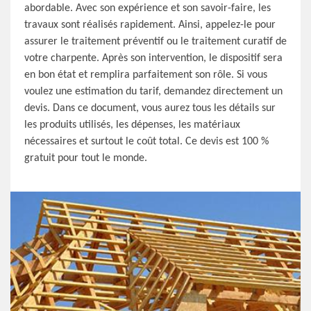
abordable. Avec son expérience et son savoir-faire, les
travaux sont réalisés rapidement. Ainsi, appelez-le pour
assurer le traitement préventif ou le traitement curatif de
votre charpente. Après son intervention, le dispositif sera
en bon état et remplira parfaitement son rôle. Si vous
voulez une estimation du tarif, demandez directement un
devis. Dans ce document, vous aurez tous les détails sur
les produits utilisés, les dépenses, les matériaux
nécessaires et surtout le coût total. Ce devis est 100 %
gratuit pour tout le monde.