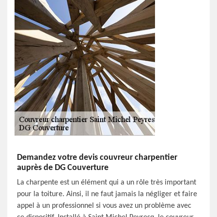
Demandez votre devis couvreur charpentier
auprès de DG Couverture
La charpente est un élément qui a un rôle très important
pour la toiture. Ainsi, il ne faut jamais la négliger et faire
appel à un professionnel si vous avez un problème avec