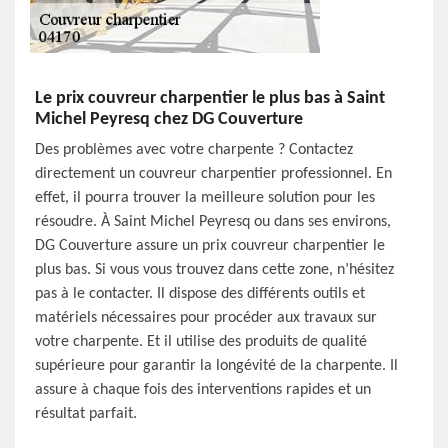
Le prix couvreur charpentier le plus bas à Saint
Michel Peyresq chez DG Couverture
Des problèmes avec votre charpente ? Contactez
directement un couvreur charpentier professionnel. En
effet, il pourra trouver la meilleure solution pour les
résoudre. À Saint Michel Peyresq ou dans ses environs,
DG Couverture assure un prix couvreur charpentier le
plus bas. Si vous vous trouvez dans cette zone, n’hésitez
pas à le contacter. Il dispose des différents outils et
matériels nécessaires pour procéder aux travaux sur
votre charpente. Et il utilise des produits de qualité
supérieure pour garantir la longévité de la charpente. Il
assure à chaque fois des interventions rapides et un
résultat parfait.