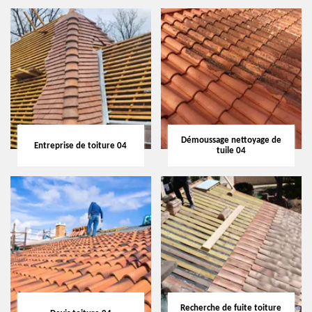
Démoussage nettoyage de
Entreprise de toiture 04
tuile 04
Recherche de fuite toiture