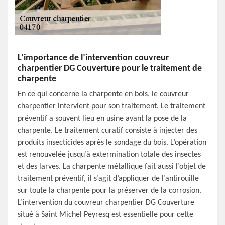
L’importance de l’intervention couvreur
charpentier DG Couverture pour le traitement de
charpente
En ce qui concerne la charpente en bois, le couvreur
charpentier intervient pour son traitement. Le traitement
préventif a souvent lieu en usine avant la pose de la
charpente. Le traitement curatif consiste à injecter des
produits insecticides après le sondage du bois. L’opération
est renouvelée jusqu’à extermination totale des insectes
et des larves. La charpente métallique fait aussi l’objet de
traitement préventif, il s’agit d’appliquer de l’antirouille
sur toute la charpente pour la préserver de la corrosion.
L’intervention du couvreur charpentier DG Couverture
situé à Saint Michel Peyresq est essentielle pour cette