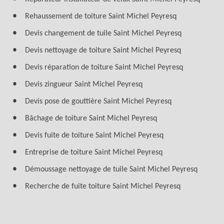
Rehaussement de toiture Saint Michel Peyresq
Devis changement de tuile Saint Michel Peyresq
Devis nettoyage de toiture Saint Michel Peyresq
Devis réparation de toiture Saint Michel Peyresq
Devis zingueur Saint Michel Peyresq
Devis pose de gouttière Saint Michel Peyresq
Bâchage de toiture Saint Michel Peyresq
Devis fuite de toiture Saint Michel Peyresq
Entreprise de toiture Saint Michel Peyresq
Démoussage nettoyage de tuile Saint Michel Peyresq
Recherche de fuite toiture Saint Michel Peyresq