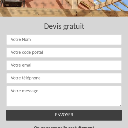
Devis gratuit