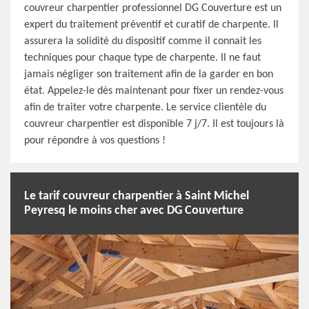
couvreur charpentier professionnel DG Couverture est un
expert du traitement préventif et curatif de charpente. Il
assurera la solidité du dispositif comme il connait les
techniques pour chaque type de charpente. Il ne faut
jamais négliger son traitement afin de la garder en bon
état. Appelez-le dès maintenant pour fixer un rendez-vous
afin de traiter votre charpente. Le service clientèle du
couvreur charpentier est disponible 7 j/7. Il est toujours là
pour répondre à vos questions !
Le tarif couvreur charpentier à Saint Michel
Peyresq le moins cher avec DG Couverture