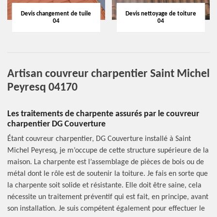
Devis changement de tuile
Devis nettoyage de toiture
04
04
Artisan couvreur charpentier Saint Michel
Peyresq 04170
Les traitements de charpente assurés par le couvreur
charpentier DG Couverture
Étant couvreur charpentier, DG Couverture installé à Saint
Michel Peyresq, je m’occupe de cette structure supérieure de la
maison. La charpente est l’assemblage de pièces de bois ou de
métal dont le rôle est de soutenir la toiture. Je fais en sorte que
la charpente soit solide et résistante. Elle doit être saine, cela
nécessite un traitement préventif qui est fait, en principe, avant
son installation. Je suis compétent également pour effectuer le