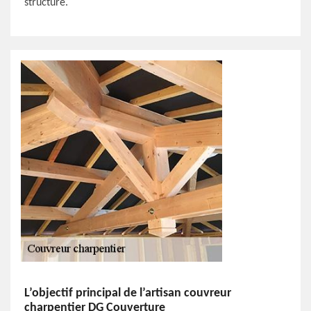
structure.
L’objectif principal de l’artisan couvreur
charpentier DG Couverture