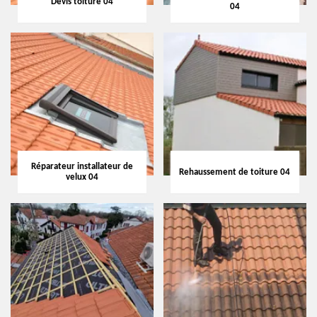
Devis toiture 04
04
Réparateur installateur de
Rehaussement de toiture 04
velux 04