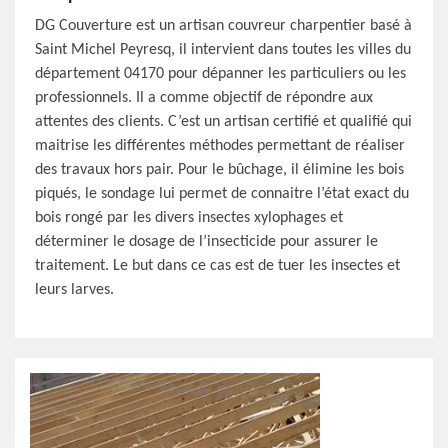
DG Couverture est un artisan couvreur charpentier basé à
Saint Michel Peyresq, il intervient dans toutes les villes du
département 04170 pour dépanner les particuliers ou les
professionnels. Il a comme objectif de répondre aux
attentes des clients. C’est un artisan certifié et qualifié qui
maitrise les différentes méthodes permettant de réaliser
des travaux hors pair. Pour le bûchage, il élimine les bois
piqués, le sondage lui permet de connaitre l’état exact du
bois rongé par les divers insectes xylophages et
déterminer le dosage de l’insecticide pour assurer le
traitement. Le but dans ce cas est de tuer les insectes et
leurs larves.