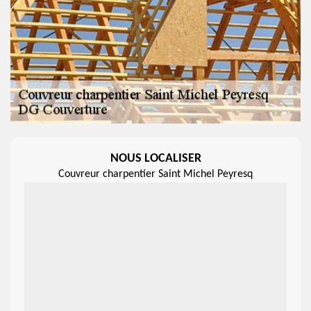
NOUS LOCALISER
Couvreur charpentier Saint Michel Peyresq