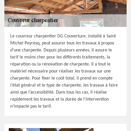
Le couvreur charpentier DG Couverture, installé à Saint
Michel Peyresq, peut assurer tous les travaux à propos
d’une charpente. Depuis plusieurs années, il assure le
tarif le moins cher pour les différents traitements, la
réparation ou la rénovation de charpente. Il a tout le
matériel nécessaire pour réaliser les travaux sur une
charpente. Pour fixer le coût total, il prend en compte
l’état général et le type de charpente, les travaux à faire
ainsi que l’accessibilité. Dans tous les cas, il réalise
rapidement les travaux et la durée de l’intervention
n’impacte pas le tarif.