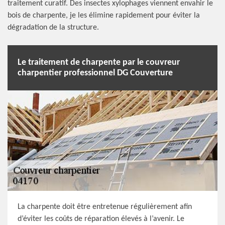
traitement curatif. Des insectes xylophages viennent envahir le
bois de charpente, je les élimine rapidement pour éviter la
dégradation de la structure.
Le traitement de charpente par le couvreur
charpentier professionnel DG Couverture
La charpente doit être entretenue régulièrement afin
d’éviter les coûts de réparation élevés à l’avenir. Le