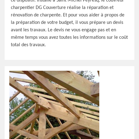
ce dispositif. Installé à Saint Michel Peyresq, le couvreur
charpentier DG Couverture réalise la réparation et
rénovation de charpente. Et pour vous aider à propos de
la préparation de votre budget, il vous prépare un devis
avant les travaux. Le devis ne vous engage pas et en
même temps vous avez toutes les informations sur le coût
total des travaux.