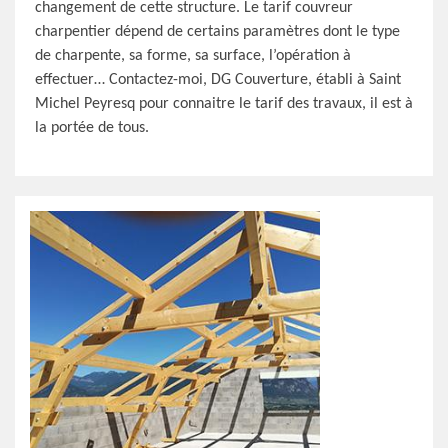
changement de cette structure. Le tarif couvreur
charpentier dépend de certains paramètres dont le type
de charpente, sa forme, sa surface, l’opération à
effectuer… Contactez-moi, DG Couverture, établi à Saint
Michel Peyresq pour connaitre le tarif des travaux, il est à
la portée de tous.