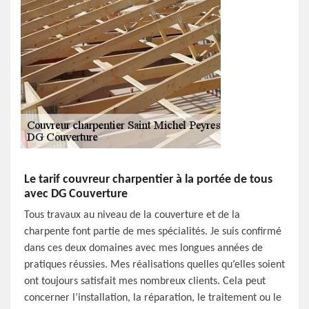
Le tarif couvreur charpentier à la portée de tous
avec DG Couverture
Tous travaux au niveau de la couverture et de la
charpente font partie de mes spécialités. Je suis confirmé
dans ces deux domaines avec mes longues années de
pratiques réussies. Mes réalisations quelles qu’elles soient
ont toujours satisfait mes nombreux clients. Cela peut
concerner l’installation, la réparation, le traitement ou le