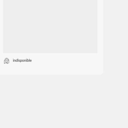
indisponible