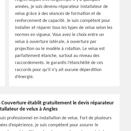
années, je suis devenu réparateur installateur de
velux grâce à des séances de formation et de
renforcement de capacité. Je suis compétent pour
installer et réparer tous les types de velux selon les
normes en vigueur. Vous avez le choix entre un
velux à ouverture latérale, à ouverture par
projection ou le modèle à rotation. Le velux est
parfaitement étanche, surtout au niveau des
raccordements. Je garantis l’étanchéité de ces
raccords pour qu’il n’y ait aucune déperdition
d’énergie.
 Couverture établit gratuitement le devis réparateur
stallateur de velux à Angles
suis professionnel en installation de velux. Fort de plusieurs
ées d’expérience, je suis compétent pour assurer le