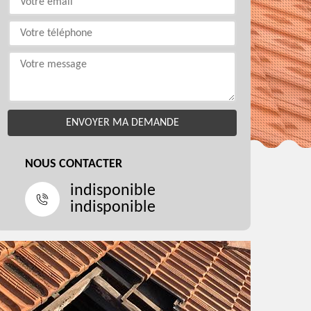
NOUS CONTACTER
indisponible
indisponible