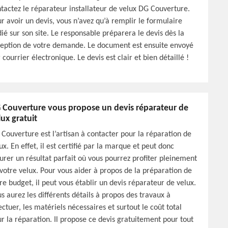
tactez le réparateur installateur de velux DG Couverture.
r avoir un devis, vous n’avez qu’à remplir le formulaire
ié sur son site. Le responsable préparera le devis dès la
eption de votre demande. Le document est ensuite envoyé
 courrier électronique. Le devis est clair et bien détaillé !
 Couverture vous propose un devis réparateur de
lux gratuit
Couverture est l’artisan à contacter pour la réparation de
ux. En effet, il est certifié par la marque et peut donc
urer un résultat parfait où vous pourrez profiter pleinement
votre velux. Pour vous aider à propos de la préparation de
re budget, il peut vous établir un devis réparateur de velux.
s aurez les différents détails à propos des travaux à
ectuer, les matériels nécessaires et surtout le coût total
r la réparation. Il propose ce devis gratuitement pour tout