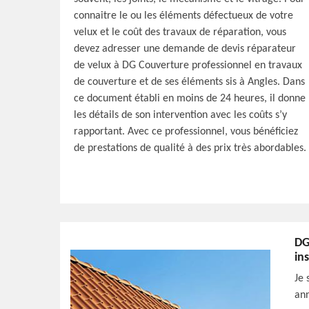
connaitre le ou les éléments défectueux de votre
velux et le coût des travaux de réparation, vous
devez adresser une demande de devis réparateur
de velux à DG Couverture professionnel en travaux
de couverture et de ses éléments sis à Angles. Dans
ce document établi en moins de 24 heures, il donne
les détails de son intervention avec les coûts s’y
rapportant. Avec ce professionnel, vous bénéficiez
de prestations de qualité à des prix très abordables.
DG
in
Je 
ann