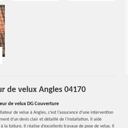
eur de velux Angles 04170
ateur de velux DG Couverture
lateur de velux à Angles, c’est l’assurance d’une intervention
nt d’un devis clair et détaillé de l’installation. Il aide
 la toiture. Il réalise d’excellents travaux de pose de velux. Il