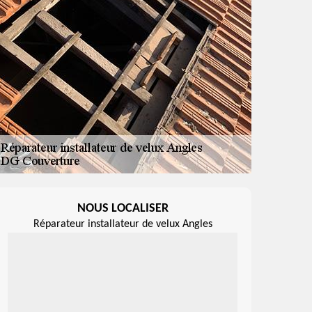
NOUS LOCALISER
Réparateur installateur de velux Angles