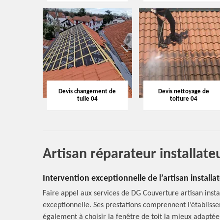
Devis changement de
Devis nettoyage de
tuile 04
toiture 04
Artisan réparateur installat
Intervention exceptionnelle de l’artisan install
Faire appel aux services de DG Couverture artisan instal
exceptionnelle. Ses prestations comprennent l’établisseme
également à choisir la fenêtre de toit la mieux adaptée à