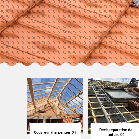
Devis réparation de
Couvreur charpentier 04
toiture 04