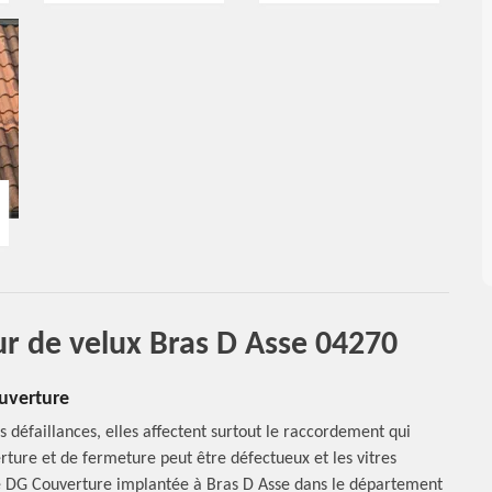
eur de velux Bras D Asse 04270
ouverture
s défaillances, elles affectent surtout le raccordement qui
uverture et de fermeture peut être défectueux et les vitres
ise DG Couverture implantée à Bras D Asse dans le département