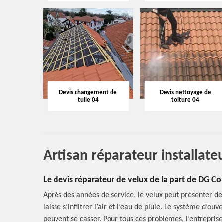
Devis changement de
Devis nettoyage de
tuile 04
toiture 04
Artisan réparateur installat
Le devis réparateur de velux de la part de DG C
Après des années de service, le velux peut présenter de
laisse s’infiltrer l’air et l’eau de pluie. Le système d’o
peuvent se casser. Pour tous ces problèmes, l’entrepr