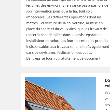
les villes des environs. Elle avance pas à pas lors de
son intervention pour qu’à la fin, tout soit
impeccable. Les différentes opérations dont les
métrés, l’ouverture de la couverture, la mise en
place du cadre et du velux ainsi que les travaux de
raccords sont détaillés dans le devis réparateur
installateur de velux. Les fournitures et les produits
indispensables aux travaux sont indiqués également
dans ce devis avec l’estimation des coûts.
L’entreprise fournit gratuitement ce document.
DG
ve
DG 
vel
ass