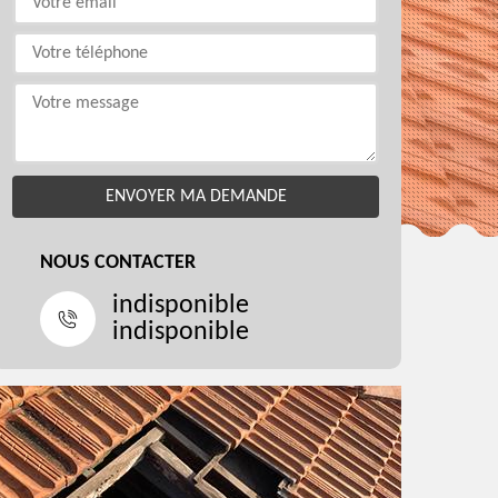
NOUS CONTACTER
indisponible
indisponible