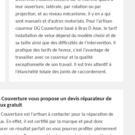
leur ouverture, latérale, par rotation ou par
projection, et au niveau mécanisme, il y en a qui
sont manuels et d’autres motorisés. Pour l’artisan
couvreur DG Couverture basé à Bras D Asse, le tarif
installation de velux dépend du modèle choisi et de
sa taille ainsi que des difficultés de l’intervention. Il
pratique des tarifs de faveur, c’est l’avantage de
travailler avec ce couvreur et la qualité
exceptionnelle de son travail. Il est très attentif à
l’étanchéité totale des joints de raccordement.
 Couverture vous propose un devis réparateur de
lux gratuit
Couverture est l’artisan à contacter pour la réparation de
ux. En effet, il est certifié par la marque et peut donc
urer un résultat parfait où vous pourrez profiter pleinement