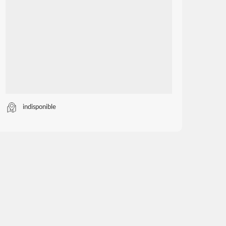
indisponible