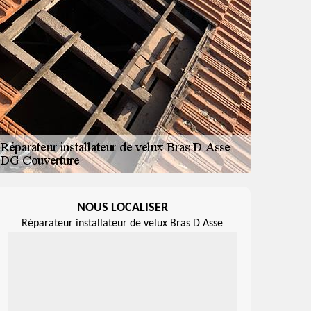
NOUS LOCALISER
Réparateur installateur de velux Bras D Asse