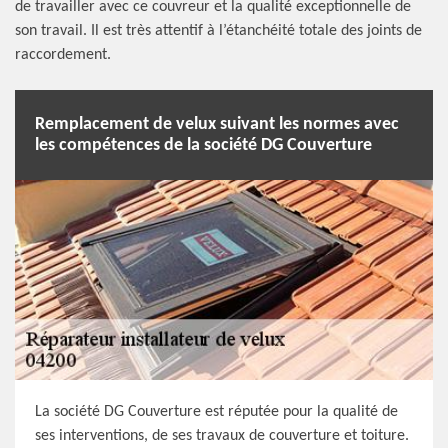
de travailler avec ce couvreur et la qualité exceptionnelle de
son travail. Il est très attentif à l’étanchéité totale des joints de
raccordement.
Remplacement de velux suivant les normes avec
les compétences de la société DG Couverture
La société DG Couverture est réputée pour la qualité de
ses interventions, de ses travaux de couverture et toiture.