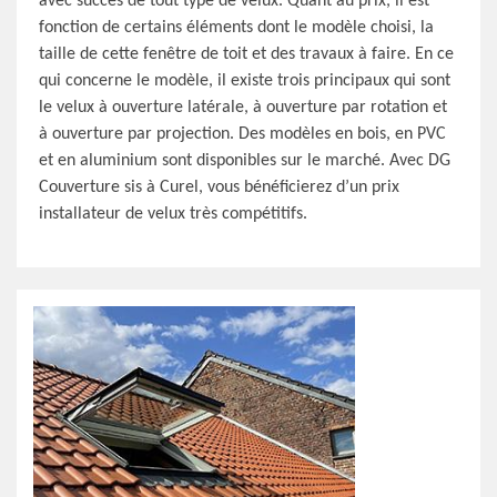
avec succès de tout type de velux. Quant au prix, il est
fonction de certains éléments dont le modèle choisi, la
taille de cette fenêtre de toit et des travaux à faire. En ce
qui concerne le modèle, il existe trois principaux qui sont
le velux à ouverture latérale, à ouverture par rotation et
à ouverture par projection. Des modèles en bois, en PVC
et en aluminium sont disponibles sur le marché. Avec DG
Couverture sis à Curel, vous bénéficierez d’un prix
installateur de velux très compétitifs.