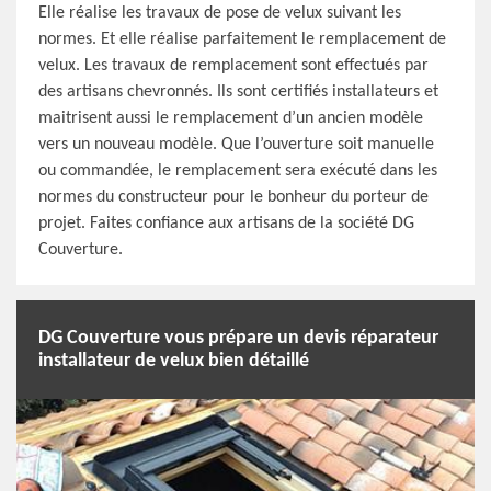
Elle réalise les travaux de pose de velux suivant les
normes. Et elle réalise parfaitement le remplacement de
velux. Les travaux de remplacement sont effectués par
des artisans chevronnés. Ils sont certifiés installateurs et
maitrisent aussi le remplacement d’un ancien modèle
vers un nouveau modèle. Que l’ouverture soit manuelle
ou commandée, le remplacement sera exécuté dans les
normes du constructeur pour le bonheur du porteur de
projet. Faites confiance aux artisans de la société DG
Couverture.
DG Couverture vous prépare un devis réparateur
installateur de velux bien détaillé