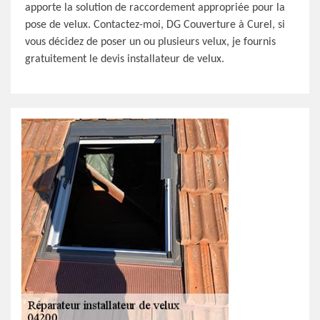
apporte la solution de raccordement appropriée pour la
pose de velux. Contactez-moi, DG Couverture à Curel, si
vous décidez de poser un ou plusieurs velux, je fournis
gratuitement le devis installateur de velux.