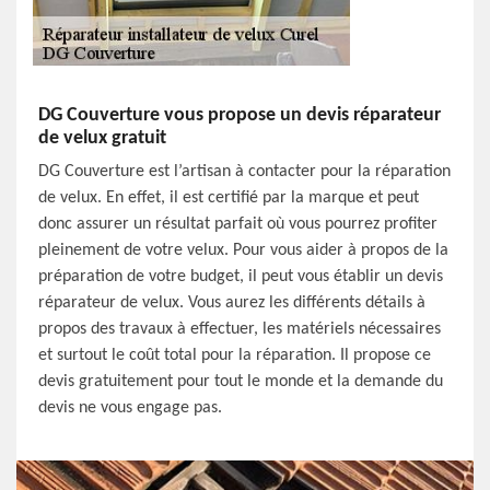
DG Couverture vous propose un devis réparateur
de velux gratuit
DG Couverture est l’artisan à contacter pour la réparation
de velux. En effet, il est certifié par la marque et peut
donc assurer un résultat parfait où vous pourrez profiter
pleinement de votre velux. Pour vous aider à propos de la
préparation de votre budget, il peut vous établir un devis
réparateur de velux. Vous aurez les différents détails à
propos des travaux à effectuer, les matériels nécessaires
et surtout le coût total pour la réparation. Il propose ce
devis gratuitement pour tout le monde et la demande du
devis ne vous engage pas.