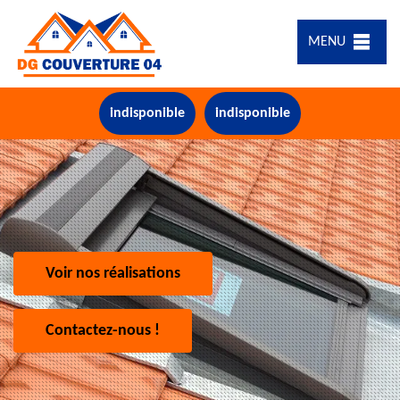
MENU
indisponible
indisponible
Voir nos réalisations
Contactez-nous !