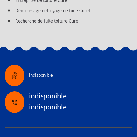
Entreprise de toiture Curel
Démoussage nettoyage de tuile Curel
Recherche de fuite toiture Curel
indisponible
indisponible
indisponible