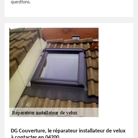
questions.
DG Couverture, le réparateur installateur de velux
à contacter en 04200