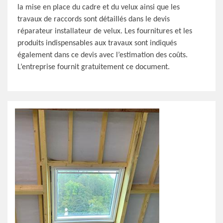
la mise en place du cadre et du velux ainsi que les
travaux de raccords sont détaillés dans le devis
réparateur installateur de velux. Les fournitures et les
produits indispensables aux travaux sont indiqués
également dans ce devis avec l’estimation des coûts.
L’entreprise fournit gratuitement ce document.