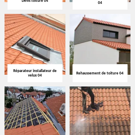
Devis toiture 04
04
Réparateur installateur de
Rehaussement de toiture 04
velux 04