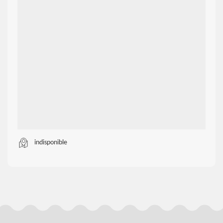
indisponible