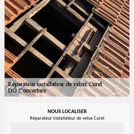
NOUS LOCALISER
Réparateur installateur de velux Curel