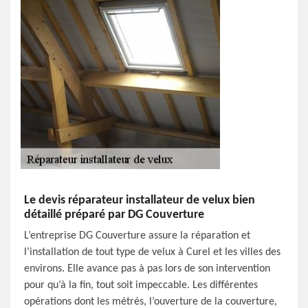
Le devis réparateur installateur de velux bien
détaillé préparé par DG Couverture
L’entreprise DG Couverture assure la réparation et
l’installation de tout type de velux à Curel et les villes des
environs. Elle avance pas à pas lors de son intervention
pour qu’à la fin, tout soit impeccable. Les différentes
opérations dont les métrés, l’ouverture de la couverture,