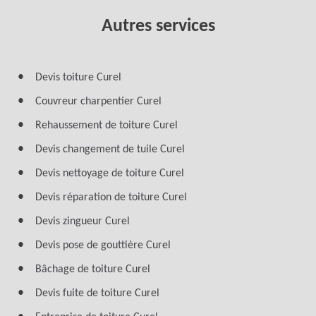
Autres services
Devis toiture Curel
Couvreur charpentier Curel
Rehaussement de toiture Curel
Devis changement de tuile Curel
Devis nettoyage de toiture Curel
Devis réparation de toiture Curel
Devis zingueur Curel
Devis pose de gouttière Curel
Bâchage de toiture Curel
Devis fuite de toiture Curel