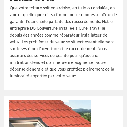
Que votre toiture soit en ardoise, en tuile ou ondulée, en
zinc et quelle que soit sa forme, nous sommes à même de
garantir l’étanchéité parfaite des raccordements. Notre
entreprise DG Couverture installée à Curel travaille
depuis des années comme réparateur installateur de
velux. Les problèmes du velux se situent essentiellement
sur le système d’ouverture et le raccordement. Nous
assurons des services de qualité pour qu’aucune
infiltration d’eau et d’air ne vienne augmenter votre
dépense d’énergie et que vous profitiez pleinement de la
luminosité apportée par votre velux.