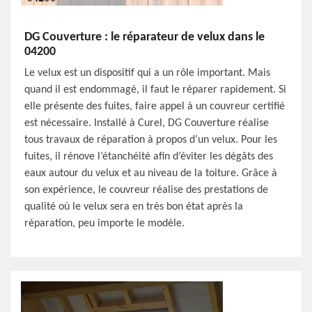
DG Couverture : le réparateur de velux dans le
04200
Le velux est un dispositif qui a un rôle important. Mais
quand il est endommagé, il faut le réparer rapidement. Si
elle présente des fuites, faire appel à un couvreur certifié
est nécessaire. Installé à Curel, DG Couverture réalise
tous travaux de réparation à propos d’un velux. Pour les
fuites, il rénove l’étanchéité afin d’éviter les dégâts des
eaux autour du velux et au niveau de la toiture. Grâce à
son expérience, le couvreur réalise des prestations de
qualité où le velux sera en très bon état après la
réparation, peu importe le modèle.