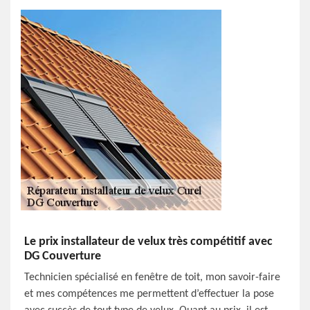
Le prix installateur de velux très compétitif avec
DG Couverture
Technicien spécialisé en fenêtre de toit, mon savoir-faire
et mes compétences me permettent d’effectuer la pose