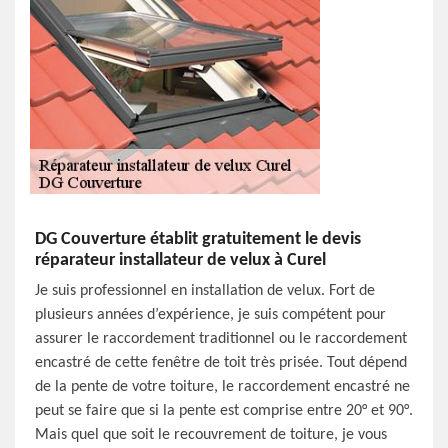
DG Couverture établit gratuitement le devis
réparateur installateur de velux à Curel
Je suis professionnel en installation de velux. Fort de
plusieurs années d’expérience, je suis compétent pour
assurer le raccordement traditionnel ou le raccordement
encastré de cette fenêtre de toit très prisée. Tout dépend
de la pente de votre toiture, le raccordement encastré ne
peut se faire que si la pente est comprise entre 20° et 90°.
Mais quel que soit le recouvrement de toiture, je vous