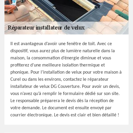
Il est avantageux d’avoir une fenêtre de toit. Avec ce
dispositif, vous aurez plus de lumière naturelle dans la
maison, la consommation d’énergie diminue et vous
profiterez d’une meilleure isolation thermique et
phonique. Pour l’installation de velux pour votre maison à
Curel ou dans les environs, contactez le réparateur
installateur de velux DG Couverture. Pour avoir un devis,
vous n’avez qu’à remplir le formulaire dédié sur son site.
Le responsable préparera le devis dès la réception de
votre demande. Le document est ensuite envoyé par
courrier électronique. Le devis est clair et bien détaillé !