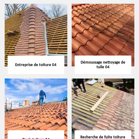
Démoussage nettoyage de
Entreprise de toiture 04
tuile 04
Recherche de fuite toiture