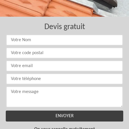
Devis gratuit