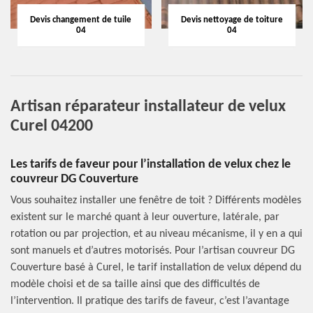
Devis changement de tuile
Devis nettoyage de toiture
04
04
Artisan réparateur installateur de velux
Curel 04200
Les tarifs de faveur pour l’installation de velux chez le
couvreur DG Couverture
Vous souhaitez installer une fenêtre de toit ? Différents modèles
existent sur le marché quant à leur ouverture, latérale, par
rotation ou par projection, et au niveau mécanisme, il y en a qui
sont manuels et d’autres motorisés. Pour l’artisan couvreur DG
Couverture basé à Curel, le tarif installation de velux dépend du
modèle choisi et de sa taille ainsi que des difficultés de
l’intervention. Il pratique des tarifs de faveur, c’est l’avantage