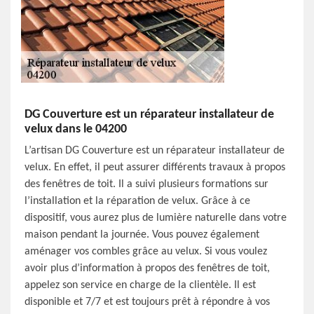
DG Couverture est un réparateur installateur de
velux dans le 04200
L’artisan DG Couverture est un réparateur installateur de
velux. En effet, il peut assurer différents travaux à propos
des fenêtres de toit. Il a suivi plusieurs formations sur
l’installation et la réparation de velux. Grâce à ce
dispositif, vous aurez plus de lumière naturelle dans votre
maison pendant la journée. Vous pouvez également
aménager vos combles grâce au velux. Si vous voulez
avoir plus d’information à propos des fenêtres de toit,
appelez son service en charge de la clientèle. Il est
disponible et 7/7 et est toujours prêt à répondre à vos