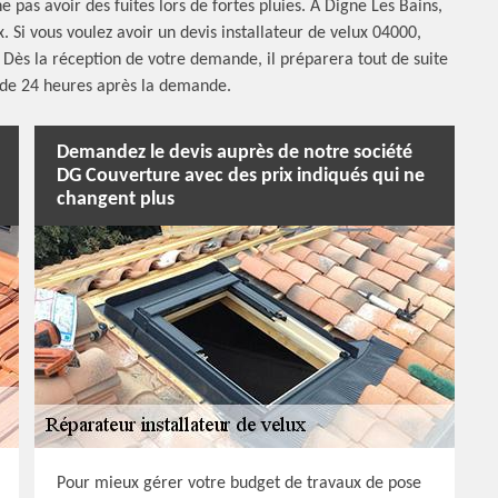
 ne pas avoir des fuites lors de fortes pluies. À Digne Les Bains,
. Si vous voulez avoir un devis installateur de velux 04000,
. Dès la réception de votre demande, il préparera tout de suite
 de 24 heures après la demande.
Demandez le devis auprès de notre société
DG Couverture avec des prix indiqués qui ne
changent plus
Pour mieux gérer votre budget de travaux de pose