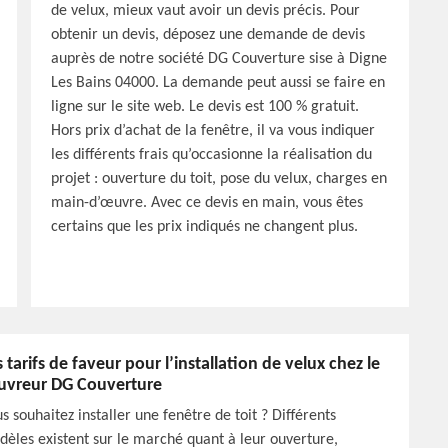
de velux, mieux vaut avoir un devis précis. Pour
obtenir un devis, déposez une demande de devis
auprès de notre société DG Couverture sise à Digne
Les Bains 04000. La demande peut aussi se faire en
ligne sur le site web. Le devis est 100 % gratuit.
Hors prix d’achat de la fenêtre, il va vous indiquer
les différents frais qu’occasionne la réalisation du
projet : ouverture du toit, pose du velux, charges en
main-d’œuvre. Avec ce devis en main, vous êtes
certains que les prix indiqués ne changent plus.
s tarifs de faveur pour l’installation de velux chez le
uvreur DG Couverture
s souhaitez installer une fenêtre de toit ? Différents
èles existent sur le marché quant à leur ouverture,