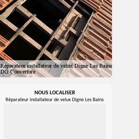
NOUS LOCALISER
Réparateur installateur de velux Digne Les Bains