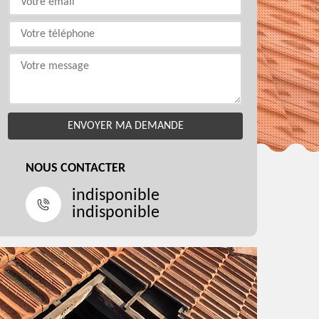
NOUS CONTACTER
indisponible
indisponible