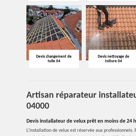
Devis changement de
Devis nettoyage de
tuile 04
toiture 04
Artisan réparateur installate
04000
Devis installateur de velux prêt en moins de 24
L’installation de velux est réservée aux professionnels. P