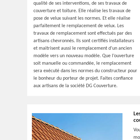
qualité de ses interventions, de ses travaux de
couverture et toiture. Elle réalise les travaux de
pose de velux suivant les normes. Et elle réalise
parfaitement le remplacement de velux. Les
travaux de remplacement sont effectués par des
artisans chevronnés. Ils sont certifiés installateurs
et maitrisent aussi le remplacement d’un ancien
modèle vers un nouveau modèle. Que l’ouverture
soit manuelle ou commandée, le remplacement
sera exécuté dans les normes du constructeur pour
le bonheur du porteur de projet. Faites confiance
aux artisans de la société DG Couverture.
Le
co
Vou
mod