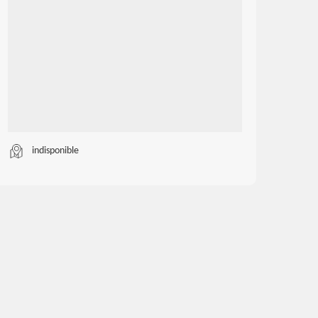
indisponible