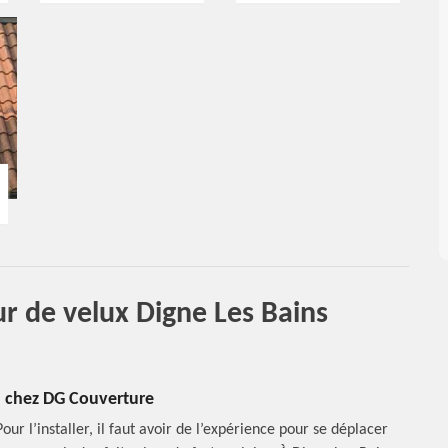
ur de velux Digne Les Bains
 h chez DG Couverture
our l’installer, il faut avoir de l’expérience pour se déplacer