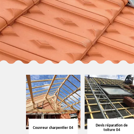
Devis réparation de
Couvreur charpentier 04
toiture 04