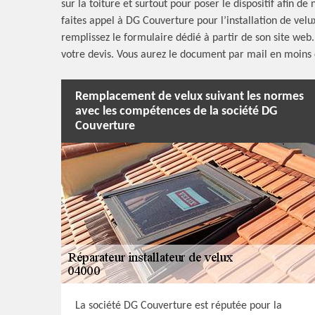
sur la toiture et surtout pour poser le dispositif afin de
faites appel à DG Couverture pour l’installation de velux
remplissez le formulaire dédié à partir de son site web
votre devis. Vous aurez le document par mail en moins
Remplacement de velux suivant les normes
avec les compétences de la société DG
Couverture
La société DG Couverture est réputée pour la