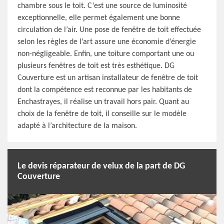
chambre sous le toit. C’est une source de luminosité
exceptionnelle, elle permet également une bonne
circulation de l’air. Une pose de fenêtre de toit effectuée
selon les règles de l’art assure une économie d’énergie
non-négligeable. Enfin, une toiture comportant une ou
plusieurs fenêtres de toit est très esthétique. DG
Couverture est un artisan installateur de fenêtre de toit
dont la compétence est reconnue par les habitants de
Enchastrayes, il réalise un travail hors pair. Quant au
choix de la fenêtre de toit, il conseille sur le modèle
adapté à l’architecture de la maison.
Le devis réparateur de velux de la part de DG
Couverture