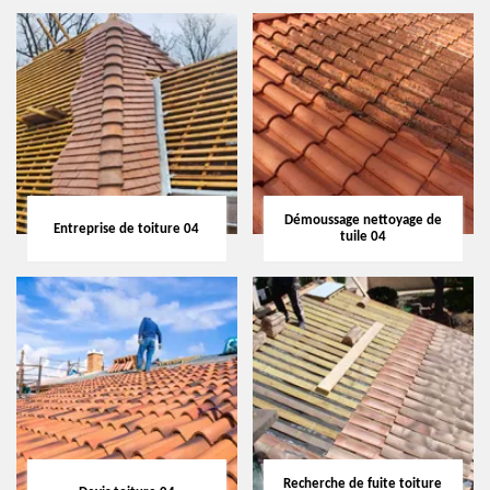
Démoussage nettoyage de
Entreprise de toiture 04
tuile 04
Recherche de fuite toiture