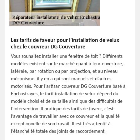
Les tarifs de faveur pour l’installation de velux
chez le couvreur DG Couverture
Vous souhaitez installer une fenêtre de toit ? Différents
modèles existent sur le marché quant à leur ouverture,
latérale, par rotation ou par projection, et au niveau
mécanisme, il y en a qui sont manuels et d’autres
motorisés. Pour l’artisan couvreur DG Couverture basé à
Enchastrayes, le tarif installation de velux dépend du
modèle choisi et de sa taille ainsi que des difficultés de
l’intervention. Il pratique des tarifs de faveur, c’est
l’avantage de travailler avec ce couvreur et la qualité
exceptionnelle de son travail. Il est très attentif à
l’étanchéité totale des joints de raccordement.