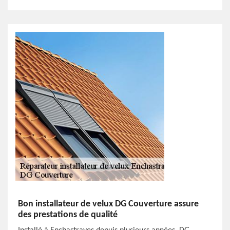
Bon installateur de velux DG Couverture assure
des prestations de qualité