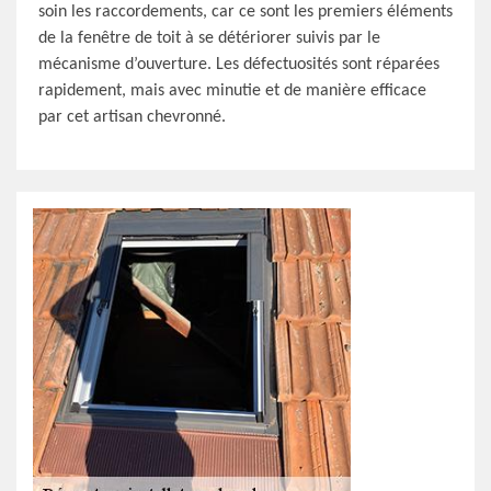
soin les raccordements, car ce sont les premiers éléments
de la fenêtre de toit à se détériorer suivis par le
mécanisme d’ouverture. Les défectuosités sont réparées
rapidement, mais avec minutie et de manière efficace
par cet artisan chevronné.