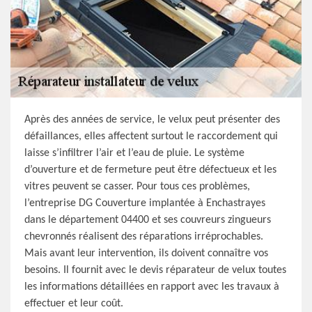
Après des années de service, le velux peut présenter des
défaillances, elles affectent surtout le raccordement qui
laisse s’infiltrer l’air et l’eau de pluie. Le système
d’ouverture et de fermeture peut être défectueux et les
vitres peuvent se casser. Pour tous ces problèmes,
l’entreprise DG Couverture implantée à Enchastrayes
dans le département 04400 et ses couvreurs zingueurs
chevronnés réalisent des réparations irréprochables.
Mais avant leur intervention, ils doivent connaître vos
besoins. Il fournit avec le devis réparateur de velux toutes
les informations détaillées en rapport avec les travaux à
effectuer et leur coût.