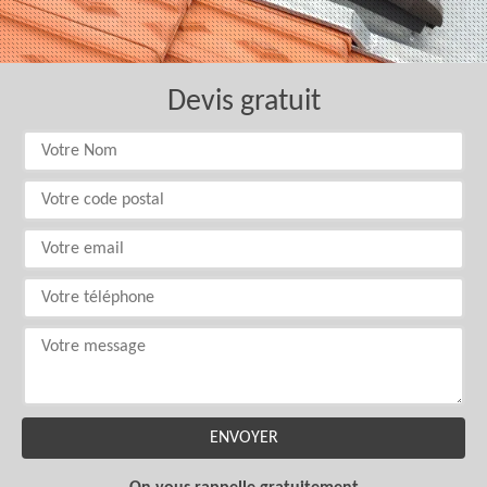
Devis gratuit