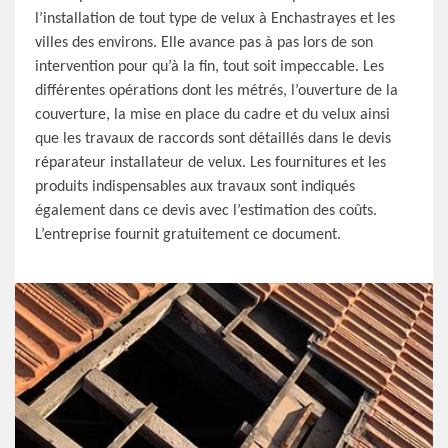
l’installation de tout type de velux à Enchastrayes et les
villes des environs. Elle avance pas à pas lors de son
intervention pour qu’à la fin, tout soit impeccable. Les
différentes opérations dont les métrés, l’ouverture de la
couverture, la mise en place du cadre et du velux ainsi
que les travaux de raccords sont détaillés dans le devis
réparateur installateur de velux. Les fournitures et les
produits indispensables aux travaux sont indiqués
également dans ce devis avec l’estimation des coûts.
L’entreprise fournit gratuitement ce document.