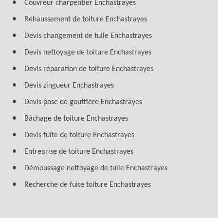
Couvreur charpentier Enchastrayes
Rehaussement de toiture Enchastrayes
Devis changement de tuile Enchastrayes
Devis nettoyage de toiture Enchastrayes
Devis réparation de toiture Enchastrayes
Devis zingueur Enchastrayes
Devis pose de gouttière Enchastrayes
Bâchage de toiture Enchastrayes
Devis fuite de toiture Enchastrayes
Entreprise de toiture Enchastrayes
Démoussage nettoyage de tuile Enchastrayes
Recherche de fuite toiture Enchastrayes