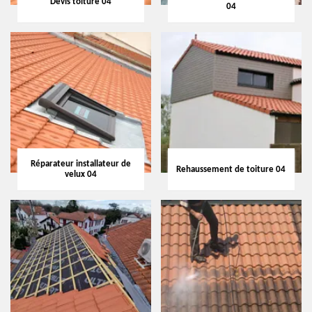
Devis toiture 04
04
Réparateur installateur de
Rehaussement de toiture 04
velux 04