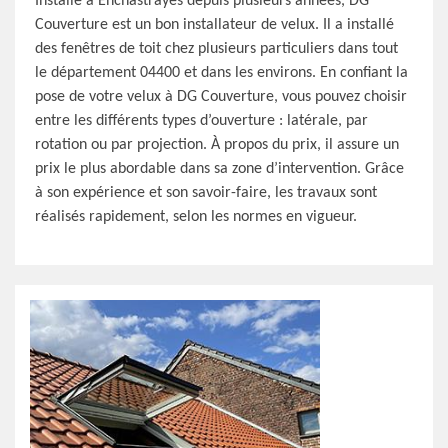
Installé à Enchastrayes depuis plusieurs années, DG
Couverture est un bon installateur de velux. Il a installé
des fenêtres de toit chez plusieurs particuliers dans tout
le département 04400 et dans les environs. En confiant la
pose de votre velux à DG Couverture, vous pouvez choisir
entre les différents types d’ouverture : latérale, par
rotation ou par projection. À propos du prix, il assure un
prix le plus abordable dans sa zone d’intervention. Grâce
à son expérience et son savoir-faire, les travaux sont
réalisés rapidement, selon les normes en vigueur.