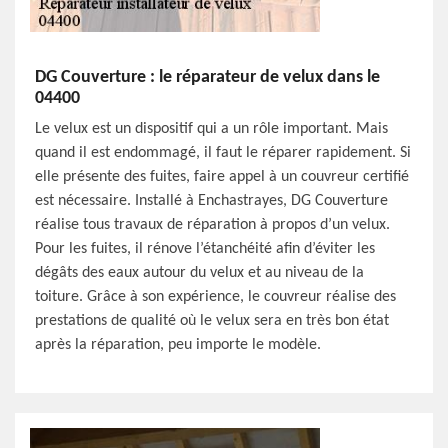
DG Couverture : le réparateur de velux dans le
04400
Le velux est un dispositif qui a un rôle important. Mais
quand il est endommagé, il faut le réparer rapidement. Si
elle présente des fuites, faire appel à un couvreur certifié
est nécessaire. Installé à Enchastrayes, DG Couverture
réalise tous travaux de réparation à propos d’un velux.
Pour les fuites, il rénove l’étanchéité afin d’éviter les
dégâts des eaux autour du velux et au niveau de la
toiture. Grâce à son expérience, le couvreur réalise des
prestations de qualité où le velux sera en très bon état
après la réparation, peu importe le modèle.