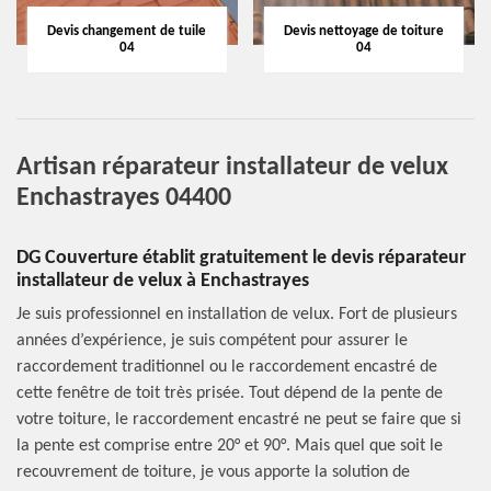
Devis changement de tuile
Devis nettoyage de toiture
04
04
Artisan réparateur installateur de velux
Enchastrayes 04400
DG Couverture établit gratuitement le devis réparateur
installateur de velux à Enchastrayes
Je suis professionnel en installation de velux. Fort de plusieurs
années d’expérience, je suis compétent pour assurer le
raccordement traditionnel ou le raccordement encastré de
cette fenêtre de toit très prisée. Tout dépend de la pente de
votre toiture, le raccordement encastré ne peut se faire que si
la pente est comprise entre 20° et 90°. Mais quel que soit le
recouvrement de toiture, je vous apporte la solution de