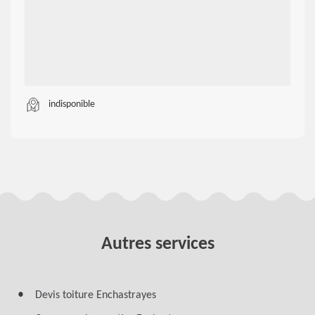
indisponible
Autres services
Devis toiture Enchastrayes