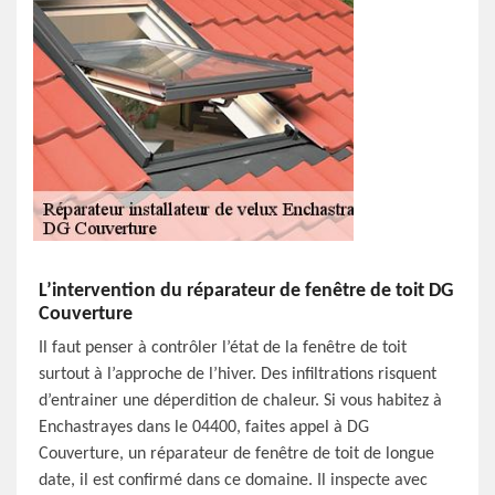
L’intervention du réparateur de fenêtre de toit DG
Couverture
Il faut penser à contrôler l’état de la fenêtre de toit
surtout à l’approche de l’hiver. Des infiltrations risquent
d’entrainer une déperdition de chaleur. Si vous habitez à
Enchastrayes dans le 04400, faites appel à DG
Couverture, un réparateur de fenêtre de toit de longue
date, il est confirmé dans ce domaine. Il inspecte avec