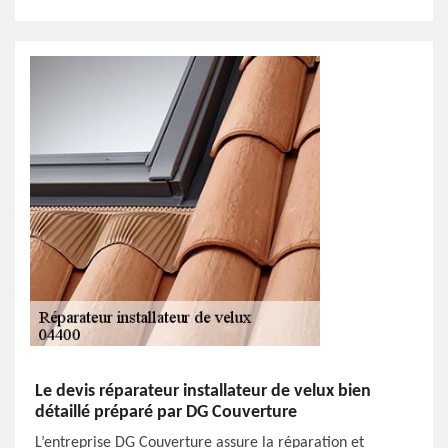
Le devis réparateur installateur de velux bien
détaillé préparé par DG Couverture
L’entreprise DG Couverture assure la réparation et