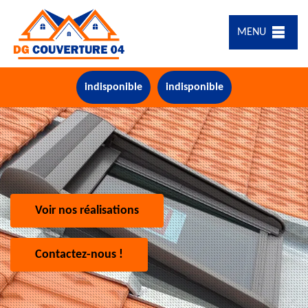
MENU
indisponible
indisponible
Voir nos réalisations
Contactez-nous !