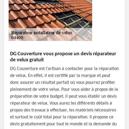
DG Couverture vous propose un devis réparateur
de velux gratuit
DG Couverture est l’artisan à contacter pour la réparation
de velux. En effet, il est certifié par la marque et peut
donc assurer un résultat parfait où vous pourrez profiter
pleinement de votre velux. Pour vous aider à propos de la
préparation de votre budget, il peut vous établir un devis
réparateur de velux. Vous aurez les différents détails à
propos des travaux à effectuer, les matériels nécessaires
et surtout le coût total pour la réparation. Il propose ce
devis gratuitement pour tout le monde et la demande du