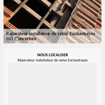
NOUS LOCALISER
Réparateur installateur de velux Enchastrayes