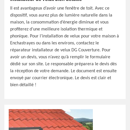
Il est avantageux d’avoir une fenêtre de toit. Avec ce
dispositif, vous aurez plus de lumière naturelle dans la
maison, la consommation d’énergie diminue et vous
profiterez d’une meilleure isolation thermique et
phonique. Pour l’installation de velux pour votre maison à
Enchastrayes ou dans les environs, contactez le
réparateur installateur de velux DG Couverture. Pour
avoir un devis, vous n’avez qu’à remplir le formulaire
dédié sur son site. Le responsable préparera le devis dès
la réception de votre demande. Le document est ensuite
envoyé par courrier électronique. Le devis est clair et
bien détaillé !