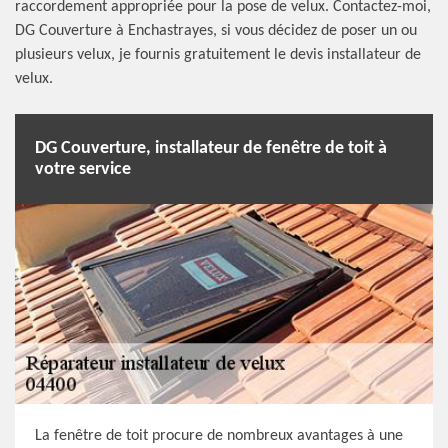
raccordement appropriée pour la pose de velux. Contactez-moi,
DG Couverture à Enchastrayes, si vous décidez de poser un ou
plusieurs velux, je fournis gratuitement le devis installateur de
velux.
DG Couverture, installateur de fenêtre de toit à
votre service
La fenêtre de toit procure de nombreux avantages à une