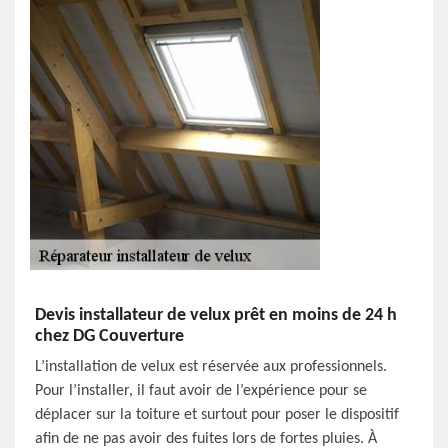
Devis installateur de velux prêt en moins de 24 h
chez DG Couverture
L’installation de velux est réservée aux professionnels.
Pour l’installer, il faut avoir de l’expérience pour se
déplacer sur la toiture et surtout pour poser le dispositif
afin de ne pas avoir des fuites lors de fortes pluies. À