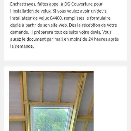
Enchastrayes, faites appel à DG Couverture pour
l’installation de velux. Si vous voulez avoir un devis
installateur de velux 04400, remplissez le formulaire
dédié à partir de son site web. Dès la réception de votre
demande, il préparera tout de suite votre devis. Vous
aurez le document par mail en moins de 24 heures après
la demande.