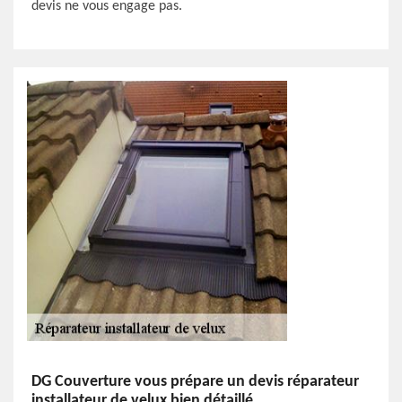
devis ne vous engage pas.
DG Couverture vous prépare un devis réparateur
installateur de velux bien détaillé