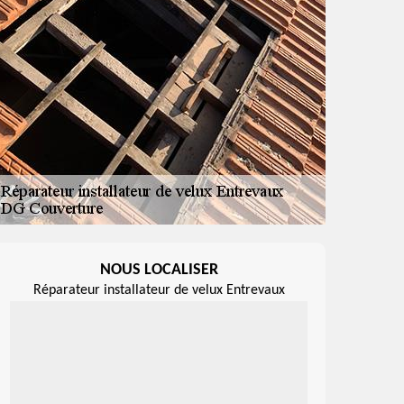
NOUS LOCALISER
Réparateur installateur de velux Entrevaux