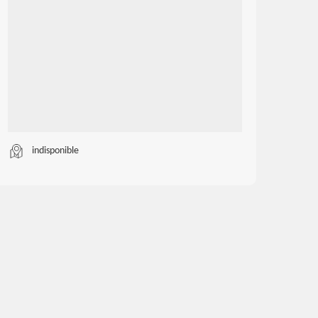
indisponible