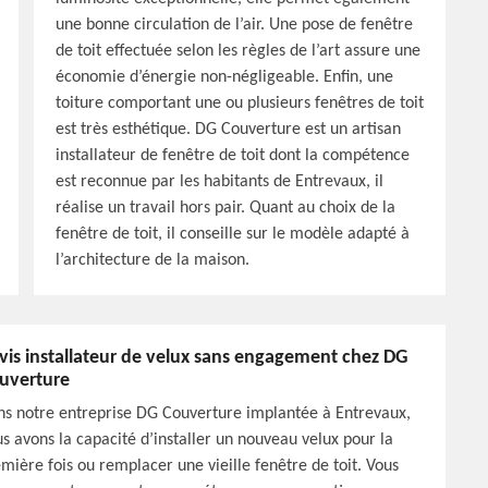
une bonne circulation de l’air. Une pose de fenêtre
de toit effectuée selon les règles de l’art assure une
économie d’énergie non-négligeable. Enfin, une
toiture comportant une ou plusieurs fenêtres de toit
est très esthétique. DG Couverture est un artisan
installateur de fenêtre de toit dont la compétence
est reconnue par les habitants de Entrevaux, il
réalise un travail hors pair. Quant au choix de la
fenêtre de toit, il conseille sur le modèle adapté à
l’architecture de la maison.
vis installateur de velux sans engagement chez DG
uverture
s notre entreprise DG Couverture implantée à Entrevaux,
s avons la capacité d’installer un nouveau velux pour la
mière fois ou remplacer une vieille fenêtre de toit. Vous