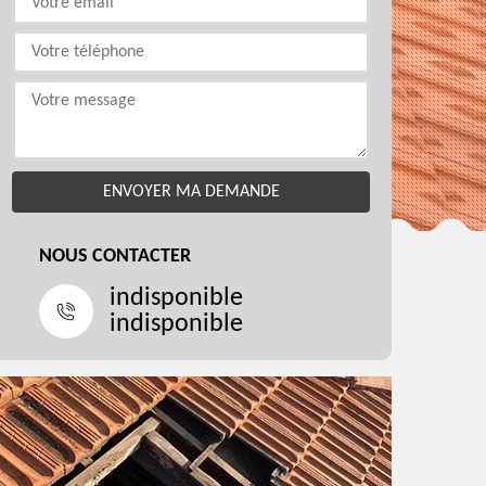
NOUS CONTACTER
indisponible
indisponible