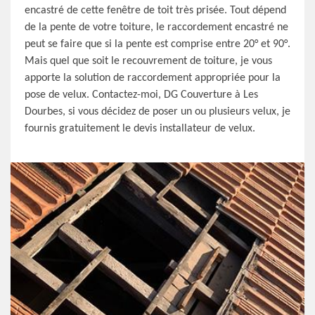
encastré de cette fenêtre de toit très prisée. Tout dépend
de la pente de votre toiture, le raccordement encastré ne
peut se faire que si la pente est comprise entre 20° et 90°.
Mais quel que soit le recouvrement de toiture, je vous
apporte la solution de raccordement appropriée pour la
pose de velux. Contactez-moi, DG Couverture à Les
Dourbes, si vous décidez de poser un ou plusieurs velux, je
fournis gratuitement le devis installateur de velux.