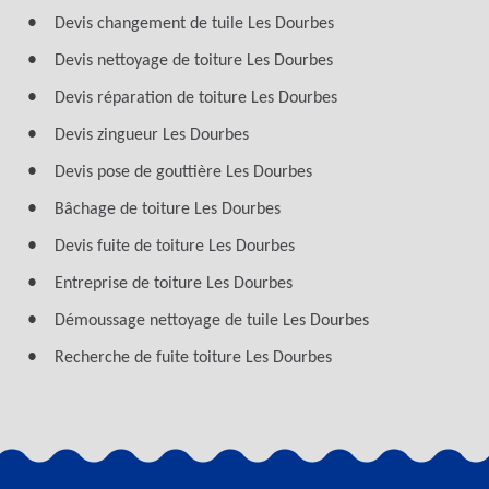
Devis changement de tuile Les Dourbes
Devis nettoyage de toiture Les Dourbes
Devis réparation de toiture Les Dourbes
Devis zingueur Les Dourbes
Devis pose de gouttière Les Dourbes
Bâchage de toiture Les Dourbes
Devis fuite de toiture Les Dourbes
Entreprise de toiture Les Dourbes
Démoussage nettoyage de tuile Les Dourbes
Recherche de fuite toiture Les Dourbes