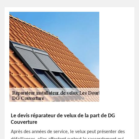
Le devis réparateur de velux de la part de DG
Couverture
Après des années de service, le velux peut présenter des