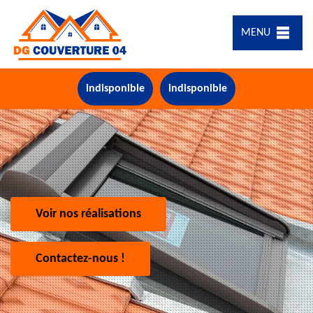
MENU
indisponible
indisponible
Voir nos réalisations
Contactez-nous !