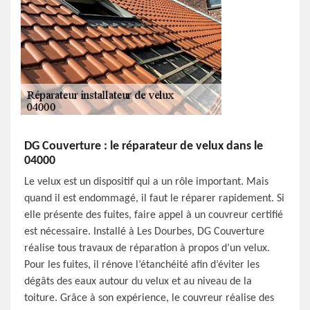
DG Couverture : le réparateur de velux dans le
04000
Le velux est un dispositif qui a un rôle important. Mais
quand il est endommagé, il faut le réparer rapidement. Si
elle présente des fuites, faire appel à un couvreur certifié
est nécessaire. Installé à Les Dourbes, DG Couverture
réalise tous travaux de réparation à propos d’un velux.
Pour les fuites, il rénove l’étanchéité afin d’éviter les
dégâts des eaux autour du velux et au niveau de la
toiture. Grâce à son expérience, le couvreur réalise des