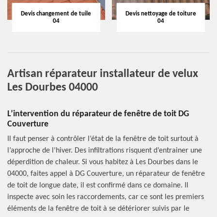
Devis changement de tuile
Devis nettoyage de toiture
04
04
Artisan réparateur installateur de velux
Les Dourbes 04000
L’intervention du réparateur de fenêtre de toit DG
Couverture
Il faut penser à contrôler l’état de la fenêtre de toit surtout à
l’approche de l’hiver. Des infiltrations risquent d’entrainer une
déperdition de chaleur. Si vous habitez à Les Dourbes dans le
04000, faites appel à DG Couverture, un réparateur de fenêtre
de toit de longue date, il est confirmé dans ce domaine. Il
inspecte avec soin les raccordements, car ce sont les premiers
éléments de la fenêtre de toit à se détériorer suivis par le