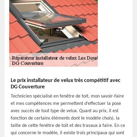
Le prix installateur de velux très compétitif avec
DG Couverture
Technicien spécialisé en fenêtre de toit, mon savoir-faire
et mes compétences me permettent d’effectuer la pose
avec succès de tout type de velux. Quant au prix, il est
fonction de certains éléments dont le modèle choisi, la
taille de cette fenêtre de toit et des travaux à faire. En ce
qui concerne le modèle, il existe trois principaux qui sont