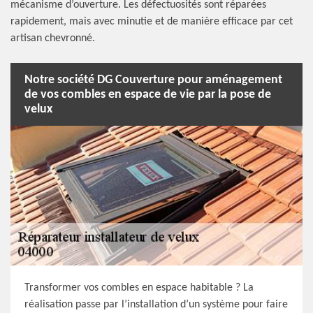
mécanisme d’ouverture. Les défectuosités sont réparées
rapidement, mais avec minutie et de manière efficace par cet
artisan chevronné.
Notre société DG Couverture pour aménagement
de vos combles en espace de vie par la pose de
velux
Transformer vos combles en espace habitable ? La
réalisation passe par l’installation d’un système pour faire