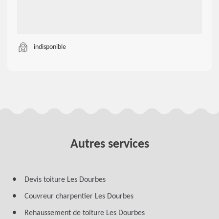
indisponible
Autres services
Devis toiture Les Dourbes
Couvreur charpentier Les Dourbes
Rehaussement de toiture Les Dourbes