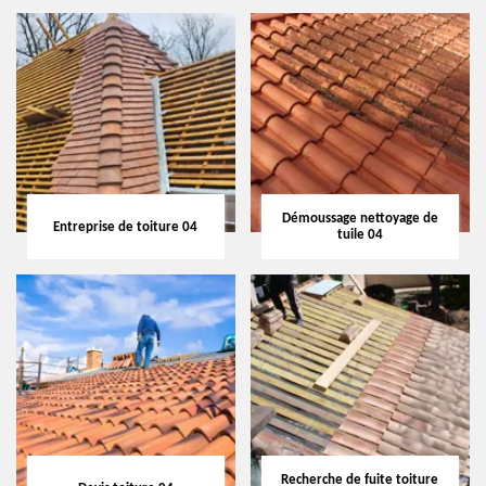
Démoussage nettoyage de
Entreprise de toiture 04
tuile 04
Recherche de fuite toiture