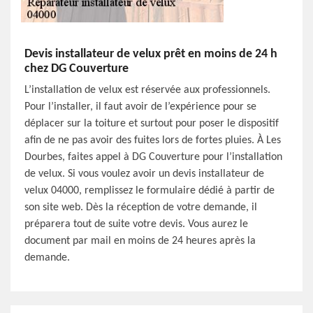
Devis installateur de velux prêt en moins de 24 h
chez DG Couverture
L’installation de velux est réservée aux professionnels.
Pour l’installer, il faut avoir de l’expérience pour se
déplacer sur la toiture et surtout pour poser le dispositif
afin de ne pas avoir des fuites lors de fortes pluies. À Les
Dourbes, faites appel à DG Couverture pour l’installation
de velux. Si vous voulez avoir un devis installateur de
velux 04000, remplissez le formulaire dédié à partir de
son site web. Dès la réception de votre demande, il
préparera tout de suite votre devis. Vous aurez le
document par mail en moins de 24 heures après la
demande.