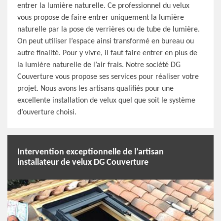
entrer la lumière naturelle. Ce professionnel du velux
vous propose de faire entrer uniquement la lumière
naturelle par la pose de verrières ou de tube de lumière.
On peut utiliser l’espace ainsi transformé en bureau ou
autre finalité. Pour y vivre, il faut faire entrer en plus de
la lumière naturelle de l’air frais. Notre société DG
Couverture vous propose ses services pour réaliser votre
projet. Nous avons les artisans qualifiés pour une
excellente installation de velux quel que soit le système
d’ouverture choisi.
Intervention exceptionnelle de l’artisan
installateur de velux DG Couverture