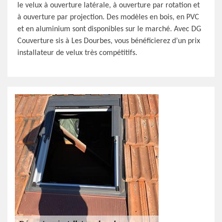
le velux à ouverture latérale, à ouverture par rotation et
à ouverture par projection. Des modèles en bois, en PVC
et en aluminium sont disponibles sur le marché. Avec DG
Couverture sis à Les Dourbes, vous bénéficierez d’un prix
installateur de velux très compétitifs.