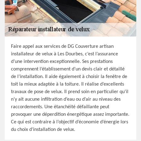
Faire appel aux services de DG Couverture artisan
installateur de velux à Les Dourbes, c’est l’assurance
d’une intervention exceptionnelle. Ses prestations
comprennent l’établissement d’un devis clair et détaillé
de l’installation. Il aide également à choisir la fenêtre de
toit la mieux adaptée à la toiture. Il réalise d’excellents
travaux de pose de velux. Il prend soin en particulier qu’il
n’y ait aucune infiltration d’eau ou d’air au niveau des
raccordements. Une étanchéité défaillante peut
provoquer une déperdition énergétique assez importante.
Ce qui est contraire à l’objectif d’économie d’énergie lors
du choix d’installation de velux.