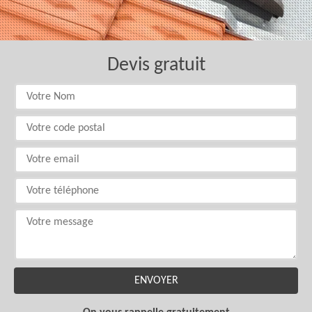
Devis gratuit