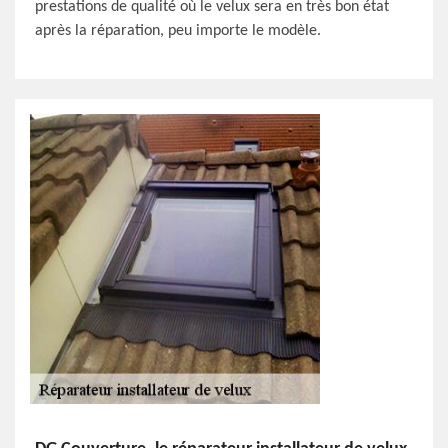
prestations de qualité où le velux sera en très bon état
après la réparation, peu importe le modèle.