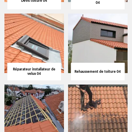
Devis toiture 04
04
Réparateur installateur de
Rehaussement de toiture 04
velux 04