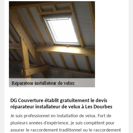
DG Couverture établit gratuitement le devis
réparateur installateur de velux à Les Dourbes
Je suis professionnel en installation de velux. Fort de
plusieurs années d’expérience, je suis compétent pour
assurer le raccordement traditionnel ou le raccordement