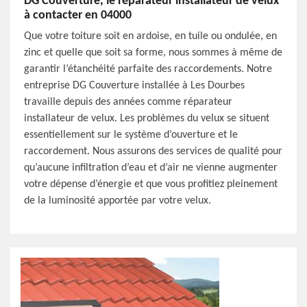
DG Couverture, le réparateur installateur de velux
à contacter en 04000
Que votre toiture soit en ardoise, en tuile ou ondulée, en
zinc et quelle que soit sa forme, nous sommes à même de
garantir l’étanchéité parfaite des raccordements. Notre
entreprise DG Couverture installée à Les Dourbes
travaille depuis des années comme réparateur
installateur de velux. Les problèmes du velux se situent
essentiellement sur le système d’ouverture et le
raccordement. Nous assurons des services de qualité pour
qu’aucune infiltration d’eau et d’air ne vienne augmenter
votre dépense d’énergie et que vous profitiez pleinement
de la luminosité apportée par votre velux.