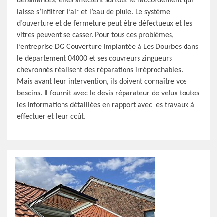
défaillances, elles affectent surtout le raccordement qui
laisse s’infiltrer l’air et l’eau de pluie. Le système
d’ouverture et de fermeture peut être défectueux et les
vitres peuvent se casser. Pour tous ces problèmes,
l’entreprise DG Couverture implantée à Les Dourbes dans
le département 04000 et ses couvreurs zingueurs
chevronnés réalisent des réparations irréprochables.
Mais avant leur intervention, ils doivent connaître vos
besoins. Il fournit avec le devis réparateur de velux toutes
les informations détaillées en rapport avec les travaux à
effectuer et leur coût.