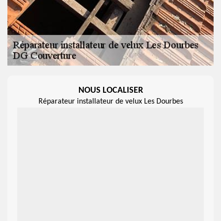
NOUS LOCALISER
Réparateur installateur de velux Les Dourbes