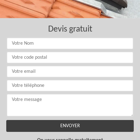
Devis gratuit