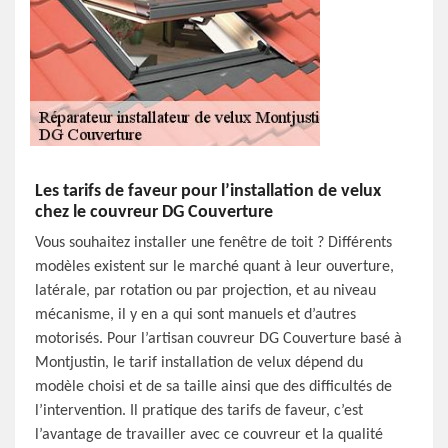
Les tarifs de faveur pour l’installation de velux
chez le couvreur DG Couverture
Vous souhaitez installer une fenêtre de toit ? Différents
modèles existent sur le marché quant à leur ouverture,
latérale, par rotation ou par projection, et au niveau
mécanisme, il y en a qui sont manuels et d’autres
motorisés. Pour l’artisan couvreur DG Couverture basé à
Montjustin, le tarif installation de velux dépend du
modèle choisi et de sa taille ainsi que des difficultés de
l’intervention. Il pratique des tarifs de faveur, c’est
l’avantage de travailler avec ce couvreur et la qualité