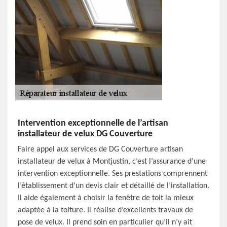
Intervention exceptionnelle de l’artisan
installateur de velux DG Couverture
Faire appel aux services de DG Couverture artisan
installateur de velux à Montjustin, c’est l’assurance d’une
intervention exceptionnelle. Ses prestations comprennent
l’établissement d’un devis clair et détaillé de l’installation.
Il aide également à choisir la fenêtre de toit la mieux
adaptée à la toiture. Il réalise d’excellents travaux de
pose de velux. Il prend soin en particulier qu’il n’y ait