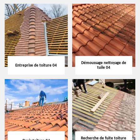
Démoussage nettoyage de
Entreprise de toiture 04
tuile 04
Recherche de fuite toiture