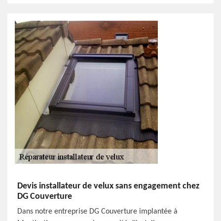
Devis installateur de velux sans engagement chez
DG Couverture
Dans notre entreprise DG Couverture implantée à