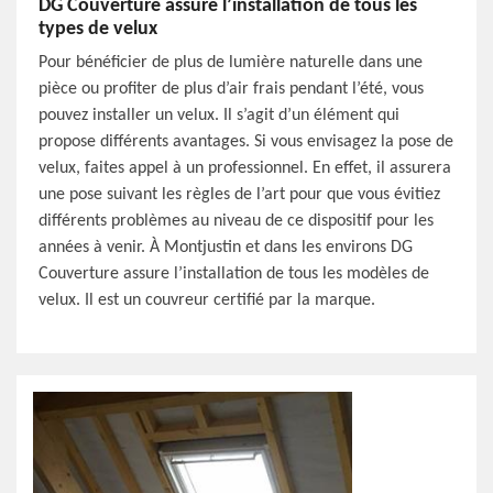
DG Couverture assure l’installation de tous les
types de velux
Pour bénéficier de plus de lumière naturelle dans une
pièce ou profiter de plus d’air frais pendant l’été, vous
pouvez installer un velux. Il s’agit d’un élément qui
propose différents avantages. Si vous envisagez la pose de
velux, faites appel à un professionnel. En effet, il assurera
une pose suivant les règles de l’art pour que vous évitiez
différents problèmes au niveau de ce dispositif pour les
années à venir. À Montjustin et dans les environs DG
Couverture assure l’installation de tous les modèles de
velux. Il est un couvreur certifié par la marque.