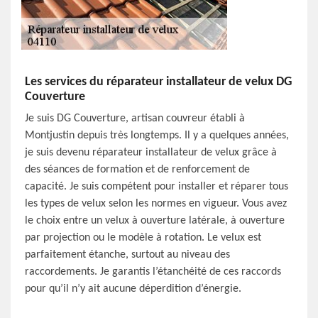
Les services du réparateur installateur de velux DG
Couverture
Je suis DG Couverture, artisan couvreur établi à
Montjustin depuis très longtemps. Il y a quelques années,
je suis devenu réparateur installateur de velux grâce à
des séances de formation et de renforcement de
capacité. Je suis compétent pour installer et réparer tous
les types de velux selon les normes en vigueur. Vous avez
le choix entre un velux à ouverture latérale, à ouverture
par projection ou le modèle à rotation. Le velux est
parfaitement étanche, surtout au niveau des
raccordements. Je garantis l’étanchéité de ces raccords
pour qu’il n’y ait aucune déperdition d’énergie.