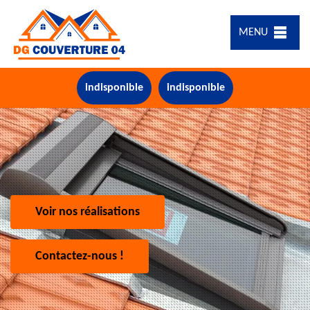
MENU
indisponible
indisponible
Voir nos réalisations
Contactez-nous !