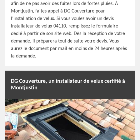
afin de ne pas avoir des fuites lors de fortes pluies. À
Montjustin, faites appel à DG Couverture pour
l’installation de velux. Si vous voulez avoir un devis
installateur de velux 04110, remplissez le formulaire
dédié à partir de son site web. Dès la réception de votre
demande, il préparera tout de suite votre devis. Vous
aurez le document par mail en moins de 24 heures après
la demande.
DG Couverture, un installateur de velux certifié à
Montjustin