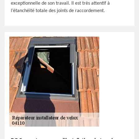
exceptionnelle de son travail. Il est très attentif à
l’étanchéité totale des joints de raccordement.