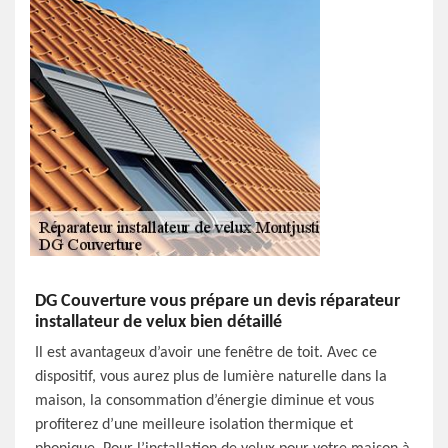
DG Couverture vous prépare un devis réparateur
installateur de velux bien détaillé
Il est avantageux d’avoir une fenêtre de toit. Avec ce
dispositif, vous aurez plus de lumière naturelle dans la
maison, la consommation d’énergie diminue et vous
profiterez d’une meilleure isolation thermique et