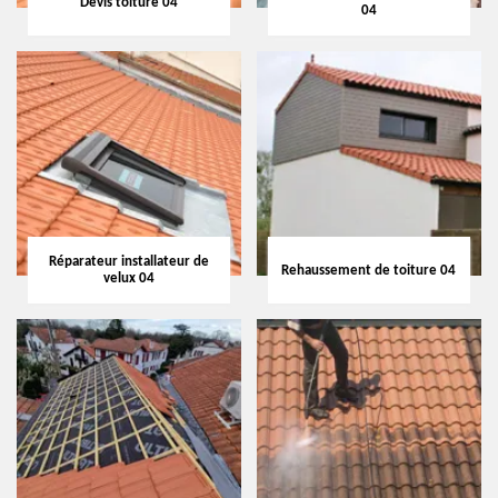
Devis toiture 04
04
Réparateur installateur de
Rehaussement de toiture 04
velux 04