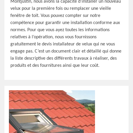
Montjustin, nous avons la capacité d’installer un nouveau
velux pour la première fois ou remplacer une vieille
fenêtre de toit. Vous pouvez compter sur notre
compétence pour garantir une installation conforme aux
normes. Pour que vous ayez toutes les informations
relatives à l’opération, nous vous fournissons
gratuitement le devis installateur de velux qui ne vous
engage pas. C’est un document clair et détaillé qui donne
la liste descriptive des différents travaux à réaliser, des
produits et des fournitures ainsi que leur coût.