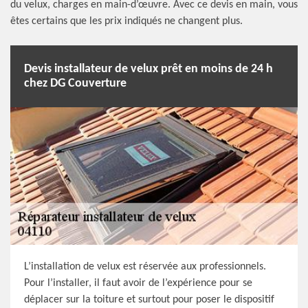
du velux, charges en main-d’œuvre. Avec ce devis en main, vous
êtes certains que les prix indiqués ne changent plus.
Devis installateur de velux prêt en moins de 24 h
chez DG Couverture
L’installation de velux est réservée aux professionnels.
Pour l’installer, il faut avoir de l’expérience pour se
déplacer sur la toiture et surtout pour poser le dispositif