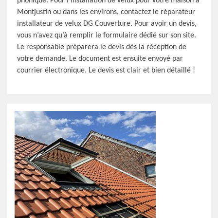
phonique. Pour l’installation de velux pour votre maison à
Montjustin ou dans les environs, contactez le réparateur
installateur de velux DG Couverture. Pour avoir un devis,
vous n’avez qu’à remplir le formulaire dédié sur son site.
Le responsable préparera le devis dès la réception de
votre demande. Le document est ensuite envoyé par
courrier électronique. Le devis est clair et bien détaillé !