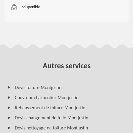
indisponible
Autres services
Devis toiture Montjustin
Couvreur charpentier Montjustin
Rehaussement de toiture Montjustin
Devis changement de tuile Montjustin
Devis nettoyage de toiture Montjustin