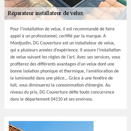
Pour l’installation de velux, il est recommandé de faire
appel à un professionnel, certifié par la marque. A
Montjustin, DG Couverture est un installateur de velux,
qui a plusieurs années d’expérience. Il assure l’installation
de velux suivant les règles de l’art. Avec ses services, vous
profiterez des différents avantages d’un velux dont une
bonne isolation phonique et thermique, l’amélioration de
la luminosité dans une pièce… Grâce à une fenêtre de
toit, vous diminuerez la consommation d’énergie. Au
niveau du prix, DG Couverture défie toute concurrence
dans le département 04110 et ses environs.