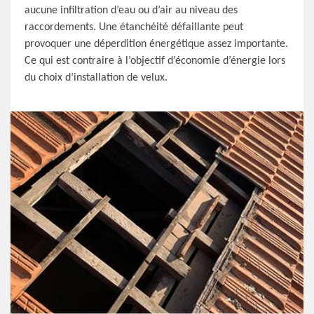
aucune infiltration d’eau ou d’air au niveau des
raccordements. Une étanchéité défaillante peut
provoquer une déperdition énergétique assez importante.
Ce qui est contraire à l’objectif d’économie d’énergie lors
du choix d’installation de velux.