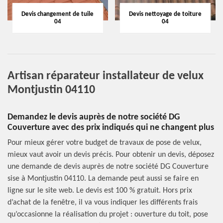
Devis changement de tuile
Devis nettoyage de toiture
04
04
Artisan réparateur installateur de velux
Montjustin 04110
Demandez le devis auprès de notre société DG
Couverture avec des prix indiqués qui ne changent plus
Pour mieux gérer votre budget de travaux de pose de velux,
mieux vaut avoir un devis précis. Pour obtenir un devis, déposez
une demande de devis auprès de notre société DG Couverture
sise à Montjustin 04110. La demande peut aussi se faire en
ligne sur le site web. Le devis est 100 % gratuit. Hors prix
d’achat de la fenêtre, il va vous indiquer les différents frais
qu’occasionne la réalisation du projet : ouverture du toit, pose