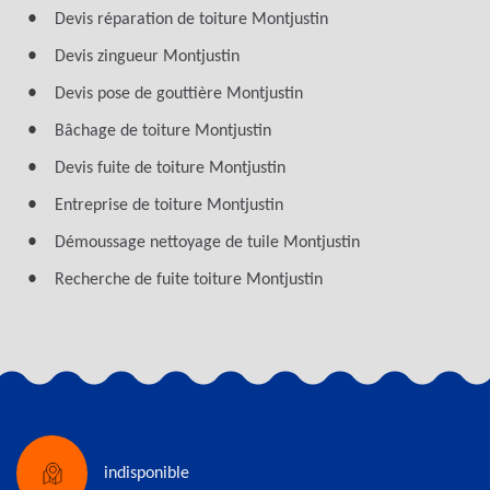
Devis réparation de toiture Montjustin
Devis zingueur Montjustin
Devis pose de gouttière Montjustin
Bâchage de toiture Montjustin
Devis fuite de toiture Montjustin
Entreprise de toiture Montjustin
Démoussage nettoyage de tuile Montjustin
Recherche de fuite toiture Montjustin
indisponible