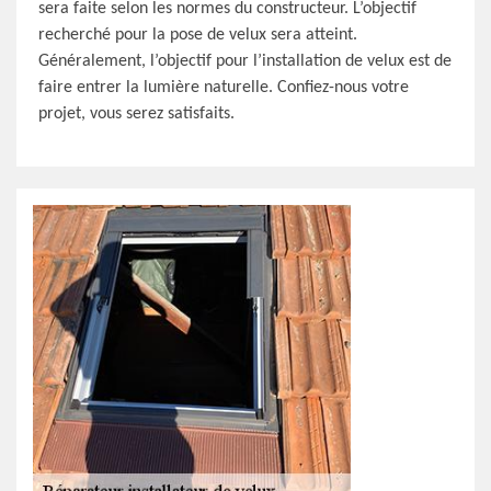
sera faite selon les normes du constructeur. L’objectif
recherché pour la pose de velux sera atteint.
Généralement, l’objectif pour l’installation de velux est de
faire entrer la lumière naturelle. Confiez-nous votre
projet, vous serez satisfaits.