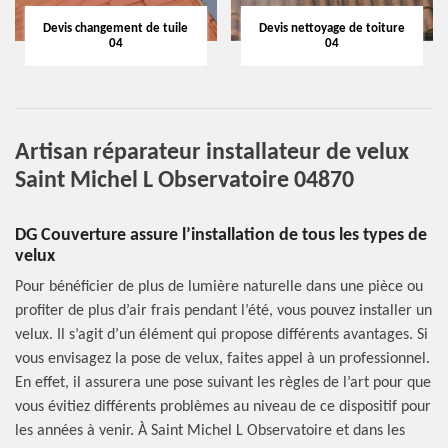
Devis changement de tuile
Devis nettoyage de toiture
04
04
Artisan réparateur installateur de velux
Saint Michel L Observatoire 04870
DG Couverture assure l’installation de tous les types de
velux
Pour bénéficier de plus de lumière naturelle dans une pièce ou
profiter de plus d’air frais pendant l’été, vous pouvez installer un
velux. Il s’agit d’un élément qui propose différents avantages. Si
vous envisagez la pose de velux, faites appel à un professionnel.
En effet, il assurera une pose suivant les règles de l’art pour que
vous évitiez différents problèmes au niveau de ce dispositif pour
les années à venir. À Saint Michel L Observatoire et dans les