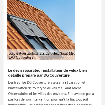
Le devis réparateur installateur de velux bien
détaillé préparé par DG Couverture
L’entreprise DG Couverture assure la réparation et
l’installation de tout type de velux à Saint Michel L
Observatoire et les villes des environs. Elle avance pas à
pas lors de son intervention pour qu’à la fin, tout soit