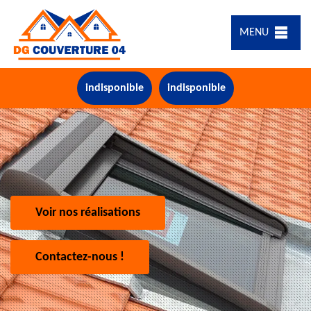
MENU
indisponible
indisponible
Voir nos réalisations
Contactez-nous !