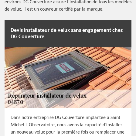
environs DG Couverture assure l’installation de tous les modèles
de velux. Il est un couvreur certifié par la marque.
Devis installateur de velux sans engagement chez
DG Couverture
Dans notre entreprise DG Couverture implantée à Saint
Michel L Observatoire, nous avons la capacité d’installer
un nouveau velux pour la première fois ou remplacer une