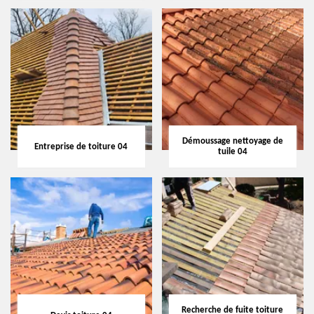
Démoussage nettoyage de
Entreprise de toiture 04
tuile 04
Recherche de fuite toiture