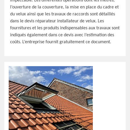
impeccable. Les différentes opérations dont les métrés,
l’ouverture de la couverture, la mise en place du cadre et
du velux ainsi que les travaux de raccords sont détaillés
dans le devis réparateur installateur de velux. Les
fournitures et les produits indispensables aux travaux sont
indiqués également dans ce devis avec l’estimation des
coûts. L’entreprise fournit gratuitement ce document.