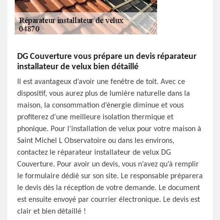
DG Couverture vous prépare un devis réparateur
installateur de velux bien détaillé
Il est avantageux d’avoir une fenêtre de toit. Avec ce
dispositif, vous aurez plus de lumière naturelle dans la
maison, la consommation d’énergie diminue et vous
profiterez d’une meilleure isolation thermique et
phonique. Pour l’installation de velux pour votre maison à
Saint Michel L Observatoire ou dans les environs,
contactez le réparateur installateur de velux DG
Couverture. Pour avoir un devis, vous n’avez qu’à remplir
le formulaire dédié sur son site. Le responsable préparera
le devis dès la réception de votre demande. Le document
est ensuite envoyé par courrier électronique. Le devis est
clair et bien détaillé !