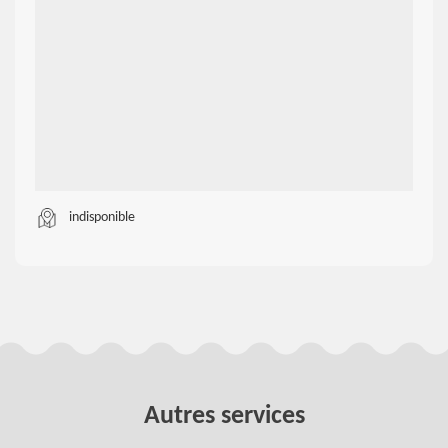
indisponible
Autres services