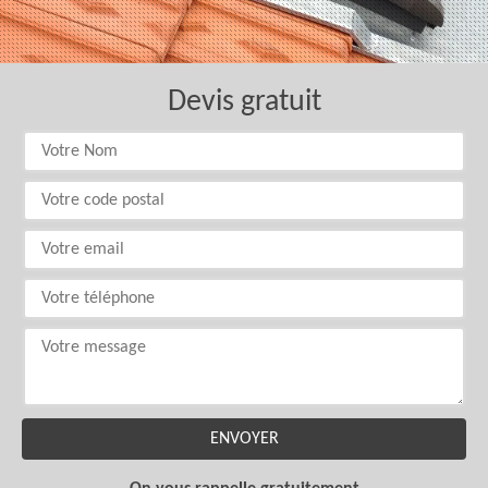
Devis gratuit