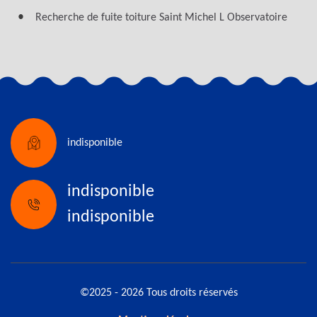
Recherche de fuite toiture Saint Michel L Observatoire
indisponible
indisponible
indisponible
©2025 - 2026 Tous droits réservés