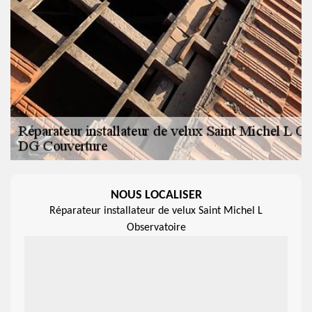
NOUS LOCALISER
Réparateur installateur de velux Saint Michel L
Observatoire