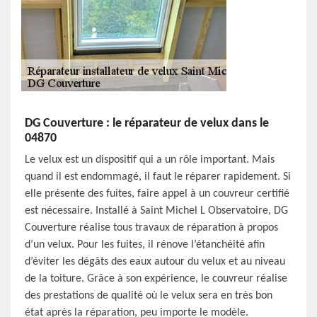
DG Couverture : le réparateur de velux dans le
04870
Le velux est un dispositif qui a un rôle important. Mais
quand il est endommagé, il faut le réparer rapidement. Si
elle présente des fuites, faire appel à un couvreur certifié
est nécessaire. Installé à Saint Michel L Observatoire, DG
Couverture réalise tous travaux de réparation à propos
d’un velux. Pour les fuites, il rénove l’étanchéité afin
d’éviter les dégâts des eaux autour du velux et au niveau
de la toiture. Grâce à son expérience, le couvreur réalise
des prestations de qualité où le velux sera en très bon
état après la réparation, peu importe le modèle.