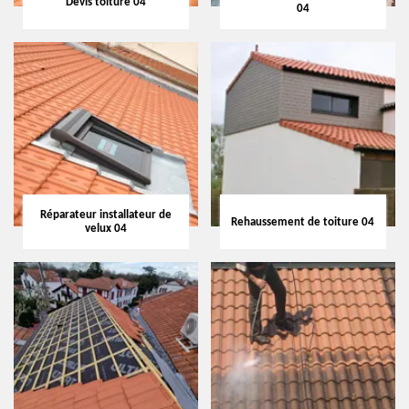
Devis toiture 04
04
Réparateur installateur de
Rehaussement de toiture 04
velux 04