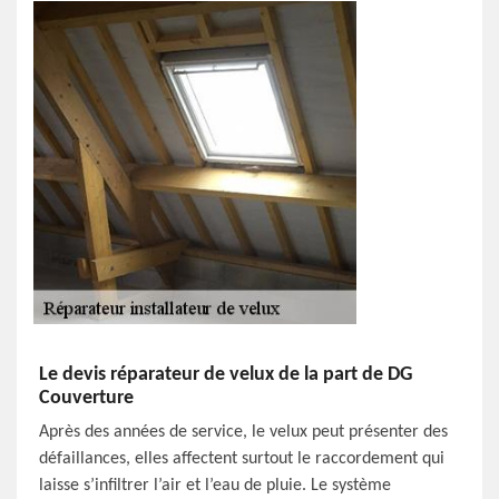
Le devis réparateur de velux de la part de DG
Couverture
Après des années de service, le velux peut présenter des
défaillances, elles affectent surtout le raccordement qui
laisse s’infiltrer l’air et l’eau de pluie. Le système