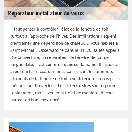
Il faut penser à contrôler l’état de la fenêtre de toit
surtout à l’approche de l’hiver. Des infiltrations risquent
d’entrainer une déperdition de chaleur. Si vous habitez à
Saint Michel L Observatoire dans le 04870, faites appel à
DG Couverture, un réparateur de fenêtre de toit de
longue date, il est confirmé dans ce domaine. Il inspecte
avec soin les raccordements, car ce sont les premiers
éléments de la fenêtre de toit à se détériorer suivis par le
mécanisme d’ouverture. Les défectuosités sont réparées
rapidement, mais avec minutie et de manière efficace
par cet artisan chevronné.