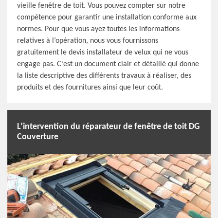
vieille fenêtre de toit. Vous pouvez compter sur notre
compétence pour garantir une installation conforme aux
normes. Pour que vous ayez toutes les informations
relatives à l’opération, nous vous fournissons
gratuitement le devis installateur de velux qui ne vous
engage pas. C’est un document clair et détaillé qui donne
la liste descriptive des différents travaux à réaliser, des
produits et des fournitures ainsi que leur coût.
L’intervention du réparateur de fenêtre de toit DG
Couverture