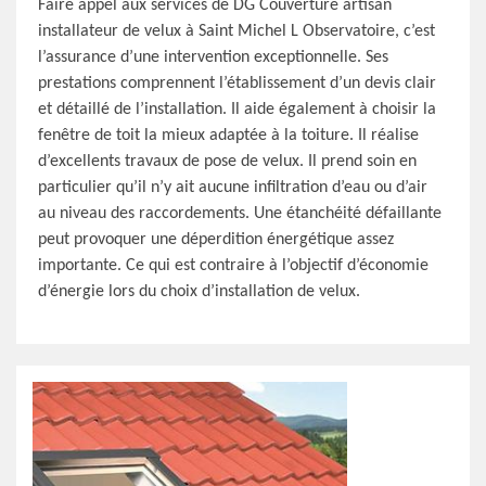
Faire appel aux services de DG Couverture artisan
installateur de velux à Saint Michel L Observatoire, c’est
l’assurance d’une intervention exceptionnelle. Ses
prestations comprennent l’établissement d’un devis clair
et détaillé de l’installation. Il aide également à choisir la
fenêtre de toit la mieux adaptée à la toiture. Il réalise
d’excellents travaux de pose de velux. Il prend soin en
particulier qu’il n’y ait aucune infiltration d’eau ou d’air
au niveau des raccordements. Une étanchéité défaillante
peut provoquer une déperdition énergétique assez
importante. Ce qui est contraire à l’objectif d’économie
d’énergie lors du choix d’installation de velux.