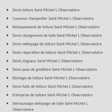
Devis toiture Saint Michel L Observatoire
Couvreur charpentier Saint Michel L Observatoire
Rehaussement de toiture Saint Michel L Observatoire
Devis changement de tuile Saint Michel L Observatoire
Devis nettoyage de toiture Saint Michel L Observatoire
Devis réparation de toiture Saint Michel L Observatoire
Devis zingueur Saint Michel L Observatoire
Devis pose de gouttière Saint Michel L Observatoire
Bâchage de toiture Saint Michel L Observatoire
Devis fuite de toiture Saint Michel L Observatoire
Entreprise de toiture Saint Michel L Observatoire
Démoussage nettoyage de tuile Saint Michel L
Observatoire