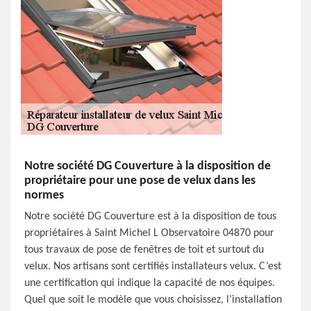
Notre société DG Couverture à la disposition de
propriétaire pour une pose de velux dans les
normes
Notre société DG Couverture est à la disposition de tous
propriétaires à Saint Michel L Observatoire 04870 pour
tous travaux de pose de fenêtres de toit et surtout du
velux. Nos artisans sont certifiés installateurs velux. C’est
une certification qui indique la capacité de nos équipes.
Quel que soit le modèle que vous choisissez, l’installation