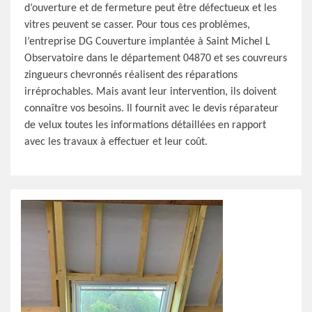
d’ouverture et de fermeture peut être défectueux et les
vitres peuvent se casser. Pour tous ces problèmes,
l’entreprise DG Couverture implantée à Saint Michel L
Observatoire dans le département 04870 et ses couvreurs
zingueurs chevronnés réalisent des réparations
irréprochables. Mais avant leur intervention, ils doivent
connaître vos besoins. Il fournit avec le devis réparateur
de velux toutes les informations détaillées en rapport
avec les travaux à effectuer et leur coût.