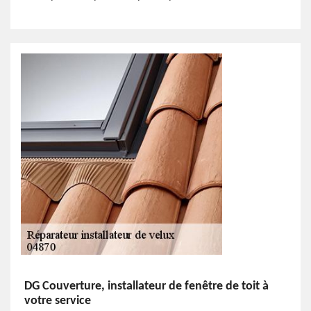
DG Couverture, installateur de fenêtre de toit à
votre service