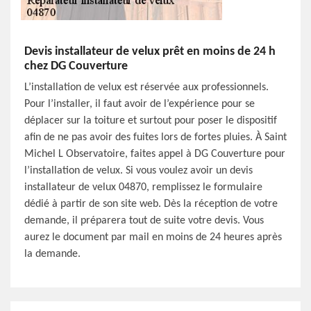
Devis installateur de velux prêt en moins de 24 h
chez DG Couverture
L’installation de velux est réservée aux professionnels.
Pour l’installer, il faut avoir de l’expérience pour se
déplacer sur la toiture et surtout pour poser le dispositif
afin de ne pas avoir des fuites lors de fortes pluies. À Saint
Michel L Observatoire, faites appel à DG Couverture pour
l’installation de velux. Si vous voulez avoir un devis
installateur de velux 04870, remplissez le formulaire
dédié à partir de son site web. Dès la réception de votre
demande, il préparera tout de suite votre devis. Vous
aurez le document par mail en moins de 24 heures après
la demande.