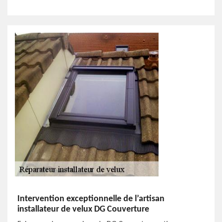
Intervention exceptionnelle de l’artisan
installateur de velux DG Couverture