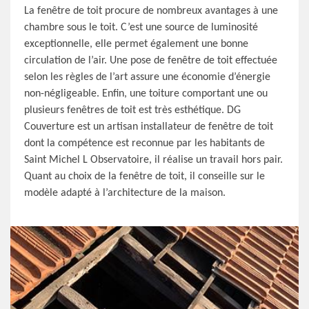
La fenêtre de toit procure de nombreux avantages à une
chambre sous le toit. C’est une source de luminosité
exceptionnelle, elle permet également une bonne
circulation de l’air. Une pose de fenêtre de toit effectuée
selon les règles de l’art assure une économie d’énergie
non-négligeable. Enfin, une toiture comportant une ou
plusieurs fenêtres de toit est très esthétique. DG
Couverture est un artisan installateur de fenêtre de toit
dont la compétence est reconnue par les habitants de
Saint Michel L Observatoire, il réalise un travail hors pair.
Quant au choix de la fenêtre de toit, il conseille sur le
modèle adapté à l’architecture de la maison.