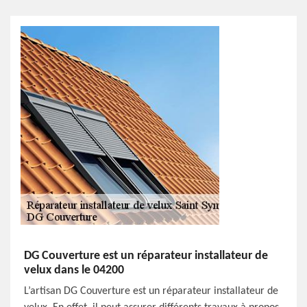
DG Couverture est un réparateur installateur de
velux dans le 04200
L’artisan DG Couverture est un réparateur installateur de