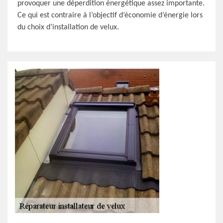
provoquer une déperdition énergétique assez importante.
Ce qui est contraire à l’objectif d’économie d’énergie lors
du choix d’installation de velux.