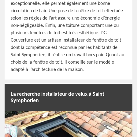
exceptionnelle, elle permet également une bonne
circulation de l’air. Une pose de fenêtre de toit effectuée
selon les règles de l’art assure une économie d’énergie
non-négligeable. Enfin, une toiture comportant une ou
plusieurs fenêtres de toit est très esthétique. DG
Couverture est un artisan installateur de fenêtre de toit
dont la compétence est reconnue par les habitants de
Saint Symphorien, il réalise un travail hors pair. Quant au
choix de la fenêtre de toit, il conseille sur le modèle
adapté à l’architecture de la maison.
La recherche installateur de velux à Saint
Symphorien