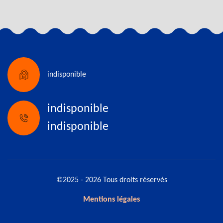
indisponible
indisponible
indisponible
©2025 - 2026 Tous droits réservés
Mentions légales