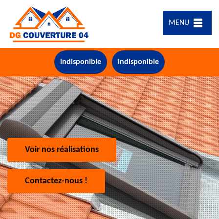
MENU
indisponible
indisponible
Voir nos réalisations
Contactez-nous !