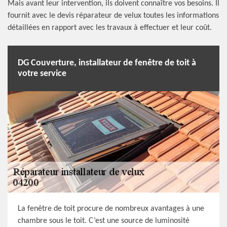
Mais avant leur intervention, ils doivent connaître vos besoins. Il
fournit avec le devis réparateur de velux toutes les informations
détaillées en rapport avec les travaux à effectuer et leur coût.
DG Couverture, installateur de fenêtre de toit à
votre service
La fenêtre de toit procure de nombreux avantages à une
chambre sous le toit. C’est une source de luminosité