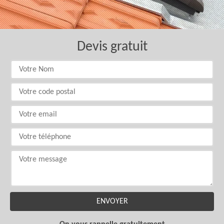
Devis gratuit