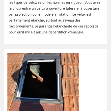
les types de velux selon les normes en vigueur. Vous avez
le choix entre un velux à ouverture latérale, à ouverture
par projection ou le modèle à rotation. Le velux est
parfaitement étanche, surtout au niveau des
raccordements. Je garantis l’étanchéité de ces raccords
pour qu’il n’y ait aucune déperdition d’énergie.