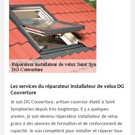
Les services du réparateur installateur de velux DG
Couverture
Je suis DG Couverture, artisan couvreur établi à Saint
Symphorien depuis très longtemps. Il y a quelques
années, je suis devenu réparateur installateur de velux
grâce à des séances de formation et de renforcement de
capacité. Je suis compétent pour installer et réparer tous