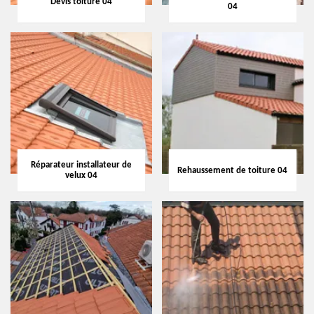
Devis toiture 04
04
Réparateur installateur de
Rehaussement de toiture 04
velux 04