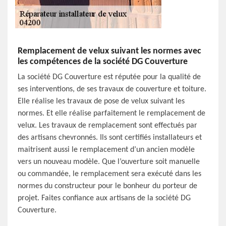
Remplacement de velux suivant les normes avec
les compétences de la société DG Couverture
La société DG Couverture est réputée pour la qualité de
ses interventions, de ses travaux de couverture et toiture.
Elle réalise les travaux de pose de velux suivant les
normes. Et elle réalise parfaitement le remplacement de
velux. Les travaux de remplacement sont effectués par
des artisans chevronnés. Ils sont certifiés installateurs et
maitrisent aussi le remplacement d’un ancien modèle
vers un nouveau modèle. Que l’ouverture soit manuelle
ou commandée, le remplacement sera exécuté dans les
normes du constructeur pour le bonheur du porteur de
projet. Faites confiance aux artisans de la société DG
Couverture.