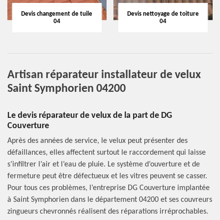
Devis changement de tuile
Devis nettoyage de toiture
04
04
Artisan réparateur installateur de velux
Saint Symphorien 04200
Le devis réparateur de velux de la part de DG
Couverture
Après des années de service, le velux peut présenter des
défaillances, elles affectent surtout le raccordement qui laisse
s’infiltrer l’air et l’eau de pluie. Le système d’ouverture et de
fermeture peut être défectueux et les vitres peuvent se casser.
Pour tous ces problèmes, l’entreprise DG Couverture implantée
à Saint Symphorien dans le département 04200 et ses couvreurs
zingueurs chevronnés réalisent des réparations irréprochables.