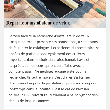
Le web facilite la recherche d’installateur de velux.
Chaque couvreur présente ses réalisations, il suffit alors
de feuilleter le catalogue. L’expérience du prestataire, ses
années de pratique sont également des critères
importants dans le choix du professionnel. L’avis et
l’appréciation de ceux qui ont eu affaire avec lui
comptent aussi. Ne négligez aucune piste pour la
recherche. Un autre moyen, c’est d’aller s’informer
directement auprès du prestataire qui a exercé depuis
longtemps dans la localité. C’est le cas de l’artisan
couvreur DG Couverture, travaillant à Saint Symphorien
depuis de longues années !