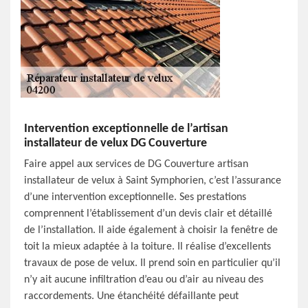
Intervention exceptionnelle de l’artisan
installateur de velux DG Couverture
Faire appel aux services de DG Couverture artisan
installateur de velux à Saint Symphorien, c’est l’assurance
d’une intervention exceptionnelle. Ses prestations
comprennent l’établissement d’un devis clair et détaillé
de l’installation. Il aide également à choisir la fenêtre de
toit la mieux adaptée à la toiture. Il réalise d’excellents
travaux de pose de velux. Il prend soin en particulier qu’il
n’y ait aucune infiltration d’eau ou d’air au niveau des
raccordements. Une étanchéité défaillante peut