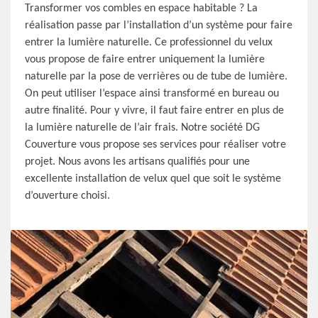
Transformer vos combles en espace habitable ? La
réalisation passe par l’installation d’un système pour faire
entrer la lumière naturelle. Ce professionnel du velux
vous propose de faire entrer uniquement la lumière
naturelle par la pose de verrières ou de tube de lumière.
On peut utiliser l’espace ainsi transformé en bureau ou
autre finalité. Pour y vivre, il faut faire entrer en plus de
la lumière naturelle de l’air frais. Notre société DG
Couverture vous propose ses services pour réaliser votre
projet. Nous avons les artisans qualifiés pour une
excellente installation de velux quel que soit le système
d’ouverture choisi.