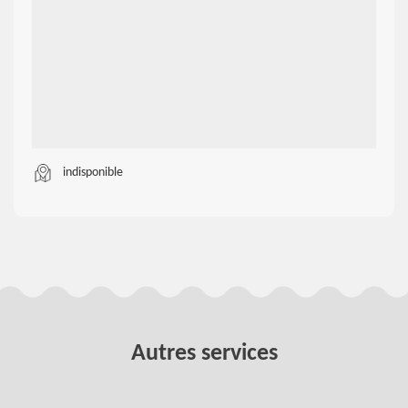
indisponible
Autres services