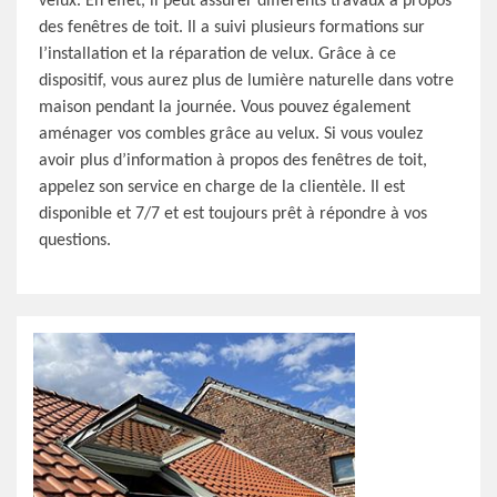
velux. En effet, il peut assurer différents travaux à propos
des fenêtres de toit. Il a suivi plusieurs formations sur
l’installation et la réparation de velux. Grâce à ce
dispositif, vous aurez plus de lumière naturelle dans votre
maison pendant la journée. Vous pouvez également
aménager vos combles grâce au velux. Si vous voulez
avoir plus d’information à propos des fenêtres de toit,
appelez son service en charge de la clientèle. Il est
disponible et 7/7 et est toujours prêt à répondre à vos
questions.