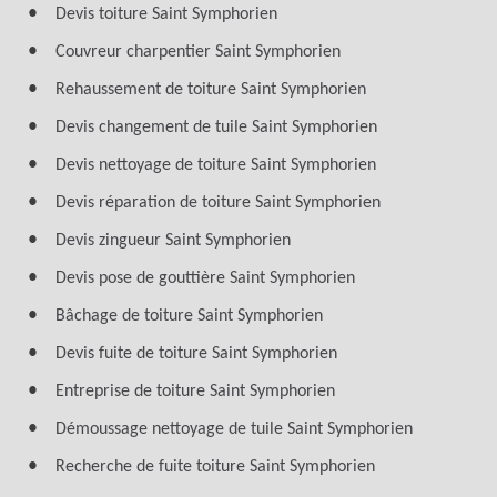
Devis toiture Saint Symphorien
Couvreur charpentier Saint Symphorien
Rehaussement de toiture Saint Symphorien
Devis changement de tuile Saint Symphorien
Devis nettoyage de toiture Saint Symphorien
Devis réparation de toiture Saint Symphorien
Devis zingueur Saint Symphorien
Devis pose de gouttière Saint Symphorien
Bâchage de toiture Saint Symphorien
Devis fuite de toiture Saint Symphorien
Entreprise de toiture Saint Symphorien
Démoussage nettoyage de tuile Saint Symphorien
Recherche de fuite toiture Saint Symphorien