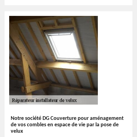
Notre société DG Couverture pour aménagement
de vos combles en espace de vie par la pose de
velux