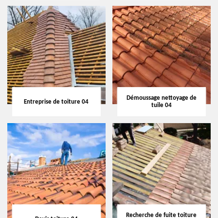
Démoussage nettoyage de
Entreprise de toiture 04
tuile 04
Recherche de fuite toiture