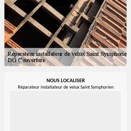
NOUS LOCALISER
Réparateur installateur de velux Saint Symphorien