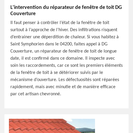
L’intervention du réparateur de fenêtre de toit DG
Couverture
Il faut penser à contrôler l’état de la fenêtre de toit
surtout à l’approche de l’hiver. Des infiltrations risquent
d’entrainer une déperdition de chaleur. Si vous habitez à
Saint Symphorien dans le 04200, faites appel à DG
Couverture, un réparateur de fenêtre de toit de longue
date, il est confirmé dans ce domaine. Il inspecte avec
soin les raccordements, car ce sont les premiers éléments
de la fenêtre de toit à se détériorer suivis par le
mécanisme d’ouverture. Les défectuosités sont réparées
rapidement, mais avec minutie et de manière efficace
par cet artisan chevronné.