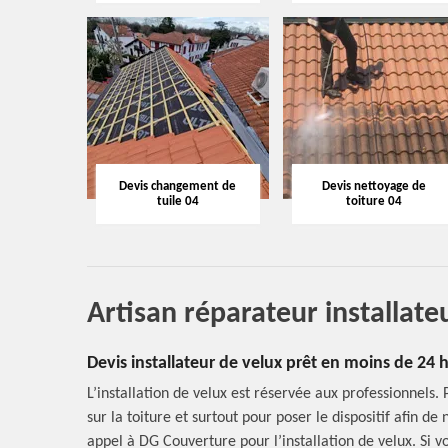
Devis changement de
Devis nettoyage de
tuile 04
toiture 04
Artisan réparateur installate
Devis installateur de velux prêt en moins de 24
L’installation de velux est réservée aux professionnels. P
sur la toiture et surtout pour poser le dispositif afin de 
appel à DG Couverture pour l’installation de velux. Si v