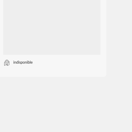
indisponible