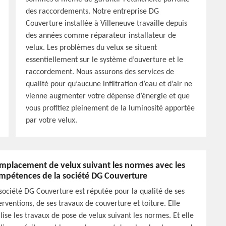
des raccordements. Notre entreprise DG
Couverture installée à Villeneuve travaille depuis
des années comme réparateur installateur de
velux. Les problèmes du velux se situent
essentiellement sur le système d’ouverture et le
raccordement. Nous assurons des services de
qualité pour qu’aucune infiltration d’eau et d’air ne
vienne augmenter votre dépense d’énergie et que
vous profitiez pleinement de la luminosité apportée
par votre velux.
mplacement de velux suivant les normes avec les
mpétences de la société DG Couverture
société DG Couverture est réputée pour la qualité de ses
erventions, de ses travaux de couverture et toiture. Elle
lise les travaux de pose de velux suivant les normes. Et elle