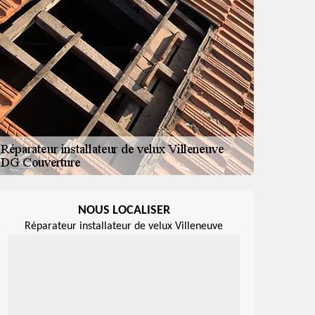
NOUS LOCALISER
Réparateur installateur de velux Villeneuve