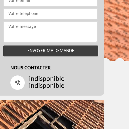
NOUS CONTACTER
indisponible
indisponible