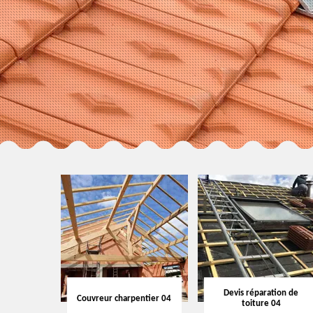
Devis réparation de
Couvreur charpentier 04
toiture 04