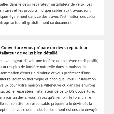
aillés dans le devis réparateur installateur de velux. Les
rnitures et les produits indispensables aux travaux sont
iqués également dans ce devis avec l’estimation des coûts.
ntreprise fournit gratuitement ce document.
 Couverture vous prépare un devis réparateur
stallateur de velux bien détaillé
est avantageux d’avoir une fenêtre de toit. Avec ce dispositif,
s aurez plus de lumière naturelle dans la maison, la
sommation d’énergie diminue et vous profiterez d’une
lleure isolation thermique et phonique. Pour l’installation
velux pour votre maison à Villeneuve ou dans les environs,
tactez le réparateur installateur de velux DG Couverture.
r avoir un devis, vous n’avez qu’à remplir le formulaire
ié sur son site. Le responsable préparera le devis dès la
eption de votre demande. Le document est ensuite envoyé