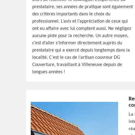
prestataire, ses années de pratique sont également
des critères importants dans le choix du
professionnel. L’avis et l’appréciation de ceux qui
ont eu affaire avec lui comptent aussi. Ne négligez
aucune piste pour la recherche. Un autre moyen,
c’est d’aller s’informer directement auprès du
prestataire qui a exercé depuis longtemps dans la
localité. C’est le cas de l’artisan couvreur DG
Couverture, travaillant à Villeneuve depuis de
longues années !
Re
co
La 
int
réa