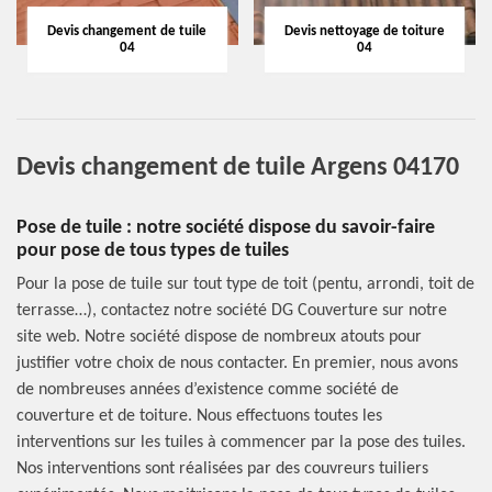
Devis changement de tuile
Devis nettoyage de toiture
04
04
Devis changement de tuile Argens 04170
Pose de tuile : notre société dispose du savoir-faire
pour pose de tous types de tuiles
Pour la pose de tuile sur tout type de toit (pentu, arrondi, toit de
terrasse…), contactez notre société DG Couverture sur notre
site web. Notre société dispose de nombreux atouts pour
justifier votre choix de nous contacter. En premier, nous avons
de nombreuses années d’existence comme société de
couverture et de toiture. Nous effectuons toutes les
interventions sur les tuiles à commencer par la pose des tuiles.
Nos interventions sont réalisées par des couvreurs tuiliers