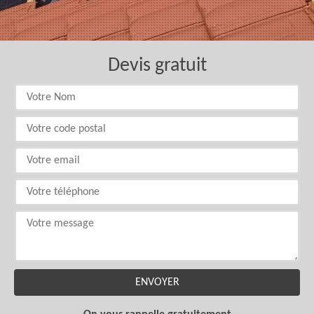
Devis gratuit