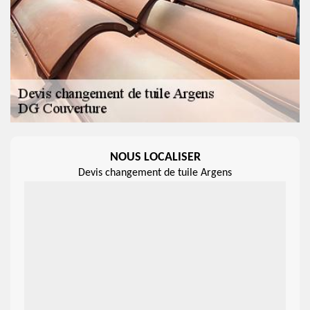
NOUS LOCALISER
Devis changement de tuile Argens