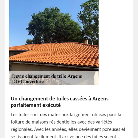
Un changement de tuiles cassées à Argens
parfaitement exécuté
Les tuiles sont des matériaux largement utilisés pour la
toiture de maisons résidentielles avec des variétés
régionales. Avec les années, elles deviennent poreuses et
se fissurent facilement. Il arrive que des tuiles soient