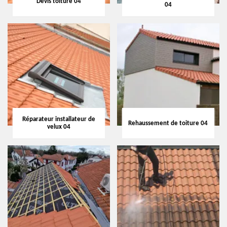
Devis toiture 04
04
Réparateur installateur de
Rehaussement de toiture 04
velux 04