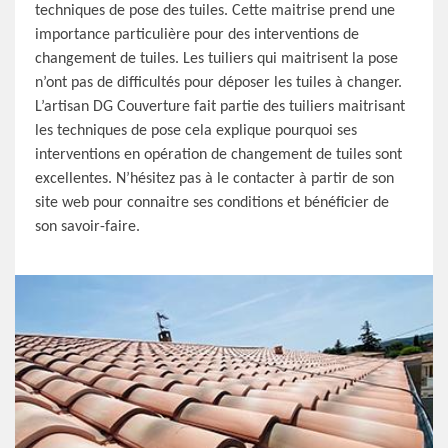
techniques de pose des tuiles. Cette maitrise prend une
importance particulière pour des interventions de
changement de tuiles. Les tuiliers qui maitrisent la pose
n’ont pas de difficultés pour déposer les tuiles à changer.
L’artisan DG Couverture fait partie des tuiliers maitrisant
les techniques de pose cela explique pourquoi ses
interventions en opération de changement de tuiles sont
excellentes. N’hésitez pas à le contacter à partir de son
site web pour connaitre ses conditions et bénéficier de
son savoir-faire.