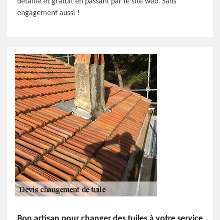
détaillé et gratuit en passant par le site web. Sans
engagement aussi !
Bon artisan pour changer des tuiles à votre service