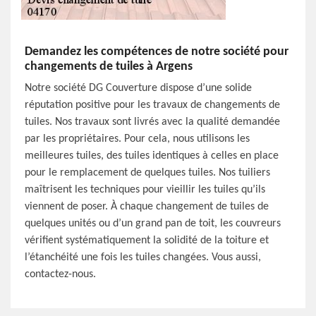
Demandez les compétences de notre société pour
changements de tuiles à Argens
Notre société DG Couverture dispose d’une solide
réputation positive pour les travaux de changements de
tuiles. Nos travaux sont livrés avec la qualité demandée
par les propriétaires. Pour cela, nous utilisons les
meilleures tuiles, des tuiles identiques à celles en place
pour le remplacement de quelques tuiles. Nos tuiliers
maîtrisent les techniques pour vieillir les tuiles qu’ils
viennent de poser. À chaque changement de tuiles de
quelques unités ou d’un grand pan de toit, les couvreurs
vérifient systématiquement la solidité de la toiture et
l’étanchéité une fois les tuiles changées. Vous aussi,
contactez-nous.