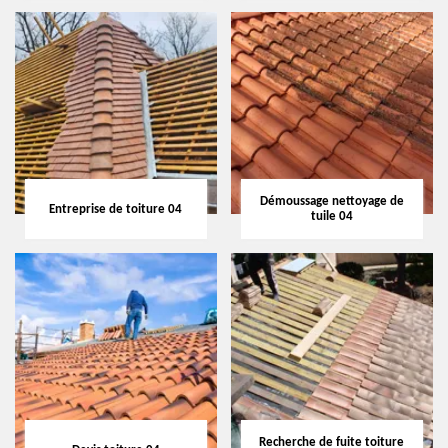
Démoussage nettoyage de
Entreprise de toiture 04
tuile 04
Recherche de fuite toiture