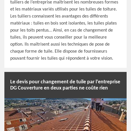
tuiliers de l’entreprise maîtrisent les nombreuses formes
et les matériaux variés utilisés pour les tuiles de toiture.
Les tuiliers connaissent les avantages des différents
matériaux : tuiles en bois sont isolantes, les tuiles plates
pour les toits pentus… Ainsi, en cas de changement de
tuiles, ils peuvent vous conseiller pour la meilleure
option. Ils maîtrisent aussi les techniques de pose de
chaque forme de tuile. Elle dispose de fournisseurs
pouvant fournir les tuiles qui répondent à votre vision.
Le devis pour changement de tuile par l’entreprise
DG Couverture en deux parties ne coûte rien