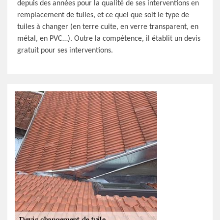
depuis des années pour la qualité de ses interventions en
remplacement de tuiles, et ce quel que soit le type de
tuiles à changer (en terre cuite, en verre transparent, en
métal, en PVC…). Outre la compétence, il établit un devis
gratuit pour ses interventions.