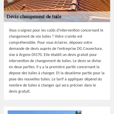
Vous craignez pour les coûts d’intervention concernant le
changement de vos tuiles ? Votre crainte est
compréhensible. Pour vous éclairer, déposez votre
demande de devis auprès de l’entreprise DG Couverture,
sise à Argens 04170. Elle établit un devis gratuit pour
intervention de changement de tuiles. Le devis se divise
en deux parties. Il y a la première partie concernant la
dépose des tuiles à changer. Et la deuxième partie pour la
pose des nouvelles tuiles. Le tarif à appliquer dépend du
nombre de tuiles à changer qui sera préciser dans le
devis gratuit.