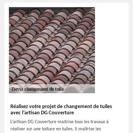
Réalisez votre projet de changement de tuiles
avec l’artisan DG Couverture
L’artisan DG Couverture maitrise tous les travaux à
réaliser sur une toiture en tuiles. Il maitrise les