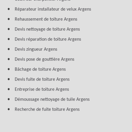
Réparateur installateur de velux Argens
Rehaussement de toiture Argens
Devis nettoyage de toiture Argens
Devis réparation de toiture Argens
Devis zingueur Argens
Devis pose de gouttière Argens
Bâchage de toiture Argens
Devis fuite de toiture Argens
Entreprise de toiture Argens
Démoussage nettoyage de tuile Argens
Recherche de fuite toiture Argens