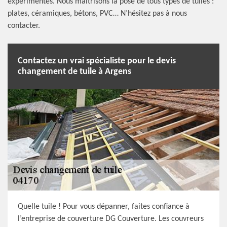
expérimentés. Nous maitrisons la pose de tous types de tuiles :
plates, céramiques, bétons, PVC… N’hésitez pas à nous
contacter.
Contactez un vrai spécialiste pour le devis
changement de tuile à Argens
Quelle tuile ! Pour vous dépanner, faites confiance à
l’entreprise de couverture DG Couverture. Les couvreurs