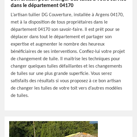
dans le département 04170
L’artisan tuilier DG Couverture, installée à Argens 04170,
met à la disposition de tous propriétaires dans le
département 04170 son savoir-faire. Il est prêt pour se
déplacer dans tout le département et partager son
expertise et augmenter le nombre des heureux
bénéficiaires de ses interventions. Confiez-lui votre projet
de changement de tuile. Il maitrise les techniques pour
changer quelques tuiles défaillantes et les changements
de tuiles sur une plus grande superficie. Vous serez
satisfaits des résultats si vous proposez à ce bon artisan
de changer les tuiles de votre toit vers d’autres modèles
de tuiles.