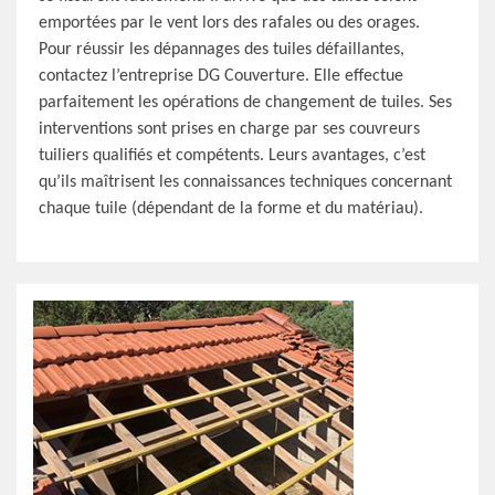
emportées par le vent lors des rafales ou des orages.
Pour réussir les dépannages des tuiles défaillantes,
contactez l’entreprise DG Couverture. Elle effectue
parfaitement les opérations de changement de tuiles. Ses
interventions sont prises en charge par ses couvreurs
tuiliers qualifiés et compétents. Leurs avantages, c’est
qu’ils maîtrisent les connaissances techniques concernant
chaque tuile (dépendant de la forme et du matériau).