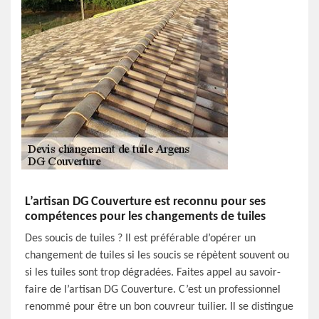
L’artisan DG Couverture est reconnu pour ses
compétences pour les changements de tuiles
Des soucis de tuiles ? Il est préférable d’opérer un
changement de tuiles si les soucis se répètent souvent ou
si les tuiles sont trop dégradées. Faites appel au savoir-
faire de l’artisan DG Couverture. C’est un professionnel
renommé pour être un bon couvreur tuilier. Il se distingue