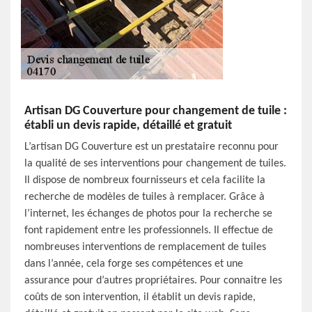
Artisan DG Couverture pour changement de tuile :
établi un devis rapide, détaillé et gratuit
L’artisan DG Couverture est un prestataire reconnu pour
la qualité de ses interventions pour changement de tuiles.
Il dispose de nombreux fournisseurs et cela facilite la
recherche de modèles de tuiles à remplacer. Grâce à
l’internet, les échanges de photos pour la recherche se
font rapidement entre les professionnels. Il effectue de
nombreuses interventions de remplacement de tuiles
dans l’année, cela forge ses compétences et une
assurance pour d’autres propriétaires. Pour connaitre les
coûts de son intervention, il établit un devis rapide,