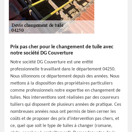
Prix pas cher pour le changement de tuile avec
notre société DG Couverture
Notre société DG Couverture est une entité
professionnelle travaillant dans le département 04250.
Nous sillonnons ce département depuis des années. Nous
mettons à la disposition des propriétaires particuliers
comme professionnels notre expertise en changement de
tuiles. Nos interventions sont réalisées par des couvreurs
tuiliers qui disposent de plusieurs années de pratique. Ces
nombreuses années nous ont permis de bien cerner les
coûts et de proposer des prix d’intervention pas chers, et
ce, quel que soit le type de tuiles à changer (romane,