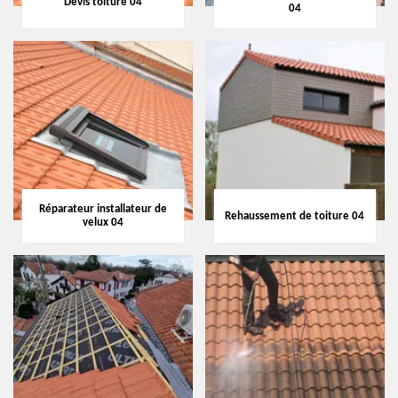
Devis toiture 04
04
Réparateur installateur de
Rehaussement de toiture 04
velux 04