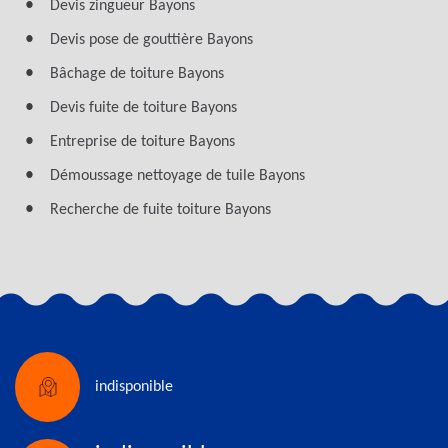
Devis zingueur Bayons
Devis pose de gouttière Bayons
Bâchage de toiture Bayons
Devis fuite de toiture Bayons
Entreprise de toiture Bayons
Démoussage nettoyage de tuile Bayons
Recherche de fuite toiture Bayons
indisponible