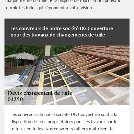
chaque forme de tuile. Elle dispose de fournisseurs pouvant
fournir les tuiles qui répondent à votre vision.
Les couvreurs de notre société DG Couverture
pour des travaux de changements de tuile
Les couvreurs de notre société DG Couverture sont à la
disposition de tous propriétaires pour les travaux sur les
toitures en tuiles. Nos couvreurs tuiliers maitrisent la