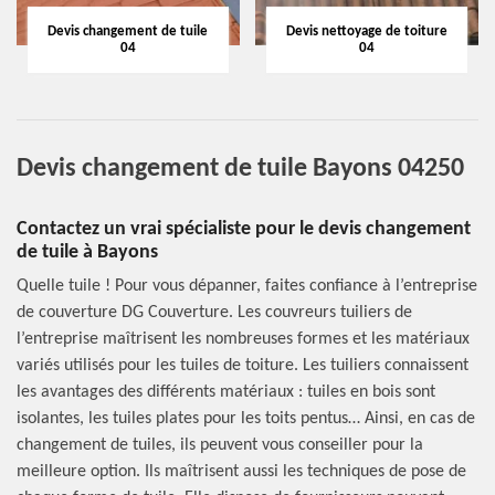
Devis changement de tuile
Devis nettoyage de toiture
04
04
Devis changement de tuile Bayons 04250
Contactez un vrai spécialiste pour le devis changement
de tuile à Bayons
Quelle tuile ! Pour vous dépanner, faites confiance à l’entreprise
de couverture DG Couverture. Les couvreurs tuiliers de
l’entreprise maîtrisent les nombreuses formes et les matériaux
variés utilisés pour les tuiles de toiture. Les tuiliers connaissent
les avantages des différents matériaux : tuiles en bois sont
isolantes, les tuiles plates pour les toits pentus… Ainsi, en cas de
changement de tuiles, ils peuvent vous conseiller pour la
meilleure option. Ils maîtrisent aussi les techniques de pose de