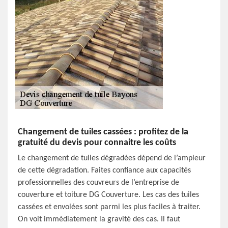
Changement de tuiles cassées : profitez de la
gratuité du devis pour connaitre les coûts
Le changement de tuiles dégradées dépend de l’ampleur
de cette dégradation. Faites confiance aux capacités
professionnelles des couvreurs de l’entreprise de
couverture et toiture DG Couverture. Les cas des tuiles
cassées et envolées sont parmi les plus faciles à traiter.
On voit immédiatement la gravité des cas. Il faut