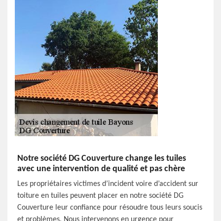
Notre société DG Couverture change les tuiles
avec une intervention de qualité et pas chère
Les propriétaires victimes d’incident voire d’accident sur
toiture en tuiles peuvent placer en notre société DG
Couverture leur confiance pour résoudre tous leurs soucis
et problèmes. Nous intervenons en urgence pour