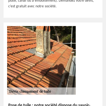
plate, canal ou à emboîtement). Demandez votre devis,
c’est gratuit avec notre société.
Pose de tuile : notre société dispose du savoir-