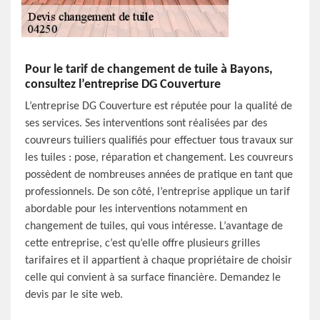
Pour le tarif de changement de tuile à Bayons,
consultez l’entreprise DG Couverture
L’entreprise DG Couverture est réputée pour la qualité de
ses services. Ses interventions sont réalisées par des
couvreurs tuiliers qualifiés pour effectuer tous travaux sur
les tuiles : pose, réparation et changement. Les couvreurs
possèdent de nombreuses années de pratique en tant que
professionnels. De son côté, l’entreprise applique un tarif
abordable pour les interventions notamment en
changement de tuiles, qui vous intéresse. L’avantage de
cette entreprise, c’est qu’elle offre plusieurs grilles
tarifaires et il appartient à chaque propriétaire de choisir
celle qui convient à sa surface financière. Demandez le
devis par le site web.