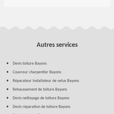
Autres services
Devis toiture Bayons
Couvreur charpentier Bayons
Réparateur installateur de velux Bayons
Rehaussement de toiture Bayons
Devis nettoyage de toiture Bayons
Devis réparation de toiture Bayons