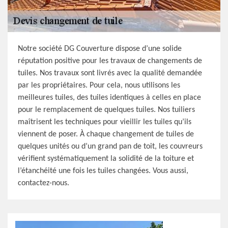
Notre société DG Couverture dispose d’une solide
réputation positive pour les travaux de changements de
tuiles. Nos travaux sont livrés avec la qualité demandée
par les propriétaires. Pour cela, nous utilisons les
meilleures tuiles, des tuiles identiques à celles en place
pour le remplacement de quelques tuiles. Nos tuiliers
maîtrisent les techniques pour vieillir les tuiles qu’ils
viennent de poser. À chaque changement de tuiles de
quelques unités ou d’un grand pan de toit, les couvreurs
vérifient systématiquement la solidité de la toiture et
l’étanchéité une fois les tuiles changées. Vous aussi,
contactez-nous.