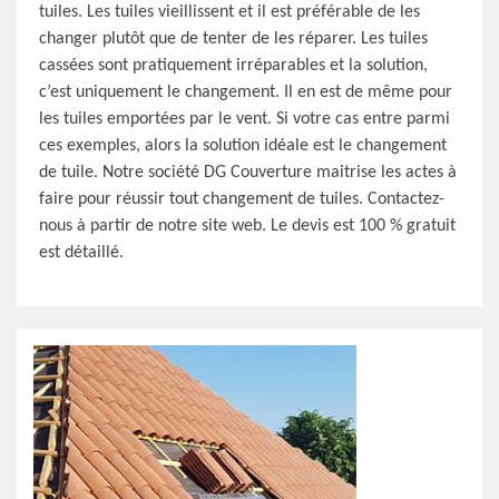
tuiles. Les tuiles vieillissent et il est préférable de les
changer plutôt que de tenter de les réparer. Les tuiles
cassées sont pratiquement irréparables et la solution,
c’est uniquement le changement. Il en est de même pour
les tuiles emportées par le vent. Si votre cas entre parmi
ces exemples, alors la solution idéale est le changement
de tuile. Notre société DG Couverture maitrise les actes à
faire pour réussir tout changement de tuiles. Contactez-
nous à partir de notre site web. Le devis est 100 % gratuit
est détaillé.