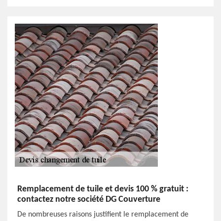
Remplacement de tuile et devis 100 % gratuit :
contactez notre société DG Couverture
De nombreuses raisons justifient le remplacement de