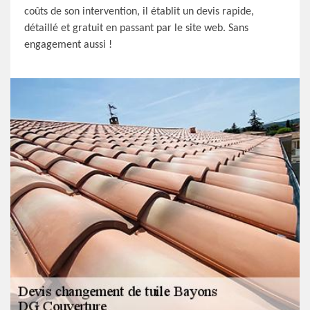
coûts de son intervention, il établit un devis rapide,
détaillé et gratuit en passant par le site web. Sans
engagement aussi !