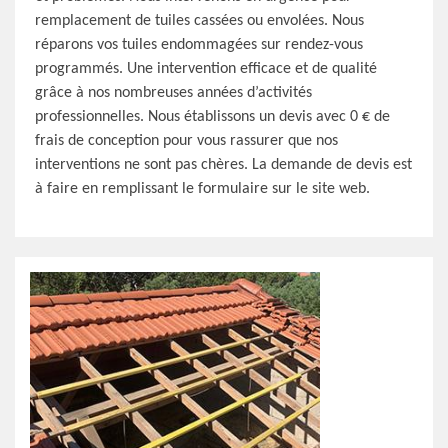
remplacement de tuiles cassées ou envolées. Nous
réparons vos tuiles endommagées sur rendez-vous
programmés. Une intervention efficace et de qualité
grâce à nos nombreuses années d’activités
professionnelles. Nous établissons un devis avec 0 € de
frais de conception pour vous rassurer que nos
interventions ne sont pas chères. La demande de devis est
à faire en remplissant le formulaire sur le site web.