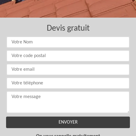
Devis gratuit