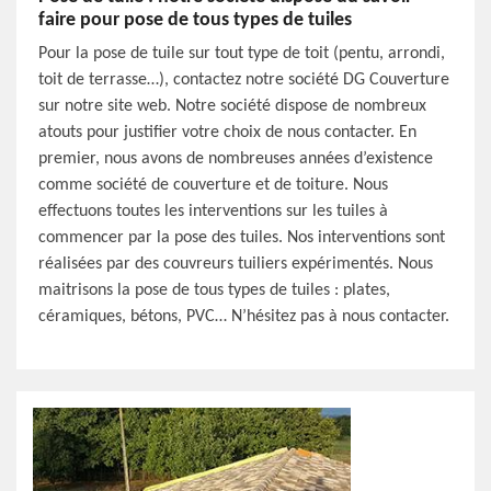
faire pour pose de tous types de tuiles
Pour la pose de tuile sur tout type de toit (pentu, arrondi,
toit de terrasse…), contactez notre société DG Couverture
sur notre site web. Notre société dispose de nombreux
atouts pour justifier votre choix de nous contacter. En
premier, nous avons de nombreuses années d’existence
comme société de couverture et de toiture. Nous
effectuons toutes les interventions sur les tuiles à
commencer par la pose des tuiles. Nos interventions sont
réalisées par des couvreurs tuiliers expérimentés. Nous
maitrisons la pose de tous types de tuiles : plates,
céramiques, bétons, PVC… N’hésitez pas à nous contacter.