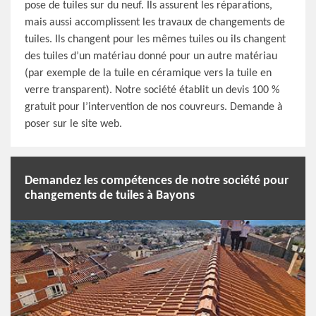
pose de tuiles sur du neuf. Ils assurent les réparations,
mais aussi accomplissent les travaux de changements de
tuiles. Ils changent pour les mêmes tuiles ou ils changent
des tuiles d’un matériau donné pour un autre matériau
(par exemple de la tuile en céramique vers la tuile en
verre transparent). Notre société établit un devis 100 %
gratuit pour l’intervention de nos couvreurs. Demande à
poser sur le site web.
Demandez les compétences de notre société pour
changements de tuiles à Bayons