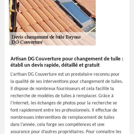
Artisan DG Couverture pour changement de tuile :
établi un devis rapide, détaillé et gratuit
L’artisan DG Couverture est un prestataire reconnu pour
la qualité de ses interventions pour changement de tuiles.
Il dispose de nombreux fournisseurs et cela facilite la
recherche de modèles de tuiles à remplacer. Grâce à
l’internet, les échanges de photos pour la recherche se
font rapidement entre les professionnels. Il effectue de
nombreuses interventions de remplacement de tuiles
dans l’année, cela forge ses compétences et une
assurance pour d’autres propriétaires. Pour connaitre les