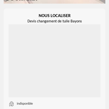
NOUS LOCALISER
Devis changement de tuile Bayons
indisponible