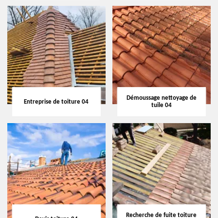
Démoussage nettoyage de
Entreprise de toiture 04
tuile 04
Recherche de fuite toiture