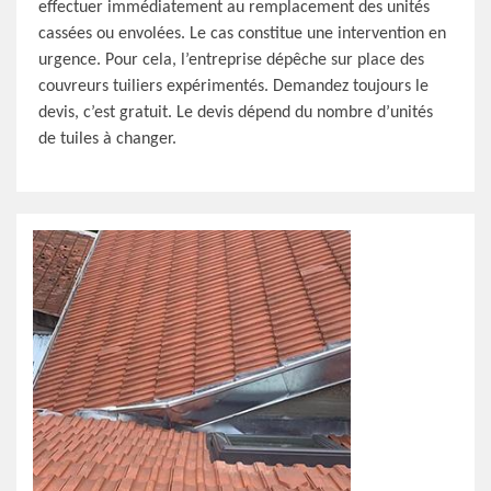
effectuer immédiatement au remplacement des unités
cassées ou envolées. Le cas constitue une intervention en
urgence. Pour cela, l’entreprise dépêche sur place des
couvreurs tuiliers expérimentés. Demandez toujours le
devis, c’est gratuit. Le devis dépend du nombre d’unités
de tuiles à changer.