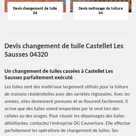
Devis changement de tuile
Devis nettoyage de toiture
04
04
Devis changement de tuile Castellet Les
Sausses 04320
Un changement de tuiles cassées à Castellet Les
Sausses parfaitement exécuté
Les tuiles sont des matériaux largement utilisés pour la toiture
de maisons résidentielles avec des variétés régionales. Avec les
années, elles deviennent poreuses et se fissurent facilement. Il
arrive que des tuiles soient emportées par le vent lors des
rafales ou des orages. Pour réussir les dépannages des tuiles
défaillantes, contactez l’entreprise DG Couverture. Elle effectue
parfaitement les opérations de changement de tuiles. Ses