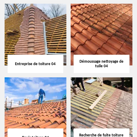
Démoussage nettoyage de
Entreprise de toiture 04
tuile 04
Recherche de fuite toiture