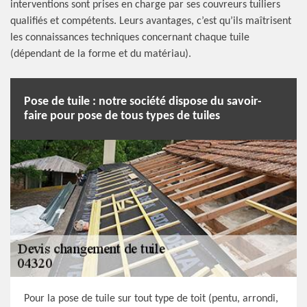
interventions sont prises en charge par ses couvreurs tuiliers
qualifiés et compétents. Leurs avantages, c’est qu’ils maîtrisent
les connaissances techniques concernant chaque tuile
(dépendant de la forme et du matériau).
Pose de tuile : notre société dispose du savoir-
faire pour pose de tous types de tuiles
Pour la pose de tuile sur tout type de toit (pentu, arrondi,