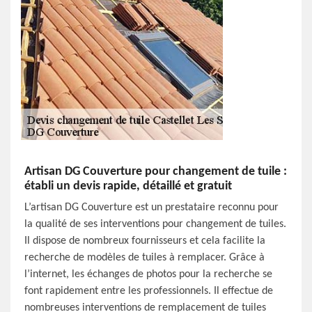
Artisan DG Couverture pour changement de tuile :
établi un devis rapide, détaillé et gratuit
L’artisan DG Couverture est un prestataire reconnu pour
la qualité de ses interventions pour changement de tuiles.
Il dispose de nombreux fournisseurs et cela facilite la
recherche de modèles de tuiles à remplacer. Grâce à
l’internet, les échanges de photos pour la recherche se
font rapidement entre les professionnels. Il effectue de
nombreuses interventions de remplacement de tuiles