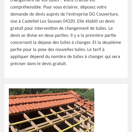
changement de vos tuiles ? Votre crainte est
compréhensible. Pour vous éclairer, déposez votre
demande de devis auprès de l’entreprise DG Couverture,
sise à Castellet Les Sausses 04320. Elle établit un devis
gratuit pour intervention de changement de tuiles. Le
devis se divise en deux parties. Il y a la première partie
concernant la dépose des tuiles à changer. Et la deuxième
partie pour la pose des nouvelles tuiles. Le tarif à
appliquer dépend du nombre de tuiles à changer qui sera
préciser dans le devis gratuit.