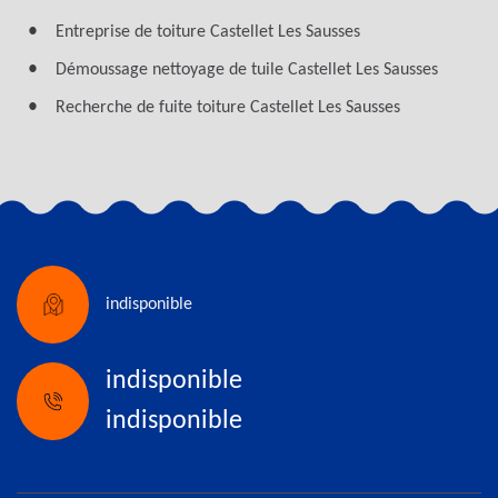
Entreprise de toiture Castellet Les Sausses
Démoussage nettoyage de tuile Castellet Les Sausses
Recherche de fuite toiture Castellet Les Sausses
indisponible
indisponible
indisponible