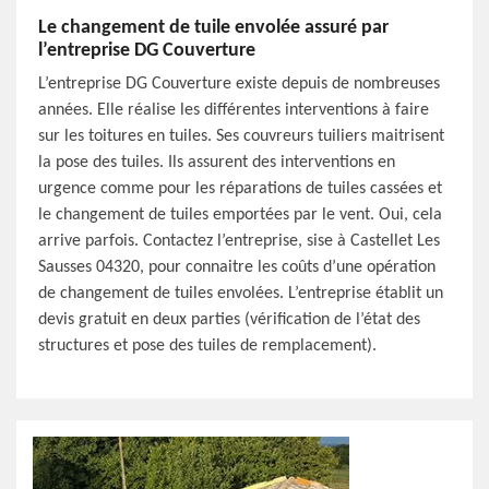
Le changement de tuile envolée assuré par
l’entreprise DG Couverture
L’entreprise DG Couverture existe depuis de nombreuses
années. Elle réalise les différentes interventions à faire
sur les toitures en tuiles. Ses couvreurs tuiliers maitrisent
la pose des tuiles. Ils assurent des interventions en
urgence comme pour les réparations de tuiles cassées et
le changement de tuiles emportées par le vent. Oui, cela
arrive parfois. Contactez l’entreprise, sise à Castellet Les
Sausses 04320, pour connaitre les coûts d’une opération
de changement de tuiles envolées. L’entreprise établit un
devis gratuit en deux parties (vérification de l’état des
structures et pose des tuiles de remplacement).