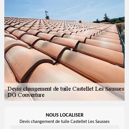
NOUS LOCALISER
Devis changement de tuile Castellet Les Sausses