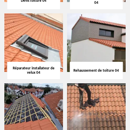
Devis toiture 04
04
Réparateur installateur de
Rehaussement de toiture 04
velux 04