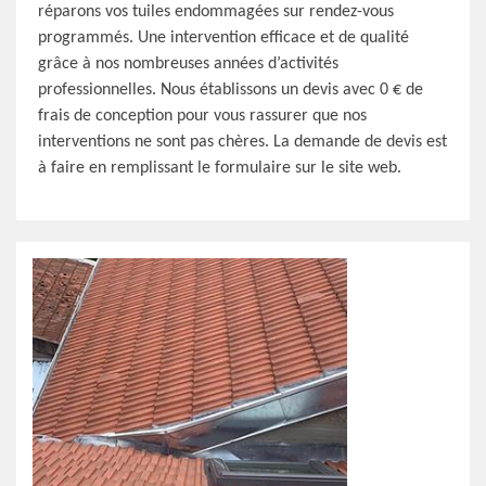
réparons vos tuiles endommagées sur rendez-vous
programmés. Une intervention efficace et de qualité
grâce à nos nombreuses années d’activités
professionnelles. Nous établissons un devis avec 0 € de
frais de conception pour vous rassurer que nos
interventions ne sont pas chères. La demande de devis est
à faire en remplissant le formulaire sur le site web.