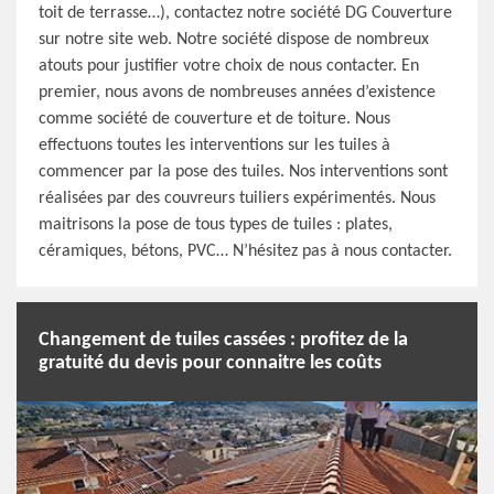
toit de terrasse…), contactez notre société DG Couverture
sur notre site web. Notre société dispose de nombreux
atouts pour justifier votre choix de nous contacter. En
premier, nous avons de nombreuses années d’existence
comme société de couverture et de toiture. Nous
effectuons toutes les interventions sur les tuiles à
commencer par la pose des tuiles. Nos interventions sont
réalisées par des couvreurs tuiliers expérimentés. Nous
maitrisons la pose de tous types de tuiles : plates,
céramiques, bétons, PVC… N’hésitez pas à nous contacter.
Changement de tuiles cassées : profitez de la
gratuité du devis pour connaitre les coûts