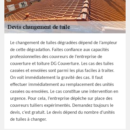
Le changement de tuiles dégradées dépend de l’ampleur
de cette dégradation. Faites confiance aux capacités
professionnelles des couvreurs de l’entreprise de
couverture et toiture DG Couverture. Les cas des tuiles
cassées et envolées sont parmi les plus faciles à traiter.
On voit immédiatement la gravité des cas. Il faut
effectuer immédiatement au remplacement des unités
cassées ou envolées. Le cas constitue une intervention en
urgence. Pour cela, l’entreprise dépêche sur place des
couvreurs tuiliers expérimentés. Demandez toujours le
devis, c’est gratuit. Le devis dépend du nombre d’unités
de tuiles à changer.