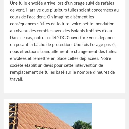
Une tuile envolée arrive lors d’un orage suivi de rafales
de vent. Il arrive que plusieurs tuiles soient concernées au
cours de l’accident. On imagine aisément les
conséquences : fuites de toiture, voire petite inondation
au niveau des combles avec des isolants imbibés d’eau.
Dans ce cas, notre société DG Couverture vous dépanne
en posant la bâche de protection. Une fois l’orage passé,
nous effectuons tranquillement le changement des tuiles
envolées et remettre en place celles déplacées. Notre
société établit un devis pour cette intervention de
remplacement de tuiles basé sur le nombre d’heures de
travail.