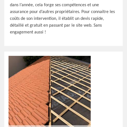
dans l’année, cela forge ses compétences et une
assurance pour d’autres propriétaires. Pour connaitre les
coûts de son intervention, il établit un devis rapide,
détaillé et gratuit en passant par le site web. Sans
engagement aussi !