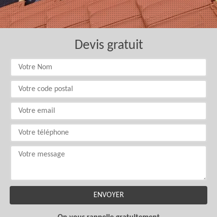
Devis gratuit