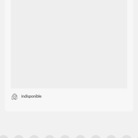
indisponible