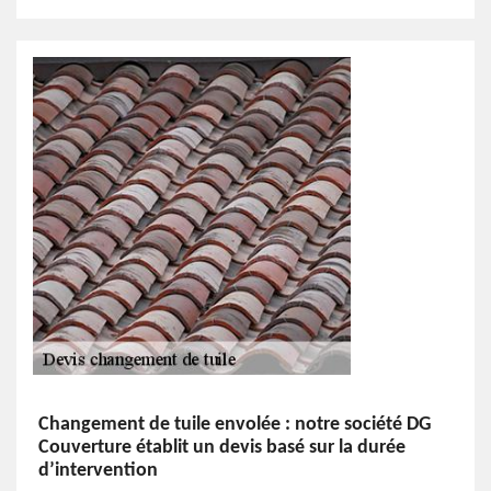
Changement de tuile envolée : notre société DG
Couverture établit un devis basé sur la durée
d’intervention