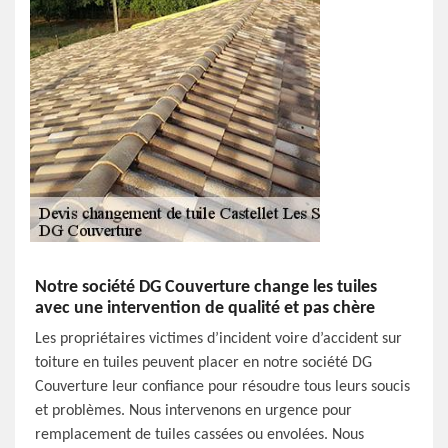
Notre société DG Couverture change les tuiles
avec une intervention de qualité et pas chère
Les propriétaires victimes d’incident voire d’accident sur
toiture en tuiles peuvent placer en notre société DG
Couverture leur confiance pour résoudre tous leurs soucis
et problèmes. Nous intervenons en urgence pour
remplacement de tuiles cassées ou envolées. Nous