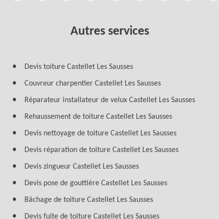
Autres services
Devis toiture Castellet Les Sausses
Couvreur charpentier Castellet Les Sausses
Réparateur installateur de velux Castellet Les Sausses
Rehaussement de toiture Castellet Les Sausses
Devis nettoyage de toiture Castellet Les Sausses
Devis réparation de toiture Castellet Les Sausses
Devis zingueur Castellet Les Sausses
Devis pose de gouttière Castellet Les Sausses
Bâchage de toiture Castellet Les Sausses
Devis fuite de toiture Castellet Les Sausses