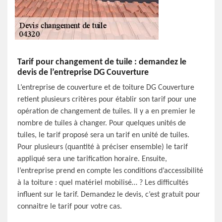
Tarif pour changement de tuile : demandez le
devis de l’entreprise DG Couverture
L’entreprise de couverture et de toiture DG Couverture
retient plusieurs critères pour établir son tarif pour une
opération de changement de tuiles. Il y a en premier le
nombre de tuiles à changer. Pour quelques unités de
tuiles, le tarif proposé sera un tarif en unité de tuiles.
Pour plusieurs (quantité à préciser ensemble) le tarif
appliqué sera une tarification horaire. Ensuite,
l’entreprise prend en compte les conditions d’accessibilité
à la toiture : quel matériel mobilisé… ? Les difficultés
influent sur le tarif. Demandez le devis, c’est gratuit pour
connaitre le tarif pour votre cas.