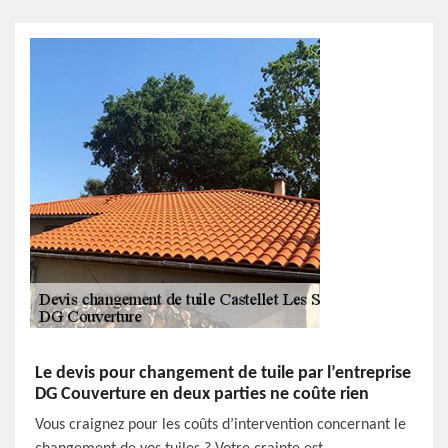
Le devis pour changement de tuile par l’entreprise
DG Couverture en deux parties ne coûte rien
Vous craignez pour les coûts d’intervention concernant le