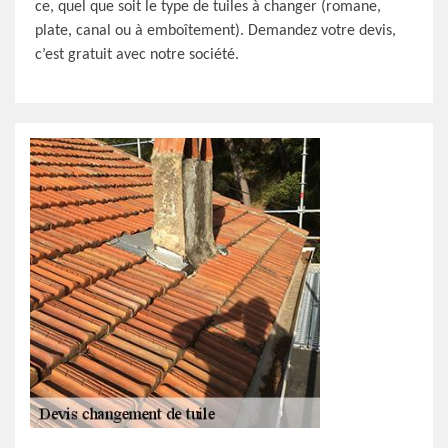
ce, quel que soit le type de tuiles à changer (romane,
plate, canal ou à emboîtement). Demandez votre devis,
c’est gratuit avec notre société.