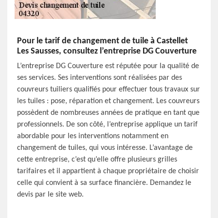
Pour le tarif de changement de tuile à Castellet
Les Sausses, consultez l’entreprise DG Couverture
L’entreprise DG Couverture est réputée pour la qualité de
ses services. Ses interventions sont réalisées par des
couvreurs tuiliers qualifiés pour effectuer tous travaux sur
les tuiles : pose, réparation et changement. Les couvreurs
possèdent de nombreuses années de pratique en tant que
professionnels. De son côté, l’entreprise applique un tarif
abordable pour les interventions notamment en
changement de tuiles, qui vous intéresse. L’avantage de
cette entreprise, c’est qu’elle offre plusieurs grilles
tarifaires et il appartient à chaque propriétaire de choisir
celle qui convient à sa surface financière. Demandez le
devis par le site web.