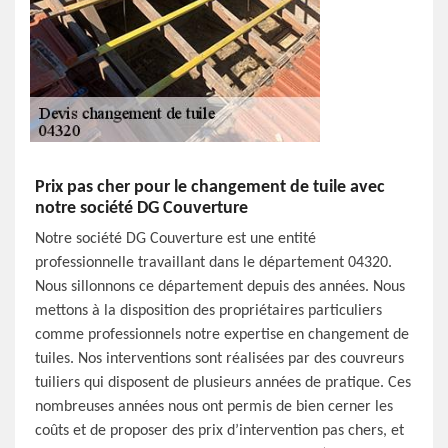
Prix pas cher pour le changement de tuile avec
notre société DG Couverture
Notre société DG Couverture est une entité
professionnelle travaillant dans le département 04320.
Nous sillonnons ce département depuis des années. Nous
mettons à la disposition des propriétaires particuliers
comme professionnels notre expertise en changement de
tuiles. Nos interventions sont réalisées par des couvreurs
tuiliers qui disposent de plusieurs années de pratique. Ces
nombreuses années nous ont permis de bien cerner les
coûts et de proposer des prix d’intervention pas chers, et