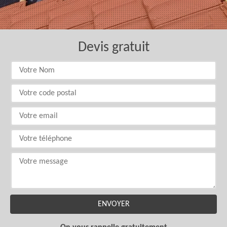
Devis gratuit