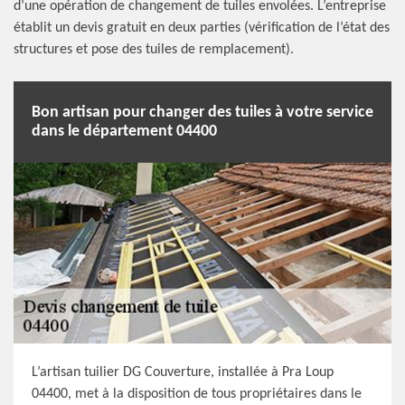
d’une opération de changement de tuiles envolées. L’entreprise
établit un devis gratuit en deux parties (vérification de l’état des
structures et pose des tuiles de remplacement).
Bon artisan pour changer des tuiles à votre service
dans le département 04400
L’artisan tuilier DG Couverture, installée à Pra Loup
04400, met à la disposition de tous propriétaires dans le