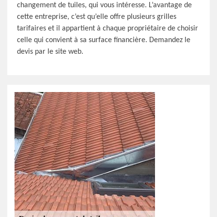
changement de tuiles, qui vous intéresse. L’avantage de
cette entreprise, c’est qu’elle offre plusieurs grilles
tarifaires et il appartient à chaque propriétaire de choisir
celle qui convient à sa surface financière. Demandez le
devis par le site web.