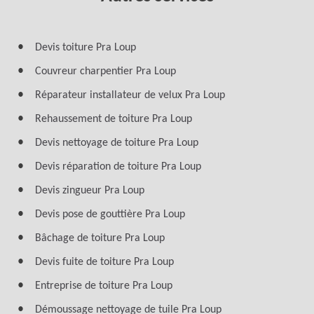
Devis toiture Pra Loup
Couvreur charpentier Pra Loup
Réparateur installateur de velux Pra Loup
Rehaussement de toiture Pra Loup
Devis nettoyage de toiture Pra Loup
Devis réparation de toiture Pra Loup
Devis zingueur Pra Loup
Devis pose de gouttière Pra Loup
Bâchage de toiture Pra Loup
Devis fuite de toiture Pra Loup
Entreprise de toiture Pra Loup
Démoussage nettoyage de tuile Pra Loup