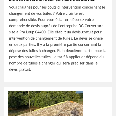
Vous craignez pour les coûts d’intervention concernant le
changement de vos tuiles ? Votre crainte est
compréhensible. Pour vous éclairer, déposez votre
demande de devis auprès de l’entreprise DG Couverture,
sise à Pra Loup 04400. Elle établit un devis gratuit pour
intervention de changement de tuiles. Le devis se divise
en deux parties. Il y a la première partie concernant la
dépose des tuiles à changer. Et la deuxième partie pour la
pose des nouvelles tuiles. Le tarif à appliquer dépend du
nombre de tuiles à changer qui sera préciser dans le
devis gratuit.