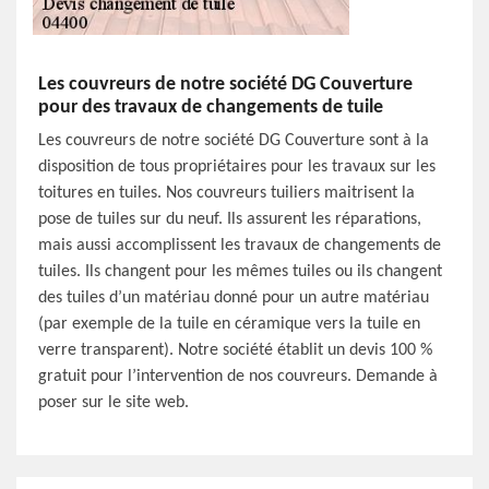
Les couvreurs de notre société DG Couverture
pour des travaux de changements de tuile
Les couvreurs de notre société DG Couverture sont à la
disposition de tous propriétaires pour les travaux sur les
toitures en tuiles. Nos couvreurs tuiliers maitrisent la
pose de tuiles sur du neuf. Ils assurent les réparations,
mais aussi accomplissent les travaux de changements de
tuiles. Ils changent pour les mêmes tuiles ou ils changent
des tuiles d’un matériau donné pour un autre matériau
(par exemple de la tuile en céramique vers la tuile en
verre transparent). Notre société établit un devis 100 %
gratuit pour l’intervention de nos couvreurs. Demande à
poser sur le site web.