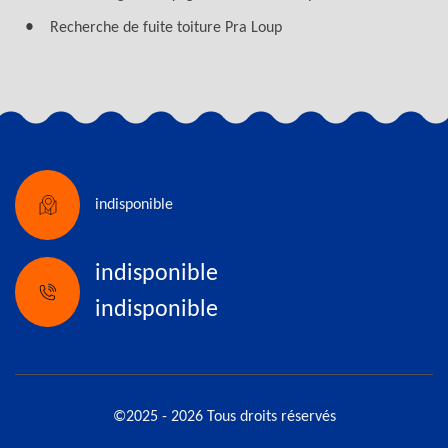
Recherche de fuite toiture Pra Loup
indisponible
indisponible
indisponible
©2025 - 2026 Tous droits réservés