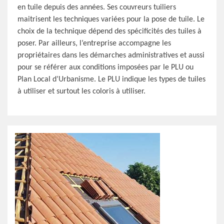
en tuile depuis des années. Ses couvreurs tuiliers
maitrisent les techniques variées pour la pose de tuile. Le
choix de la technique dépend des spécificités des tuiles à
poser. Par ailleurs, l’entreprise accompagne les
propriétaires dans les démarches administratives et aussi
pour se référer aux conditions imposées par le PLU ou
Plan Local d’Urbanisme. Le PLU indique les types de tuiles
à utiliser et surtout les coloris à utiliser.