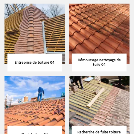
Démoussage nettoyage de
Entreprise de toiture 04
tuile 04
Recherche de fuite toiture