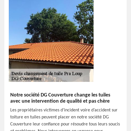
Notre société DG Couverture change les tuiles
avec une intervention de qualité et pas chère
Les propriétaires victimes d’incident voire d’accident sur
toiture en tuiles peuvent placer en notre société DG
Couverture leur confiance pour résoudre tous leurs soucis