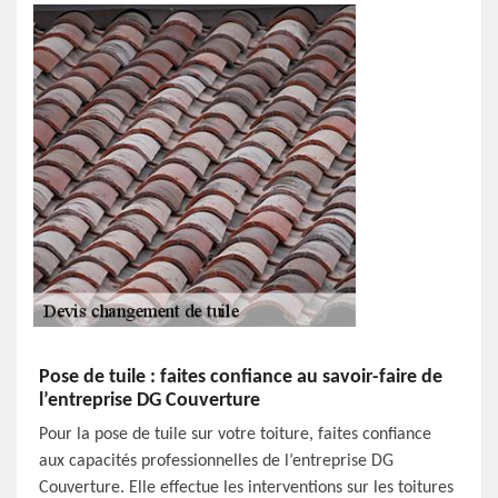
Pose de tuile : faites confiance au savoir-faire de
l’entreprise DG Couverture
Pour la pose de tuile sur votre toiture, faites confiance
aux capacités professionnelles de l’entreprise DG
Couverture. Elle effectue les interventions sur les toitures