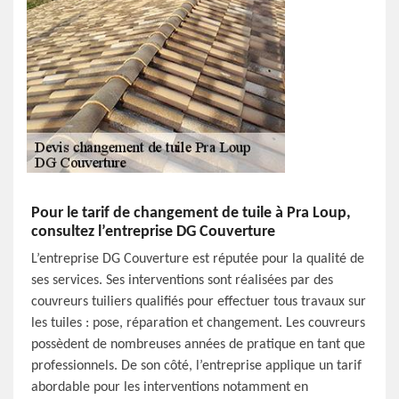
Pour le tarif de changement de tuile à Pra Loup,
consultez l’entreprise DG Couverture
L’entreprise DG Couverture est réputée pour la qualité de
ses services. Ses interventions sont réalisées par des
couvreurs tuiliers qualifiés pour effectuer tous travaux sur
les tuiles : pose, réparation et changement. Les couvreurs
possèdent de nombreuses années de pratique en tant que
professionnels. De son côté, l’entreprise applique un tarif
abordable pour les interventions notamment en