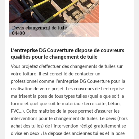
L’entreprise DG Couverture dispose de couvreurs
qualifiés pour le changement de tuile
Vous projetez d’effectuer des changements de tuiles sur
votre toiture. Il est conseillé de contacter un
professionnel comme l’entreprise DG Couverture pour la
réalisation de votre projet. Les couvreurs de l’entreprise
maitrisent la pose de tous types tuiles (quelle que soit la
forme et quel que soit le matériau : terre cuite, béton,
PVC…). Cette maitrise de la pose permet d’assurer les
interventions pour le changement de tuiles. Le devis (hors
achat des tuiles) de l’intervention rédigé gratuitement se
divise en deux : la dépose des anciennes tuiles et la pose