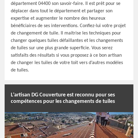
département 04400 son savoir-faire. Il est prêt pour se
déplacer dans tout le département et partager son
expertise et augmenter le nombre des heureux
bénéficiaires de ses interventions. Confiez-lui votre projet
de changement de tuile. Il maitrise les techniques pour
changer quelques tuiles défaillantes et les changements
de tuiles sur une plus grande superficie. Vous serez
satisfaits des résultats si vous proposez à ce bon artisan
de changer les tuiles de votre toit vers d’autres modèles
de tuiles.
L’artisan DG Couverture est reconnu pour ses
compétences pour les changements de tuiles