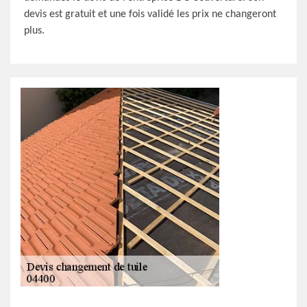
devis est gratuit et une fois validé les prix ne changeront
plus.