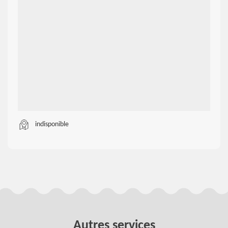
indisponible
Autres services