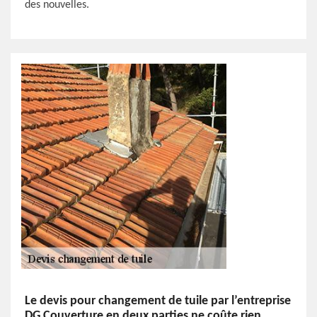
des nouvelles.
Le devis pour changement de tuile par l’entreprise
DG Couverture en deux parties ne coûte rien