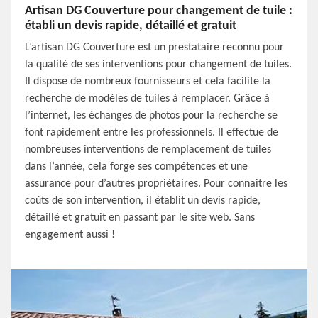
Artisan DG Couverture pour changement de tuile :
établi un devis rapide, détaillé et gratuit
L’artisan DG Couverture est un prestataire reconnu pour
la qualité de ses interventions pour changement de tuiles.
Il dispose de nombreux fournisseurs et cela facilite la
recherche de modèles de tuiles à remplacer. Grâce à
l’internet, les échanges de photos pour la recherche se
font rapidement entre les professionnels. Il effectue de
nombreuses interventions de remplacement de tuiles
dans l’année, cela forge ses compétences et une
assurance pour d’autres propriétaires. Pour connaitre les
coûts de son intervention, il établit un devis rapide,
détaillé et gratuit en passant par le site web. Sans
engagement aussi !