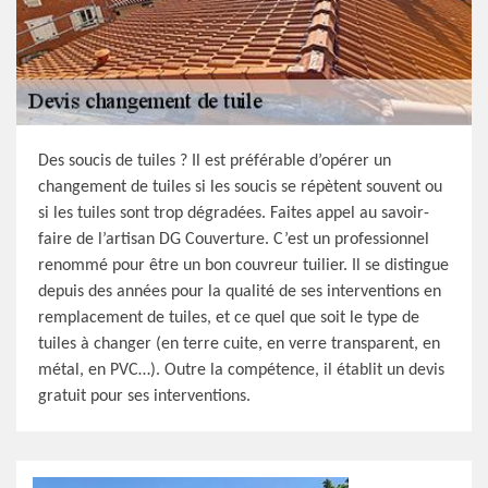
Des soucis de tuiles ? Il est préférable d’opérer un
changement de tuiles si les soucis se répètent souvent ou
si les tuiles sont trop dégradées. Faites appel au savoir-
faire de l’artisan DG Couverture. C’est un professionnel
renommé pour être un bon couvreur tuilier. Il se distingue
depuis des années pour la qualité de ses interventions en
remplacement de tuiles, et ce quel que soit le type de
tuiles à changer (en terre cuite, en verre transparent, en
métal, en PVC…). Outre la compétence, il établit un devis
gratuit pour ses interventions.