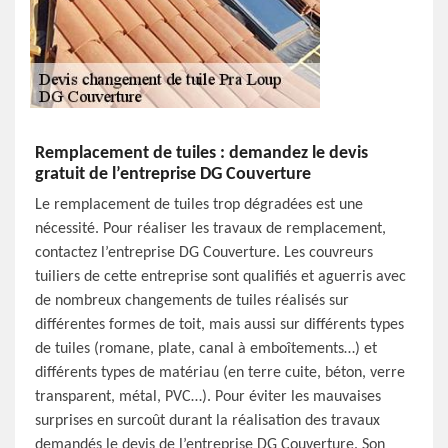
Remplacement de tuiles : demandez le devis
gratuit de l’entreprise DG Couverture
Le remplacement de tuiles trop dégradées est une
nécessité. Pour réaliser les travaux de remplacement,
contactez l’entreprise DG Couverture. Les couvreurs
tuiliers de cette entreprise sont qualifiés et aguerris avec
de nombreux changements de tuiles réalisés sur
différentes formes de toit, mais aussi sur différents types
de tuiles (romane, plate, canal à emboîtements…) et
différents types de matériau (en terre cuite, béton, verre
transparent, métal, PVC…). Pour éviter les mauvaises
surprises en surcoût durant la réalisation des travaux
demandés le devis de l’entreprise DG Couverture. Son