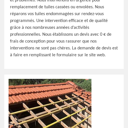
et problèmes. Nous intervenons en urgence pour
remplacement de tuiles cassées ou envolées. Nous
réparons vos tuiles endommagées sur rendez-vous
programmés. Une intervention efficace et de qualité
grâce à nos nombreuses années d’activités
professionnelles. Nous établissons un devis avec 0 € de
frais de conception pour vous rassurer que nos
interventions ne sont pas chères. La demande de devis est
à faire en remplissant le formulaire sur le site web.