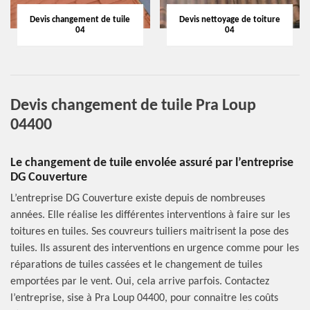
Devis changement de tuile
Devis nettoyage de toiture
04
04
Devis changement de tuile Pra Loup
04400
Le changement de tuile envolée assuré par l’entreprise
DG Couverture
L’entreprise DG Couverture existe depuis de nombreuses
années. Elle réalise les différentes interventions à faire sur les
toitures en tuiles. Ses couvreurs tuiliers maitrisent la pose des
tuiles. Ils assurent des interventions en urgence comme pour les
réparations de tuiles cassées et le changement de tuiles
emportées par le vent. Oui, cela arrive parfois. Contactez
l’entreprise, sise à Pra Loup 04400, pour connaitre les coûts