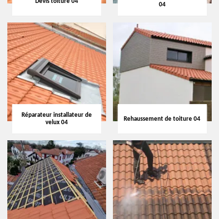
Devis toiture 04
04
Réparateur installateur de
Rehaussement de toiture 04
velux 04