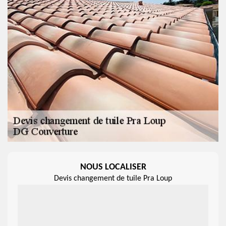
NOUS LOCALISER
Devis changement de tuile Pra Loup