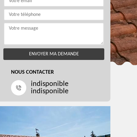
NOUS CONTACTER
indisponible
indisponible