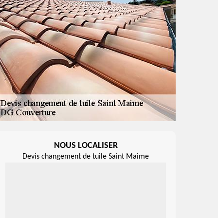
NOUS LOCALISER
Devis changement de tuile Saint Maime