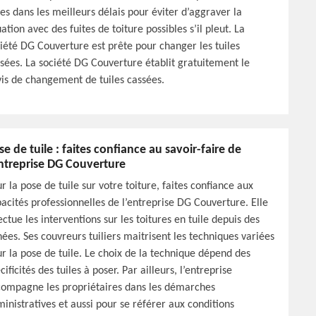
les dans les meilleurs délais pour éviter d’aggraver la
uation avec des fuites de toiture possibles s’il pleut. La
iété DG Couverture est prête pour changer les tuiles
sées. La société DG Couverture établit gratuitement le
is de changement de tuiles cassées.
se de tuile : faites confiance au savoir-faire de
entreprise DG Couverture
r la pose de tuile sur votre toiture, faites confiance aux
acités professionnelles de l’entreprise DG Couverture. Elle
ectue les interventions sur les toitures en tuile depuis des
ées. Ses couvreurs tuiliers maitrisent les techniques variées
r la pose de tuile. Le choix de la technique dépend des
cificités des tuiles à poser. Par ailleurs, l’entreprise
ompagne les propriétaires dans les démarches
inistratives et aussi pour se référer aux conditions