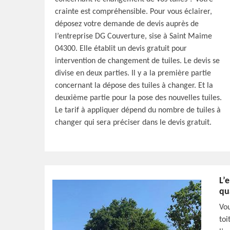
crainte est compréhensible. Pour vous éclairer,
déposez votre demande de devis auprès de
l’entreprise DG Couverture, sise à Saint Maime
04300. Elle établit un devis gratuit pour
intervention de changement de tuiles. Le devis se
divise en deux parties. Il y a la première partie
concernant la dépose des tuiles à changer. Et la
deuxième partie pour la pose des nouvelles tuiles.
Le tarif à appliquer dépend du nombre de tuiles à
changer qui sera préciser dans le devis gratuit.
L’
qu
Vou
toi