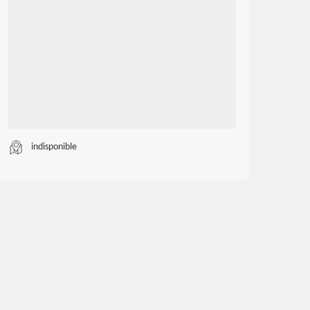
indisponible