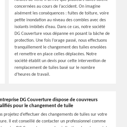
concernées au cours de l’accident. On imagine
aisément les conséquences : fuites de toiture, voire
petite inondation au niveau des combles avec des
isolants imbibés d’eau. Dans ce cas, notre société
DG Couverture vous dépanne en posant la bâche de
protection. Une fois l’orage passé, nous effectuons
tranquillement le changement des tuiles envolées
et remettre en place celles déplacées. Notre
société établit un devis pour cette intervention de
remplacement de tuiles basé sur le nombre
d’heures de travail.
entreprise DG Couverture dispose de couvreurs
alifiés pour le changement de tuile
s projetez d’effectuer des changements de tuiles sur votre
ture. Il est conseillé de contacter un professionnel comme