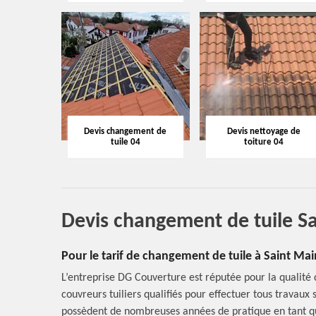
Devis changement de
Devis nettoyage de
tuile 04
toiture 04
Devis changement de tuile S
Pour le tarif de changement de tuile à Saint Ma
L’entreprise DG Couverture est réputée pour la qualité d
couvreurs tuiliers qualifiés pour effectuer tous travaux
possèdent de nombreuses années de pratique en tant que