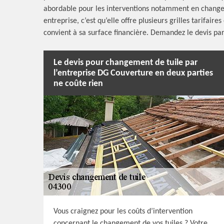
abordable pour les interventions notamment en changeme
entreprise, c’est qu’elle offre plusieurs grilles tarifaire
convient à sa surface financière. Demandez le devis par
Le devis pour changement de tuile par
l’entreprise DG Couverture en deux parties
ne coûte rien
Vous craignez pour les coûts d’intervention
concernant le changement de vos tuiles ? Votre