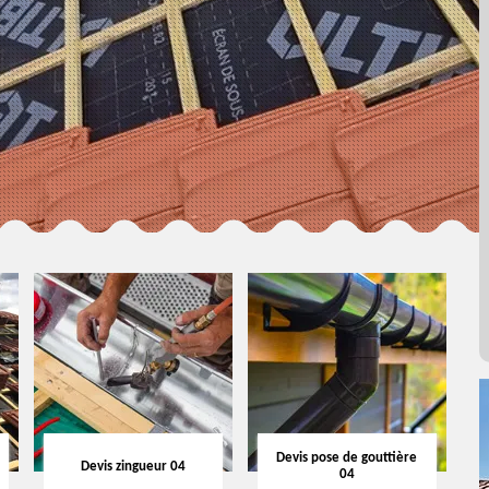
Devis pose de gouttière
Devis zingueur 04
04