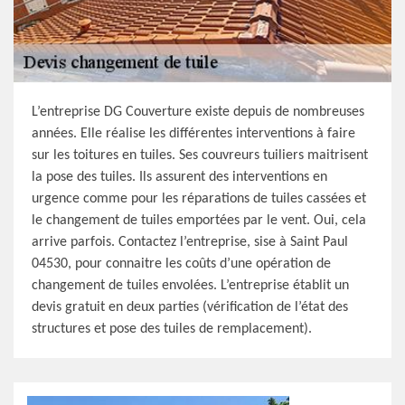
L’entreprise DG Couverture existe depuis de nombreuses
années. Elle réalise les différentes interventions à faire
sur les toitures en tuiles. Ses couvreurs tuiliers maitrisent
la pose des tuiles. Ils assurent des interventions en
urgence comme pour les réparations de tuiles cassées et
le changement de tuiles emportées par le vent. Oui, cela
arrive parfois. Contactez l’entreprise, sise à Saint Paul
04530, pour connaitre les coûts d’une opération de
changement de tuiles envolées. L’entreprise établit un
devis gratuit en deux parties (vérification de l’état des
structures et pose des tuiles de remplacement).