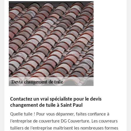
Contactez un vrai spécialiste pour le devis
changement de tuile à Saint Paul
Quelle tuile ! Pour vous dépanner, faites confiance à
l’entreprise de couverture DG Couverture. Les couvreurs
tuiliers de l’entreprise maîtrisent les nombreuses formes