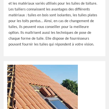
et les matériaux variés utilisés pour les tuiles de toiture.
Les tuiliers connaissent les avantages des différents
matériaux : tuiles en bois sont isolantes, les tuiles plates
pour les toits pentus… Ainsi, en cas de changement de
tuiles, ils peuvent vous conseiller pour la meilleure
option. Ils maîtrisent aussi les techniques de pose de
chaque forme de tuile. Elle dispose de fournisseurs
pouvant fournir les tuiles qui répondent à votre vision.