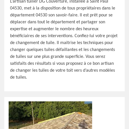
L’artisan tuilier DG Couverture, installée à Saint Paul
04530, met à la disposition de tous propriétaires dans le
département 04530 son savoir-faire. Il est prêt pour se
déplacer dans tout le département et partager son
expertise et augmenter le nombre des heureux
bénéficiaires de ses interventions. Confiez-lui votre projet
de changement de tuile. Il maitrise les techniques pour
changer quelques tuiles défaillantes et les changements
de tuiles sur une plus grande superficie. Vous serez
satisfaits des résultats si vous proposez à ce bon artisan
de changer les tuiles de votre toit vers d’autres modèles
de tuiles.