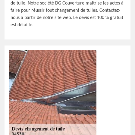
de tuile. Notre société DG Couverture maitrise les actes à
faire pour réussir tout changement de tuiles. Contactez-
nous à partir de notre site web. Le devis est 100 % gratuit
est détaillé.