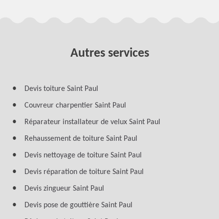
Autres services
Devis toiture Saint Paul
Couvreur charpentier Saint Paul
Réparateur installateur de velux Saint Paul
Rehaussement de toiture Saint Paul
Devis nettoyage de toiture Saint Paul
Devis réparation de toiture Saint Paul
Devis zingueur Saint Paul
Devis pose de gouttière Saint Paul