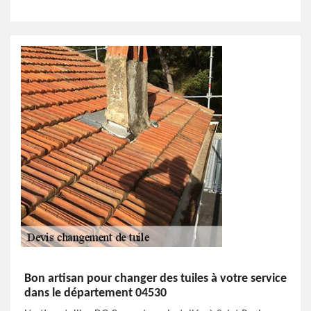
Bon artisan pour changer des tuiles à votre service
dans le département 04530