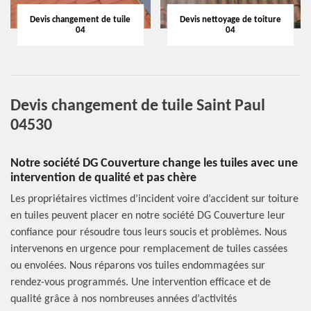
Devis changement de tuile
Devis nettoyage de toiture
04
04
Devis changement de tuile Saint Paul
04530
Notre société DG Couverture change les tuiles avec une
intervention de qualité et pas chère
Les propriétaires victimes d’incident voire d’accident sur toiture
en tuiles peuvent placer en notre société DG Couverture leur
confiance pour résoudre tous leurs soucis et problèmes. Nous
intervenons en urgence pour remplacement de tuiles cassées
ou envolées. Nous réparons vos tuiles endommagées sur
rendez-vous programmés. Une intervention efficace et de
qualité grâce à nos nombreuses années d’activités