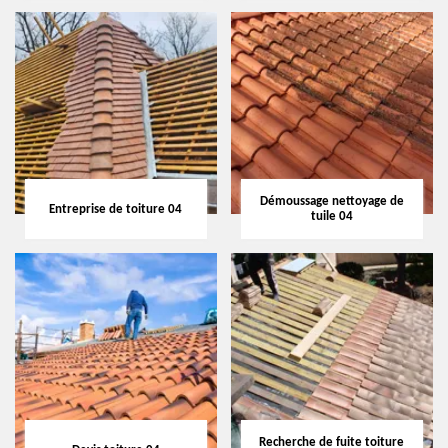
Démoussage nettoyage de
Entreprise de toiture 04
tuile 04
Recherche de fuite toiture