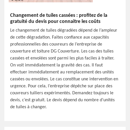
Changement de tuiles cassées : profitez de la
gratuité du devis pour connaitre les coûts
Le changement de tuiles dégradées dépend de l’ampleur
de cette dégradation. Faites confiance aux capacités
professionnelles des couvreurs de l’entreprise de
couverture et toiture DG Couverture. Les cas des tuiles
cassées et envolées sont parmi les plus faciles à traiter.
On voit immédiatement la gravité des cas. Il faut
effectuer immédiatement au remplacement des unités
cassées ou envolées. Le cas constitue une intervention en
urgence. Pour cela, l’entreprise dépêche sur place des
couvreurs tuiliers expérimentés. Demandez toujours le
devis, c’est gratuit. Le devis dépend du nombre d’unités
de tuiles à changer.