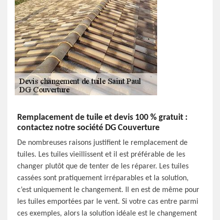
Remplacement de tuile et devis 100 % gratuit :
contactez notre société DG Couverture
De nombreuses raisons justifient le remplacement de
tuiles. Les tuiles vieillissent et il est préférable de les
changer plutôt que de tenter de les réparer. Les tuiles
cassées sont pratiquement irréparables et la solution,
c’est uniquement le changement. Il en est de même pour
les tuiles emportées par le vent. Si votre cas entre parmi
ces exemples, alors la solution idéale est le changement