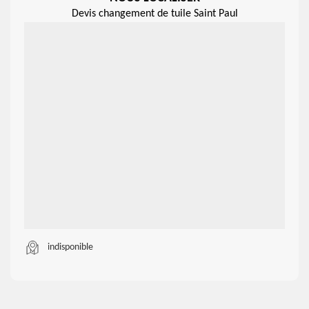
Devis changement de tuile Saint Paul
indisponible