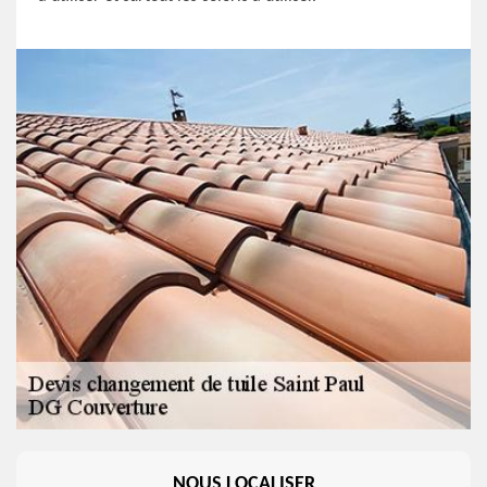
NOUS LOCALISER