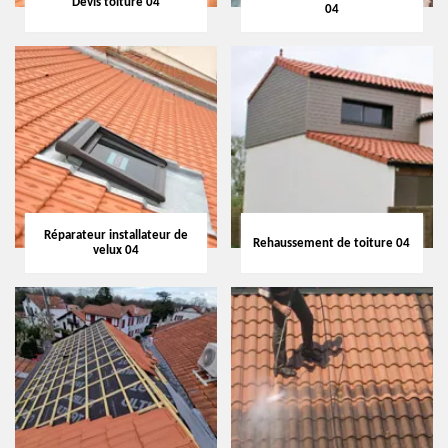
Devis toiture 04
04
Réparateur installateur de
Rehaussement de toiture 04
velux 04