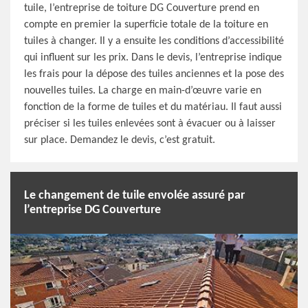
tuile, l’entreprise de toiture DG Couverture prend en
compte en premier la superficie totale de la toiture en
tuiles à changer. Il y a ensuite les conditions d’accessibilité
qui influent sur les prix. Dans le devis, l’entreprise indique
les frais pour la dépose des tuiles anciennes et la pose des
nouvelles tuiles. La charge en main-d’œuvre varie en
fonction de la forme de tuiles et du matériau. Il faut aussi
préciser si les tuiles enlevées sont à évacuer ou à laisser
sur place. Demandez le devis, c’est gratuit.
Le changement de tuile envolée assuré par
l’entreprise DG Couverture