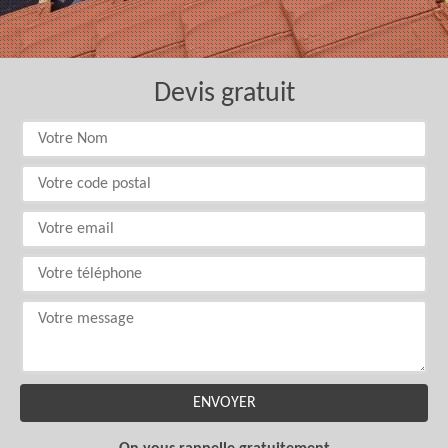
Devis gratuit