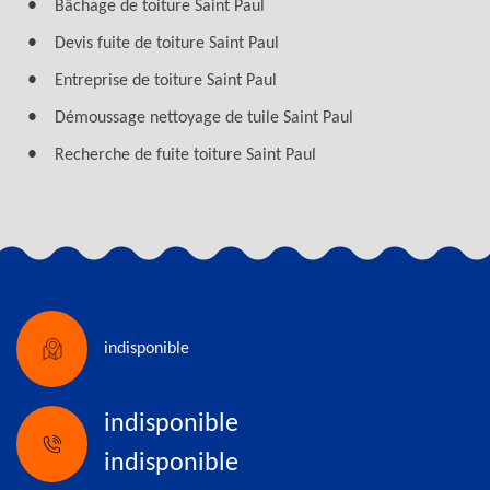
Bâchage de toiture Saint Paul
Devis fuite de toiture Saint Paul
Entreprise de toiture Saint Paul
Démoussage nettoyage de tuile Saint Paul
Recherche de fuite toiture Saint Paul
indisponible
indisponible
indisponible