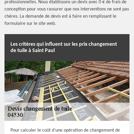
professionnelles. Nous établissons un devis avec 0 € de frais de
conception pour vous rassurer que nos interventions ne sont pas
chères. La demande de devis est à faire en remplissant le
formulaire sur le site web.
Les critères qui influent sur les prix changement
de tuile à Saint Paul
Pour calculer le coût d’une opération de changement de