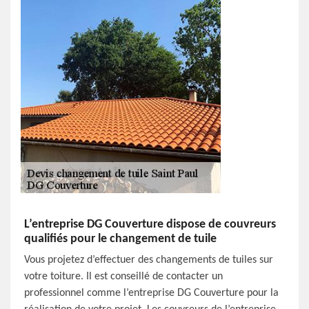
L’entreprise DG Couverture dispose de couvreurs
qualifiés pour le changement de tuile
Vous projetez d’effectuer des changements de tuiles sur
votre toiture. Il est conseillé de contacter un
professionnel comme l’entreprise DG Couverture pour la