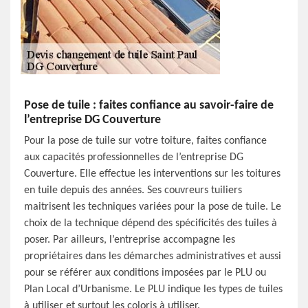
Pose de tuile : faites confiance au savoir-faire de
l’entreprise DG Couverture
Pour la pose de tuile sur votre toiture, faites confiance
aux capacités professionnelles de l’entreprise DG
Couverture. Elle effectue les interventions sur les toitures
en tuile depuis des années. Ses couvreurs tuiliers
maitrisent les techniques variées pour la pose de tuile. Le
choix de la technique dépend des spécificités des tuiles à
poser. Par ailleurs, l’entreprise accompagne les
propriétaires dans les démarches administratives et aussi
pour se référer aux conditions imposées par le PLU ou
Plan Local d’Urbanisme. Le PLU indique les types de tuiles
à utiliser et surtout les coloris à utiliser.