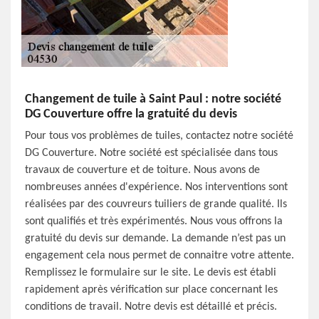
Changement de tuile à Saint Paul : notre société
DG Couverture offre la gratuité du devis
Pour tous vos problèmes de tuiles, contactez notre société
DG Couverture. Notre société est spécialisée dans tous
travaux de couverture et de toiture. Nous avons de
nombreuses années d'expérience. Nos interventions sont
réalisées par des couvreurs tuiliers de grande qualité. Ils
sont qualifiés et très expérimentés. Nous vous offrons la
gratuité du devis sur demande. La demande n’est pas un
engagement cela nous permet de connaitre votre attente.
Remplissez le formulaire sur le site. Le devis est établi
rapidement après vérification sur place concernant les
conditions de travail. Notre devis est détaillé et précis.