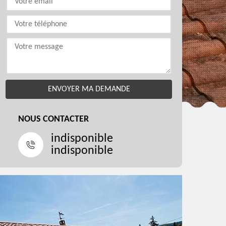
NOUS CONTACTER
indisponible
indisponible