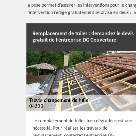
la pose permet d’assurer les interventions pour le chang
l’intervention rédigé gratuitement se divise en deux : l
Remplacement de tuiles : demandez le devis
gratuit de l’entreprise DG Couverture
Le remplacement de tuiles trop dégradées est une
nécessité. Pour réaliser les travaux de
remplacement, contactez l’entreprise DG