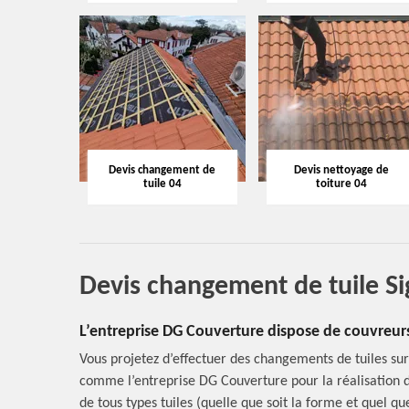
Devis changement de
Devis nettoyage de
tuile 04
toiture 04
Devis changement de tuile S
L’entreprise DG Couverture dispose de couvreurs
Vous projetez d’effectuer des changements de tuiles sur 
comme l’entreprise DG Couverture pour la réalisation de
de tous types tuiles (quelle que soit la forme et quel qu