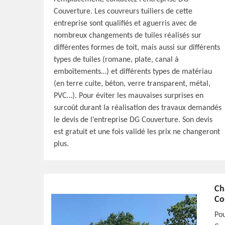
Couverture. Les couvreurs tuiliers de cette
entreprise sont qualifiés et aguerris avec de
nombreux changements de tuiles réalisés sur
différentes formes de toit, mais aussi sur différents
types de tuiles (romane, plate, canal à
emboîtements…) et différents types de matériau
(en terre cuite, béton, verre transparent, métal,
PVC…). Pour éviter les mauvaises surprises en
surcoût durant la réalisation des travaux demandés
le devis de l’entreprise DG Couverture. Son devis
est gratuit et une fois validé les prix ne changeront
plus.
Ch
Co
Pou