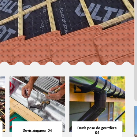
Devis pose de gouttière
Devis zingueur 04
04