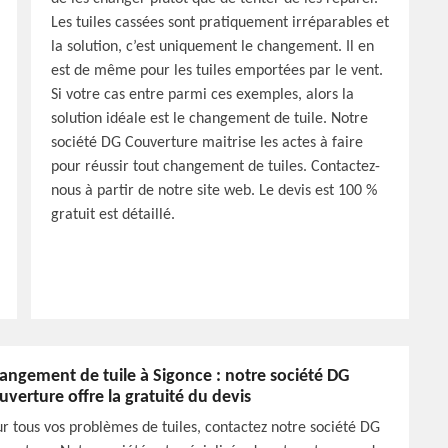
Les tuiles cassées sont pratiquement irréparables et
la solution, c’est uniquement le changement. Il en
est de même pour les tuiles emportées par le vent.
Si votre cas entre parmi ces exemples, alors la
solution idéale est le changement de tuile. Notre
société DG Couverture maitrise les actes à faire
pour réussir tout changement de tuiles. Contactez-
nous à partir de notre site web. Le devis est 100 %
gratuit est détaillé.
angement de tuile à Sigonce : notre société DG
uverture offre la gratuité du devis
r tous vos problèmes de tuiles, contactez notre société DG