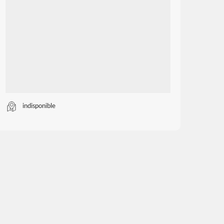
indisponible