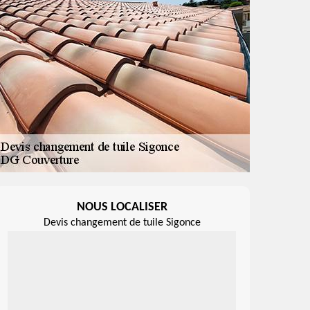
NOUS LOCALISER
Devis changement de tuile Sigonce