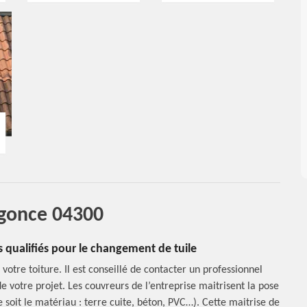
igonce 04300
 qualifiés pour le changement de tuile
votre toiture. Il est conseillé de contacter un professionnel
 votre projet. Les couvreurs de l’entreprise maitrisent la pose
e soit le matériau : terre cuite, béton, PVC…). Cette maitrise de