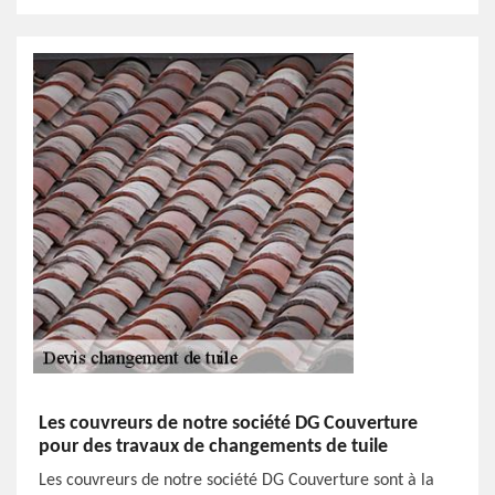
Les couvreurs de notre société DG Couverture
pour des travaux de changements de tuile
Les couvreurs de notre société DG Couverture sont à la