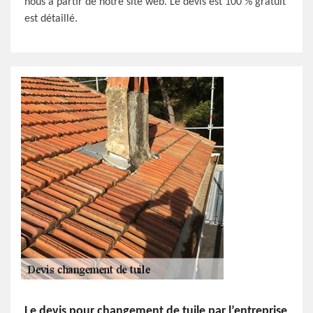
nous à partir de notre site web. Le devis est 100 % gratuit
est détaillé.
Le devis pour changement de tuile par l’entreprise