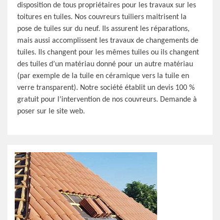
disposition de tous propriétaires pour les travaux sur les
toitures en tuiles. Nos couvreurs tuiliers maitrisent la
pose de tuiles sur du neuf. Ils assurent les réparations,
mais aussi accomplissent les travaux de changements de
tuiles. Ils changent pour les mêmes tuiles ou ils changent
des tuiles d’un matériau donné pour un autre matériau
(par exemple de la tuile en céramique vers la tuile en
verre transparent). Notre société établit un devis 100 %
gratuit pour l’intervention de nos couvreurs. Demande à
poser sur le site web.