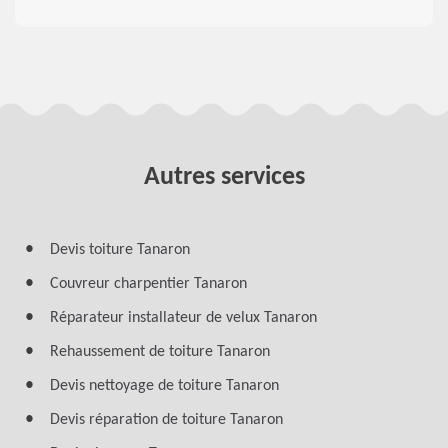
Autres services
Devis toiture Tanaron
Couvreur charpentier Tanaron
Réparateur installateur de velux Tanaron
Rehaussement de toiture Tanaron
Devis nettoyage de toiture Tanaron
Devis réparation de toiture Tanaron