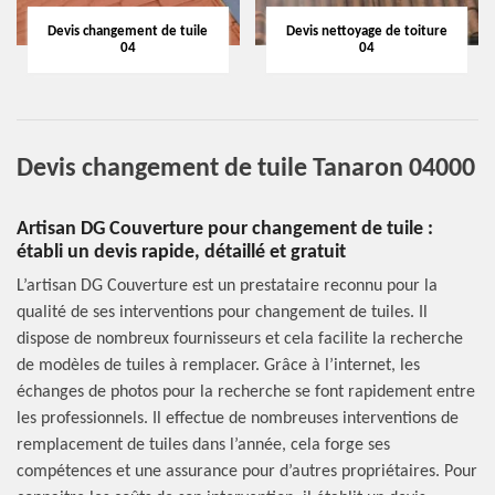
Devis changement de tuile
Devis nettoyage de toiture
04
04
Devis changement de tuile Tanaron 04000
Artisan DG Couverture pour changement de tuile :
établi un devis rapide, détaillé et gratuit
L’artisan DG Couverture est un prestataire reconnu pour la
qualité de ses interventions pour changement de tuiles. Il
dispose de nombreux fournisseurs et cela facilite la recherche
de modèles de tuiles à remplacer. Grâce à l’internet, les
échanges de photos pour la recherche se font rapidement entre
les professionnels. Il effectue de nombreuses interventions de
remplacement de tuiles dans l’année, cela forge ses
compétences et une assurance pour d’autres propriétaires. Pour