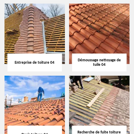
Démoussage nettoyage de
Entreprise de toiture 04
tuile 04
Recherche de fuite toiture