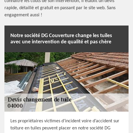
connaitre les coûts de son intervention, il établit un devis
rapide, détaillé et gratuit en passant par le site web. Sans
engagement aussi !
Notre société DG Couverture change les tuiles
avec une intervention de qualité et pas chère
Les propriétaires victimes d’incident voire d’accident sur
toiture en tuiles peuvent placer en notre société DG