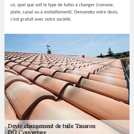
ce, quel que soit le type de tuiles à changer (romane,
plate, canal ou à emboîtement). Demandez votre devis,
c’est gratuit avec notre société.