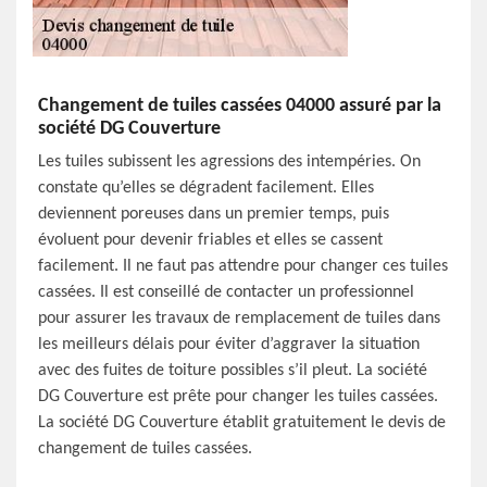
Changement de tuiles cassées 04000 assuré par la
société DG Couverture
Les tuiles subissent les agressions des intempéries. On
constate qu’elles se dégradent facilement. Elles
deviennent poreuses dans un premier temps, puis
évoluent pour devenir friables et elles se cassent
facilement. Il ne faut pas attendre pour changer ces tuiles
cassées. Il est conseillé de contacter un professionnel
pour assurer les travaux de remplacement de tuiles dans
les meilleurs délais pour éviter d’aggraver la situation
avec des fuites de toiture possibles s’il pleut. La société
DG Couverture est prête pour changer les tuiles cassées.
La société DG Couverture établit gratuitement le devis de
changement de tuiles cassées.