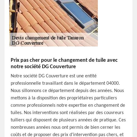
Prix pas cher pour le changement de tuile avec
notre société DG Couverture
Notre société DG Couverture est une entité
professionnelle travaillant dans le département 04000.
Nous sillonnons ce département depuis des années. Nous
mettons à la disposition des propriétaires particuliers
comme professionnels notre expertise en changement de
tuiles. Nos interventions sont réalisées par des couvreurs
tuiliers qui disposent de plusieurs années de pratique. Ces
nombreuses années nous ont permis de bien cerner les
coûts et de proposer des prix d’intervention pas chers, et