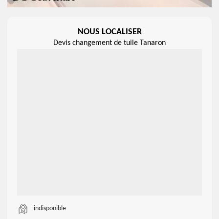
NOUS LOCALISER
Devis changement de tuile Tanaron
indisponible