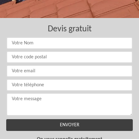
Devis gratuit