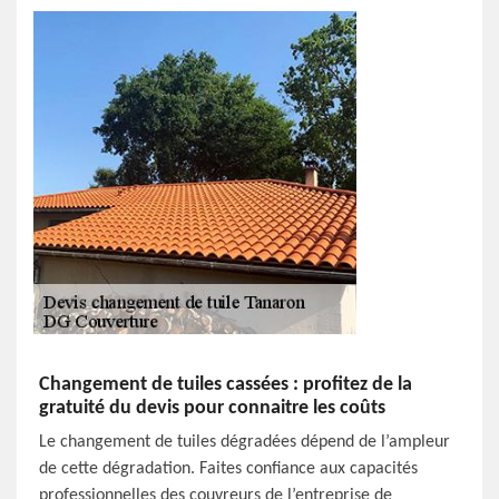
Changement de tuiles cassées : profitez de la
gratuité du devis pour connaitre les coûts
Le changement de tuiles dégradées dépend de l’ampleur
de cette dégradation. Faites confiance aux capacités
professionnelles des couvreurs de l’entreprise de