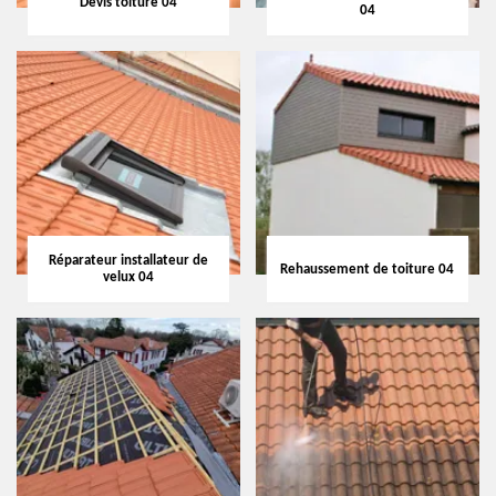
Devis toiture 04
04
Réparateur installateur de
Rehaussement de toiture 04
velux 04