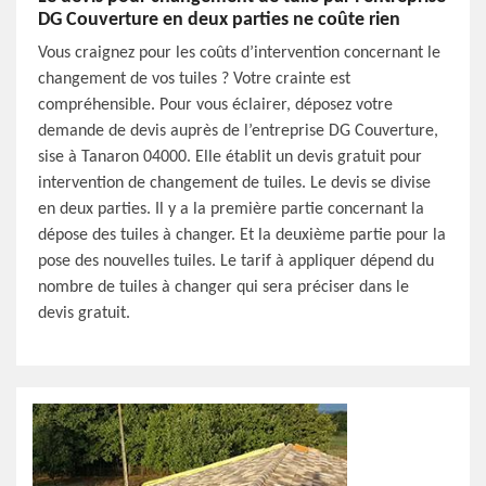
DG Couverture en deux parties ne coûte rien
Vous craignez pour les coûts d’intervention concernant le
changement de vos tuiles ? Votre crainte est
compréhensible. Pour vous éclairer, déposez votre
demande de devis auprès de l’entreprise DG Couverture,
sise à Tanaron 04000. Elle établit un devis gratuit pour
intervention de changement de tuiles. Le devis se divise
en deux parties. Il y a la première partie concernant la
dépose des tuiles à changer. Et la deuxième partie pour la
pose des nouvelles tuiles. Le tarif à appliquer dépend du
nombre de tuiles à changer qui sera préciser dans le
devis gratuit.