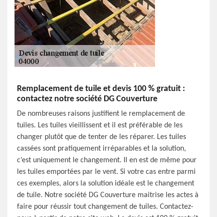
Remplacement de tuile et devis 100 % gratuit :
contactez notre société DG Couverture
De nombreuses raisons justifient le remplacement de
tuiles. Les tuiles vieillissent et il est préférable de les
changer plutôt que de tenter de les réparer. Les tuiles
cassées sont pratiquement irréparables et la solution,
c’est uniquement le changement. Il en est de même pour
les tuiles emportées par le vent. Si votre cas entre parmi
ces exemples, alors la solution idéale est le changement
de tuile. Notre société DG Couverture maitrise les actes à
faire pour réussir tout changement de tuiles. Contactez-