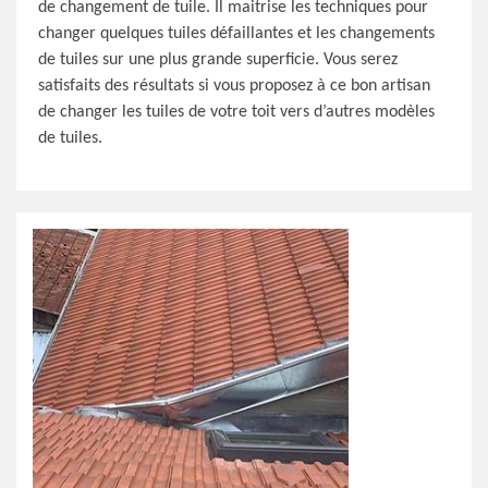
de changement de tuile. Il maitrise les techniques pour
changer quelques tuiles défaillantes et les changements
de tuiles sur une plus grande superficie. Vous serez
satisfaits des résultats si vous proposez à ce bon artisan
de changer les tuiles de votre toit vers d’autres modèles
de tuiles.