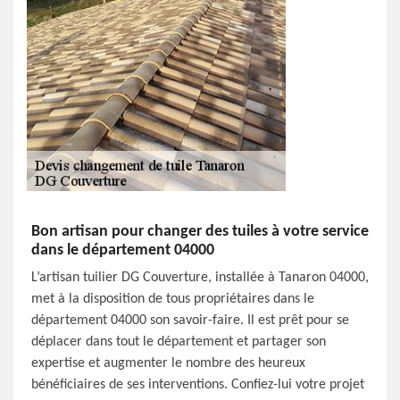
Bon artisan pour changer des tuiles à votre service
dans le département 04000
L’artisan tuilier DG Couverture, installée à Tanaron 04000,
met à la disposition de tous propriétaires dans le
département 04000 son savoir-faire. Il est prêt pour se
déplacer dans tout le département et partager son
expertise et augmenter le nombre des heureux
bénéficiaires de ses interventions. Confiez-lui votre projet