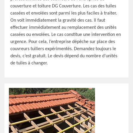
couverture et toiture DG Couverture. Les cas des tuiles
cassées et envolées sont parmi les plus faciles à traiter.
On voit immédiatement la gravité des cas. Il faut
effectuer immédiatement au remplacement des unités
cassées ou envolées. Le cas constitue une intervention en
urgence. Pour cela, l’entreprise dépêche sur place des
couvreurs tuiliers expérimentés. Demandez toujours le
devis, c’est gratuit. Le devis dépend du nombre d’unités
de tuiles à changer.