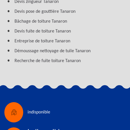
Devis zingueur Tanaron
Devis pose de gouttière Tanaron
Bâchage de toiture Tanaron
Devis fuite de toiture Tanaron
Entreprise de toiture Tanaron
Démoussage nettoyage de tuile Tanaron
Recherche de fuite toiture Tanaron
indisponible