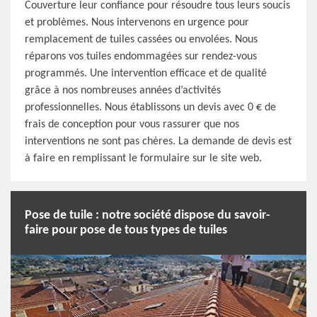
Couverture leur confiance pour résoudre tous leurs soucis
et problèmes. Nous intervenons en urgence pour
remplacement de tuiles cassées ou envolées. Nous
réparons vos tuiles endommagées sur rendez-vous
programmés. Une intervention efficace et de qualité
grâce à nos nombreuses années d’activités
professionnelles. Nous établissons un devis avec 0 € de
frais de conception pour vous rassurer que nos
interventions ne sont pas chères. La demande de devis est
à faire en remplissant le formulaire sur le site web.
Pose de tuile : notre société dispose du savoir-
faire pour pose de tous types de tuiles