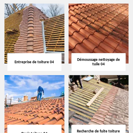
Démoussage nettoyage de
Entreprise de toiture 04
tuile 04
Recherche de fuite toiture