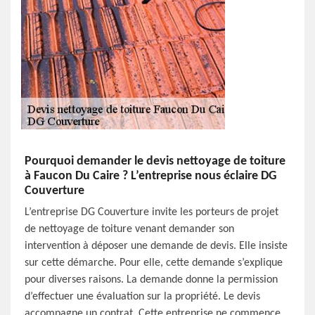
Pourquoi demander le devis nettoyage de toiture
à Faucon Du Caire ? L’entreprise nous éclaire DG
Couverture
L’entreprise DG Couverture invite les porteurs de projet
de nettoyage de toiture venant demander son
intervention à déposer une demande de devis. Elle insiste
sur cette démarche. Pour elle, cette demande s’explique
pour diverses raisons. La demande donne la permission
d’effectuer une évaluation sur la propriété. Le devis
accompagne un contrat. Cette entreprise ne commence