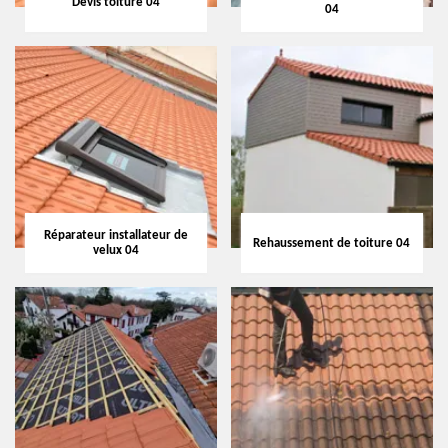
Devis toiture 04
04
Réparateur installateur de
Rehaussement de toiture 04
velux 04