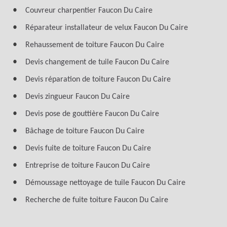
Couvreur charpentier Faucon Du Caire
Réparateur installateur de velux Faucon Du Caire
Rehaussement de toiture Faucon Du Caire
Devis changement de tuile Faucon Du Caire
Devis réparation de toiture Faucon Du Caire
Devis zingueur Faucon Du Caire
Devis pose de gouttière Faucon Du Caire
Bâchage de toiture Faucon Du Caire
Devis fuite de toiture Faucon Du Caire
Entreprise de toiture Faucon Du Caire
Démoussage nettoyage de tuile Faucon Du Caire
Recherche de fuite toiture Faucon Du Caire