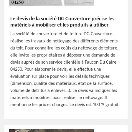
Le devis de la société DG Couverture précise les
matériels à mobiliser et les produits à utiliser
La société de couverture et de toiture DG Couverture
réalise les travaux de nettoyage des différents éléments
du toit. Pour connaitre les coûts du nettoyage de toiture,
elle invite les propriétaires à déposer une demande de
devis auprès de son service clientèle à Faucon Du Caire
04250. Pour élaborer le devis, elle effectue une
évaluation sur place pour voir les détails techniques
(dimension, qualité des matériaux, état de la surface,
volume de détritus à enlever…). Le devis va indiquer les
matériels à mobiliser pour réaliser le nettoyage. Il
mentionne les prix et charges. Le devis est 100 % gratuit.