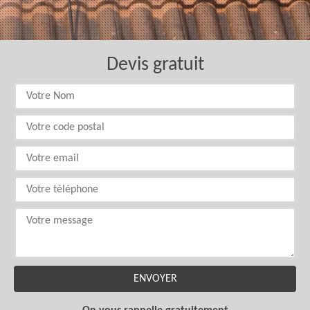
Devis gratuit