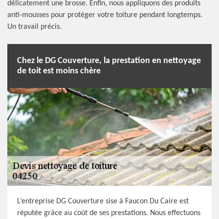
délicatement une brosse. Enfin, nous appliquons des produits
anti-mousses pour protéger votre toiture pendant longtemps.
Un travail précis.
Chez le DG Couverture, la prestation en nettoyage
de toit est moins chère
L’entreprise DG Couverture sise à Faucon Du Caire est
réputée grâce au coût de ses prestations. Nous effectuons