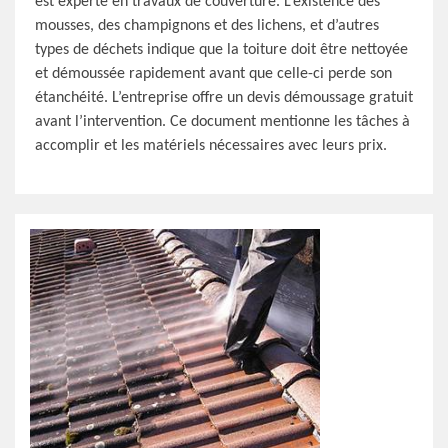
est experte en travaux de couverture. L’existence des
mousses, des champignons et des lichens, et d’autres
types de déchets indique que la toiture doit être nettoyée
et démoussée rapidement avant que celle-ci perde son
étanchéité. L’entreprise offre un devis démoussage gratuit
avant l’intervention. Ce document mentionne les tâches à
accomplir et les matériels nécessaires avec leurs prix.