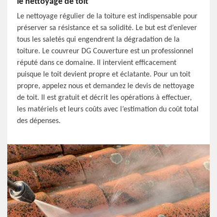
le nettoyage de toit
Le nettoyage régulier de la toiture est indispensable pour
préserver sa résistance et sa solidité. Le but est d’enlever
tous les saletés qui engendrent la dégradation de la
toiture. Le couvreur DG Couverture est un professionnel
réputé dans ce domaine. Il intervient efficacement
puisque le toit devient propre et éclatante. Pour un toit
propre, appelez nous et demandez le devis de nettoyage
de toit. Il est gratuit et décrit les opérations à effectuer,
les matériels et leurs coûts avec l’estimation du coût total
des dépenses.