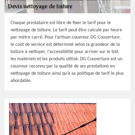
Chaque prestataire est libre de fixer le tarif pour le
nettoyage de toiture. Le tarif peut être calculé par heure
par mètre carré. Pour l’artisan couvreur DG Couverture,
le coût de service est déterminé selon la grandeur de la
toiture à nettoyer, l’accessibilité pour arriver sur le toit,
les matériels et les produits utilisé. DG Couverture est un
couvreur reconnu par la qualité de ses prestations en
nettoyage de toiture ainsi qu’à sa politique de tarif le plus
abordable.