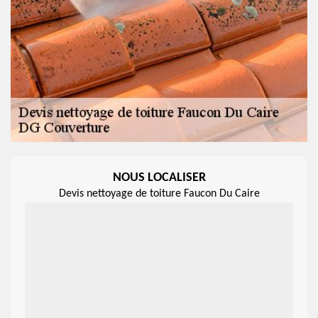
NOUS LOCALISER
Devis nettoyage de toiture Faucon Du Caire