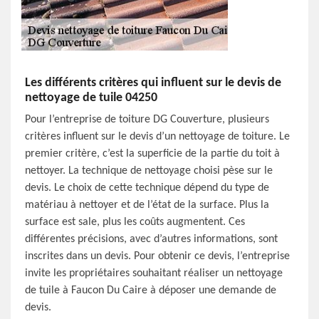
Les différents critères qui influent sur le devis de
nettoyage de tuile 04250
Pour l’entreprise de toiture DG Couverture, plusieurs
critères influent sur le devis d’un nettoyage de toiture. Le
premier critère, c’est la superficie de la partie du toit à
nettoyer. La technique de nettoyage choisi pèse sur le
devis. Le choix de cette technique dépend du type de
matériau à nettoyer et de l’état de la surface. Plus la
surface est sale, plus les coûts augmentent. Ces
différentes précisions, avec d’autres informations, sont
inscrites dans un devis. Pour obtenir ce devis, l’entreprise
invite les propriétaires souhaitant réaliser un nettoyage
de tuile à Faucon Du Caire à déposer une demande de
devis.