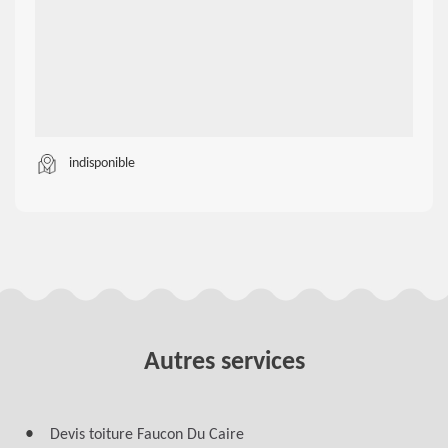
indisponible
Autres services
Devis toiture Faucon Du Caire