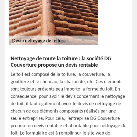
Nettoyage de toute la toiture : la société DG
Couverture propose un devis rentable
Le toit est composé de la toiture, la couverture, la
gouttière et le chéneau, la charpente, etc. Ces éléments
sont toujours présents peu importe la forme du toit. En
conséquence, pour avoir le devis concernant le nettoyage
de toit, il faut également avoir le devis de nettoyage de
chacun de ces éléments composants réalisés par une
seule entreprise. Pour cela, l’entreprise DG Couverture
propose un devis rentable et abordable pour nettoyage de
toit. Le formulaire est à remplir sur le site web de