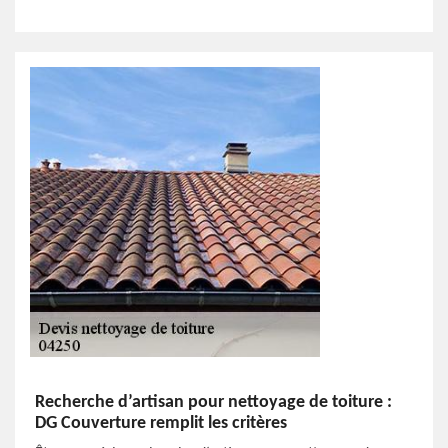
Recherche d’artisan pour nettoyage de toiture :
DG Couverture remplit les critères