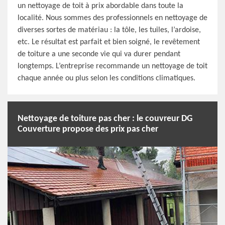
un nettoyage de toit à prix abordable dans toute la
localité. Nous sommes des professionnels en nettoyage de
diverses sortes de matériau : la tôle, les tuiles, l’ardoise,
etc. Le résultat est parfait et bien soigné, le revêtement
de toiture a une seconde vie qui va durer pendant
longtemps. L’entreprise recommande un nettoyage de toit
chaque année ou plus selon les conditions climatiques.
Nettoyage de toiture pas cher : le couvreur DG
Couverture propose des prix pas cher