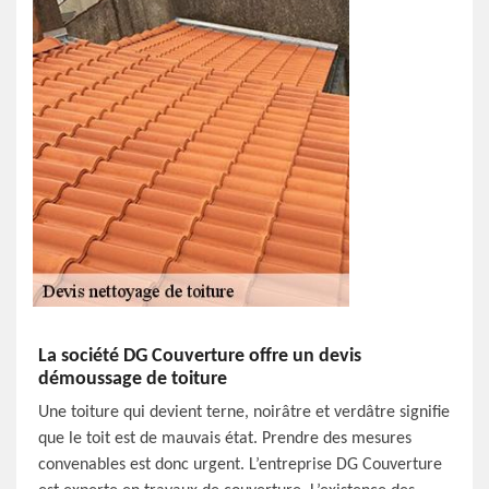
La société DG Couverture offre un devis
démoussage de toiture
Une toiture qui devient terne, noirâtre et verdâtre signifie
que le toit est de mauvais état. Prendre des mesures
convenables est donc urgent. L’entreprise DG Couverture