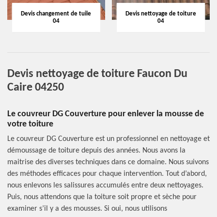
Devis changement de tuile
Devis nettoyage de toiture
04
04
Devis nettoyage de toiture Faucon Du
Caire 04250
Le couvreur DG Couverture pour enlever la mousse de
votre toiture
Le couvreur DG Couverture est un professionnel en nettoyage et
démoussage de toiture depuis des années. Nous avons la
maitrise des diverses techniques dans ce domaine. Nous suivons
des méthodes efficaces pour chaque intervention. Tout d’abord,
nous enlevons les salissures accumulés entre deux nettoyages.
Puis, nous attendons que la toiture soit propre et sèche pour
examiner s’il y a des mousses. Si oui, nous utilisons