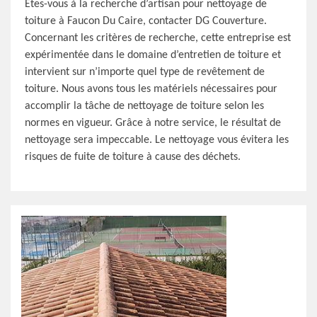
Êtes-vous à la recherche d’artisan pour nettoyage de
toiture à Faucon Du Caire, contacter DG Couverture.
Concernant les critères de recherche, cette entreprise est
expérimentée dans le domaine d’entretien de toiture et
intervient sur n’importe quel type de revêtement de
toiture. Nous avons tous les matériels nécessaires pour
accomplir la tâche de nettoyage de toiture selon les
normes en vigueur. Grâce à notre service, le résultat de
nettoyage sera impeccable. Le nettoyage vous évitera les
risques de fuite de toiture à cause des déchets.