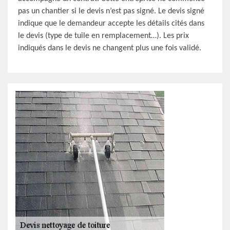
pas un chantier si le devis n’est pas signé. Le devis signé
indique que le demandeur accepte les détails cités dans
le devis (type de tuile en remplacement…). Les prix
indiqués dans le devis ne changent plus une fois validé.