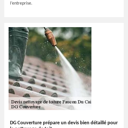
l’entreprise.
DG Couverture prépare un devis bien détaillé pour