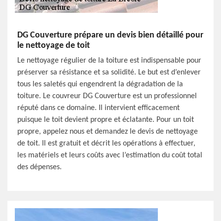
DG Couverture prépare un devis bien détaillé pour
le nettoyage de toit
Le nettoyage régulier de la toiture est indispensable pour
préserver sa résistance et sa solidité. Le but est d’enlever
tous les saletés qui engendrent la dégradation de la
toiture. Le couvreur DG Couverture est un professionnel
réputé dans ce domaine. Il intervient efficacement
puisque le toit devient propre et éclatante. Pour un toit
propre, appelez nous et demandez le devis de nettoyage
de toit. Il est gratuit et décrit les opérations à effectuer,
les matériels et leurs coûts avec l’estimation du coût total
des dépenses.