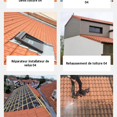
Devis toiture 04
04
Réparateur installateur de
Rehaussement de toiture 04
velux 04