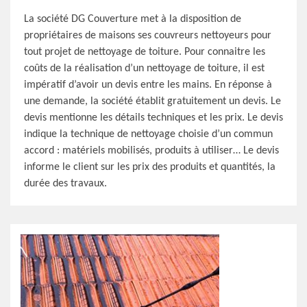
La société DG Couverture met à la disposition de
propriétaires de maisons ses couvreurs nettoyeurs pour
tout projet de nettoyage de toiture. Pour connaitre les
coûts de la réalisation d’un nettoyage de toiture, il est
impératif d’avoir un devis entre les mains. En réponse à
une demande, la société établit gratuitement un devis. Le
devis mentionne les détails techniques et les prix. Le devis
indique la technique de nettoyage choisie d’un commun
accord : matériels mobilisés, produits à utiliser… Le devis
informe le client sur les prix des produits et quantités, la
durée des travaux.