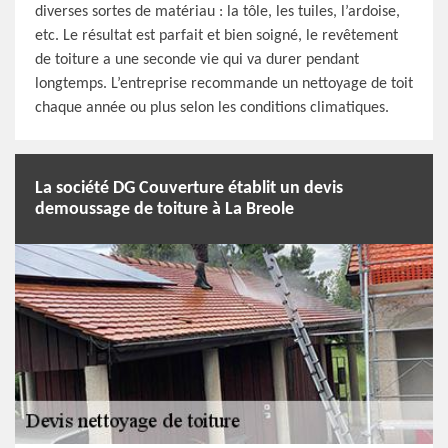
diverses sortes de matériau : la tôle, les tuiles, l’ardoise,
etc. Le résultat est parfait et bien soigné, le revêtement
de toiture a une seconde vie qui va durer pendant
longtemps. L’entreprise recommande un nettoyage de toit
chaque année ou plus selon les conditions climatiques.
La société DG Couverture établit un devis
demoussage de toiture à La Breole