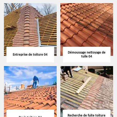
Démoussage nettoyage de
Entreprise de toiture 04
tuile 04
Recherche de fuite toiture