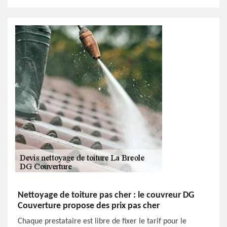
Nettoyage de toiture pas cher : le couvreur DG
Couverture propose des prix pas cher
Chaque prestataire est libre de fixer le tarif pour le