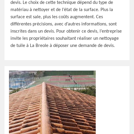
devis. Le choix de cette technique dépend du type de
matériau à nettoyer et de l’état de la surface. Plus la
surface est sale, plus les coûts augmentent. Ces
différentes précisions, avec d’autres informations, sont
inscrites dans un devis. Pour obtenir ce devis, l’entreprise
invite les propriétaires souhaitant réaliser un nettoyage
de tuile à La Breole à déposer une demande de devis.