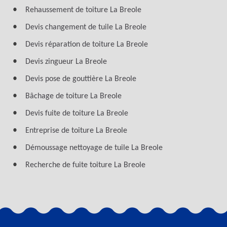
Rehaussement de toiture La Breole
Devis changement de tuile La Breole
Devis réparation de toiture La Breole
Devis zingueur La Breole
Devis pose de gouttière La Breole
Bâchage de toiture La Breole
Devis fuite de toiture La Breole
Entreprise de toiture La Breole
Démoussage nettoyage de tuile La Breole
Recherche de fuite toiture La Breole