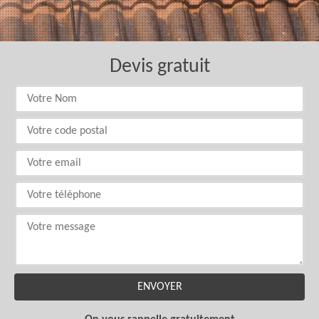
Devis gratuit