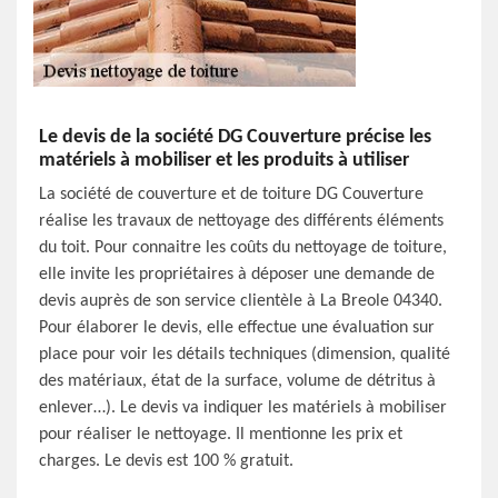
Le devis de la société DG Couverture précise les
matériels à mobiliser et les produits à utiliser
La société de couverture et de toiture DG Couverture
réalise les travaux de nettoyage des différents éléments
du toit. Pour connaitre les coûts du nettoyage de toiture,
elle invite les propriétaires à déposer une demande de
devis auprès de son service clientèle à La Breole 04340.
Pour élaborer le devis, elle effectue une évaluation sur
place pour voir les détails techniques (dimension, qualité
des matériaux, état de la surface, volume de détritus à
enlever…). Le devis va indiquer les matériels à mobiliser
pour réaliser le nettoyage. Il mentionne les prix et
charges. Le devis est 100 % gratuit.