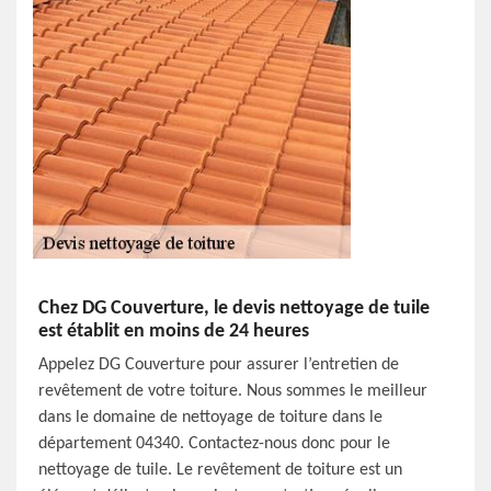
Chez DG Couverture, le devis nettoyage de tuile
est établit en moins de 24 heures
Appelez DG Couverture pour assurer l’entretien de
revêtement de votre toiture. Nous sommes le meilleur
dans le domaine de nettoyage de toiture dans le
département 04340. Contactez-nous donc pour le
nettoyage de tuile. Le revêtement de toiture est un