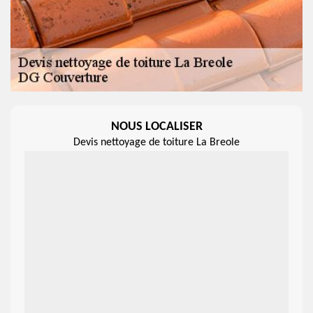
NOUS LOCALISER
Devis nettoyage de toiture La Breole