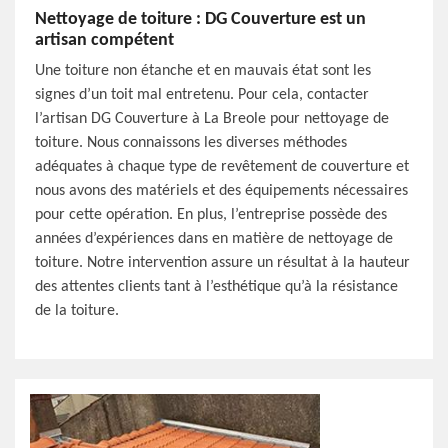
Nettoyage de toiture : DG Couverture est un
artisan compétent
Une toiture non étanche et en mauvais état sont les
signes d’un toit mal entretenu. Pour cela, contacter
l’artisan DG Couverture à La Breole pour nettoyage de
toiture. Nous connaissons les diverses méthodes
adéquates à chaque type de revêtement de couverture et
nous avons des matériels et des équipements nécessaires
pour cette opération. En plus, l’entreprise possède des
années d’expériences dans en matière de nettoyage de
toiture. Notre intervention assure un résultat à la hauteur
des attentes clients tant à l’esthétique qu’à la résistance
de la toiture.