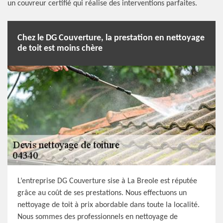
un couvreur certifié qui réalise des interventions parfaites.
Chez le DG Couverture, la prestation en nettoyage
de toit est moins chère
L’entreprise DG Couverture sise à La Breole est réputée
grâce au coût de ses prestations. Nous effectuons un
nettoyage de toit à prix abordable dans toute la localité.
Nous sommes des professionnels en nettoyage de