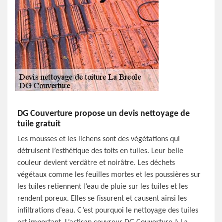
DG Couverture propose un devis nettoyage de
tuile gratuit
Les mousses et les lichens sont des végétations qui
détruisent l’esthétique des toits en tuiles. Leur belle
couleur devient verdâtre et noirâtre. Les déchets
végétaux comme les feuilles mortes et les poussières sur
les tuiles retiennent l’eau de pluie sur les tuiles et les
rendent poreux. Elles se fissurent et causent ainsi les
infiltrations d’eau. C’est pourquoi le nettoyage des tuiles