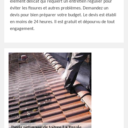
élément délicat qui requiert un entretien régulier pour
éviter les fissures et autres problèmes. Demandez un
devis pour bien préparer votre budget. Le devis est établi
en moins de 24 heures. Il est gratuit et dépourvu de tout
engagement.