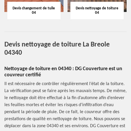
Devis changement de tuile
Devis nettoyage de toiture
04
04
Devis nettoyage de toiture La Breole
04340
Nettoyage de toiture en 04340 : DG Couverture est un
couvreur certifié
Il est nécessaire de contrôler régulièrement l’état de la toiture.
La vérification peut se faire après les mauvais temps. De même,
le nettoyage doit être effectué à la fin d’automne afin d’enlever
les feuilles mortes et éviter les risques d’infiltration d’eau
pendant la période de pluie. De ce fait, le couvreur offre des
prestations de qualité en nettoyage de toiture. Nous pouvons se
déplacer dans la zone 04340 et ses environs. DG Couverture est