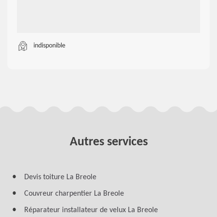
indisponible
Autres services
Devis toiture La Breole
Couvreur charpentier La Breole
Réparateur installateur de velux La Breole