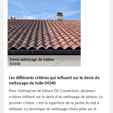
Les différents critères qui influent sur le devis de
nettoyage de tuile 04340
Pour l’entreprise de toiture DG Couverture, plusieurs
critères influent sur le devis d’un nettoyage de toiture. Le
premier critère, c’est la superficie de la partie du toit à
nettoyer. La technique de nettoyage choisi pèse sur le