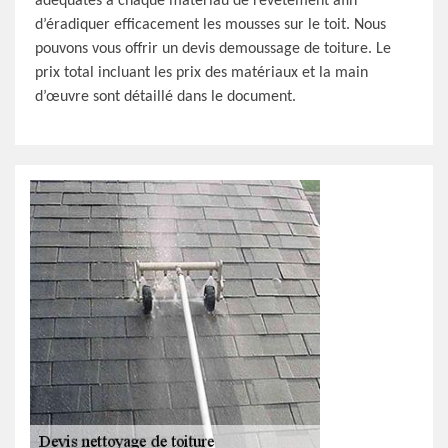
adéquates à chaque matériau de revêtement afin
d’éradiquer efficacement les mousses sur le toit. Nous
pouvons vous offrir un devis demoussage de toiture. Le
prix total incluant les prix des matériaux et la main
d’œuvre sont détaillé dans le document.