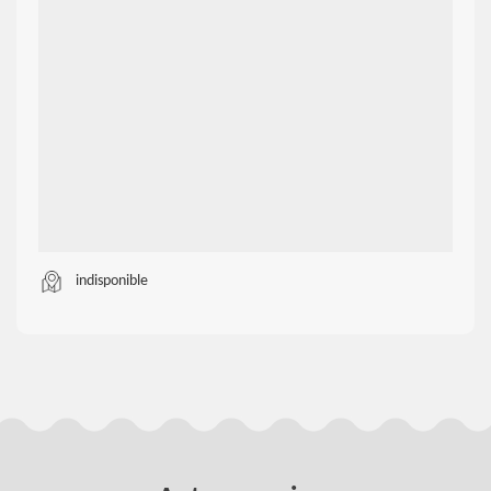
indisponible