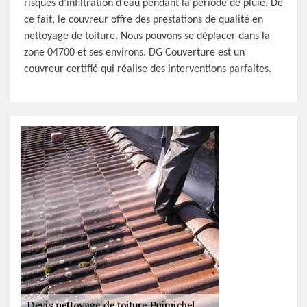
risques d’infiltration d’eau pendant la période de pluie. De
ce fait, le couvreur offre des prestations de qualité en
nettoyage de toiture. Nous pouvons se déplacer dans la
zone 04700 et ses environs. DG Couverture est un
couvreur certifié qui réalise des interventions parfaites.