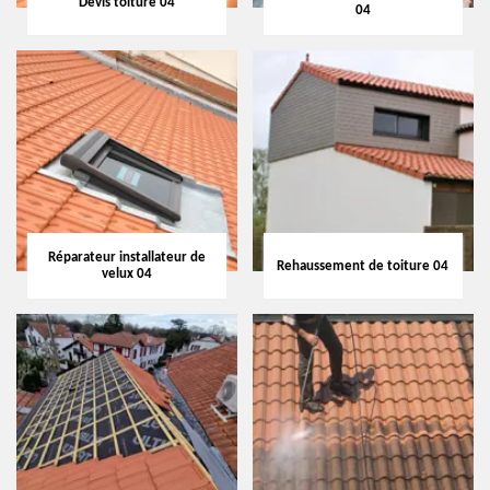
Devis toiture 04
04
Réparateur installateur de
Rehaussement de toiture 04
velux 04