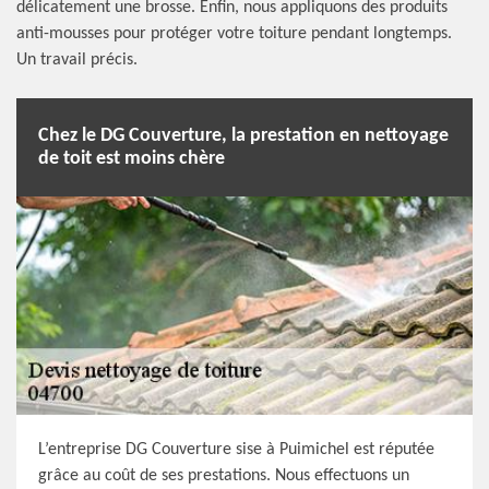
délicatement une brosse. Enfin, nous appliquons des produits
anti-mousses pour protéger votre toiture pendant longtemps.
Un travail précis.
Chez le DG Couverture, la prestation en nettoyage
de toit est moins chère
L’entreprise DG Couverture sise à Puimichel est réputée
grâce au coût de ses prestations. Nous effectuons un