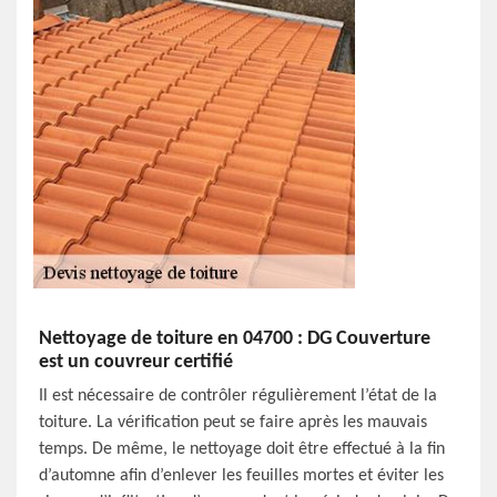
Nettoyage de toiture en 04700 : DG Couverture
est un couvreur certifié
Il est nécessaire de contrôler régulièrement l’état de la
toiture. La vérification peut se faire après les mauvais
temps. De même, le nettoyage doit être effectué à la fin
d’automne afin d’enlever les feuilles mortes et éviter les