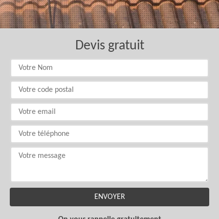
Devis gratuit