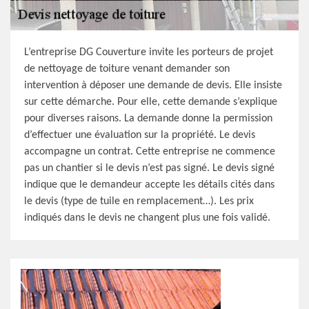
L’entreprise DG Couverture invite les porteurs de projet
de nettoyage de toiture venant demander son
intervention à déposer une demande de devis. Elle insiste
sur cette démarche. Pour elle, cette demande s’explique
pour diverses raisons. La demande donne la permission
d’effectuer une évaluation sur la propriété. Le devis
accompagne un contrat. Cette entreprise ne commence
pas un chantier si le devis n’est pas signé. Le devis signé
indique que le demandeur accepte les détails cités dans
le devis (type de tuile en remplacement…). Les prix
indiqués dans le devis ne changent plus une fois validé.