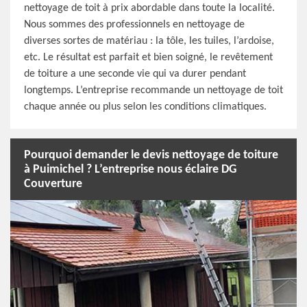
nettoyage de toit à prix abordable dans toute la localité.
Nous sommes des professionnels en nettoyage de
diverses sortes de matériau : la tôle, les tuiles, l’ardoise,
etc. Le résultat est parfait et bien soigné, le revêtement
de toiture a une seconde vie qui va durer pendant
longtemps. L’entreprise recommande un nettoyage de toit
chaque année ou plus selon les conditions climatiques.
Pourquoi demander le devis nettoyage de toiture
à Puimichel ? L’entreprise nous éclaire DG
Couverture