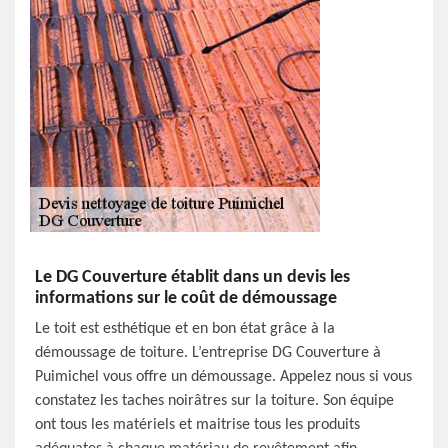
Le DG Couverture établit dans un devis les
informations sur le coût de démoussage
Le toit est esthétique et en bon état grâce à la
démoussage de toiture. L’entreprise DG Couverture à
Puimichel vous offre un démoussage. Appelez nous si vous
constatez les taches noirâtres sur la toiture. Son équipe
ont tous les matériels et maitrise tous les produits