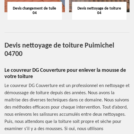
Devis changement de tuile
Devis nettoyage de toiture
04
04
Devis nettoyage de toiture Puimichel
04700
Le couvreur DG Couverture pour enlever la mousse de
votre toiture
Le couvreur DG Couverture est un professionnel en nettoyage et
démoussage de toiture depuis des années. Nous avons la
maitrise des diverses techniques dans ce domaine. Nous suivons
des méthodes efficaces pour chaque intervention. Tout d’abord,
nous enlevons les salissures accumulés entre deux nettoyages.
Puis, nous attendons que la toiture soit propre et sèche pour
examiner s’il y a des mousses. Si oui, nous utilisons