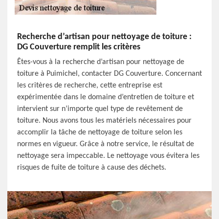
Recherche d’artisan pour nettoyage de toiture :
DG Couverture remplit les critères
Êtes-vous à la recherche d’artisan pour nettoyage de
toiture à Puimichel, contacter DG Couverture. Concernant
les critères de recherche, cette entreprise est
expérimentée dans le domaine d’entretien de toiture et
intervient sur n’importe quel type de revêtement de
toiture. Nous avons tous les matériels nécessaires pour
accomplir la tâche de nettoyage de toiture selon les
normes en vigueur. Grâce à notre service, le résultat de
nettoyage sera impeccable. Le nettoyage vous évitera les
risques de fuite de toiture à cause des déchets.