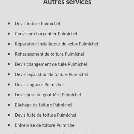
Autres services
Devis toiture Puimichel
Couvreur charpentier Puimichel
Réparateur installateur de velux Puimichel
Rehaussement de toiture Puimichel
Devis changement de tuile Puimichel
Devis réparation de toiture Puimichel
Devis zingueur Puimichel
Devis pose de gouttière Puimichel
Bâchage de toiture Puimichel
Devis fuite de toiture Puimichel
Entreprise de toiture Puimichel