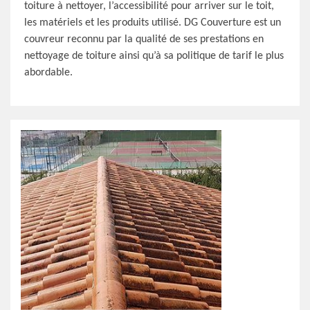
toiture à nettoyer, l’accessibilité pour arriver sur le toit,
les matériels et les produits utilisé. DG Couverture est un
couvreur reconnu par la qualité de ses prestations en
nettoyage de toiture ainsi qu’à sa politique de tarif le plus
abordable.