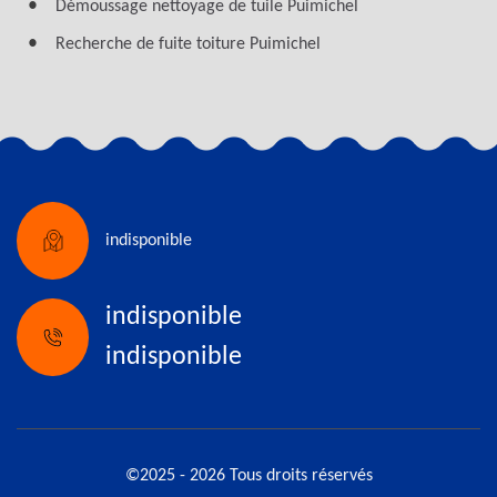
Démoussage nettoyage de tuile Puimichel
Recherche de fuite toiture Puimichel
indisponible
indisponible
indisponible
©2025 - 2026 Tous droits réservés