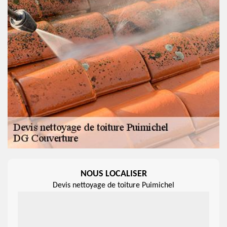
NOUS LOCALISER
Devis nettoyage de toiture Puimichel