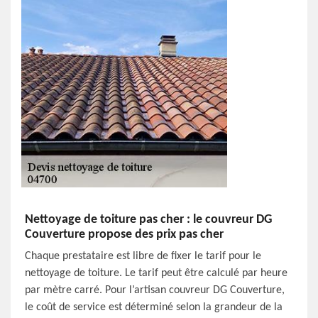
Nettoyage de toiture pas cher : le couvreur DG
Couverture propose des prix pas cher
Chaque prestataire est libre de fixer le tarif pour le
nettoyage de toiture. Le tarif peut être calculé par heure
par mètre carré. Pour l’artisan couvreur DG Couverture,
le coût de service est déterminé selon la grandeur de la