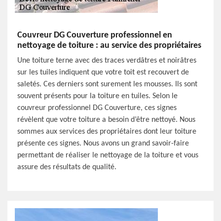
Couvreur DG Couverture professionnel en
nettoyage de toiture : au service des propriétaires
Une toiture terne avec des traces verdâtres et noirâtres
sur les tuiles indiquent que votre toit est recouvert de
saletés. Ces derniers sont surement les mousses. Ils sont
souvent présents pour la toiture en tuiles. Selon le
couvreur professionnel DG Couverture, ces signes
révèlent que votre toiture a besoin d’être nettoyé. Nous
sommes aux services des propriétaires dont leur toiture
présente ces signes. Nous avons un grand savoir-faire
permettant de réaliser le nettoyage de la toiture et vous
assure des résultats de qualité.