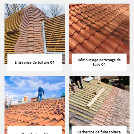
Démoussage nettoyage de
Entreprise de toiture 04
tuile 04
Recherche de fuite toiture