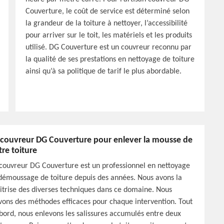
Couverture, le coût de service est déterminé selon
la grandeur de la toiture à nettoyer, l’accessibilité
pour arriver sur le toit, les matériels et les produits
utilisé. DG Couverture est un couvreur reconnu par
la qualité de ses prestations en nettoyage de toiture
ainsi qu’à sa politique de tarif le plus abordable.
 couvreur DG Couverture pour enlever la mousse de
tre toiture
couvreur DG Couverture est un professionnel en nettoyage
démoussage de toiture depuis des années. Nous avons la
trise des diverses techniques dans ce domaine. Nous
vons des méthodes efficaces pour chaque intervention. Tout
bord, nous enlevons les salissures accumulés entre deux