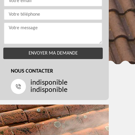
NOUS CONTACTER
indisponible
indisponible