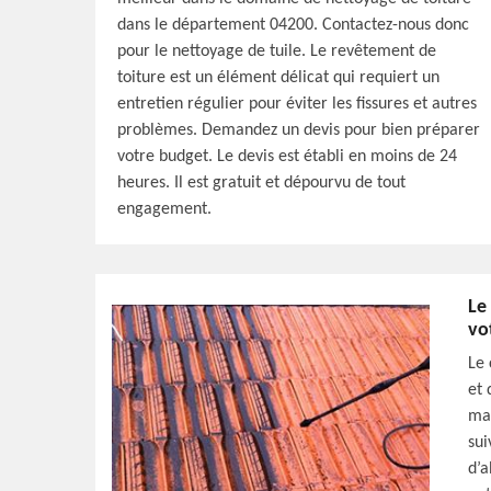
dans le département 04200. Contactez-nous donc
pour le nettoyage de tuile. Le revêtement de
toiture est un élément délicat qui requiert un
entretien régulier pour éviter les fissures et autres
problèmes. Demandez un devis pour bien préparer
votre budget. Le devis est établi en moins de 24
heures. Il est gratuit et dépourvu de tout
engagement.
Le
vo
Le 
et 
mai
sui
d’a