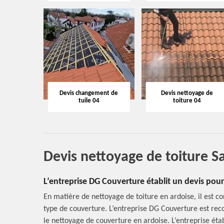
Devis changement de
Devis nettoyage de
tuile 04
toiture 04
Devis nettoyage de toiture S
L’entreprise DG Couverture établit un devis pour
En matière de nettoyage de toiture en ardoise, il est con
type de couverture. L’entreprise DG Couverture est rec
le nettoyage de couverture en ardoise. L’entreprise étab