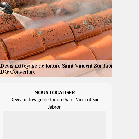
NOUS LOCALISER
Devis nettoyage de toiture Saint Vincent Sur
Jabron