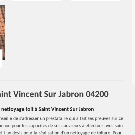
aint Vincent Sur Jabron 04200
 nettoyage toit à Saint Vincent Sur Jabron
seillé de s’adresser un prestataire qui a fait ses preuves sur ce
onnue pour les capacités de ses couvreurs à effectuer avec soin
lit un devis pour la réalisation d’un nettoyage de toiture. Pour