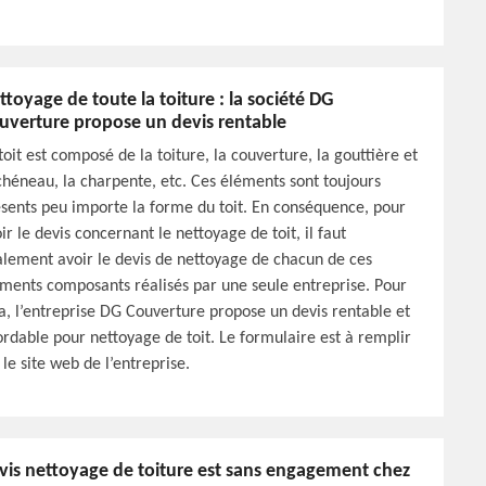
ttoyage de toute la toiture : la société DG
uverture propose un devis rentable
toit est composé de la toiture, la couverture, la gouttière et
chéneau, la charpente, etc. Ces éléments sont toujours
sents peu importe la forme du toit. En conséquence, pour
ir le devis concernant le nettoyage de toit, il faut
lement avoir le devis de nettoyage de chacun de ces
ments composants réalisés par une seule entreprise. Pour
a, l’entreprise DG Couverture propose un devis rentable et
rdable pour nettoyage de toit. Le formulaire est à remplir
 le site web de l’entreprise.
vis nettoyage de toiture est sans engagement chez