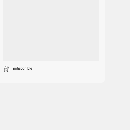
indisponible