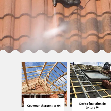
Devis réparation de
Couvreur charpentier 04
toiture 04