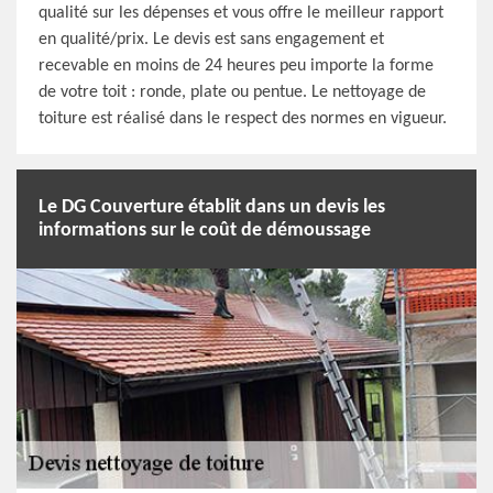
qualité sur les dépenses et vous offre le meilleur rapport
en qualité/prix. Le devis est sans engagement et
recevable en moins de 24 heures peu importe la forme
de votre toit : ronde, plate ou pentue. Le nettoyage de
toiture est réalisé dans le respect des normes en vigueur.
Le DG Couverture établit dans un devis les
informations sur le coût de démoussage