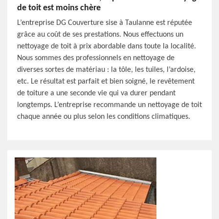
de toit est moins chère
L’entreprise DG Couverture sise à Taulanne est réputée
grâce au coût de ses prestations. Nous effectuons un
nettoyage de toit à prix abordable dans toute la localité.
Nous sommes des professionnels en nettoyage de
diverses sortes de matériau : la tôle, les tuiles, l’ardoise,
etc. Le résultat est parfait et bien soigné, le revêtement
de toiture a une seconde vie qui va durer pendant
longtemps. L’entreprise recommande un nettoyage de toit
chaque année ou plus selon les conditions climatiques.