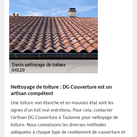
Nettoyage de toiture : DG Couverture est un
artisan compétent
Une toiture non étanche et en mauvais état sont les
signes d’un toit mal entretenu. Pour cela, contacter
l’artisan DG Couverture à Taulanne pour nettoyage de
toiture. Nous connaissons les diverses méthodes
adéquates à chaque type de revêtement de couverture et