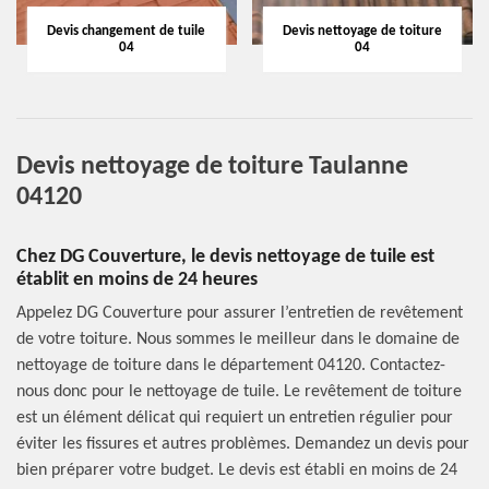
Devis changement de tuile
Devis nettoyage de toiture
04
04
Devis nettoyage de toiture Taulanne
04120
Chez DG Couverture, le devis nettoyage de tuile est
établit en moins de 24 heures
Appelez DG Couverture pour assurer l’entretien de revêtement
de votre toiture. Nous sommes le meilleur dans le domaine de
nettoyage de toiture dans le département 04120. Contactez-
nous donc pour le nettoyage de tuile. Le revêtement de toiture
est un élément délicat qui requiert un entretien régulier pour
éviter les fissures et autres problèmes. Demandez un devis pour
bien préparer votre budget. Le devis est établi en moins de 24