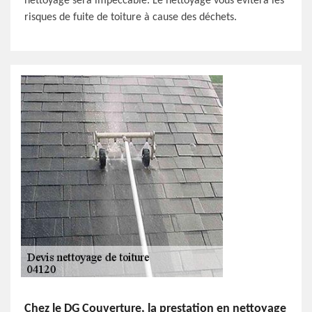
nettoyage sera impeccable. Le nettoyage vous évitera les
risques de fuite de toiture à cause des déchets.
Chez le DG Couverture, la prestation en nettoyage