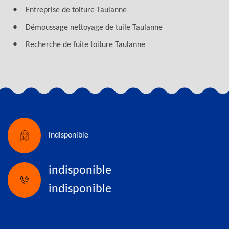
Entreprise de toiture Taulanne
Démoussage nettoyage de tuile Taulanne
Recherche de fuite toiture Taulanne
indisponible
indisponible
indisponible