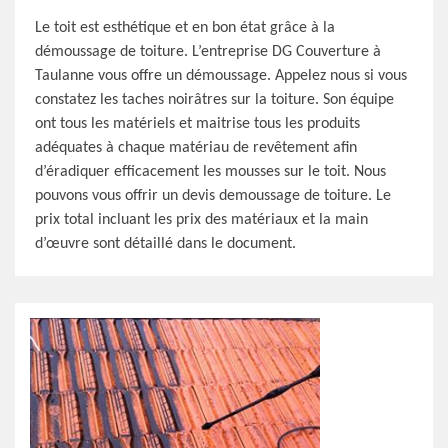
Le toit est esthétique et en bon état grâce à la
démoussage de toiture. L’entreprise DG Couverture à
Taulanne vous offre un démoussage. Appelez nous si vous
constatez les taches noirâtres sur la toiture. Son équipe
ont tous les matériels et maitrise tous les produits
adéquates à chaque matériau de revêtement afin
d’éradiquer efficacement les mousses sur le toit. Nous
pouvons vous offrir un devis demoussage de toiture. Le
prix total incluant les prix des matériaux et la main
d’œuvre sont détaillé dans le document.