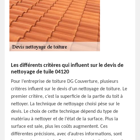
Les différents critères qui influent sur le devis de
nettoyage de tuile 04120
Pour l’entreprise de toiture DG Couverture, plusieurs
critères influent sur le devis d’un nettoyage de toiture. Le
premier critère, c’est la superficie de la partie du toit à
nettoyer. La technique de nettoyage choisi pèse sur le
devis. Le choix de cette technique dépend du type de
matériau à nettoyer et de l’état de la surface. Plus la
surface est sale, plus les coûts augmentent. Ces
différentes précisions, avec d’autres informations, sont