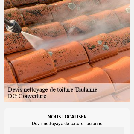
NOUS LOCALISER
Devis nettoyage de toiture Taulanne