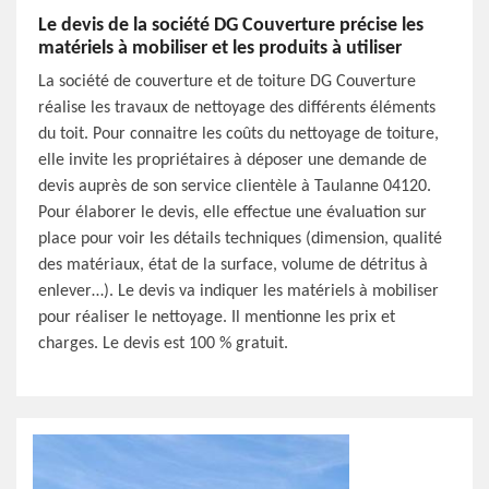
Le devis de la société DG Couverture précise les
matériels à mobiliser et les produits à utiliser
La société de couverture et de toiture DG Couverture
réalise les travaux de nettoyage des différents éléments
du toit. Pour connaitre les coûts du nettoyage de toiture,
elle invite les propriétaires à déposer une demande de
devis auprès de son service clientèle à Taulanne 04120.
Pour élaborer le devis, elle effectue une évaluation sur
place pour voir les détails techniques (dimension, qualité
des matériaux, état de la surface, volume de détritus à
enlever…). Le devis va indiquer les matériels à mobiliser
pour réaliser le nettoyage. Il mentionne les prix et
charges. Le devis est 100 % gratuit.