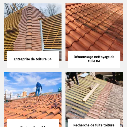
Démoussage nettoyage de
Entreprise de toiture 04
tuile 04
Recherche de fuite toiture