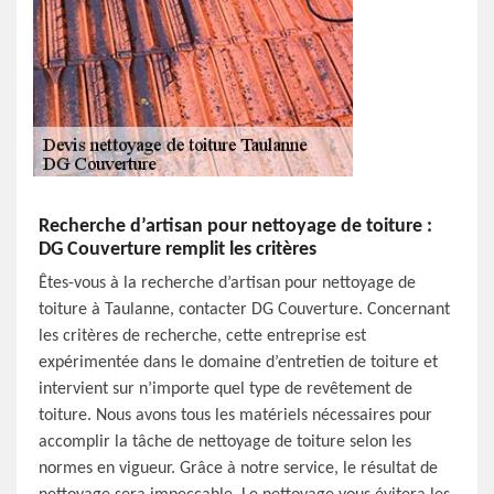
Recherche d’artisan pour nettoyage de toiture :
DG Couverture remplit les critères
Êtes-vous à la recherche d’artisan pour nettoyage de
toiture à Taulanne, contacter DG Couverture. Concernant
les critères de recherche, cette entreprise est
expérimentée dans le domaine d’entretien de toiture et
intervient sur n’importe quel type de revêtement de
toiture. Nous avons tous les matériels nécessaires pour
accomplir la tâche de nettoyage de toiture selon les
normes en vigueur. Grâce à notre service, le résultat de