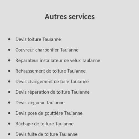
Autres services
Devis toiture Taulanne
Couvreur charpentier Taulanne
Réparateur installateur de velux Taulanne
Rehaussement de toiture Taulanne
Devis changement de tuile Taulanne
Devis réparation de toiture Taulanne
Devis zingueur Taulanne
Devis pose de gouttière Taulanne
Bâchage de toiture Taulanne
Devis fuite de toiture Taulanne