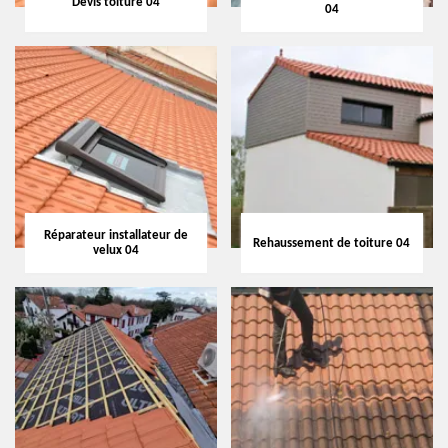
Devis toiture 04
04
Réparateur installateur de
Rehaussement de toiture 04
velux 04