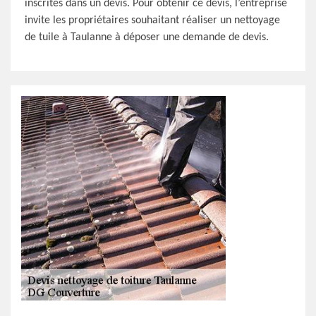
inscrites dans un devis. Pour obtenir ce devis, l’entreprise
invite les propriétaires souhaitant réaliser un nettoyage
de tuile à Taulanne à déposer une demande de devis.