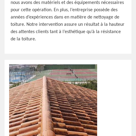
nous avons des matériels et des équipements nécessaires
pour cette opération. En plus, l’entreprise possède des
années d’expériences dans en matière de nettoyage de
toiture. Notre intervention assure un résultat à la hauteur
des attentes clients tant à l’esthétique qu’à la résistance
de la toiture.