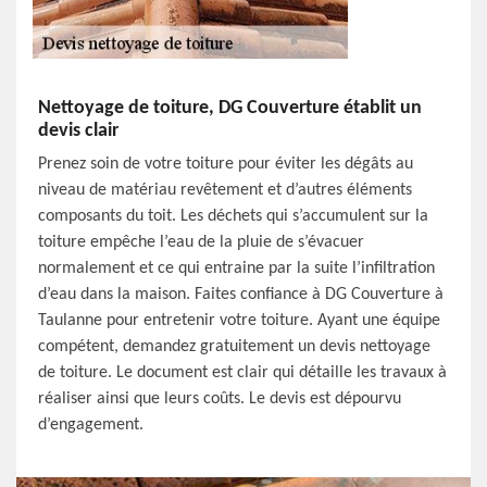
Nettoyage de toiture, DG Couverture établit un
devis clair
Prenez soin de votre toiture pour éviter les dégâts au
niveau de matériau revêtement et d’autres éléments
composants du toit. Les déchets qui s’accumulent sur la
toiture empêche l’eau de la pluie de s’évacuer
normalement et ce qui entraine par la suite l’infiltration
d’eau dans la maison. Faites confiance à DG Couverture à
Taulanne pour entretenir votre toiture. Ayant une équipe
compétent, demandez gratuitement un devis nettoyage
de toiture. Le document est clair qui détaille les travaux à
réaliser ainsi que leurs coûts. Le devis est dépourvu
d’engagement.