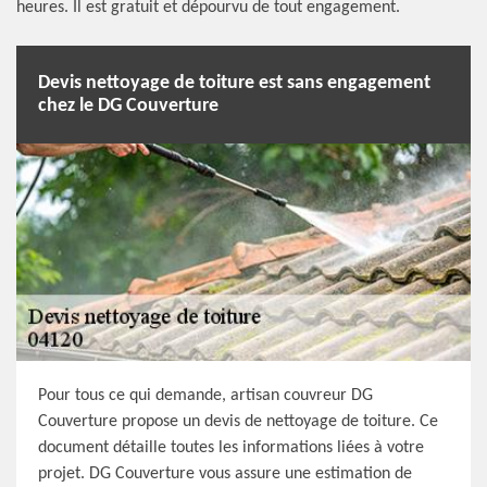
heures. Il est gratuit et dépourvu de tout engagement.
Devis nettoyage de toiture est sans engagement
chez le DG Couverture
Pour tous ce qui demande, artisan couvreur DG
Couverture propose un devis de nettoyage de toiture. Ce
document détaille toutes les informations liées à votre
projet. DG Couverture vous assure une estimation de