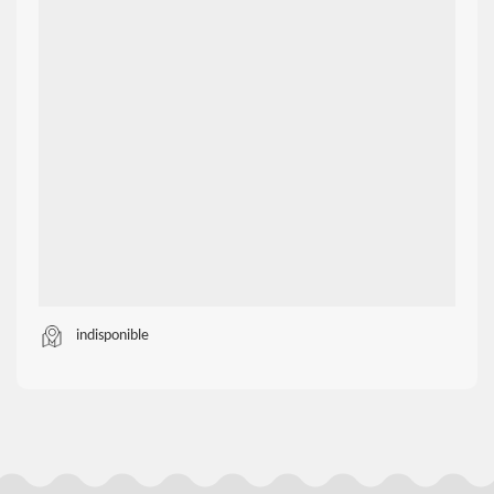
indisponible