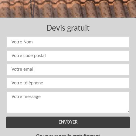
Devis gratuit