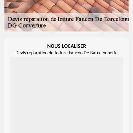
NOUS LOCALISER
Devis réparation de toiture Faucon De Barcelonnette