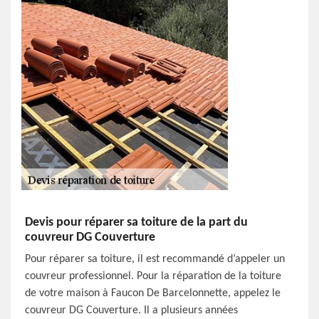
Devis pour réparer sa toiture de la part du
couvreur DG Couverture
Pour réparer sa toiture, il est recommandé d’appeler un
couvreur professionnel. Pour la réparation de la toiture
de votre maison à Faucon De Barcelonnette, appelez le
couvreur DG Couverture. Il a plusieurs années