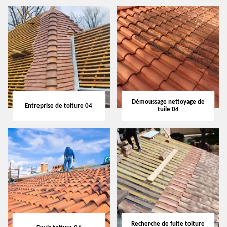
Démoussage nettoyage de
Entreprise de toiture 04
tuile 04
Recherche de fuite toiture