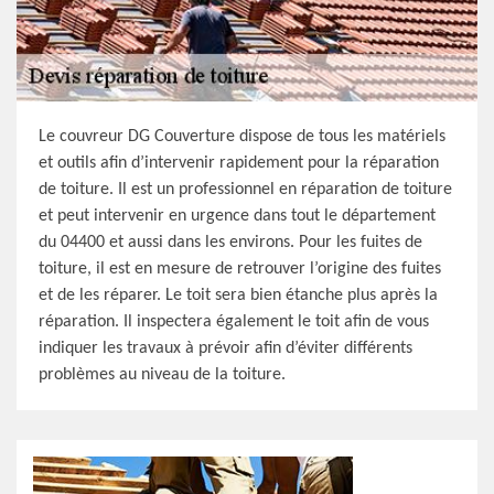
Le couvreur DG Couverture dispose de tous les matériels
et outils afin d’intervenir rapidement pour la réparation
de toiture. Il est un professionnel en réparation de toiture
et peut intervenir en urgence dans tout le département
du 04400 et aussi dans les environs. Pour les fuites de
toiture, il est en mesure de retrouver l’origine des fuites
et de les réparer. Le toit sera bien étanche plus après la
réparation. Il inspectera également le toit afin de vous
indiquer les travaux à prévoir afin d’éviter différents
problèmes au niveau de la toiture.