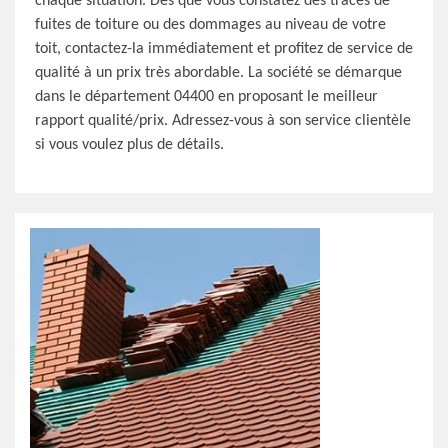
chaque situation. Dès que vous constatez des traces de
fuites de toiture ou des dommages au niveau de votre
toit, contactez-la immédiatement et profitez de service de
qualité à un prix très abordable. La société se démarque
dans le département 04400 en proposant le meilleur
rapport qualité/prix. Adressez-vous à son service clientèle
si vous voulez plus de détails.