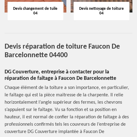
Devis changement de tuile
Devis nettoyage de toiture
04
04
Devis réparation de toiture Faucon De
Barcelonnette 04400
DG Couverture, entreprise à contacter pour la
réparation de faîtage à Faucon De Barcelonnette
Chaque élément de la toiture a son importance, en particulier,
le faîtage qui est la pièce maitresse de la charpente. Il relie
horizontalement l’angle supérieur des fermes, les chevrons
s’appuient sur le faîtage. Vu sa fonction et sa position en
hauteur, il est normal de confier la réparation de faîtage à des
professionnels confirmés tels les couvreurs de l’entreprise de
couverture DG Couverture implantée à Faucon De