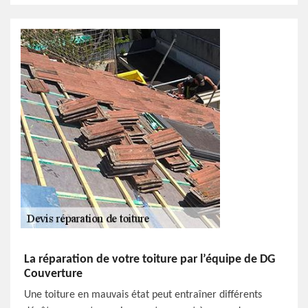
La réparation de votre toiture par l’équipe de DG
Couverture
Une toiture en mauvais état peut entraîner différents