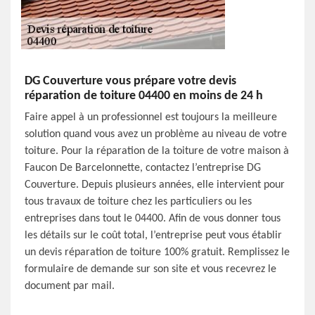
DG Couverture vous prépare votre devis
réparation de toiture 04400 en moins de 24 h
Faire appel à un professionnel est toujours la meilleure
solution quand vous avez un problème au niveau de votre
toiture. Pour la réparation de la toiture de votre maison à
Faucon De Barcelonnette, contactez l’entreprise DG
Couverture. Depuis plusieurs années, elle intervient pour
tous travaux de toiture chez les particuliers ou les
entreprises dans tout le 04400. Afin de vous donner tous
les détails sur le coût total, l’entreprise peut vous établir
un devis réparation de toiture 100% gratuit. Remplissez le
formulaire de demande sur son site et vous recevrez le
document par mail.