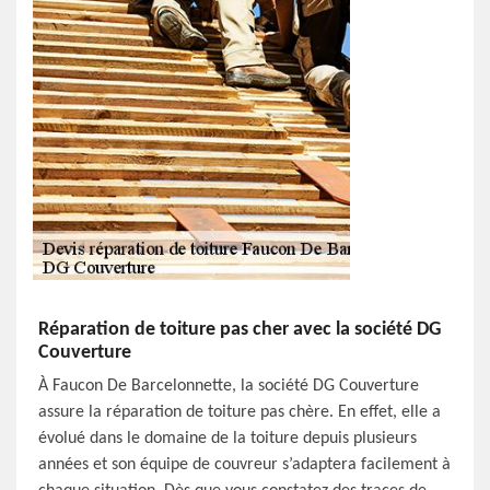
Réparation de toiture pas cher avec la société DG
Couverture
À Faucon De Barcelonnette, la société DG Couverture
assure la réparation de toiture pas chère. En effet, elle a
évolué dans le domaine de la toiture depuis plusieurs
années et son équipe de couvreur s’adaptera facilement à