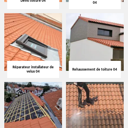
Devis toiture 04
04
Réparateur installateur de
Rehaussement de toiture 04
velux 04