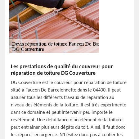
Les prestations de qualité du couvreur pour
réparation de toiture DG Couverture
DG Couverture est le couvreur pour réparation de toiture
situé à Faucon De Barcelonnette dans le 04400. Il peut
assurer tous les différents travaux de réparation au
niveau des éléments de la toiture. Il est très expérimenté
dans ce domaine et peut intervenir peu importe le
revêtement. Une défaillance d’un élément de la toiture
peut entrainer plusieurs dégâts du toit. Ainsi, il faut donc
les réparer en urgence. N’hésitez donc pas à confier les