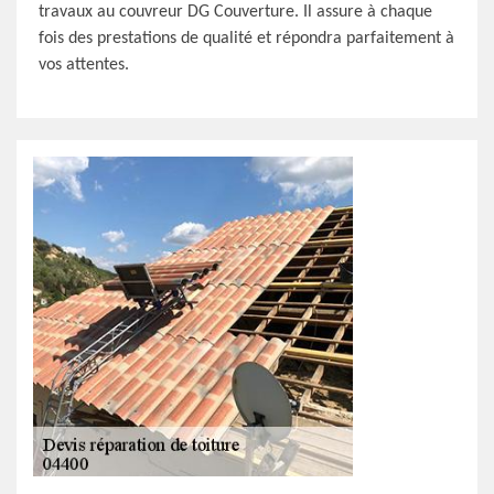
travaux au couvreur DG Couverture. Il assure à chaque
fois des prestations de qualité et répondra parfaitement à
vos attentes.