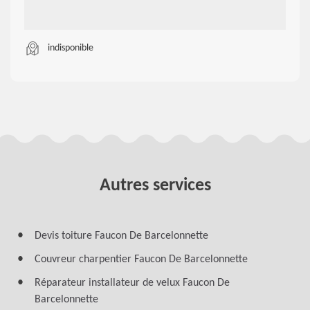
indisponible
Autres services
Devis toiture Faucon De Barcelonnette
Couvreur charpentier Faucon De Barcelonnette
Réparateur installateur de velux Faucon De
Barcelonnette