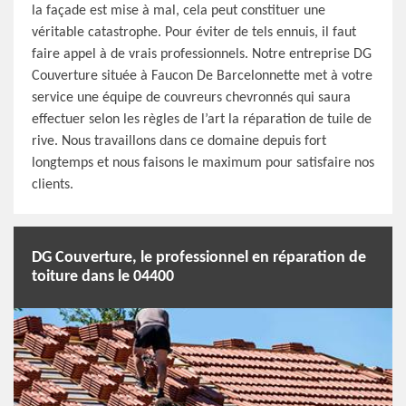
la façade est mise à mal, cela peut constituer une
véritable catastrophe. Pour éviter de tels ennuis, il faut
faire appel à de vrais professionnels. Notre entreprise DG
Couverture située à Faucon De Barcelonnette met à votre
service une équipe de couvreurs chevronnés qui saura
effectuer selon les règles de l’art la réparation de tuile de
rive. Nous travaillons dans ce domaine depuis fort
longtemps et nous faisons le maximum pour satisfaire nos
clients.
DG Couverture, le professionnel en réparation de
toiture dans le 04400