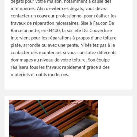
dégâts pour votre maison, notamment à cause des
intempéries. Afin d’éviter ces dégâts, vous devez
contacter un couvreur professionnel pour réaliser les
travaux de réparation nécessaires. Sise à Faucon De
Barcelonnette, en 04400, la société DG Couverture
intervient pour les réparations à propos d’une toiture
plate, arrondie ou avec une pente. N’hésitez pas à le
contacter dès maintenant si vous constatez différents
dommages au niveau de votre toiture. Son équipe
réalisera tous les travaux rapidement grâce à des
matériels et outils modernes.