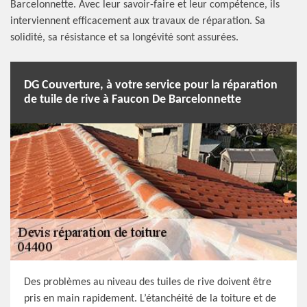
Barcelonnette. Avec leur savoir-faire et leur compétence, ils
interviennent efficacement aux travaux de réparation. Sa
solidité, sa résistance et sa longévité sont assurées.
DG Couverture, à votre service pour la réparation
de tuile de rive à Faucon De Barcelonnette
Des problèmes au niveau des tuiles de rive doivent être
pris en main rapidement. L’étanchéité de la toiture et de