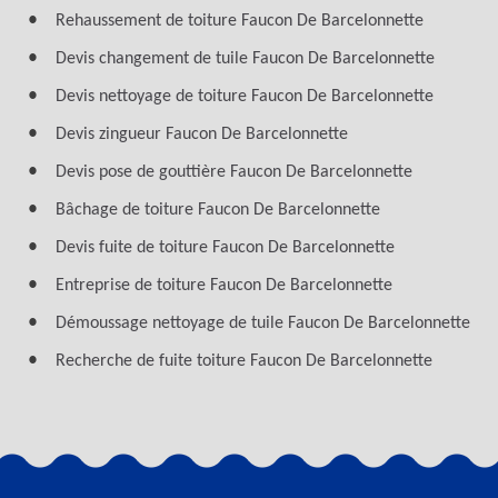
Rehaussement de toiture Faucon De Barcelonnette
Devis changement de tuile Faucon De Barcelonnette
Devis nettoyage de toiture Faucon De Barcelonnette
Devis zingueur Faucon De Barcelonnette
Devis pose de gouttière Faucon De Barcelonnette
Bâchage de toiture Faucon De Barcelonnette
Devis fuite de toiture Faucon De Barcelonnette
Entreprise de toiture Faucon De Barcelonnette
Démoussage nettoyage de tuile Faucon De Barcelonnette
Recherche de fuite toiture Faucon De Barcelonnette