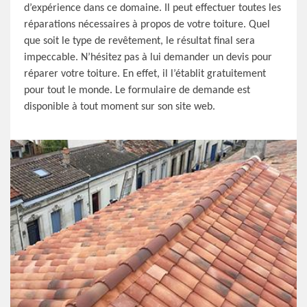
d’expérience dans ce domaine. Il peut effectuer toutes les
réparations nécessaires à propos de votre toiture. Quel
que soit le type de revêtement, le résultat final sera
impeccable. N’hésitez pas à lui demander un devis pour
réparer votre toiture. En effet, il l’établit gratuitement
pour tout le monde. Le formulaire de demande est
disponible à tout moment sur son site web.