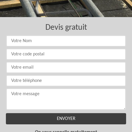
Devis gratuit