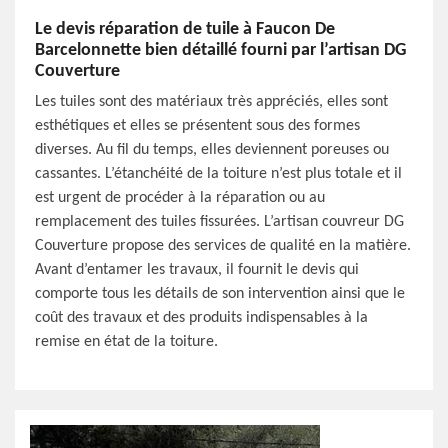
Le devis réparation de tuile à Faucon De
Barcelonnette bien détaillé fourni par l’artisan DG
Couverture
Les tuiles sont des matériaux très appréciés, elles sont
esthétiques et elles se présentent sous des formes
diverses. Au fil du temps, elles deviennent poreuses ou
cassantes. L’étanchéité de la toiture n’est plus totale et il
est urgent de procéder à la réparation ou au
remplacement des tuiles fissurées. L’artisan couvreur DG
Couverture propose des services de qualité en la matière.
Avant d’entamer les travaux, il fournit le devis qui
comporte tous les détails de son intervention ainsi que le
coût des travaux et des produits indispensables à la
remise en état de la toiture.