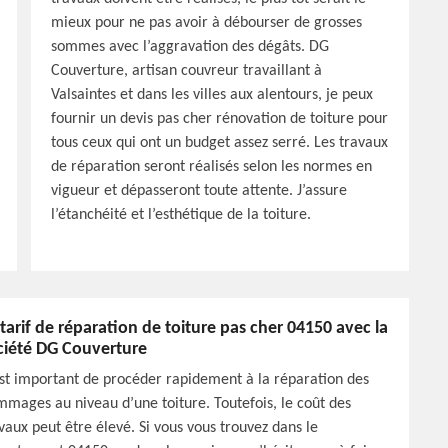
mieux pour ne pas avoir à débourser de grosses
sommes avec l’aggravation des dégâts. DG
Couverture, artisan couvreur travaillant à
Valsaintes et dans les villes aux alentours, je peux
fournir un devis pas cher rénovation de toiture pour
tous ceux qui ont un budget assez serré. Les travaux
de réparation seront réalisés selon les normes en
vigueur et dépasseront toute attente. J’assure
l’étanchéité et l’esthétique de la toiture.
 tarif de réparation de toiture pas cher 04150 avec la
ciété DG Couverture
est important de procéder rapidement à la réparation des
mages au niveau d’une toiture. Toutefois, le coût des
vaux peut être élevé. Si vous vous trouvez dans le