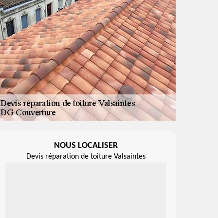
NOUS LOCALISER
Devis réparation de toiture Valsaintes