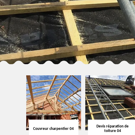
Devis réparation de
Couvreur charpentier 04
toiture 04