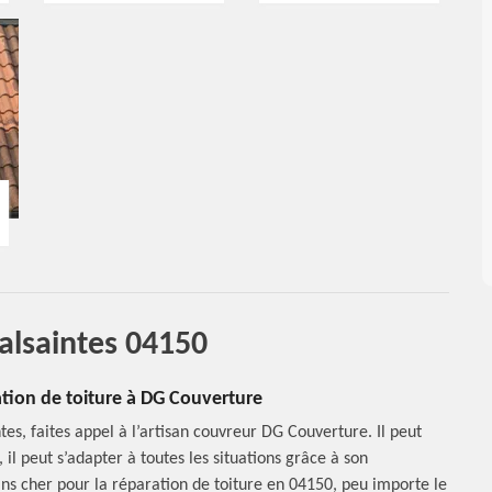
Valsaintes 04150
ration de toiture à DG Couverture
tes, faites appel à l’artisan couvreur DG Couverture. Il peut
 il peut s’adapter à toutes les situations grâce à son
ins cher pour la réparation de toiture en 04150, peu importe le