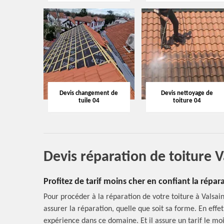
Devis changement de
Devis nettoyage de
tuile 04
toiture 04
Devis réparation de toiture 
Profitez de tarif moins cher en confiant la répa
Pour procéder à la réparation de votre toiture à Valsain
assurer la réparation, quelle que soit sa forme. En effet,
expérience dans ce domaine. Et il assure un tarif le mo