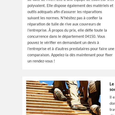
polyvalent. Elle dispose également des matériels et
outils adéquats afin d’assurer les réparations
suivant les normes. N’hésitez pas à confier la
réparation de tuile de rive aux couvreurs de
l’entreprise. À propos du prix, elle défie toute la
concurrence dans le département 04150. Vous
pouvez le vérifier en demandant un devis à
l’entreprise et à d’autres prestataires pour faire une
comparaison. Appelez-la dès maintenant pour fixer
un rendez-vous !
Le
so
Il 
dom
tra