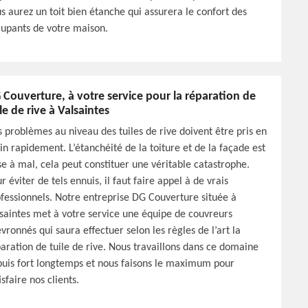
s aurez un toit bien étanche qui assurera le confort des
upants de votre maison.
 Couverture, à votre service pour la réparation de
le de rive à Valsaintes
 problèmes au niveau des tuiles de rive doivent être pris en
n rapidement. L’étanchéité de la toiture et de la façade est
e à mal, cela peut constituer une véritable catastrophe.
r éviter de tels ennuis, il faut faire appel à de vrais
fessionnels. Notre entreprise DG Couverture située à
saintes met à votre service une équipe de couvreurs
vronnés qui saura effectuer selon les règles de l’art la
aration de tuile de rive. Nous travaillons dans ce domaine
uis fort longtemps et nous faisons le maximum pour
isfaire nos clients.