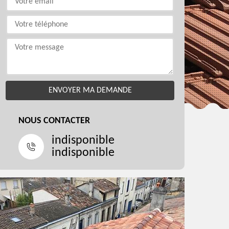
NOUS CONTACTER
indisponible
indisponible