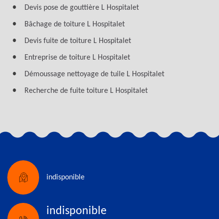
Devis pose de gouttière L Hospitalet
Bâchage de toiture L Hospitalet
Devis fuite de toiture L Hospitalet
Entreprise de toiture L Hospitalet
Démoussage nettoyage de tuile L Hospitalet
Recherche de fuite toiture L Hospitalet
indisponible
indisponible