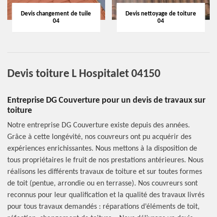
Devis changement de tuile
Devis nettoyage de toiture
04
04
Devis toiture L Hospitalet 04150
Entreprise DG Couverture pour un devis de travaux sur
toiture
Notre entreprise DG Couverture existe depuis des années.
Grâce à cette longévité, nos couvreurs ont pu acquérir des
expériences enrichissantes. Nous mettons à la disposition de
tous propriétaires le fruit de nos prestations antérieures. Nous
réalisons les différents travaux de toiture et sur toutes formes
de toit (pentue, arrondie ou en terrasse). Nos couvreurs sont
reconnus pour leur qualification et la qualité des travaux livrés
pour tous travaux demandés : réparations d’éléments de toit,