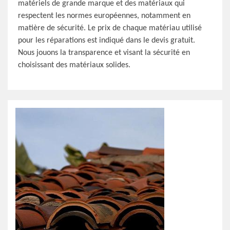
matériels de grande marque et des matériaux qui
respectent les normes européennes, notamment en
matière de sécurité. Le prix de chaque matériau utilisé
pour les réparations est indiqué dans le devis gratuit.
Nous jouons la transparence et visant la sécurité en
choisissant des matériaux solides.