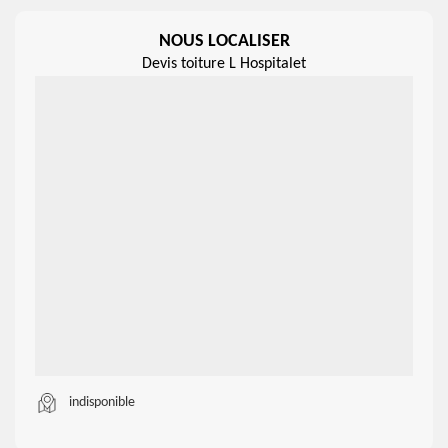
NOUS LOCALISER
Devis toiture L Hospitalet
indisponible