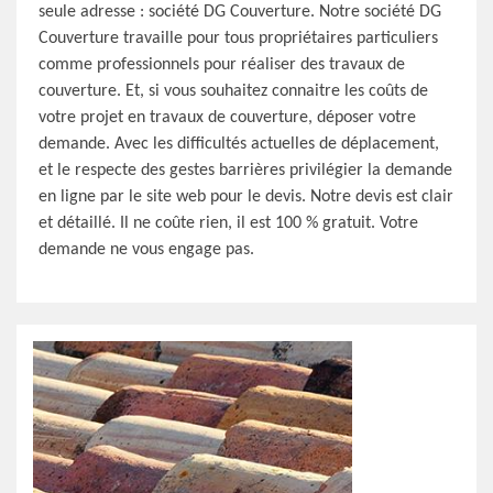
seule adresse : société DG Couverture. Notre société DG
Couverture travaille pour tous propriétaires particuliers
comme professionnels pour réaliser des travaux de
couverture. Et, si vous souhaitez connaitre les coûts de
votre projet en travaux de couverture, déposer votre
demande. Avec les difficultés actuelles de déplacement,
et le respecte des gestes barrières privilégier la demande
en ligne par le site web pour le devis. Notre devis est clair
et détaillé. Il ne coûte rien, il est 100 % gratuit. Votre
demande ne vous engage pas.