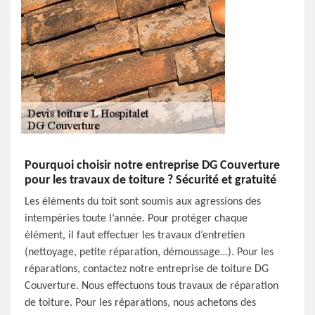
Pourquoi choisir notre entreprise DG Couverture
pour les travaux de toiture ? Sécurité et gratuité
Les éléments du toit sont soumis aux agressions des
intempéries toute l’année. Pour protéger chaque
élément, il faut effectuer les travaux d’entretien
(nettoyage, petite réparation, démoussage…). Pour les
réparations, contactez notre entreprise de toiture DG
Couverture. Nous effectuons tous travaux de réparation
de toiture. Pour les réparations, nous achetons des