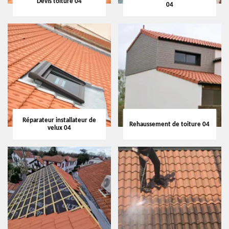
Devis toiture 04
04
Réparateur installateur de
Rehaussement de toiture 04
velux 04