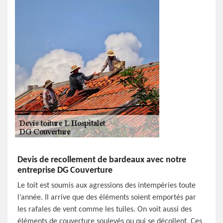
Devis de recollement de bardeaux avec notre
entreprise DG Couverture
Le toit est soumis aux agressions des intempéries toute
l’année. Il arrive que des éléments soient emportés par
les rafales de vent comme les tuiles. On voit aussi des
éléments de couverture soulevés ou qui se décollent. Ces