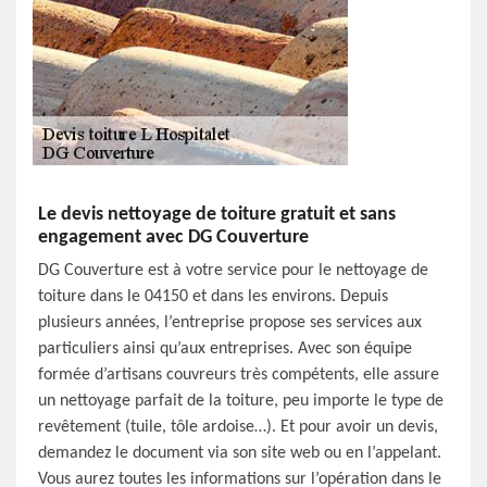
Le devis nettoyage de toiture gratuit et sans
engagement avec DG Couverture
DG Couverture est à votre service pour le nettoyage de
toiture dans le 04150 et dans les environs. Depuis
plusieurs années, l’entreprise propose ses services aux
particuliers ainsi qu’aux entreprises. Avec son équipe
formée d’artisans couvreurs très compétents, elle assure
un nettoyage parfait de la toiture, peu importe le type de
revêtement (tuile, tôle ardoise…). Et pour avoir un devis,
demandez le document via son site web ou en l’appelant.
Vous aurez toutes les informations sur l’opération dans le