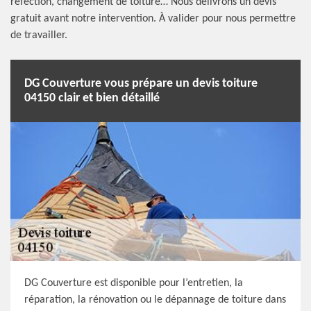
réfection, changement de toiture… Nous délivrons un devis
gratuit avant notre intervention. À valider pour nous permettre
de travailler.
DG Couverture vous prépare un devis toiture
04150 clair et bien détaillé
DG Couverture est disponible pour l’entretien, la
réparation, la rénovation ou le dépannage de toiture dans