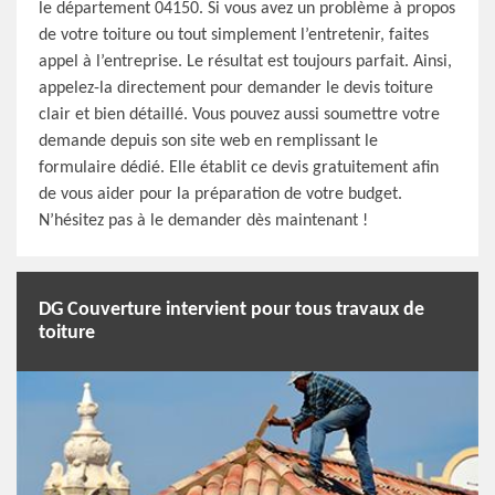
le département 04150. Si vous avez un problème à propos
de votre toiture ou tout simplement l’entretenir, faites
appel à l’entreprise. Le résultat est toujours parfait. Ainsi,
appelez-la directement pour demander le devis toiture
clair et bien détaillé. Vous pouvez aussi soumettre votre
demande depuis son site web en remplissant le
formulaire dédié. Elle établit ce devis gratuitement afin
de vous aider pour la préparation de votre budget.
N’hésitez pas à le demander dès maintenant !
DG Couverture intervient pour tous travaux de
toiture