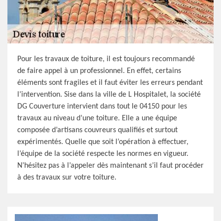
Pour les travaux de toiture, il est toujours recommandé
de faire appel à un professionnel. En effet, certains
éléments sont fragiles et il faut éviter les erreurs pendant
l’intervention. Sise dans la ville de L Hospitalet, la société
DG Couverture intervient dans tout le 04150 pour les
travaux au niveau d’une toiture. Elle a une équipe
composée d’artisans couvreurs qualifiés et surtout
expérimentés. Quelle que soit l’opération à effectuer,
l’équipe de la société respecte les normes en vigueur.
N’hésitez pas à l’appeler dès maintenant s’il faut procéder
à des travaux sur votre toiture.