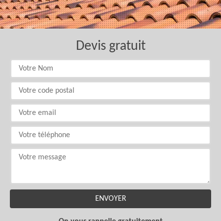
Devis gratuit