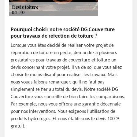
Pourquoi choisir notre société DG Couverture
pour travaux de réfection de toiture ?
Lorsque vous êtes décidé de réaliser votre projet de
réparation de toiture en pente, demandez à plusieurs
prestataires pour travaux de couverture et toiture un
devis concernant votre projet. Il va de soi que vous allez
choisir le moins-disant pour réaliser les travaux. Mais
nous vouas faisons remarquer, qu’il ne faut pas
simplement se fier au total du devis. Notre société DG
Couverture vous conseille de bien faire les comparaisons.
Par exemple, nous vous offrons une garantie décennale
pour nos interventions. Nous exigeons l’utilisation de
produits hydrofuges. Et nous établissons le devis 100 %
gratuit.