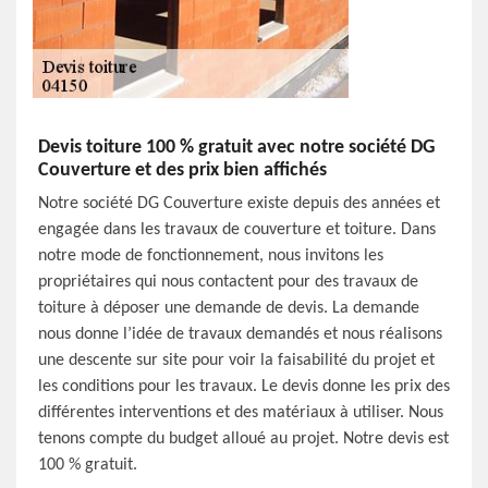
Devis toiture 100 % gratuit avec notre société DG
Couverture et des prix bien affichés
Notre société DG Couverture existe depuis des années et
engagée dans les travaux de couverture et toiture. Dans
notre mode de fonctionnement, nous invitons les
propriétaires qui nous contactent pour des travaux de
toiture à déposer une demande de devis. La demande
nous donne l’idée de travaux demandés et nous réalisons
une descente sur site pour voir la faisabilité du projet et
les conditions pour les travaux. Le devis donne les prix des
différentes interventions et des matériaux à utiliser. Nous
tenons compte du budget alloué au projet. Notre devis est
100 % gratuit.