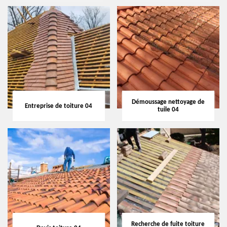
Démoussage nettoyage de
Entreprise de toiture 04
tuile 04
Recherche de fuite toiture