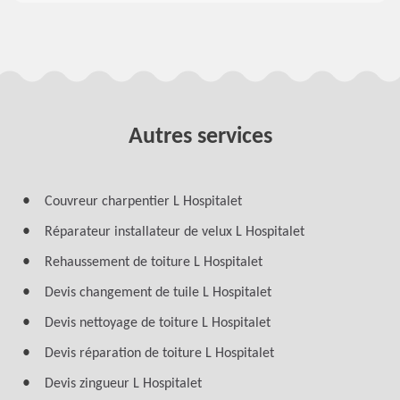
Autres services
Couvreur charpentier L Hospitalet
Réparateur installateur de velux L Hospitalet
Rehaussement de toiture L Hospitalet
Devis changement de tuile L Hospitalet
Devis nettoyage de toiture L Hospitalet
Devis réparation de toiture L Hospitalet
Devis zingueur L Hospitalet