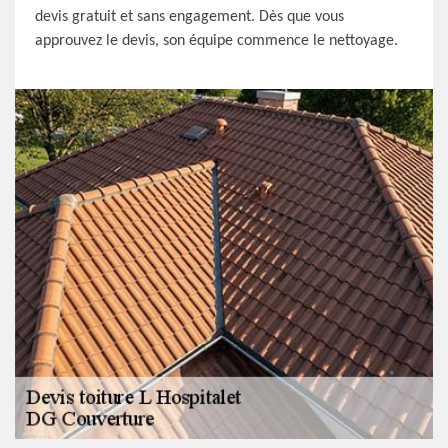
devis gratuit et sans engagement. Dès que vous
approuvez le devis, son équipe commence le nettoyage.