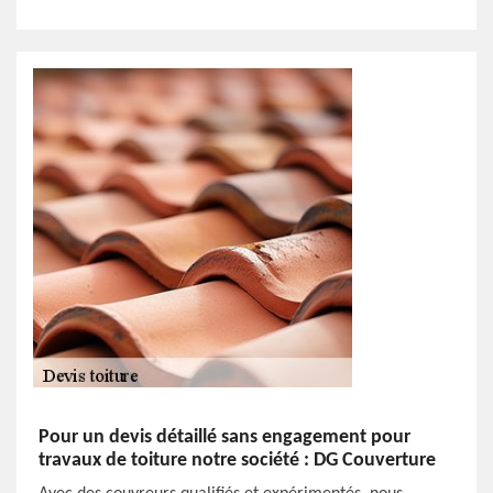
Pour un devis détaillé sans engagement pour
travaux de toiture notre société : DG Couverture