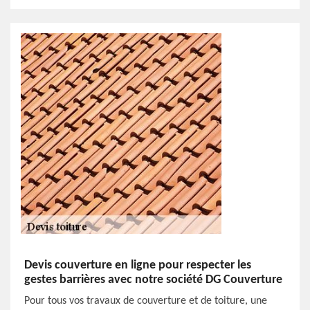
Devis couverture en ligne pour respecter les
gestes barrières avec notre société DG Couverture
Pour tous vos travaux de couverture et de toiture, une