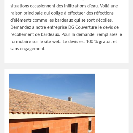
situations occasionnent des infiltrations d’eau. Voilà une
raison principale qui oblige à effectuer des réfections
d’éléments comme les bardeaux qui se sont décollés.
Demandez à notre entreprise DG Couverture le devis de
recollement de bardeaux. Pour la demande, remplissez le
formulaire sur le site web. Le devis est 100 % gratuit et
sans engagement.