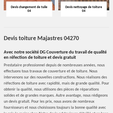
Devis changement de tuile
Devis nettoyage de toiture
04
04
Devis toiture Majastres 04270
Avec notre société DG Couverture du travail de qualité
en réfection de toiture et devis gratuit
Prestataire professionnel depuis de nombreuses années, nous
effectuons tous travaux de couverture et de toiture. Nous
intervenons sur des nouvelles constructions. Nous réalisons des
réfections de toiture avec rapidité, mais de grande qualité. Pour
obtenir la qualité, nous utilisons des pièces de réparations
solides et de grandes marques. Autre avantage, nous rédigeons
un devis gratuit. Pour les prix, nous avons de nombreux
fournisseurs et nous choisissons toujours la bonne qualité avec