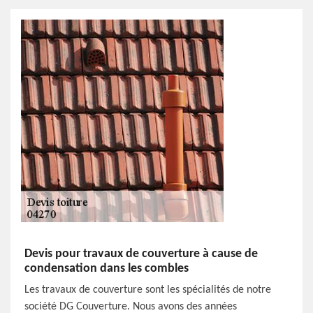
Devis pour travaux de couverture à cause de
condensation dans les combles
Les travaux de couverture sont les spécialités de notre
société DG Couverture. Nous avons des années