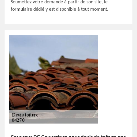
Soumettez votre demande à partir de son site, le
formulaire dédié y est disponible à tout moment.