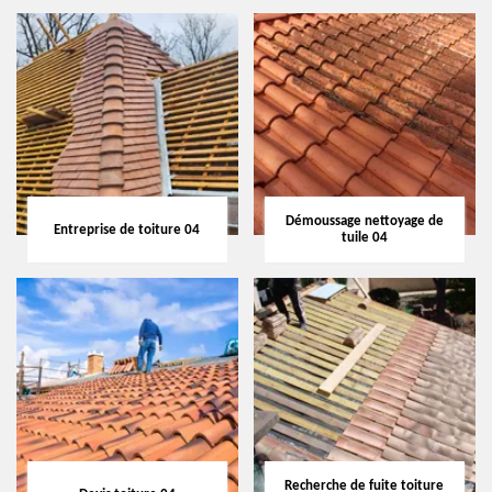
Démoussage nettoyage de
Entreprise de toiture 04
tuile 04
Recherche de fuite toiture