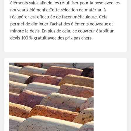
éléments sains afin de les ré-utiliser pour la pose avec les
nouveaux éléments. Cette sélection de matériau à
récupérer est effectuée de façon méticuleuse. Cela
permet de diminuer l’achat des éléments nouveaux et
minore le devis. En plus de cela, ce couvreur établit un
devis 100 % gratuit avec des prix pas chers.