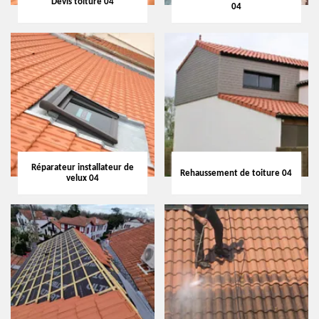
Devis toiture 04
04
Réparateur installateur de
Rehaussement de toiture 04
velux 04