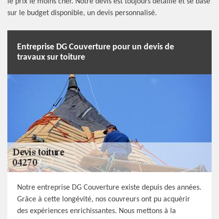
le prix le moins cher. Notre devis est toujours détaillé et se base
sur le budget disponible, un devis personnalisé.
Entreprise DG Couverture pour un devis de
travaux sur toiture
Notre entreprise DG Couverture existe depuis des années.
Grâce à cette longévité, nos couvreurs ont pu acquérir
des expériences enrichissantes. Nous mettons à la