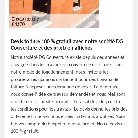
Devis toiture 100 % gratuit avec notre société DG
Couverture et des prix bien affichés
Notre société DG Couverture existe depuis des années et
engagée dans les travaux de couverture et toiture. Dans
notre mode de fonctionnement, nous invitons les
propriétaires qui nous contactent pour des travaux de
toiture à déposer une demande de devis. La demande
nous donne l’idée de travaux demandés et nous réalisons
une descente sur site pour voir la faisabilité du projet et
les conditions pour les travaux. Le devis donne les prix des
différentes interventions et des matériaux à utiliser. Nous
tenons compte du budget alloué au projet. Notre devis est
100 % gratuit.