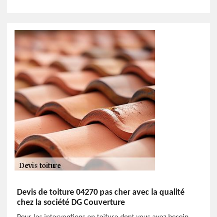
Devis de toiture 04270 pas cher avec la qualité
chez la société DG Couverture