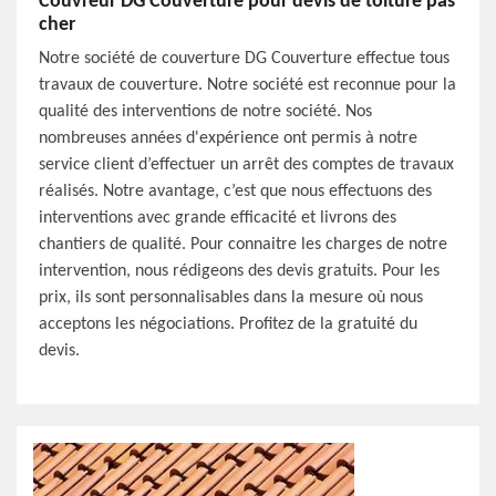
Couvreur DG Couverture pour devis de toiture pas
cher
Notre société de couverture DG Couverture effectue tous
travaux de couverture. Notre société est reconnue pour la
qualité des interventions de notre société. Nos
nombreuses années d'expérience ont permis à notre
service client d’effectuer un arrêt des comptes de travaux
réalisés. Notre avantage, c’est que nous effectuons des
interventions avec grande efficacité et livrons des
chantiers de qualité. Pour connaitre les charges de notre
intervention, nous rédigeons des devis gratuits. Pour les
prix, ils sont personnalisables dans la mesure où nous
acceptons les négociations. Profitez de la gratuité du
devis.