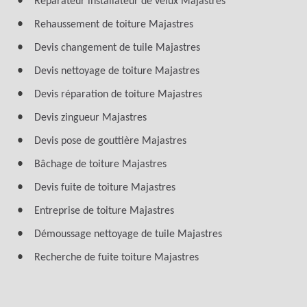
Réparateur installateur de velux Majastres
Rehaussement de toiture Majastres
Devis changement de tuile Majastres
Devis nettoyage de toiture Majastres
Devis réparation de toiture Majastres
Devis zingueur Majastres
Devis pose de gouttière Majastres
Bâchage de toiture Majastres
Devis fuite de toiture Majastres
Entreprise de toiture Majastres
Démoussage nettoyage de tuile Majastres
Recherche de fuite toiture Majastres