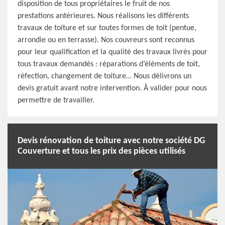
disposition de tous propriétaires le fruit de nos
prestations antérieures. Nous réalisons les différents
travaux de toiture et sur toutes formes de toit (pentue,
arrondie ou en terrasse). Nos couvreurs sont reconnus
pour leur qualification et la qualité des travaux livrés pour
tous travaux demandés : réparations d’éléments de toit,
réfection, changement de toiture… Nous délivrons un
devis gratuit avant notre intervention. À valider pour nous
permettre de travailler.
Devis rénovation de toiture avec notre société DG
Couverture et tous les prix des pièces utilisés