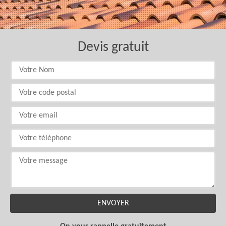
Devis gratuit