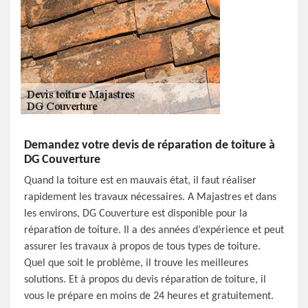
Demandez votre devis de réparation de toiture à
DG Couverture
Quand la toiture est en mauvais état, il faut réaliser
rapidement les travaux nécessaires. A Majastres et dans
les environs, DG Couverture est disponible pour la
réparation de toiture. Il a des années d’expérience et peut
assurer les travaux à propos de tous types de toiture.
Quel que soit le problème, il trouve les meilleures
solutions. Et à propos du devis réparation de toiture, il
vous le prépare en moins de 24 heures et gratuitement.