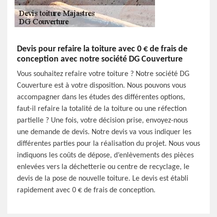
Devis pour refaire la toiture avec 0 € de frais de
conception avec notre société DG Couverture
Vous souhaitez refaire votre toiture ? Notre société DG
Couverture est à votre disposition. Nous pouvons vous
accompagner dans les études des différentes options,
faut-il refaire la totalité de la toiture ou une réfection
partielle ? Une fois, votre décision prise, envoyez-nous
une demande de devis. Notre devis va vous indiquer les
différentes parties pour la réalisation du projet. Nous vous
indiquons les coûts de dépose, d’enlèvements des pièces
enlevées vers la déchetterie ou centre de recyclage, le
devis de la pose de nouvelle toiture. Le devis est établi
rapidement avec 0 € de frais de conception.