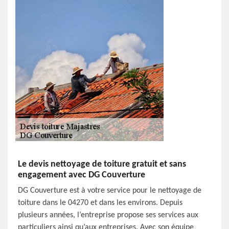
Le devis nettoyage de toiture gratuit et sans
engagement avec DG Couverture
DG Couverture est à votre service pour le nettoyage de
toiture dans le 04270 et dans les environs. Depuis
plusieurs années, l’entreprise propose ses services aux
particuliers ainsi qu’aux entreprises. Avec son équipe