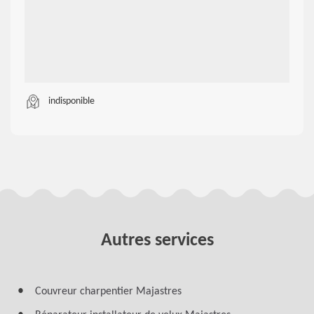
indisponible
Autres services
Couvreur charpentier Majastres