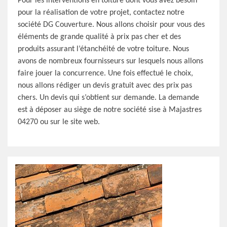
Pour les interventions en toiture dont vous avez besoin
pour la réalisation de votre projet, contactez notre
société DG Couverture. Nous allons choisir pour vous des
éléments de grande qualité à prix pas cher et des
produits assurant l’étanchéité de votre toiture. Nous
avons de nombreux fournisseurs sur lesquels nous allons
faire jouer la concurrence. Une fois effectué le choix,
nous allons rédiger un devis gratuit avec des prix pas
chers. Un devis qui s’obtient sur demande. La demande
est à déposer au siège de notre société sise à Majastres
04270 ou sur le site web.