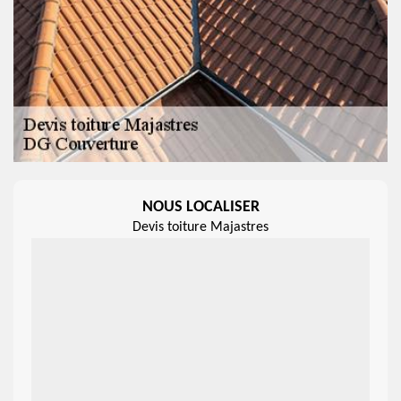
NOUS LOCALISER
Devis toiture Majastres