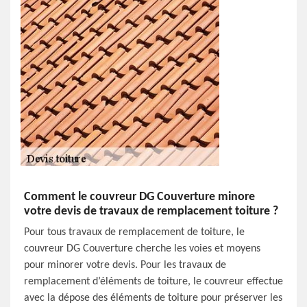
Comment le couvreur DG Couverture minore
votre devis de travaux de remplacement toiture ?
Pour tous travaux de remplacement de toiture, le
couvreur DG Couverture cherche les voies et moyens
pour minorer votre devis. Pour les travaux de
remplacement d’éléments de toiture, le couvreur effectue
avec la dépose des éléments de toiture pour préserver les