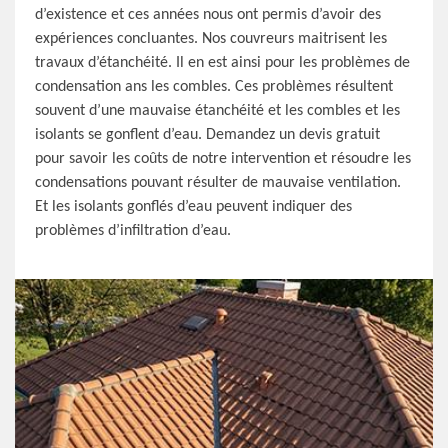
d’existence et ces années nous ont permis d’avoir des
expériences concluantes. Nos couvreurs maitrisent les
travaux d’étanchéité. Il en est ainsi pour les problèmes de
condensation ans les combles. Ces problèmes résultent
souvent d’une mauvaise étanchéité et les combles et les
isolants se gonflent d’eau. Demandez un devis gratuit
pour savoir les coûts de notre intervention et résoudre les
condensations pouvant résulter de mauvaise ventilation.
Et les isolants gonflés d’eau peuvent indiquer des
problèmes d’infiltration d’eau.