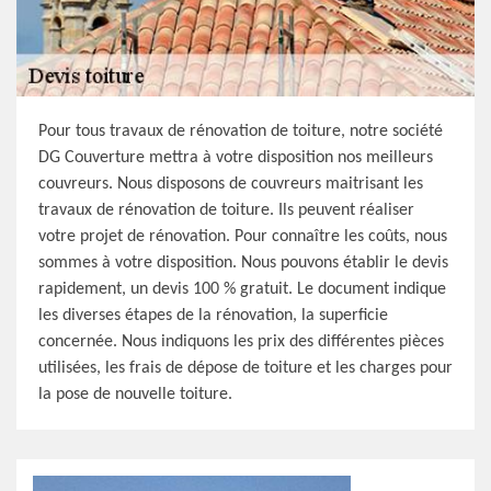
Pour tous travaux de rénovation de toiture, notre société
DG Couverture mettra à votre disposition nos meilleurs
couvreurs. Nous disposons de couvreurs maitrisant les
travaux de rénovation de toiture. Ils peuvent réaliser
votre projet de rénovation. Pour connaître les coûts, nous
sommes à votre disposition. Nous pouvons établir le devis
rapidement, un devis 100 % gratuit. Le document indique
les diverses étapes de la rénovation, la superficie
concernée. Nous indiquons les prix des différentes pièces
utilisées, les frais de dépose de toiture et les charges pour
la pose de nouvelle toiture.