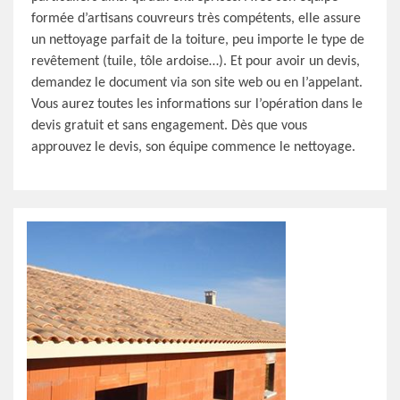
formée d’artisans couvreurs très compétents, elle assure
un nettoyage parfait de la toiture, peu importe le type de
revêtement (tuile, tôle ardoise…). Et pour avoir un devis,
demandez le document via son site web ou en l’appelant.
Vous aurez toutes les informations sur l’opération dans le
devis gratuit et sans engagement. Dès que vous
approuvez le devis, son équipe commence le nettoyage.