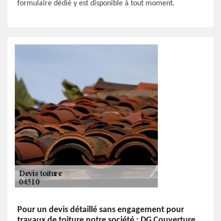
formulaire dédié y est disponible à tout moment.
Pour un devis détaillé sans engagement pour
travaux de toiture notre société : DG Couverture