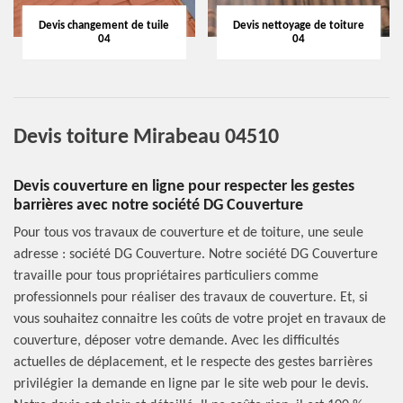
Devis changement de tuile
Devis nettoyage de toiture
04
04
Devis toiture Mirabeau 04510
Devis couverture en ligne pour respecter les gestes
barrières avec notre société DG Couverture
Pour tous vos travaux de couverture et de toiture, une seule
adresse : société DG Couverture. Notre société DG Couverture
travaille pour tous propriétaires particuliers comme
professionnels pour réaliser des travaux de couverture. Et, si
vous souhaitez connaitre les coûts de votre projet en travaux de
couverture, déposer votre demande. Avec les difficultés
actuelles de déplacement, et le respecte des gestes barrières
privilégier la demande en ligne par le site web pour le devis.