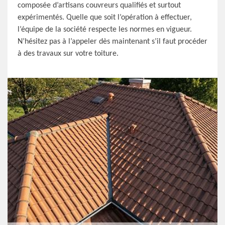
composée d’artisans couvreurs qualifiés et surtout
expérimentés. Quelle que soit l’opération à effectuer,
l’équipe de la société respecte les normes en vigueur.
N’hésitez pas à l’appeler dès maintenant s’il faut procéder
à des travaux sur votre toiture.