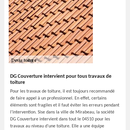
DG Couverture intervient pour tous travaux de
toiture
Pour les travaux de toiture, il est toujours recommandé
de faire appel à un professionnel. En effet, certains
éléments sont fragiles et il faut éviter les erreurs pendant
l’intervention. Sise dans la ville de Mirabeau, la société
DG Couverture intervient dans tout le 04510 pour les
travaux au niveau d’une toiture. Elle a une équipe