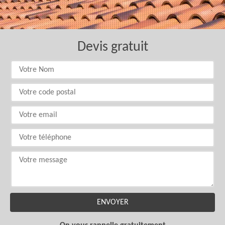
Devis gratuit