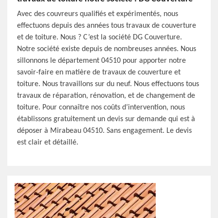
Avec des couvreurs qualifiés et expérimentés, nous
effectuons depuis des années tous travaux de couverture
et de toiture. Nous ? C’est la société DG Couverture.
Notre société existe depuis de nombreuses années. Nous
sillonnons le département 04510 pour apporter notre
savoir-faire en matière de travaux de couverture et
toiture. Nous travaillons sur du neuf. Nous effectuons tous
travaux de réparation, rénovation, et de changement de
toiture. Pour connaître nos coûts d’intervention, nous
établissons gratuitement un devis sur demande qui est à
déposer à Mirabeau 04510. Sans engagement. Le devis
est clair et détaillé.