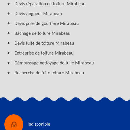
Devis réparation de toiture Mirabeau
Devis zingueur Mirabeau
Devis pose de gouttière Mirabeau
Bâchage de toiture Mirabeau
Devis fuite de toiture Mirabeau
Entreprise de toiture Mirabeau
Démoussage nettoyage de tuile Mirabeau
Recherche de fuite toiture Mirabeau
indisponible