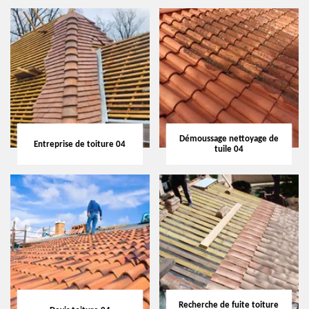
Démoussage nettoyage de
Entreprise de toiture 04
tuile 04
Recherche de fuite toiture