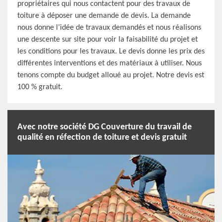
propriétaires qui nous contactent pour des travaux de
toiture à déposer une demande de devis. La demande
nous donne l’idée de travaux demandés et nous réalisons
une descente sur site pour voir la faisabilité du projet et
les conditions pour les travaux. Le devis donne les prix des
différentes interventions et des matériaux à utiliser. Nous
tenons compte du budget alloué au projet. Notre devis est
100 % gratuit.
Avec notre société DG Couverture du travail de
qualité en réfection de toiture et devis gratuit