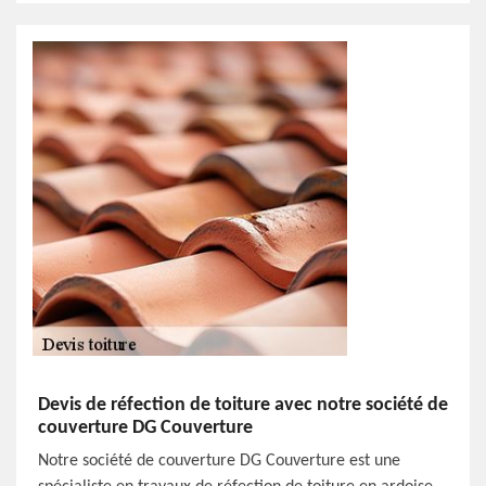
Devis de réfection de toiture avec notre société de
couverture DG Couverture
Notre société de couverture DG Couverture est une