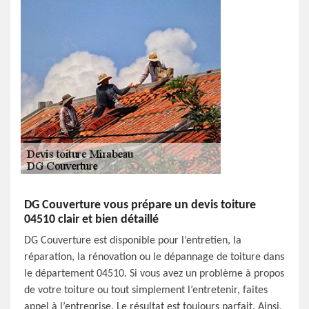
DG Couverture vous prépare un devis toiture
04510 clair et bien détaillé
DG Couverture est disponible pour l’entretien, la
réparation, la rénovation ou le dépannage de toiture dans
le département 04510. Si vous avez un problème à propos
de votre toiture ou tout simplement l’entretenir, faites
appel à l’entreprise. Le résultat est toujours parfait. Ainsi,