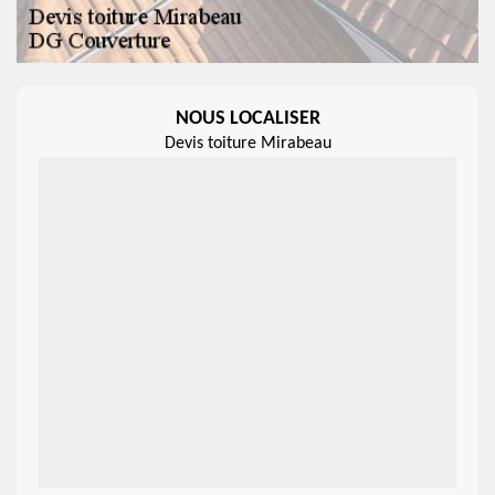
NOUS LOCALISER
Devis toiture Mirabeau