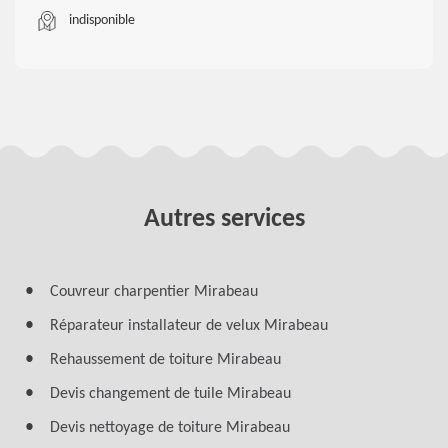
indisponible
Autres services
Couvreur charpentier Mirabeau
Réparateur installateur de velux Mirabeau
Rehaussement de toiture Mirabeau
Devis changement de tuile Mirabeau
Devis nettoyage de toiture Mirabeau