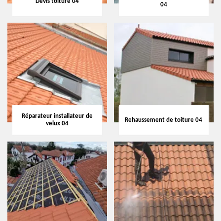
Devis toiture 04
04
Réparateur installateur de
Rehaussement de toiture 04
velux 04