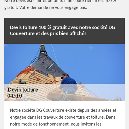
Notre devis est clair et détaillé. Il ne coûte rien, il est 100 %
gratuit. Votre demande ne vous engage pas.
Devis toiture 100 % gratuit avec notre société DG
Couverture et des prix bien affichés
Notre société DG Couverture existe depuis des années et
engagée dans les travaux de couverture et toiture. Dans
notre mode de fonctionnement, nous invitons les