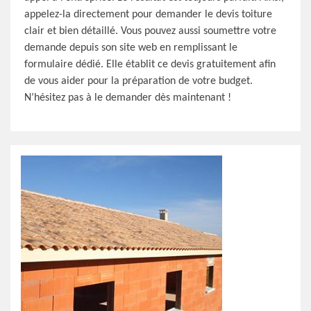
appelez-la directement pour demander le devis toiture
clair et bien détaillé. Vous pouvez aussi soumettre votre
demande depuis son site web en remplissant le
formulaire dédié. Elle établit ce devis gratuitement afin
de vous aider pour la préparation de votre budget.
N’hésitez pas à le demander dès maintenant !