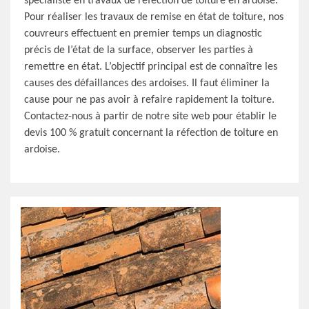
spécialiste en travaux de réfection de toiture en ardoise.
Pour réaliser les travaux de remise en état de toiture, nos
couvreurs effectuent en premier temps un diagnostic
précis de l’état de la surface, observer les parties à
remettre en état. L’objectif principal est de connaître les
causes des défaillances des ardoises. Il faut éliminer la
cause pour ne pas avoir à refaire rapidement la toiture.
Contactez-nous à partir de notre site web pour établir le
devis 100 % gratuit concernant la réfection de toiture en
ardoise.