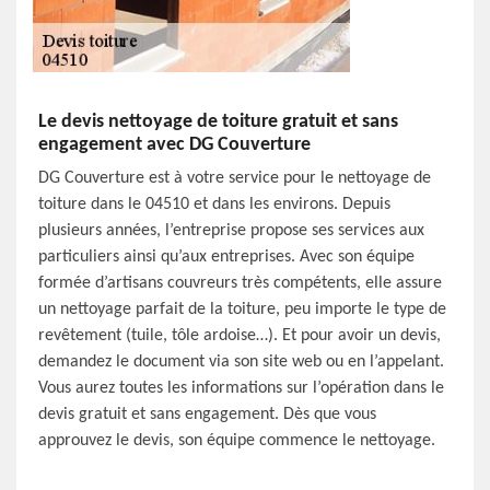
Le devis nettoyage de toiture gratuit et sans
engagement avec DG Couverture
DG Couverture est à votre service pour le nettoyage de
toiture dans le 04510 et dans les environs. Depuis
plusieurs années, l’entreprise propose ses services aux
particuliers ainsi qu’aux entreprises. Avec son équipe
formée d’artisans couvreurs très compétents, elle assure
un nettoyage parfait de la toiture, peu importe le type de
revêtement (tuile, tôle ardoise…). Et pour avoir un devis,
demandez le document via son site web ou en l’appelant.
Vous aurez toutes les informations sur l’opération dans le
devis gratuit et sans engagement. Dès que vous
approuvez le devis, son équipe commence le nettoyage.