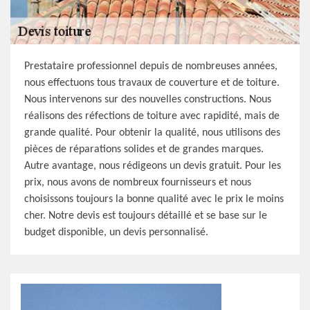
Prestataire professionnel depuis de nombreuses années,
nous effectuons tous travaux de couverture et de toiture.
Nous intervenons sur des nouvelles constructions. Nous
réalisons des réfections de toiture avec rapidité, mais de
grande qualité. Pour obtenir la qualité, nous utilisons des
pièces de réparations solides et de grandes marques.
Autre avantage, nous rédigeons un devis gratuit. Pour les
prix, nous avons de nombreux fournisseurs et nous
choisissons toujours la bonne qualité avec le prix le moins
cher. Notre devis est toujours détaillé et se base sur le
budget disponible, un devis personnalisé.