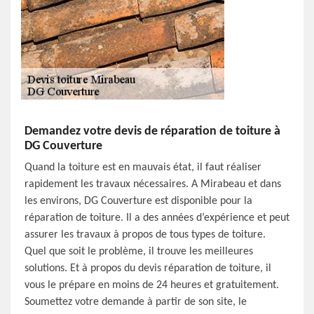
Demandez votre devis de réparation de toiture à
DG Couverture
Quand la toiture est en mauvais état, il faut réaliser
rapidement les travaux nécessaires. A Mirabeau et dans
les environs, DG Couverture est disponible pour la
réparation de toiture. Il a des années d’expérience et peut
assurer les travaux à propos de tous types de toiture.
Quel que soit le problème, il trouve les meilleures
solutions. Et à propos du devis réparation de toiture, il
vous le prépare en moins de 24 heures et gratuitement.
Soumettez votre demande à partir de son site, le