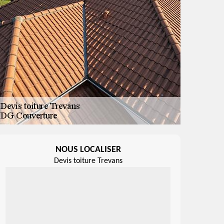
NOUS LOCALISER
Devis toiture Trevans