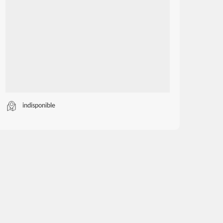
indisponible