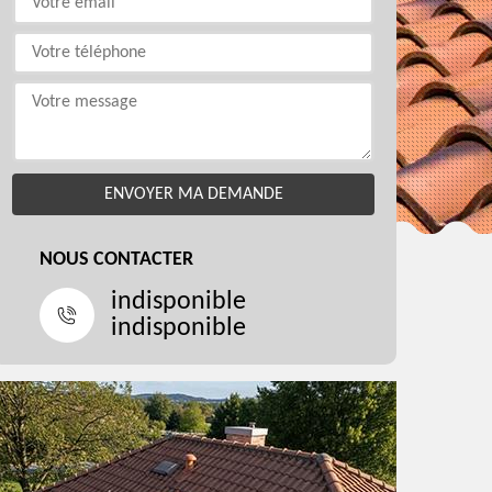
NOUS CONTACTER
indisponible
indisponible