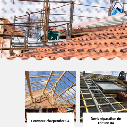
Devis réparation de
Couvreur charpentier 04
toiture 04