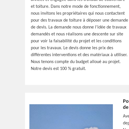
et toiture. Dans notre mode de fonctionnement,
nous invitons les propriétaires qui nous contactent
pour des travaux de toiture à déposer une demande
de devis. La demande nous donne l’idée de travaux
demandés et nous réalisons une descente sur site
pour voir la faisabilité du projet et les conditions
pour les travaux. Le devis donne les prix des
différentes interventions et des matériaux à utiliser.
Nous tenons compte du budget alloué au projet.
Notre devis est 100 % gratuit.
Po
de
Ave
dep