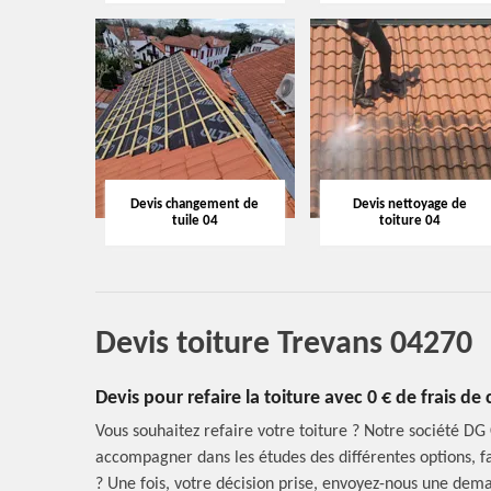
Devis changement de
Devis nettoyage de
tuile 04
toiture 04
Devis toiture Trevans 04270
Devis pour refaire la toiture avec 0 € de frais 
Vous souhaitez refaire votre toiture ? Notre société DG
accompagner dans les études des différentes options, faut
? Une fois, votre décision prise, envoyez-nous une dema