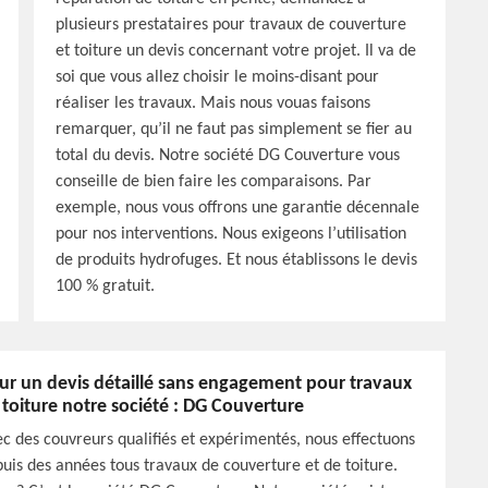
plusieurs prestataires pour travaux de couverture
et toiture un devis concernant votre projet. Il va de
soi que vous allez choisir le moins-disant pour
réaliser les travaux. Mais nous vouas faisons
remarquer, qu’il ne faut pas simplement se fier au
total du devis. Notre société DG Couverture vous
conseille de bien faire les comparaisons. Par
exemple, nous vous offrons une garantie décennale
pour nos interventions. Nous exigeons l’utilisation
de produits hydrofuges. Et nous établissons le devis
100 % gratuit.
ur un devis détaillé sans engagement pour travaux
 toiture notre société : DG Couverture
c des couvreurs qualifiés et expérimentés, nous effectuons
uis des années tous travaux de couverture et de toiture.