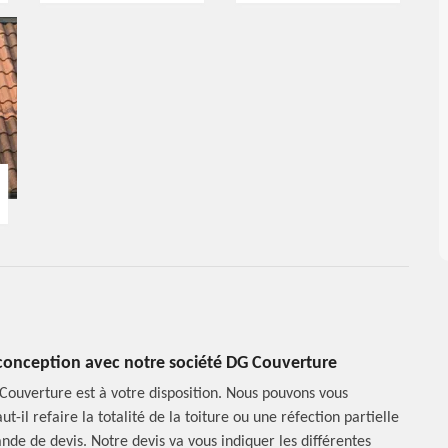
de conception avec notre société DG Couverture
 Couverture est à votre disposition. Nous pouvons vous
-il refaire la totalité de la toiture ou une réfection partielle
nde de devis. Notre devis va vous indiquer les différentes