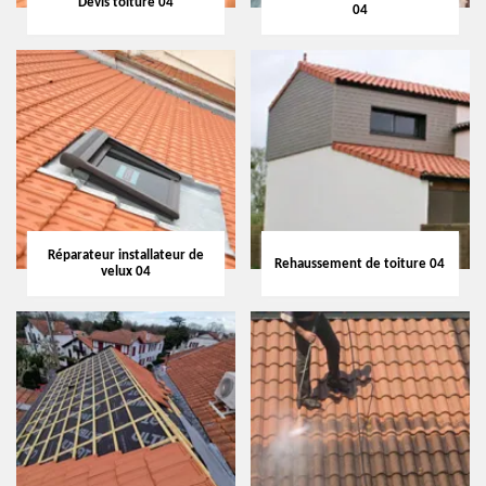
Devis toiture 04
04
Réparateur installateur de
Rehaussement de toiture 04
velux 04