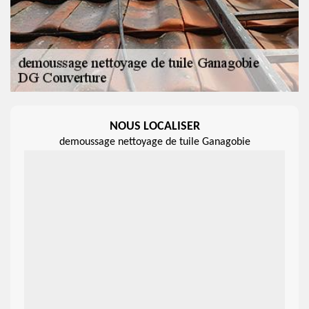
NOUS LOCALISER
demoussage nettoyage de tuile Ganagobie