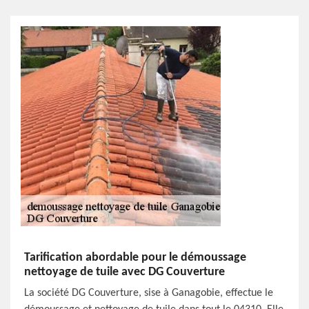
Tarification abordable pour le démoussage
nettoyage de tuile avec DG Couverture
La société DG Couverture, sise à Ganagobie, effectue le