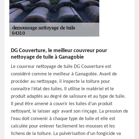
DG Couverture, le meilleur couvreur pour
nettoyage de tuile à Ganagobie
Le couvreur nettoyage de tuile DG Couverture est
considéré comme le meilleur à Ganagobie. Avant de
procéder au nettoyage, il inspecte la toiture pour
connaitre l’état des tuiles. Il utilise le matériel et le
produit adaptés au degré de salissure et au type de tuile.
Il peut être amené à couvrir les tuiles d’un produit
nettoyant, le laisser agir avant son rinçage. La pression de
l’eau doit convenir à chaque type de tuile et elle est
calculée pour enlever facilement les mousses et les
lichens de la toiture. La pulvérisation d’un fongicide va