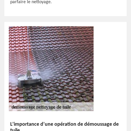
parfaire le nettoyage.
L’importance d’une opération de démoussage de
tuile