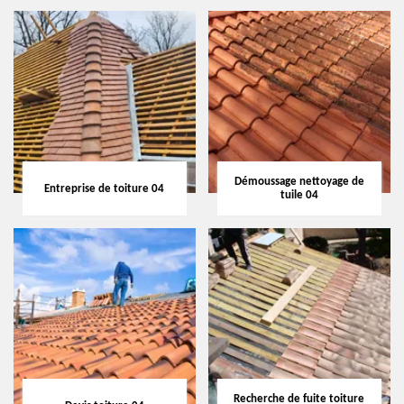
Démoussage nettoyage de
Entreprise de toiture 04
tuile 04
Recherche de fuite toiture