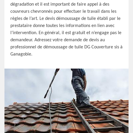
dégradation et il est important de faire appel à des
couvreurs chevronnés pour effectuer le travail dans les
règles de l’art. Le devis démoussage de tuile établi par le
prestataire donne toutes les informations en lien avec
l’intervention. En général, il est gratuit et n’engage pas le
demandeur. Adressez votre demande de devis au
professionnel de démoussage de tuile DG Couverture sis à
Ganagobie.