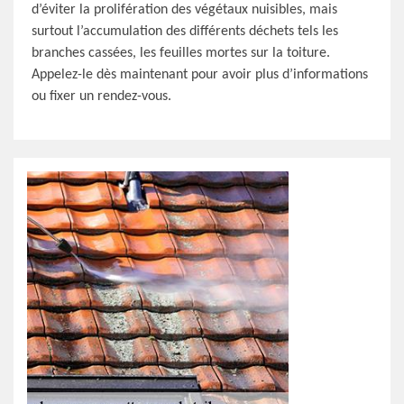
d’éviter la prolifération des végétaux nuisibles, mais
surtout l’accumulation des différents déchets tels les
branches cassées, les feuilles mortes sur la toiture.
Appelez-le dès maintenant pour avoir plus d’informations
ou fixer un rendez-vous.