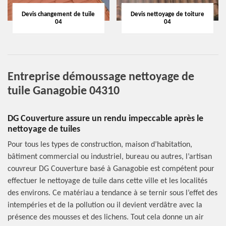
Devis changement de tuile
Devis nettoyage de toiture
04
04
Entreprise démoussage nettoyage de
tuile Ganagobie 04310
DG Couverture assure un rendu impeccable après le
nettoyage de tuiles
Pour tous les types de construction, maison d’habitation,
bâtiment commercial ou industriel, bureau ou autres, l’artisan
couvreur DG Couverture basé à Ganagobie est compétent pour
effectuer le nettoyage de tuile dans cette ville et les localités
des environs. Ce matériau a tendance à se ternir sous l’effet des
intempéries et de la pollution ou il devient verdâtre avec la
présence des mousses et des lichens. Tout cela donne un air