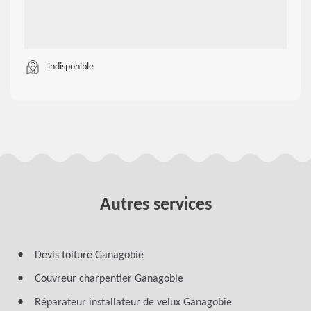
indisponible
Autres services
Devis toiture Ganagobie
Couvreur charpentier Ganagobie
Réparateur installateur de velux Ganagobie