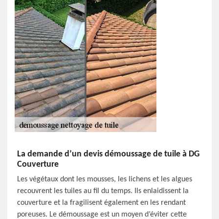
La demande d’un devis démoussage de tuile à DG
Couverture
Les végétaux dont les mousses, les lichens et les algues
recouvrent les tuiles au fil du temps. Ils enlaidissent la
couverture et la fragilisent également en les rendant
poreuses. Le démoussage est un moyen d’éviter cette