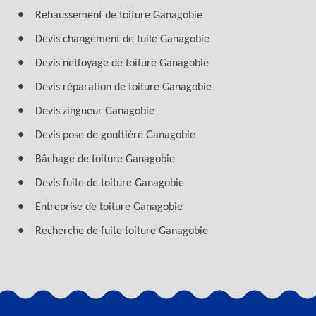
Rehaussement de toiture Ganagobie
Devis changement de tuile Ganagobie
Devis nettoyage de toiture Ganagobie
Devis réparation de toiture Ganagobie
Devis zingueur Ganagobie
Devis pose de gouttière Ganagobie
Bâchage de toiture Ganagobie
Devis fuite de toiture Ganagobie
Entreprise de toiture Ganagobie
Recherche de fuite toiture Ganagobie