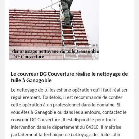
Le couvreur DG Couverture réalise le nettoyage de
tuile à Ganagobie
Le nettoyage de tuiles est une opération qu’il faut réaliser
régulièrement. Toutefois, il est recommandé de confier
cette opération à un professionnel dans le domaine. Si
vous êtes à Ganagobie ou dans les alentours, contactez le
couvreur DG Couverture. Il est disponible pour toute
intervention dans le département du 04310. Il maîtrise
parfaitement la technique de nettoyage des tuiles afin