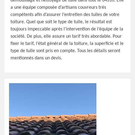
démoussage et nettoyage de tuile dans tout le 04310. Elle
a une équipe composée d’artisans couvreurs très
compétents afin d’assurer l’entretien des tuiles de votre
toiture. Quel que soit le type de tuile, le résultat est
toujours impeccable après l’intervention de l’équipe de la
société. De plus, elle assure un tarif très abordable. Pour
fixer le tarif, l’état général de la toiture, la superficie et le
type de tuile sont pris en compte. Tous les détails seront
mentionnés dans un devis.