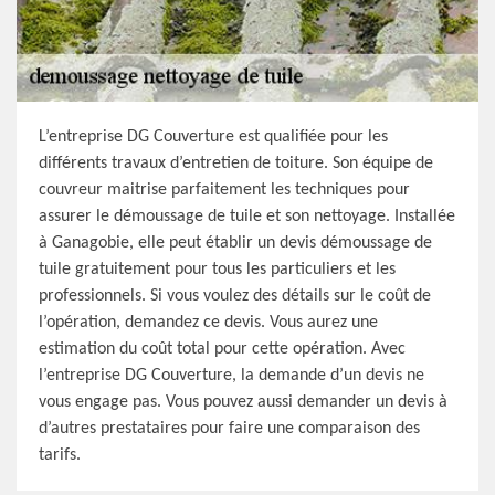
L’entreprise DG Couverture est qualifiée pour les
différents travaux d’entretien de toiture. Son équipe de
couvreur maitrise parfaitement les techniques pour
assurer le démoussage de tuile et son nettoyage. Installée
à Ganagobie, elle peut établir un devis démoussage de
tuile gratuitement pour tous les particuliers et les
professionnels. Si vous voulez des détails sur le coût de
l’opération, demandez ce devis. Vous aurez une
estimation du coût total pour cette opération. Avec
l’entreprise DG Couverture, la demande d’un devis ne
vous engage pas. Vous pouvez aussi demander un devis à
d’autres prestataires pour faire une comparaison des
tarifs.