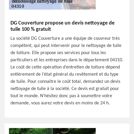
DG Couverture propose un devis nettoyage de
tuile 100 % gratuit
La société DG Couverture a une équipe de couvreur très
compétent, qui peut intervenir pour le nettoyage de tuile
de toiture. Elle propose ses services pour tous les
particuliers et les entreprises dans le département 04310.
Le coût de cette opération d’entretien de toiture dépend
entièrement de l’état général du revêtement et du type
de tuile. Pour connaitre le coût total, demandez un devis
nettoyage de tuile à la société. Ce devis est gratuit pour
tout le monde. N’hésitez donc pas à soumettre votre
demande, vous aurez votre devis en moins de 24 h.