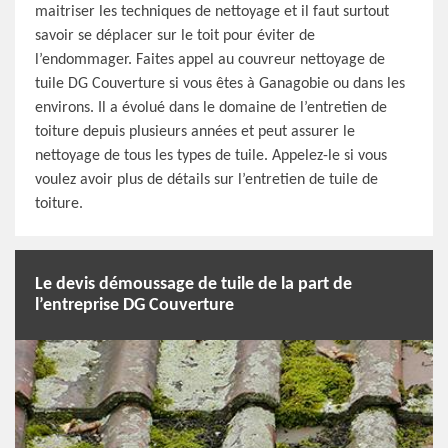
maitriser les techniques de nettoyage et il faut surtout
savoir se déplacer sur le toit pour éviter de
l’endommager. Faites appel au couvreur nettoyage de
tuile DG Couverture si vous êtes à Ganagobie ou dans les
environs. Il a évolué dans le domaine de l’entretien de
toiture depuis plusieurs années et peut assurer le
nettoyage de tous les types de tuile. Appelez-le si vous
voulez avoir plus de détails sur l’entretien de tuile de
toiture.
Le devis démoussage de tuile de la part de
l’entreprise DG Couverture