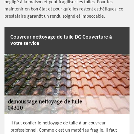
négligé à la maison et peut fragiliser les tuiles. Pour les
maintenir en bon état et pour qu’elles restent esthétiques, ce
prestataire garantit un rendu soigné et impeccable.
Couvreur nettoyage de tuile DG Couverture à
votre service
Il faut confier le nettoyage de tuile à un couvreur
professionnel. Comme c’est un matériau fragile, il faut