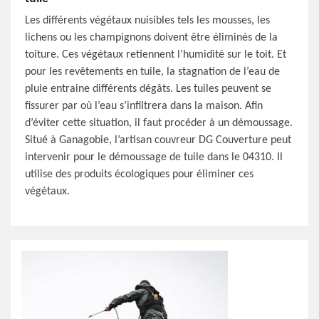
Les différents végétaux nuisibles tels les mousses, les
lichens ou les champignons doivent être éliminés de la
toiture. Ces végétaux retiennent l’humidité sur le toit. Et
pour les revêtements en tuile, la stagnation de l’eau de
pluie entraine différents dégâts. Les tuiles peuvent se
fissurer par où l’eau s’infiltrera dans la maison. Afin
d’éviter cette situation, il faut procéder à un démoussage.
Situé à Ganagobie, l’artisan couvreur DG Couverture peut
intervenir pour le démoussage de tuile dans le 04310. Il
utilise des produits écologiques pour éliminer ces
végétaux.