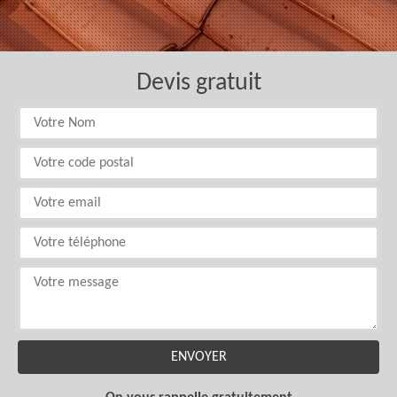
Devis gratuit