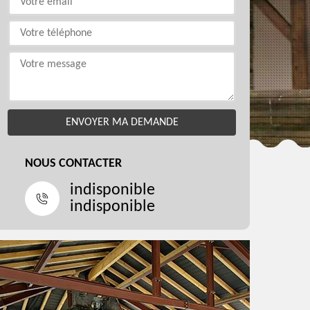
NOUS CONTACTER
indisponible
indisponible