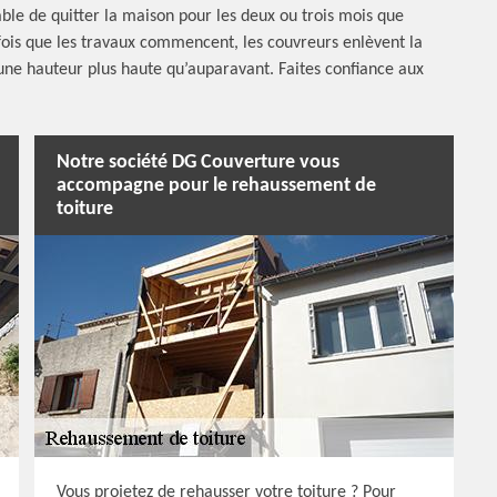
rable de quitter la maison pour les deux ou trois mois que
ois que les travaux commencent, les couvreurs enlèvent la
 à une hauteur plus haute qu’auparavant. Faites confiance aux
Notre société DG Couverture vous
accompagne pour le rehaussement de
toiture
Vous projetez de rehausser votre toiture ? Pour