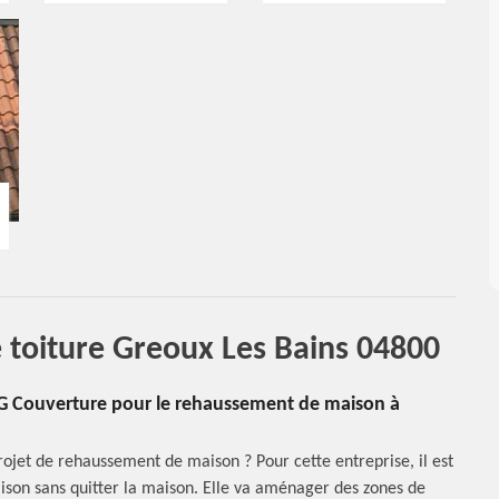
 toiture Greoux Les Bains 04800
 DG Couverture pour le rehaussement de maison à
rojet de rehaussement de maison ? Pour cette entreprise, il est
ison sans quitter la maison. Elle va aménager des zones de