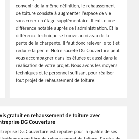
convenir de la même définition, le rehaussement
de toiture consiste à augmenter l’espace de vie
sans créer un étage supplémentaire. Il existe une
différence notable auprès de l’administration. Et la
différence technique se trouve au niveau de la
pente de la charpente. Il faut donc relever le toit et
réduire la pente. Notre société DG Couverture peut
vous accompagner dans les études et aussi dans la
réalisation de votre projet. Nous avons les moyens
techniques et le personnel suffisant pour réaliser
tout projet de rehaussement de toiture.
vis gratuit en rehaussement de toiture avec
entreprise DG Couverture
ntreprise DG Couverture est réputée pour la qualité de ses