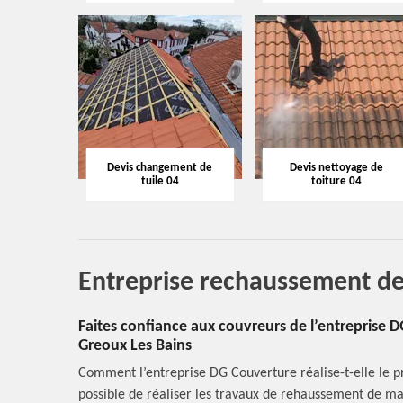
Devis changement de
Devis nettoyage de
tuile 04
toiture 04
Entreprise rechaussement de
Faites confiance aux couvreurs de l’entreprise
Greoux Les Bains
Comment l’entreprise DG Couverture réalise-t-elle le p
possible de réaliser les travaux de rehaussement de ma