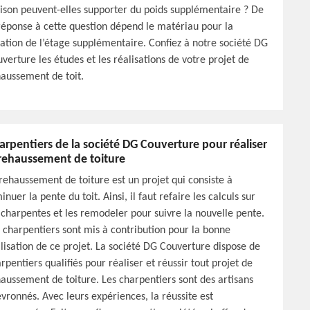
son peuvent-elles supporter du poids supplémentaire ? De
réponse à cette question dépend le matériau pour la
ation de l’étage supplémentaire. Confiez à notre société DG
verture les études et les réalisations de votre projet de
aussement de toit.
arpentiers de la société DG Couverture pour réaliser
 rehaussement de toiture
rehaussement de toiture est un projet qui consiste à
inuer la pente du toit. Ainsi, il faut refaire les calculs sur
 charpentes et les remodeler pour suivre la nouvelle pente.
 charpentiers sont mis à contribution pour la bonne
lisation de ce projet. La société DG Couverture dispose de
rpentiers qualifiés pour réaliser et réussir tout projet de
aussement de toiture. Les charpentiers sont des artisans
vronnés. Avec leurs expériences, la réussite est