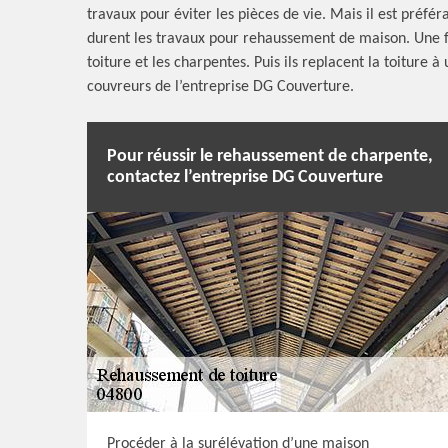
travaux pour éviter les pièces de vie. Mais il est préfé
durent les travaux pour rehaussement de maison. Une f
toiture et les charpentes. Puis ils replacent la toiture
couvreurs de l’entreprise DG Couverture.
Pour réussir le rehaussement de charpente,
contactez l’entreprise DG Couverture
Procéder à la surélévation d’une maison