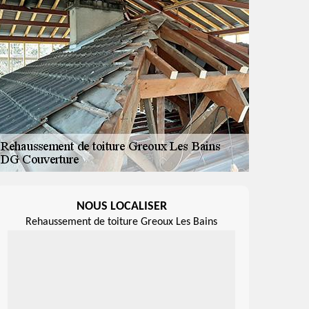
NOUS LOCALISER
Rehaussement de toiture Greoux Les Bains