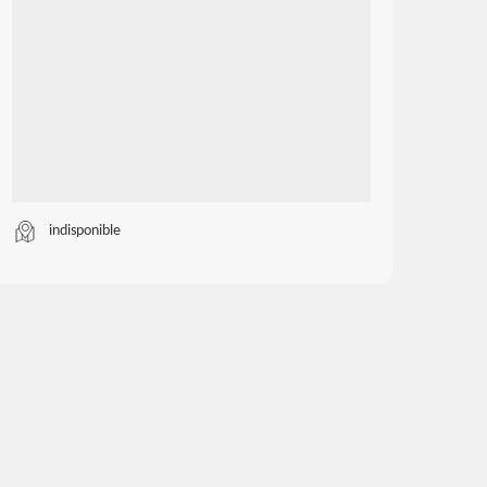
indisponible