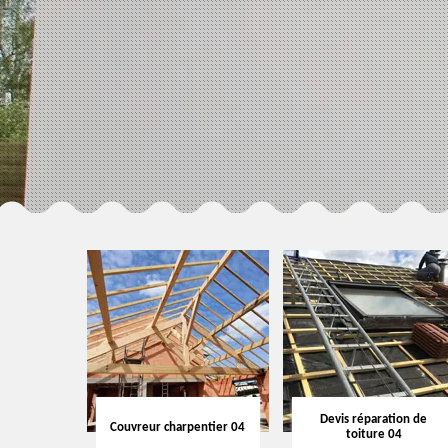
Devis réparation de
Couvreur charpentier 04
toiture 04