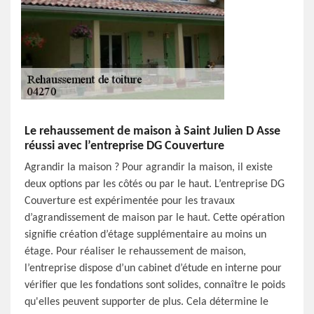
Le rehaussement de maison à Saint Julien D Asse
réussi avec l’entreprise DG Couverture
Agrandir la maison ? Pour agrandir la maison, il existe
deux options par les côtés ou par le haut. L’entreprise DG
Couverture est expérimentée pour les travaux
d’agrandissement de maison par le haut. Cette opération
signifie création d’étage supplémentaire au moins un
étage. Pour réaliser le rehaussement de maison,
l’entreprise dispose d’un cabinet d’étude en interne pour
vérifier que les fondations sont solides, connaître le poids
qu'elles peuvent supporter de plus. Cela détermine le