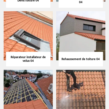
Devis toiture 04
04
Réparateur installateur de
Rehaussement de toiture 04
velux 04