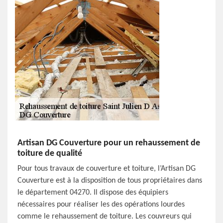
Artisan DG Couverture pour un rehaussement de
toiture de qualité
Pour tous travaux de couverture et toiture, l’Artisan DG
Couverture est à la disposition de tous propriétaires dans
le département 04270. Il dispose des équipiers
nécessaires pour réaliser les des opérations lourdes
comme le rehaussement de toiture. Les couvreurs qui