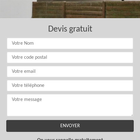
Devis gratuit