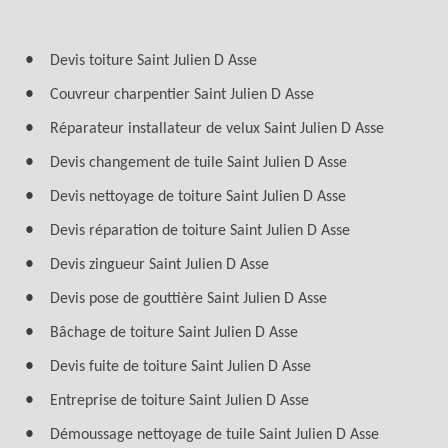
Devis toiture Saint Julien D Asse
Couvreur charpentier Saint Julien D Asse
Réparateur installateur de velux Saint Julien D Asse
Devis changement de tuile Saint Julien D Asse
Devis nettoyage de toiture Saint Julien D Asse
Devis réparation de toiture Saint Julien D Asse
Devis zingueur Saint Julien D Asse
Devis pose de gouttière Saint Julien D Asse
Bâchage de toiture Saint Julien D Asse
Devis fuite de toiture Saint Julien D Asse
Entreprise de toiture Saint Julien D Asse
Démoussage nettoyage de tuile Saint Julien D Asse