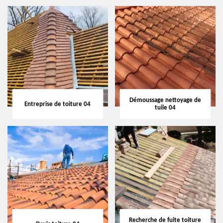
Démoussage nettoyage de
Entreprise de toiture 04
tuile 04
Recherche de fuite toiture