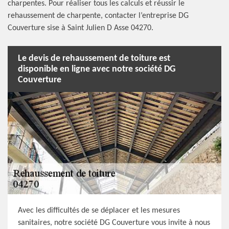
charpentes. Pour réaliser tous les calculs et réussir le
rehaussement de charpente, contacter l’entreprise DG
Couverture sise à Saint Julien D Asse 04270.
Le devis de rehaussement de toiture est
disponible en ligne avec notre société DG
Couverture
Avec les difficultés de se déplacer et les mesures
sanitaires, notre société DG Couverture vous invite à nous