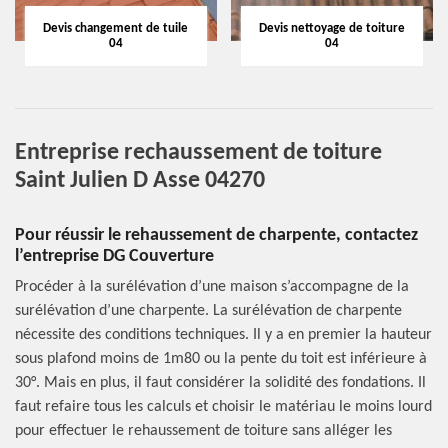
Devis changement de tuile
Devis nettoyage de toiture
04
04
Entreprise rechaussement de toiture
Saint Julien D Asse 04270
Pour réussir le rehaussement de charpente, contactez
l’entreprise DG Couverture
Procéder à la surélévation d’une maison s’accompagne de la
surélévation d’une charpente. La surélévation de charpente
nécessite des conditions techniques. Il y a en premier la hauteur
sous plafond moins de 1m80 ou la pente du toit est inférieure à
30°. Mais en plus, il faut considérer la solidité des fondations. Il
faut refaire tous les calculs et choisir le matériau le moins lourd
pour effectuer le rehaussement de toiture sans alléger les