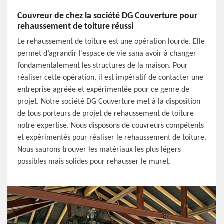
Couvreur de chez la société DG Couverture pour
rehaussement de toiture réussi
Le rehaussement de toiture est une opération lourde. Elle
permet d’agrandir l’espace de vie sana avoir à changer
fondamentalement les structures de la maison. Pour
réaliser cette opération, il est impératif de contacter une
entreprise agréée et expérimentée pour ce genre de
projet. Notre société DG Couverture met à la disposition
de tous porteurs de projet de rehaussement de toiture
notre expertise. Nous disposons de couvreurs compétents
et expérimentés pour réaliser le rehaussement de toiture.
Nous saurons trouver les matériaux les plus légers
possibles mais solides pour rehausser le muret.