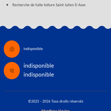
Recherche de fuite toiture Saint Julien D Asse
indisponible
indisponible
indisponible
©2025 - 2026 Tous droits réservés