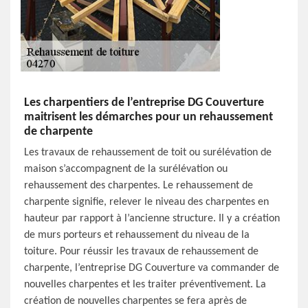
Les charpentiers de l’entreprise DG Couverture
maitrisent les démarches pour un rehaussement
de charpente
Les travaux de rehaussement de toit ou surélévation de
maison s’accompagnent de la surélévation ou
rehaussement des charpentes. Le rehaussement de
charpente signifie, relever le niveau des charpentes en
hauteur par rapport à l’ancienne structure. Il y a création
de murs porteurs et rehaussement du niveau de la
toiture. Pour réussir les travaux de rehaussement de
charpente, l’entreprise DG Couverture va commander de
nouvelles charpentes et les traiter préventivement. La
création de nouvelles charpentes se fera après de