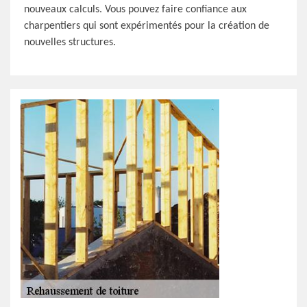
nouveaux calculs. Vous pouvez faire confiance aux
charpentiers qui sont expérimentés pour la création de
nouvelles structures.