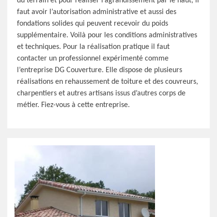
du terrain et pour réaliser l’agrandissement par le haut, il
faut avoir l’autorisation administrative et aussi des
fondations solides qui peuvent recevoir du poids
supplémentaire. Voilà pour les conditions administratives
et techniques. Pour la réalisation pratique il faut
contacter un professionnel expérimenté comme
l’entreprise DG Couverture. Elle dispose de plusieurs
réalisations en rehaussement de toiture et des couvreurs,
charpentiers et autres artisans issus d’autres corps de
métier. Fiez-vous à cette entreprise.