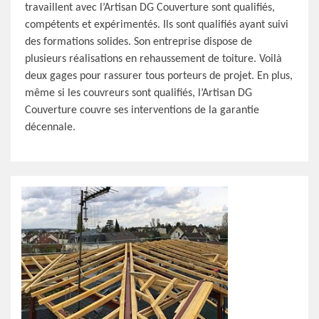
travaillent avec l’Artisan DG Couverture sont qualifiés,
compétents et expérimentés. Ils sont qualifiés ayant suivi
des formations solides. Son entreprise dispose de
plusieurs réalisations en rehaussement de toiture. Voilà
deux gages pour rassurer tous porteurs de projet. En plus,
même si les couvreurs sont qualifiés, l’Artisan DG
Couverture couvre ses interventions de la garantie
décennale.