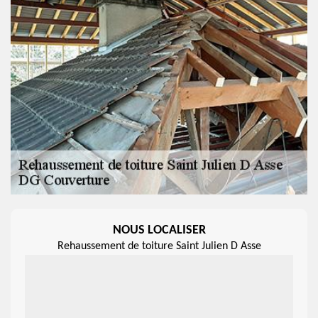
NOUS LOCALISER
Rehaussement de toiture Saint Julien D Asse