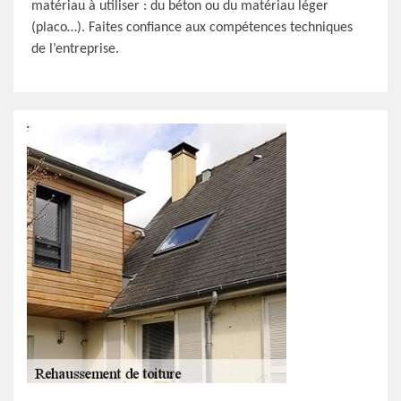
matériau à utiliser : du béton ou du matériau léger
(placo…). Faites confiance aux compétences techniques
de l’entreprise.