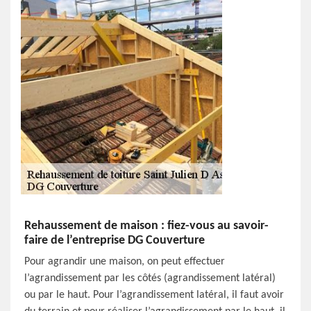
Rehaussement de maison : fiez-vous au savoir-
faire de l’entreprise DG Couverture
Pour agrandir une maison, on peut effectuer
l’agrandissement par les côtés (agrandissement latéral)
ou par le haut. Pour l’agrandissement latéral, il faut avoir