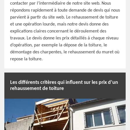
contacter par l’intermédiaire de notre site web. Nous
répondons rapidement à toute demande de devis qui nous
parvient à partir du site web. Le rehaussement de toiture
et une opération lourde, mais notre devis donne des
explications claires concernant le déroulement des
travaux. Le devis donne les prix détaillés à chaque niveau
d’opération, par exemple la dépose de la toiture, le
démontage des charpentes, le rehaussement du muret où
repose la toiture.
Les différents critères qui influent sur les prix d’un
rehaussement de toiture