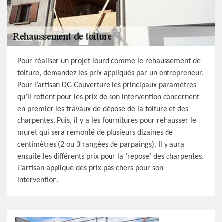
Pour réaliser un projet lourd comme le rehaussement de
toiture, demandez les prix appliqués par un entrepreneur.
Pour l’artisan DG Couverture les principaux paramètres
qu’il retient pour les prix de son intervention concernent
en premier les travaux de dépose de la toiture et des
charpentes. Puis, il y a les fournitures pour rehausser le
muret qui sera remonté de plusieurs dizaines de
centimètres (2 ou 3 rangées de parpaings). Il y aura
ensuite les différents prix pour la ‘repose’ des charpentes.
L’artisan applique des prix pas chers pour son
intervention.