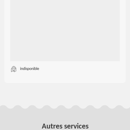
indisponible
Autres services