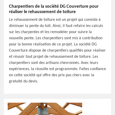
Charpentiers de la société DG Couverture pour
réaliser le rehaussement de toiture
Le rehaussement de toiture est un projet qui consiste à
diminuer la pente du toit. Ainsi, il faut refaire les calculs
sur les charpentes et les remodeler pour suivre la
nouvelle pente. Les charpentiers sont mis à contribution
pour la bonne réalisation de ce projet. La société DG
Couverture dispose de charpentiers qualifiés pour réaliser
et réussir tout projet de rehaussement de toiture. Les
charpentiers sont des artisans chevronnés. Avec leurs
expériences, la réussite est programmée. Faites confiance
en cette société qui offre des prix pas chers avec la
gratuité du devis.