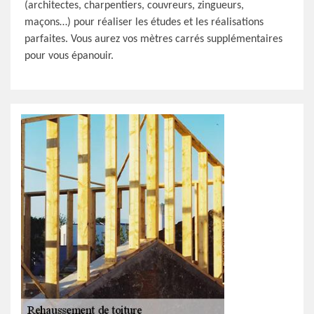
(architectes, charpentiers, couvreurs, zingueurs,
maçons…) pour réaliser les études et les réalisations
parfaites. Vous aurez vos mètres carrés supplémentaires
pour vous épanouir.