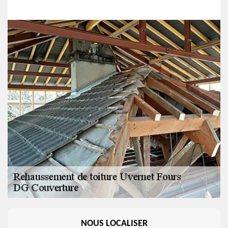
NOUS LOCALISER