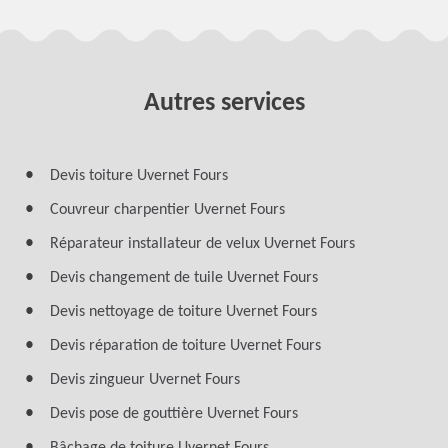
Autres services
Devis toiture Uvernet Fours
Couvreur charpentier Uvernet Fours
Réparateur installateur de velux Uvernet Fours
Devis changement de tuile Uvernet Fours
Devis nettoyage de toiture Uvernet Fours
Devis réparation de toiture Uvernet Fours
Devis zingueur Uvernet Fours
Devis pose de gouttière Uvernet Fours