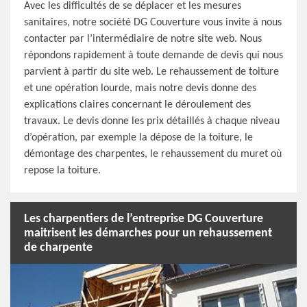
Avec les difficultés de se déplacer et les mesures
sanitaires, notre société DG Couverture vous invite à nous
contacter par l’intermédiaire de notre site web. Nous
répondons rapidement à toute demande de devis qui nous
parvient à partir du site web. Le rehaussement de toiture
et une opération lourde, mais notre devis donne des
explications claires concernant le déroulement des
travaux. Le devis donne les prix détaillés à chaque niveau
d’opération, par exemple la dépose de la toiture, le
démontage des charpentes, le rehaussement du muret où
repose la toiture.
Les charpentiers de l’entreprise DG Couverture
maitrisent les démarches pour un rehaussement
de charpente