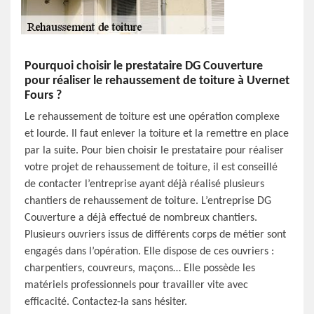
Pourquoi choisir le prestataire DG Couverture
pour réaliser le rehaussement de toiture à Uvernet
Fours ?
Le rehaussement de toiture est une opération complexe
et lourde. Il faut enlever la toiture et la remettre en place
par la suite. Pour bien choisir le prestataire pour réaliser
votre projet de rehaussement de toiture, il est conseillé
de contacter l’entreprise ayant déjà réalisé plusieurs
chantiers de rehaussement de toiture. L’entreprise DG
Couverture a déjà effectué de nombreux chantiers.
Plusieurs ouvriers issus de différents corps de métier sont
engagés dans l’opération. Elle dispose de ces ouvriers :
charpentiers, couvreurs, maçons… Elle possède les
matériels professionnels pour travailler vite avec
efficacité. Contactez-la sans hésiter.