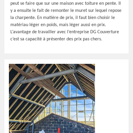
peut se faire que sur une maison avec toiture en pente. Il
y a ensuite le fait de remonter le muret sur lequel repose
la charpente. En matière de prix, il faut bien choisir le
matériau léger en poids, mais léger aussi en prix.
L’avantage de travailler avec l’entreprise DG Couverture
c’est sa capacité à présenter des prix pas chers.