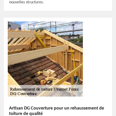
nouvelles structures.
Artisan DG Couverture pour un rehaussement de
toiture de qualité