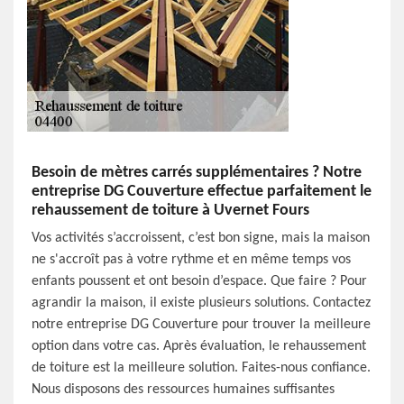
Besoin de mètres carrés supplémentaires ? Notre
entreprise DG Couverture effectue parfaitement le
rehaussement de toiture à Uvernet Fours
Vos activités s’accroissent, c’est bon signe, mais la maison
ne s'accroît pas à votre rythme et en même temps vos
enfants poussent et ont besoin d’espace. Que faire ? Pour
agrandir la maison, il existe plusieurs solutions. Contactez
notre entreprise DG Couverture pour trouver la meilleure
option dans votre cas. Après évaluation, le rehaussement
de toiture est la meilleure solution. Faites-nous confiance.
Nous disposons des ressources humaines suffisantes