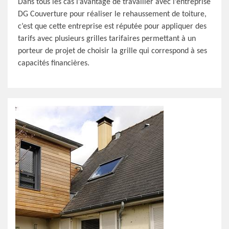
Dans tous les cas l’avantage de travailler avec l’entreprise
DG Couverture pour réaliser le rehaussement de toiture,
c’est que cette entreprise est réputée pour appliquer des
tarifs avec plusieurs grilles tarifaires permettant à un
porteur de projet de choisir la grille qui correspond à ses
capacités financières.