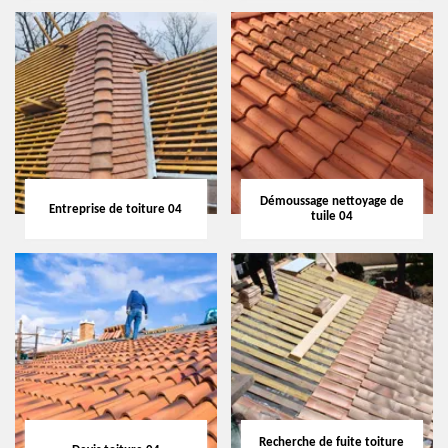
Démoussage nettoyage de
Entreprise de toiture 04
tuile 04
Recherche de fuite toiture