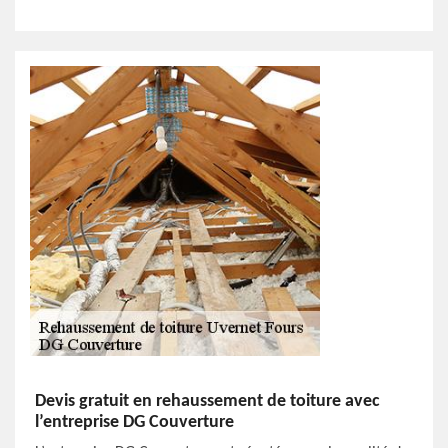
Devis gratuit en rehaussement de toiture avec
l’entreprise DG Couverture