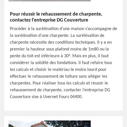
Pour réussir le rehaussement de charpente,
contactez l’entreprise DG Couverture
Procéder à la surélévation d’une maison s’accompagne de
la surélévation d’une charpente. La surélévation de
charpente nécessite des conditions techniques. Il y a en
premier la hauteur sous plafond moins de 1m80 ou la
pente du toit est inférieure à 30°. Mais en plus, il faut
considérer la solidité des fondations. Il faut refaire tous
les calculs et choisir le matériau le moins lourd pour
effectuer le rehaussement de toiture sans alléger les
charpentes. Pour réaliser tous les calculs et réussir le
rehaussement de charpente, contacter l’entreprise DG
Couverture sise à Uvernet Fours 04400.