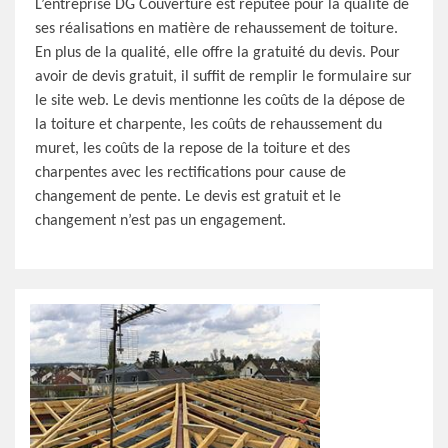
L’entreprise DG Couverture est réputée pour la qualité de
ses réalisations en matière de rehaussement de toiture.
En plus de la qualité, elle offre la gratuité du devis. Pour
avoir de devis gratuit, il suffit de remplir le formulaire sur
le site web. Le devis mentionne les coûts de la dépose de
la toiture et charpente, les coûts de rehaussement du
muret, les coûts de la repose de la toiture et des
charpentes avec les rectifications pour cause de
changement de pente. Le devis est gratuit et le
changement n’est pas un engagement.