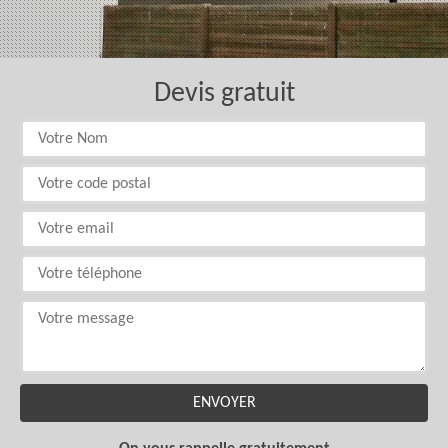
Devis gratuit