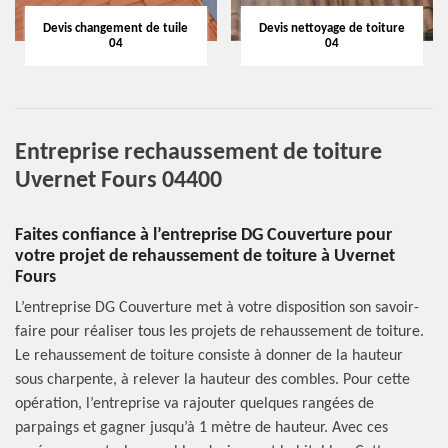
Devis changement de tuile
Devis nettoyage de toiture
04
04
Entreprise rechaussement de toiture
Uvernet Fours 04400
Faites confiance à l’entreprise DG Couverture pour
votre projet de rehaussement de toiture à Uvernet
Fours
L’entreprise DG Couverture met à votre disposition son savoir-
faire pour réaliser tous les projets de rehaussement de toiture.
Le rehaussement de toiture consiste à donner de la hauteur
sous charpente, à relever la hauteur des combles. Pour cette
opération, l’entreprise va rajouter quelques rangées de
parpaings et gagner jusqu’à 1 mètre de hauteur. Avec ces