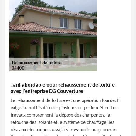
Tarif abordable pour rehaussement de toiture
avec l’entreprise DG Couverture
Le rehaussement de toiture est une opération lourde. Il
exige la mobilisation de plusieurs corps de métier. Les
travaux comprennent la dépose des charpentes, la
retouche des isolants et le système de chauffage, les
réseaux électriques aussi, les travaux de maçonnerie.