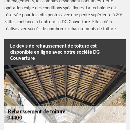
aménagements, les combles deviennent habitables. Cette
opération exige des conditions spécifiques. La technique est
réservée pour les toits pentus avec une pente supérieure à 30°.
Faites confiance à l’entreprise DG Couverture. Elle a déjà
réalisé avec succès de nombreux rehaussements de toiture.
Le devis de rehaussement de toiture est
disponible en ligne avec notre société DG
Couverture