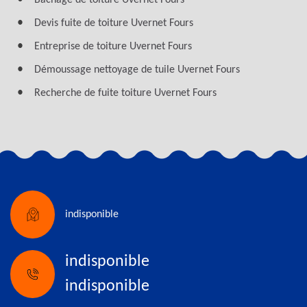
Bâchage de toiture Uvernet Fours
Devis fuite de toiture Uvernet Fours
Entreprise de toiture Uvernet Fours
Démoussage nettoyage de tuile Uvernet Fours
Recherche de fuite toiture Uvernet Fours
indisponible
indisponible
indisponible