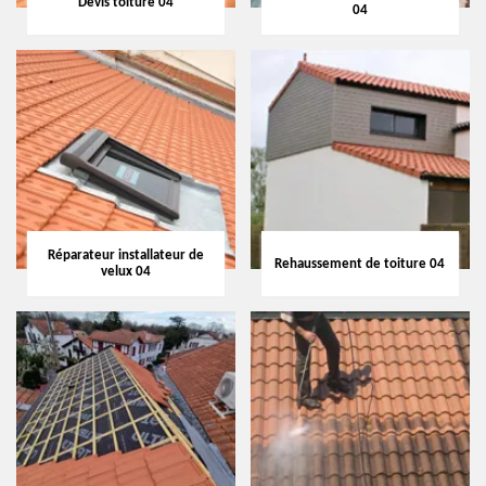
Devis toiture 04
04
Réparateur installateur de
Rehaussement de toiture 04
velux 04