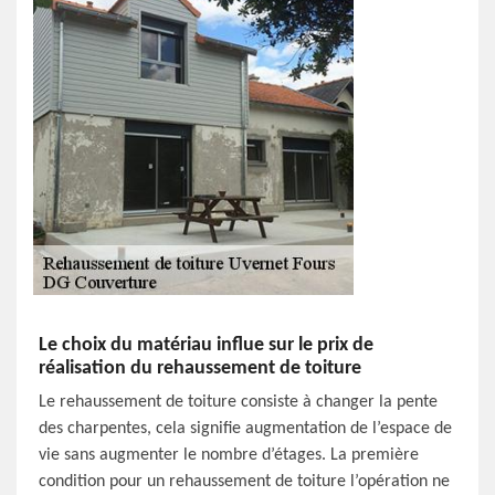
Le choix du matériau influe sur le prix de
réalisation du rehaussement de toiture
Le rehaussement de toiture consiste à changer la pente
des charpentes, cela signifie augmentation de l’espace de
vie sans augmenter le nombre d’étages. La première
condition pour un rehaussement de toiture l’opération ne