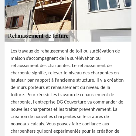
Les travaux de rehaussement de toit ou surélévation de
maison s’accompagnent de la surélévation ou
rehaussement des charpentes. Le rehaussement de
charpente signifie, relever le niveau des charpentes en
hauteur par rapport à l’ancienne structure. Il y a création
de murs porteurs et rehaussement du niveau de la
toiture. Pour réussir les travaux de rehaussement de
charpente, l’entreprise DG Couverture va commander de
nouvelles charpentes et les traiter préventivement. La
création de nouvelles charpentes se fera après de
nouveaux calculs. Vous pouvez faire confiance aux
charpentiers qui sont expérimentés pour la création de