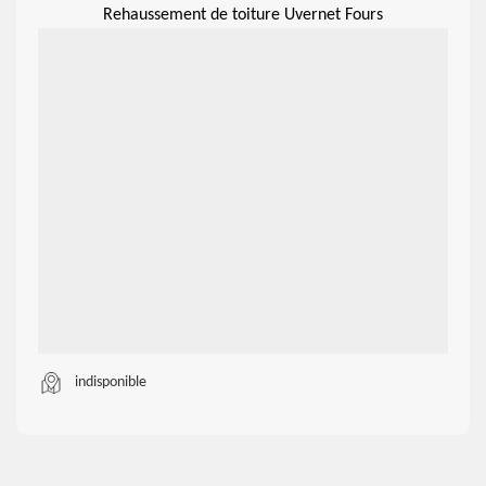
Rehaussement de toiture Uvernet Fours
indisponible