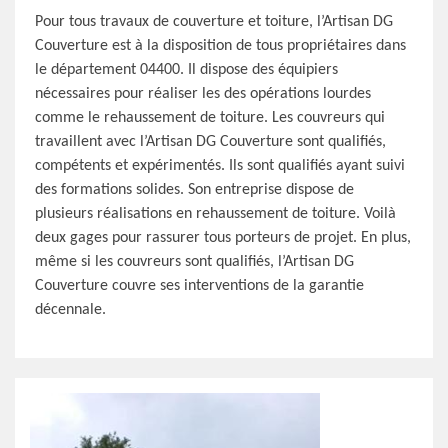
Pour tous travaux de couverture et toiture, l’Artisan DG
Couverture est à la disposition de tous propriétaires dans
le département 04400. Il dispose des équipiers
nécessaires pour réaliser les des opérations lourdes
comme le rehaussement de toiture. Les couvreurs qui
travaillent avec l’Artisan DG Couverture sont qualifiés,
compétents et expérimentés. Ils sont qualifiés ayant suivi
des formations solides. Son entreprise dispose de
plusieurs réalisations en rehaussement de toiture. Voilà
deux gages pour rassurer tous porteurs de projet. En plus,
même si les couvreurs sont qualifiés, l’Artisan DG
Couverture couvre ses interventions de la garantie
décennale.