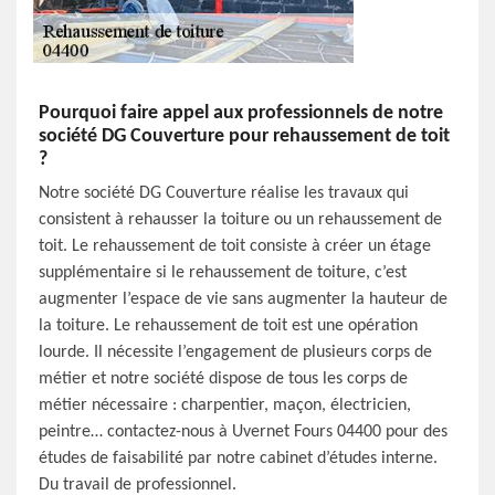
Pourquoi faire appel aux professionnels de notre
société DG Couverture pour rehaussement de toit
?
Notre société DG Couverture réalise les travaux qui
consistent à rehausser la toiture ou un rehaussement de
toit. Le rehaussement de toit consiste à créer un étage
supplémentaire si le rehaussement de toiture, c’est
augmenter l’espace de vie sans augmenter la hauteur de
la toiture. Le rehaussement de toit est une opération
lourde. Il nécessite l’engagement de plusieurs corps de
métier et notre société dispose de tous les corps de
métier nécessaire : charpentier, maçon, électricien,
peintre… contactez-nous à Uvernet Fours 04400 pour des
études de faisabilité par notre cabinet d’études interne.
Du travail de professionnel.