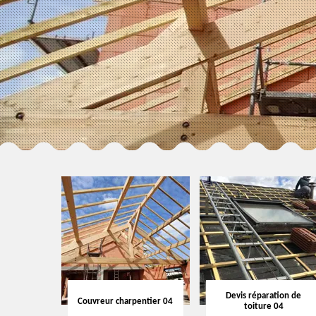
Devis réparation de
Couvreur charpentier 04
toiture 04