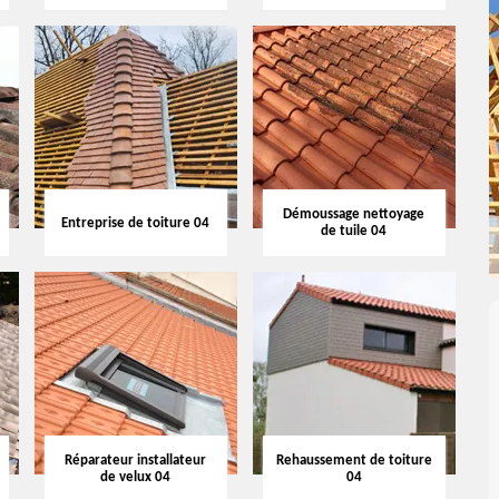
Démoussage nettoyage
Entreprise de toiture 04
de tuile 04
Réparateur installateur
Rehaussement de toiture
de velux 04
04