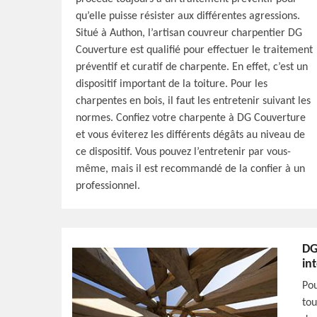
qu’elle puisse résister aux différentes agressions.
Situé à Authon, l’artisan couvreur charpentier DG
Couverture est qualifié pour effectuer le traitement
préventif et curatif de charpente. En effet, c’est un
dispositif important de la toiture. Pour les
charpentes en bois, il faut les entretenir suivant les
normes. Confiez votre charpente à DG Couverture
et vous éviterez les différents dégâts au niveau de
ce dispositif. Vous pouvez l’entretenir par vous-
même, mais il est recommandé de la confier à un
professionnel.
DG
in
Pou
tou