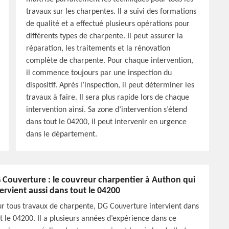
travaux sur les charpentes. Il a suivi des formations
de qualité et a effectué plusieurs opérations pour
différents types de charpente. Il peut assurer la
réparation, les traitements et la rénovation
complète de charpente. Pour chaque intervention,
il commence toujours par une inspection du
dispositif. Après l’inspection, il peut déterminer les
travaux à faire. Il sera plus rapide lors de chaque
intervention ainsi. Sa zone d’intervention s’étend
dans tout le 04200, il peut intervenir en urgence
dans le département.
 Couverture : le couvreur charpentier à Authon qui
tervient aussi dans tout le 04200
r tous travaux de charpente, DG Couverture intervient dans
t le 04200. Il a plusieurs années d’expérience dans ce