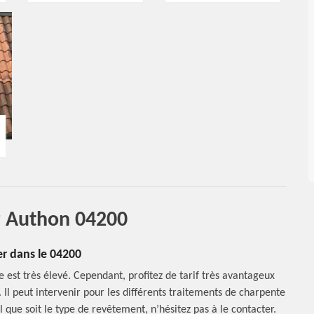
r Authon 04200
r dans le 04200
 est très élevé. Cependant, profitez de tarif très avantageux
Il peut intervenir pour les différents traitements de charpente
 que soit le type de revêtement, n’hésitez pas à le contacter.