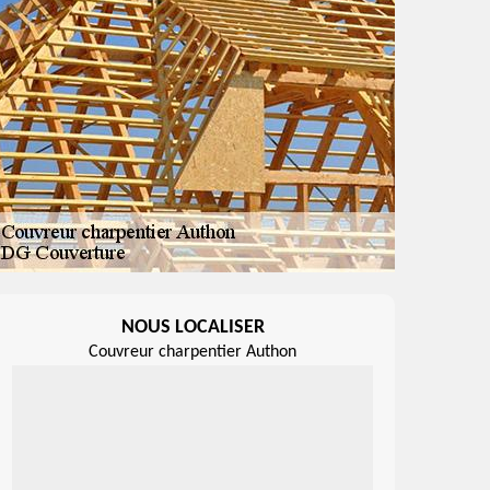
NOUS LOCALISER
Couvreur charpentier Authon