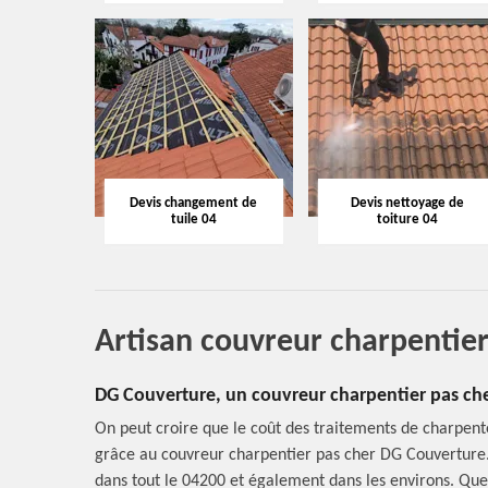
Devis changement de
Devis nettoyage de
tuile 04
toiture 04
Artisan couvreur charpentie
DG Couverture, un couvreur charpentier pas che
On peut croire que le coût des traitements de charpente
grâce au couvreur charpentier pas cher DG Couverture. 
dans tout le 04200 et également dans les environs. Quel