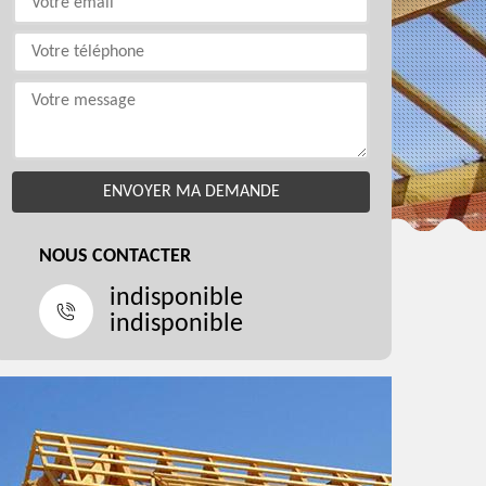
NOUS CONTACTER
indisponible
indisponible