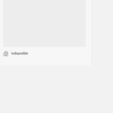
indisponible