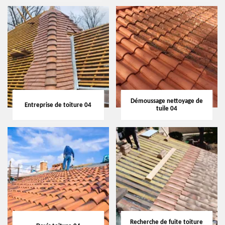
Démoussage nettoyage de
Entreprise de toiture 04
tuile 04
Recherche de fuite toiture