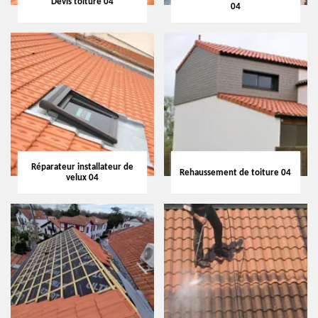
Devis toiture 04
04
Réparateur installateur de
Rehaussement de toiture 04
velux 04