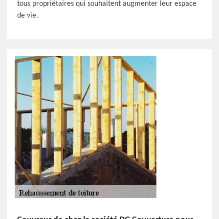
tous propriétaires qui souhaitent augmenter leur espace
de vie.