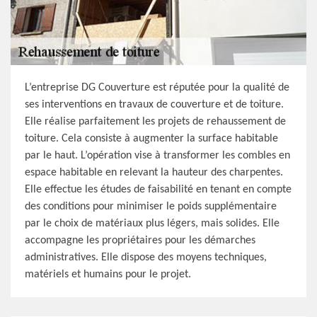
L’entreprise DG Couverture est réputée pour la qualité de
ses interventions en travaux de couverture et de toiture.
Elle réalise parfaitement les projets de rehaussement de
toiture. Cela consiste à augmenter la surface habitable
par le haut. L’opération vise à transformer les combles en
espace habitable en relevant la hauteur des charpentes.
Elle effectue les études de faisabilité en tenant en compte
des conditions pour minimiser le poids supplémentaire
par le choix de matériaux plus légers, mais solides. Elle
accompagne les propriétaires pour les démarches
administratives. Elle dispose des moyens techniques,
matériels et humains pour le projet.