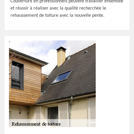
Couverture en professionnels peuvent travailler ensemble
et réussir à réaliser avec la qualité recherchée le
rehaussement de toiture avec la nouvelle pente.