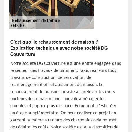
C’est quoi le rehaussement de maison ?
Explication technique avec notre société DG
Couverture
Notre société DG Couverture est une entité engagée dans
le secteur des travaux de bâtiment. Nous réalisons tous
travaux de construction, de rénovation, de
réaménagement et rehaussement de maison. Le
rehaussement de maison consiste à surélever les murs
porteurs de la maison pour pouvoir aménager les
combles et gagner plus d’espace. En un mot, c’est créer
un étage supplémentaire. On peut réaliser ce projet en
gardant la même structure des charpentes cela permet
de réduire les coûts. Notre société est à la disposition de