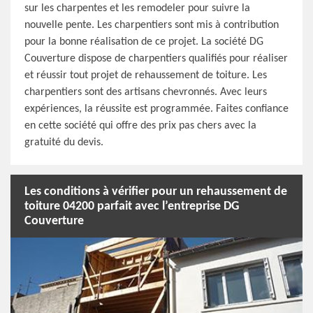
sur les charpentes et les remodeler pour suivre la
nouvelle pente. Les charpentiers sont mis à contribution
pour la bonne réalisation de ce projet. La société DG
Couverture dispose de charpentiers qualifiés pour réaliser
et réussir tout projet de rehaussement de toiture. Les
charpentiers sont des artisans chevronnés. Avec leurs
expériences, la réussite est programmée. Faites confiance
en cette société qui offre des prix pas chers avec la
gratuité du devis.
Les conditions à vérifier pour un rehaussement de
toiture 04200 parfait avec l’entreprise DG
Couverture