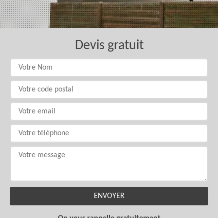
Devis gratuit