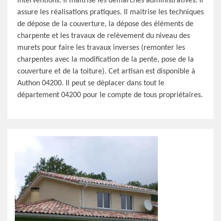
interventions. Il maitrise les démarches administratives. Il
assure les réalisations pratiques. Il maitrise les techniques
de dépose de la couverture, la dépose des éléments de
charpente et les travaux de relèvement du niveau des
murets pour faire les travaux inverses (remonter les
charpentes avec la modification de la pente, pose de la
couverture et de la toiture). Cet artisan est disponible à
Authon 04200. Il peut se déplacer dans tout le
département 04200 pour le compte de tous propriétaires.