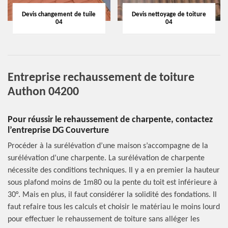
Devis changement de tuile
Devis nettoyage de toiture
04
04
Entreprise rechaussement de toiture
Authon 04200
Pour réussir le rehaussement de charpente, contactez
l’entreprise DG Couverture
Procéder à la surélévation d’une maison s’accompagne de la
surélévation d’une charpente. La surélévation de charpente
nécessite des conditions techniques. Il y a en premier la hauteur
sous plafond moins de 1m80 ou la pente du toit est inférieure à
30°. Mais en plus, il faut considérer la solidité des fondations. Il
faut refaire tous les calculs et choisir le matériau le moins lourd
pour effectuer le rehaussement de toiture sans alléger les