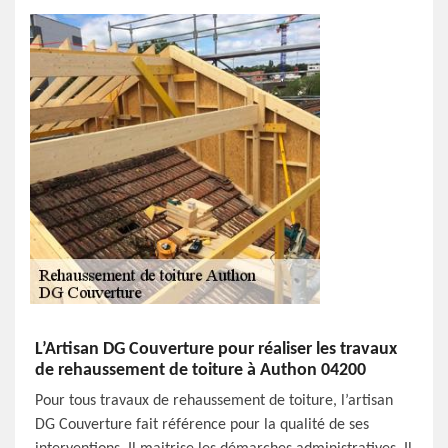
L’Artisan DG Couverture pour réaliser les travaux
de rehaussement de toiture à Authon 04200
Pour tous travaux de rehaussement de toiture, l’artisan
DG Couverture fait référence pour la qualité de ses