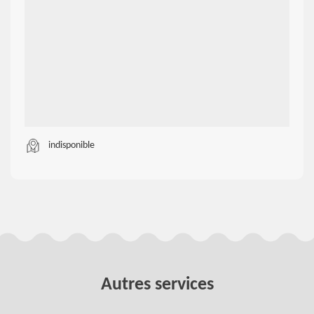
indisponible
Autres services