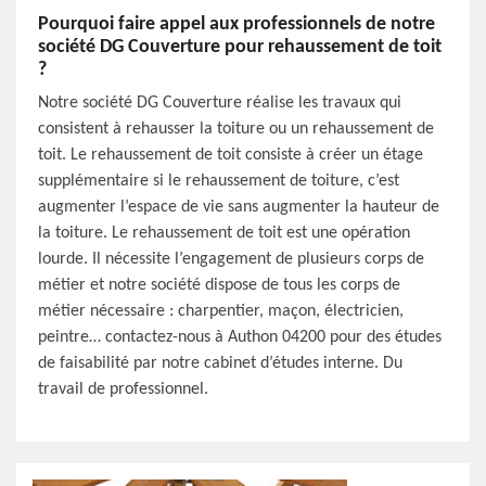
Pourquoi faire appel aux professionnels de notre
société DG Couverture pour rehaussement de toit
?
Notre société DG Couverture réalise les travaux qui
consistent à rehausser la toiture ou un rehaussement de
toit. Le rehaussement de toit consiste à créer un étage
supplémentaire si le rehaussement de toiture, c’est
augmenter l’espace de vie sans augmenter la hauteur de
la toiture. Le rehaussement de toit est une opération
lourde. Il nécessite l’engagement de plusieurs corps de
métier et notre société dispose de tous les corps de
métier nécessaire : charpentier, maçon, électricien,
peintre… contactez-nous à Authon 04200 pour des études
de faisabilité par notre cabinet d’études interne. Du
travail de professionnel.