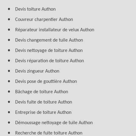
Devis toiture Authon
Couvreur charpentier Authon
Réparateur installateur de velux Authon
Devis changement de tuile Authon
Devis nettoyage de toiture Authon
Devis réparation de toiture Authon
Devis zingueur Authon
Devis pose de gouttière Authon
Bâchage de toiture Authon
Devis fuite de toiture Authon
Entreprise de toiture Authon
Démoussage nettoyage de tuile Authon
Recherche de fuite toiture Authon