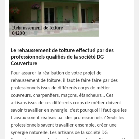
Le rehaussement de toiture effectué par des
professionnels qualifiés de la société DG
Couverture
Pour assurer la réalisation de votre projet de
rehaussement de toiture, il faut le faire faire par des
professionnels issus de différents corps de métier :
couvreurs, charpentiers, maçons, étancheurs… Ces
artisans issus de ces différents corps de métier doivent
savoir travailler en synergie, c’est pourquoi il faut que les
travaux soient réalisés par des professionnels ? Seuls les
professionnels savent travailler ensemble, créer une
synergie naturelle. Les artisans de la société DG