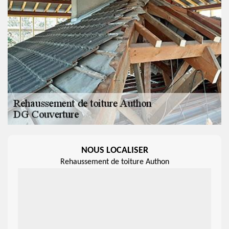
NOUS LOCALISER
Rehaussement de toiture Authon