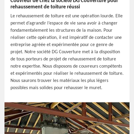
Couvreur de chez la société DG Couverture pour
rehaussement de toiture réussi
Le rehaussement de toiture est une opération lourde. Elle
permet d’agrandir l’espace de vie sana avoir à changer
fondamentalement les structures de la maison. Pour
réaliser cette opération, il est impératif de contacter une
entreprise agréée et expérimentée pour ce genre de
projet. Notre société DG Couverture met à la disposition
de tous porteurs de projet de rehaussement de toiture
notre expertise. Nous disposons de couvreurs compétents
et expérimentés pour réaliser le rehaussement de toiture.
Nous saurons trouver les matériaux les plus légers
possibles mais solides pour rehausser le muret.