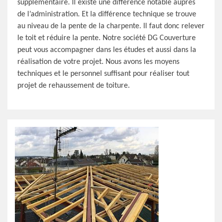
supplémentaire. Il existe une différence notable auprès
de l’administration. Et la différence technique se trouve
au niveau de la pente de la charpente. Il faut donc relever
le toit et réduire la pente. Notre société DG Couverture
peut vous accompagner dans les études et aussi dans la
réalisation de votre projet. Nous avons les moyens
techniques et le personnel suffisant pour réaliser tout
projet de rehaussement de toiture.