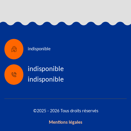
indisponible
indisponible
indisponible
©2025 - 2026 Tous droits réservés
Mentions légales