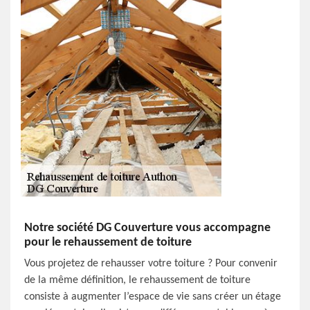
Notre société DG Couverture vous accompagne
pour le rehaussement de toiture
Vous projetez de rehausser votre toiture ? Pour convenir
de la même définition, le rehaussement de toiture
consiste à augmenter l’espace de vie sans créer un étage