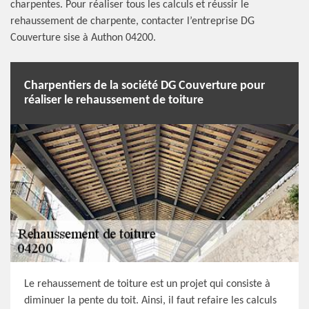
charpentes. Pour réaliser tous les calculs et réussir le
rehaussement de charpente, contacter l’entreprise DG
Couverture sise à Authon 04200.
Charpentiers de la société DG Couverture pour
réaliser le rehaussement de toiture
Le rehaussement de toiture est un projet qui consiste à
diminuer la pente du toit. Ainsi, il faut refaire les calculs