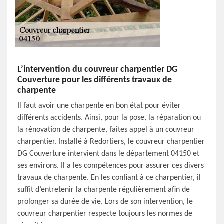
L’intervention du couvreur charpentier DG
Couverture pour les différents travaux de
charpente
Il faut avoir une charpente en bon état pour éviter
différents accidents. Ainsi, pour la pose, la réparation ou
la rénovation de charpente, faites appel à un couvreur
charpentier. Installé à Redortiers, le couvreur charpentier
DG Couverture intervient dans le département 04150 et
ses environs. Il a les compétences pour assurer ces divers
travaux de charpente. En les confiant à ce charpentier, il
suffit d’entretenir la charpente régulièrement afin de
prolonger sa durée de vie. Lors de son intervention, le
couvreur charpentier respecte toujours les normes de