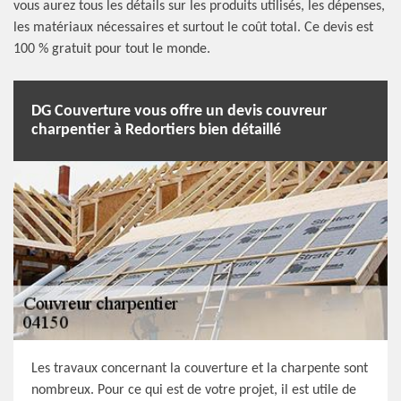
vous aurez tous les détails sur les produits utilisés, les dépenses,
les matériaux nécessaires et surtout le coût total. Ce devis est
100 % gratuit pour tout le monde.
DG Couverture vous offre un devis couvreur
charpentier à Redortiers bien détaillé
Les travaux concernant la couverture et la charpente sont
nombreux. Pour ce qui est de votre projet, il est utile de