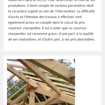
Redortiers dans le 04150. Pour déterminer le coût de ses
prestations, il tient compte de certains paramètres dont
le caractère urgent ou non de l’intervention. La difficulté
d’accès et l’étendue des travaux à effectuer sont
également prises en compte dans le calcul du prix
couvreur charpentier. Il est à noter que ce couvreur
charpentier est renommé grâce, d’une part, à la qualité
de ses réalisations, et d’autre part, à ses prix abordables.