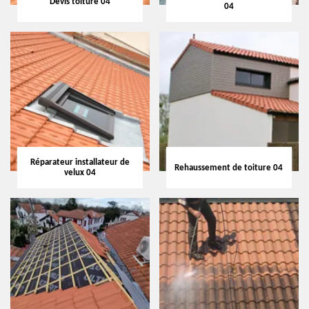
Devis toiture 04
04
Réparateur installateur de
Rehaussement de toiture 04
velux 04