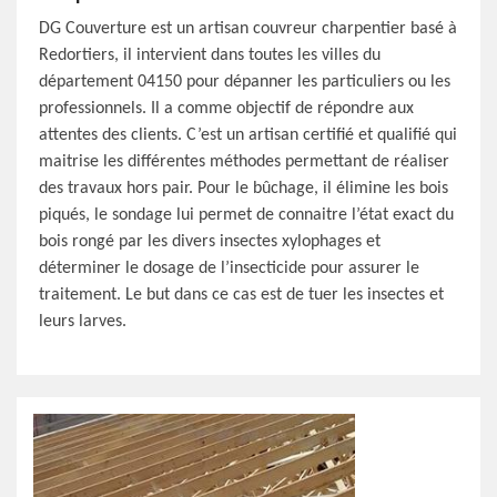
DG Couverture est un artisan couvreur charpentier basé à
Redortiers, il intervient dans toutes les villes du
département 04150 pour dépanner les particuliers ou les
professionnels. Il a comme objectif de répondre aux
attentes des clients. C’est un artisan certifié et qualifié qui
maitrise les différentes méthodes permettant de réaliser
des travaux hors pair. Pour le bûchage, il élimine les bois
piqués, le sondage lui permet de connaitre l’état exact du
bois rongé par les divers insectes xylophages et
déterminer le dosage de l’insecticide pour assurer le
traitement. Le but dans ce cas est de tuer les insectes et
leurs larves.