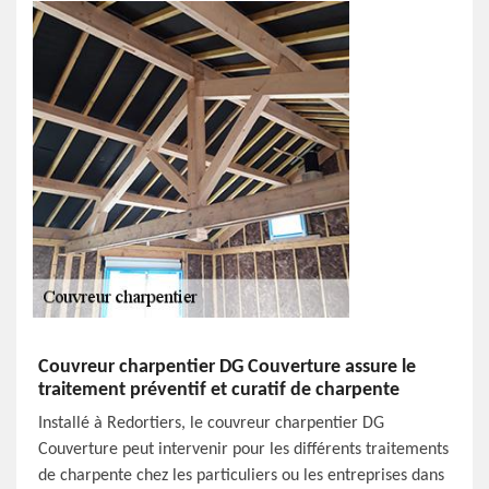
Couvreur charpentier DG Couverture assure le
traitement préventif et curatif de charpente
Installé à Redortiers, le couvreur charpentier DG
Couverture peut intervenir pour les différents traitements
de charpente chez les particuliers ou les entreprises dans