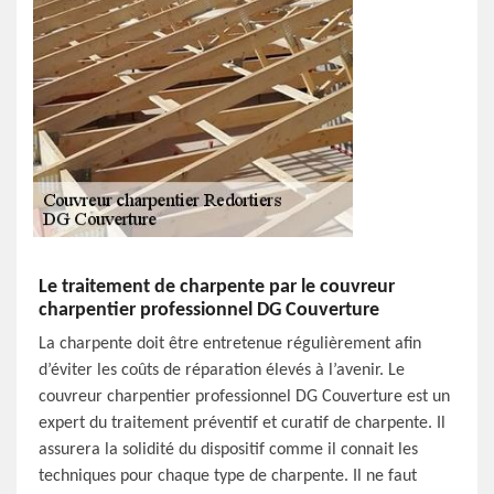
Le traitement de charpente par le couvreur
charpentier professionnel DG Couverture
La charpente doit être entretenue régulièrement afin
d’éviter les coûts de réparation élevés à l’avenir. Le
couvreur charpentier professionnel DG Couverture est un
expert du traitement préventif et curatif de charpente. Il
assurera la solidité du dispositif comme il connait les
techniques pour chaque type de charpente. Il ne faut