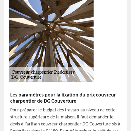
Les paramètres pour la fixation du prix couvreur
charpentier de DG Couverture
Pour préparer le budget des travaux au niveau de cette
structure supérieure de la maison, il faut demander le
devis à l’artisan couvreur charpentier DG Couverture sis à