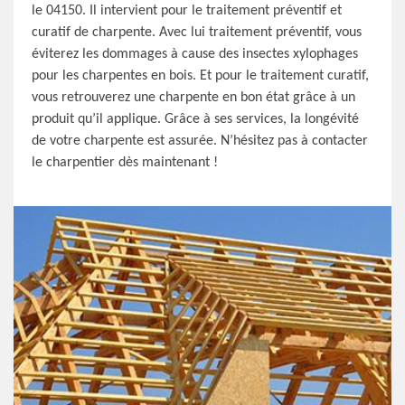
le 04150. Il intervient pour le traitement préventif et
curatif de charpente. Avec lui traitement préventif, vous
éviterez les dommages à cause des insectes xylophages
pour les charpentes en bois. Et pour le traitement curatif,
vous retrouverez une charpente en bon état grâce à un
produit qu’il applique. Grâce à ses services, la longévité
de votre charpente est assurée. N’hésitez pas à contacter
le charpentier dès maintenant !