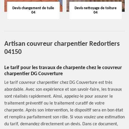
Devis changement de tuile
Devis nettoyage de toiture
04
04
Artisan couvreur charpentier Redortiers
04150
Le tarif pour les travaux de charpente chez le couvreur
charpentier DG Couverture
Le tarif couvreur charpentier chez DG Couverture est très
abordable. Avec son expérience et son savoir-faire, les travaux
sont réalisés rapidement. Ainsi, appelez-le pour assurer le
traitement préventif ou le traitement curatif de votre
charpente. Après son intervention, le dispositif sera en bon état
et remplira parfaitement son rôle. Si vous voulez une estimation
du tarif, demandez directement un devis. Dans ce document,