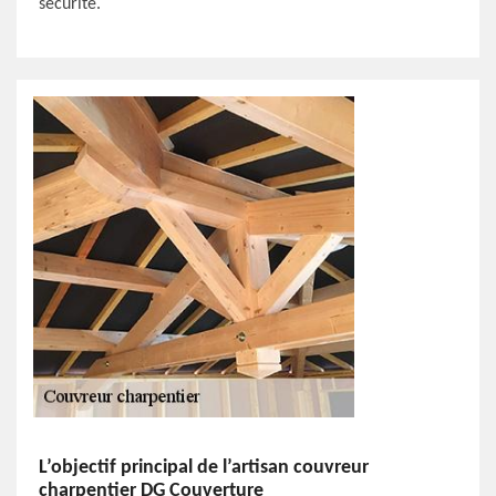
sécurité.
L’objectif principal de l’artisan couvreur
charpentier DG Couverture