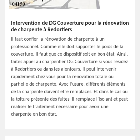
Intervention de DG Couverture pour la rénovation
de charpente à Redortiers
Il faut confier la rénovation de charpente à un
professionnel. Comme elle doit supporter le poids de la
couverture, il faut que ce dispositif soit en bon état. Ainsi,
faites appel au charpentier DG Couverture si vous résidez
à Redortiers ou dans les alentours. Il peut intervenir
rapidement chez vous pour la rénovation totale ou
partielle de charpente. Avec l’usure, différents éléments
de la charpente doivent être remplacés. Et dans le cas où
la toiture présente des fuites, il remplace l’isolant et peut
réaliser le traitement nécessaire pour avoir une
charpente en bon état.