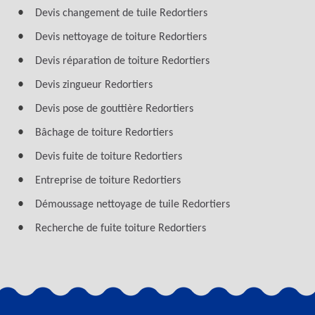
Devis changement de tuile Redortiers
Devis nettoyage de toiture Redortiers
Devis réparation de toiture Redortiers
Devis zingueur Redortiers
Devis pose de gouttière Redortiers
Bâchage de toiture Redortiers
Devis fuite de toiture Redortiers
Entreprise de toiture Redortiers
Démoussage nettoyage de tuile Redortiers
Recherche de fuite toiture Redortiers