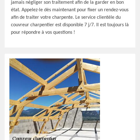
jamais négliger son traitement afin de la garder en bon
état. Appelez-le dès maintenant pour fixer un rendez-vous
afin de traiter votre charpente. Le service clientèle du
couvreur charpentier est disponible 7 j/7. Il est toujours là
pour répondre à vos questions !