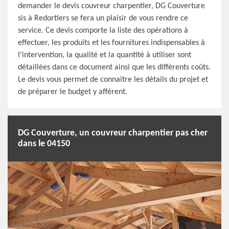
demander le devis couvreur charpentier, DG Couverture
sis à Redortiers se fera un plaisir de vous rendre ce
service. Ce devis comporte la liste des opérations à
effectuer, les produits et les fournitures indispensables à
l’intervention, la qualité et la quantité à utiliser sont
détaillées dans ce document ainsi que les différents coûts.
Le devis vous permet de connaitre les détails du projet et
de préparer le budget y afférent.
DG Couverture, un couvreur charpentier pas cher
dans le 04150