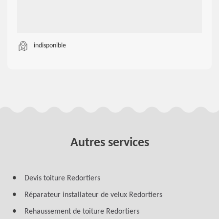
indisponible
Autres services
Devis toiture Redortiers
Réparateur installateur de velux Redortiers
Rehaussement de toiture Redortiers