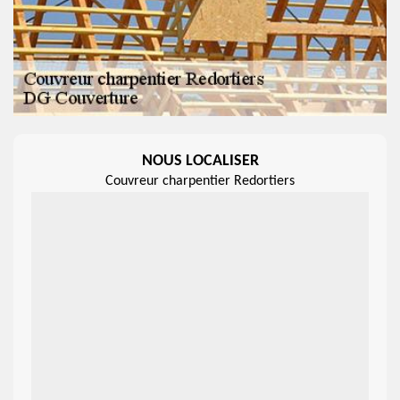
NOUS LOCALISER
Couvreur charpentier Redortiers