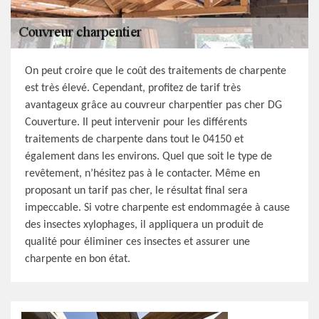
On peut croire que le coût des traitements de charpente
est très élevé. Cependant, profitez de tarif très
avantageux grâce au couvreur charpentier pas cher DG
Couverture. Il peut intervenir pour les différents
traitements de charpente dans tout le 04150 et
également dans les environs. Quel que soit le type de
revêtement, n’hésitez pas à le contacter. Même en
proposant un tarif pas cher, le résultat final sera
impeccable. Si votre charpente est endommagée à cause
des insectes xylophages, il appliquera un produit de
qualité pour éliminer ces insectes et assurer une
charpente en bon état.