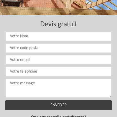
Devis gratuit