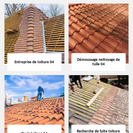
Démoussage nettoyage de
Entreprise de toiture 04
tuile 04
Recherche de fuite toiture