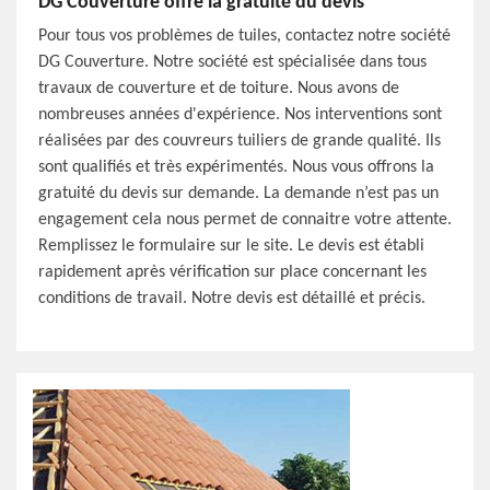
DG Couverture offre la gratuité du devis
Pour tous vos problèmes de tuiles, contactez notre société
DG Couverture. Notre société est spécialisée dans tous
travaux de couverture et de toiture. Nous avons de
nombreuses années d'expérience. Nos interventions sont
réalisées par des couvreurs tuiliers de grande qualité. Ils
sont qualifiés et très expérimentés. Nous vous offrons la
gratuité du devis sur demande. La demande n’est pas un
engagement cela nous permet de connaitre votre attente.
Remplissez le formulaire sur le site. Le devis est établi
rapidement après vérification sur place concernant les
conditions de travail. Notre devis est détaillé et précis.