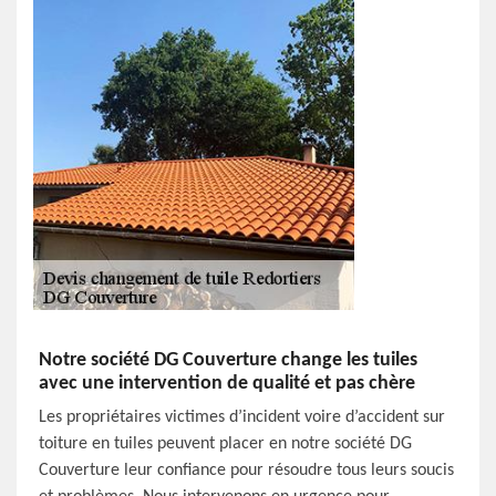
Notre société DG Couverture change les tuiles
avec une intervention de qualité et pas chère
Les propriétaires victimes d’incident voire d’accident sur
toiture en tuiles peuvent placer en notre société DG
Couverture leur confiance pour résoudre tous leurs soucis