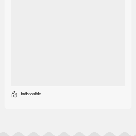
indisponible