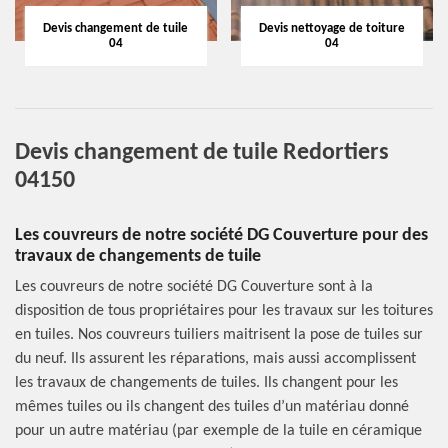
Devis changement de tuile
Devis nettoyage de toiture
04
04
Devis changement de tuile Redortiers
04150
Les couvreurs de notre société DG Couverture pour des
travaux de changements de tuile
Les couvreurs de notre société DG Couverture sont à la
disposition de tous propriétaires pour les travaux sur les toitures
en tuiles. Nos couvreurs tuiliers maitrisent la pose de tuiles sur
du neuf. Ils assurent les réparations, mais aussi accomplissent
les travaux de changements de tuiles. Ils changent pour les
mêmes tuiles ou ils changent des tuiles d’un matériau donné
pour un autre matériau (par exemple de la tuile en céramique