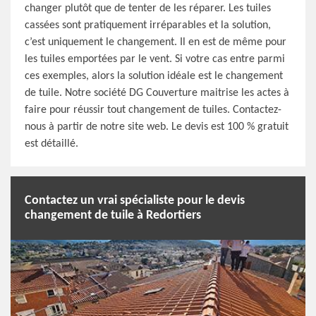
changer plutôt que de tenter de les réparer. Les tuiles
cassées sont pratiquement irréparables et la solution,
c’est uniquement le changement. Il en est de même pour
les tuiles emportées par le vent. Si votre cas entre parmi
ces exemples, alors la solution idéale est le changement
de tuile. Notre société DG Couverture maitrise les actes à
faire pour réussir tout changement de tuiles. Contactez-
nous à partir de notre site web. Le devis est 100 % gratuit
est détaillé.
Contactez un vrai spécialiste pour le devis
changement de tuile à Redortiers