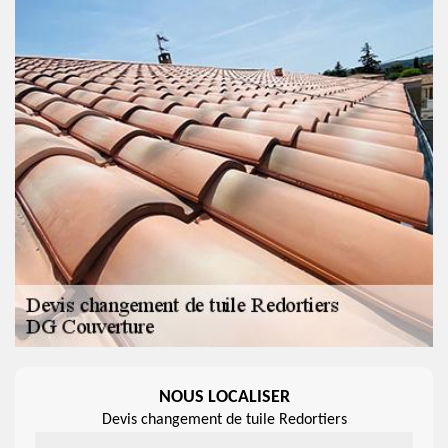
NOUS LOCALISER
Devis changement de tuile Redortiers