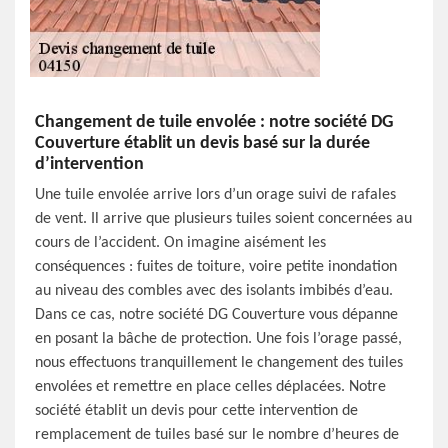
Changement de tuile envolée : notre société DG
Couverture établit un devis basé sur la durée
d’intervention
Une tuile envolée arrive lors d’un orage suivi de rafales
de vent. Il arrive que plusieurs tuiles soient concernées au
cours de l’accident. On imagine aisément les
conséquences : fuites de toiture, voire petite inondation
au niveau des combles avec des isolants imbibés d’eau.
Dans ce cas, notre société DG Couverture vous dépanne
en posant la bâche de protection. Une fois l’orage passé,
nous effectuons tranquillement le changement des tuiles
envolées et remettre en place celles déplacées. Notre
société établit un devis pour cette intervention de
remplacement de tuiles basé sur le nombre d’heures de