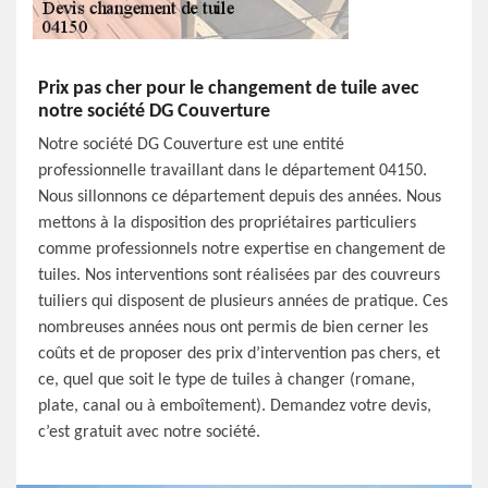
Prix pas cher pour le changement de tuile avec
notre société DG Couverture
Notre société DG Couverture est une entité
professionnelle travaillant dans le département 04150.
Nous sillonnons ce département depuis des années. Nous
mettons à la disposition des propriétaires particuliers
comme professionnels notre expertise en changement de
tuiles. Nos interventions sont réalisées par des couvreurs
tuiliers qui disposent de plusieurs années de pratique. Ces
nombreuses années nous ont permis de bien cerner les
coûts et de proposer des prix d’intervention pas chers, et
ce, quel que soit le type de tuiles à changer (romane,
plate, canal ou à emboîtement). Demandez votre devis,
c’est gratuit avec notre société.