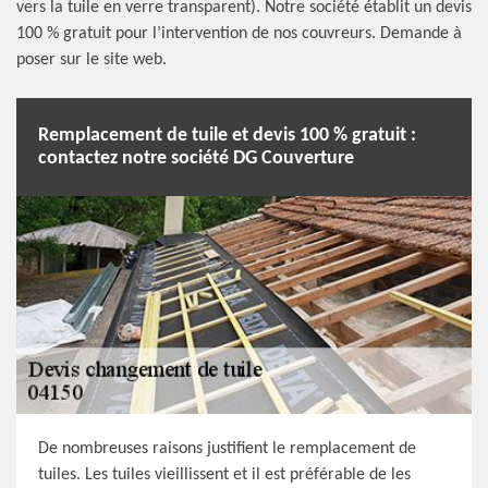
vers la tuile en verre transparent). Notre société établit un devis
100 % gratuit pour l’intervention de nos couvreurs. Demande à
poser sur le site web.
Remplacement de tuile et devis 100 % gratuit :
contactez notre société DG Couverture
De nombreuses raisons justifient le remplacement de
tuiles. Les tuiles vieillissent et il est préférable de les