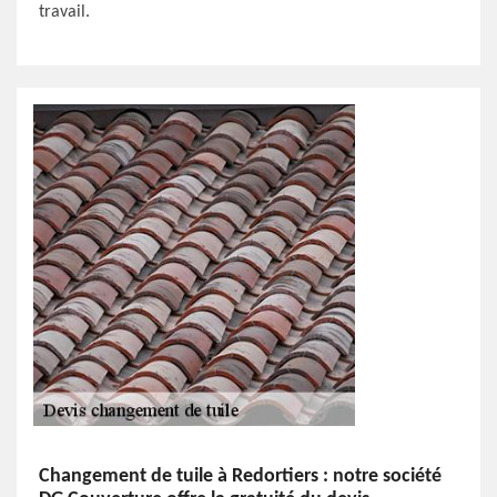
travail.
Changement de tuile à Redortiers : notre société