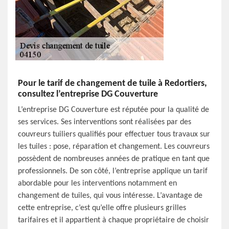
Pour le tarif de changement de tuile à Redortiers,
consultez l’entreprise DG Couverture
L’entreprise DG Couverture est réputée pour la qualité de
ses services. Ses interventions sont réalisées par des
couvreurs tuiliers qualifiés pour effectuer tous travaux sur
les tuiles : pose, réparation et changement. Les couvreurs
possèdent de nombreuses années de pratique en tant que
professionnels. De son côté, l’entreprise applique un tarif
abordable pour les interventions notamment en
changement de tuiles, qui vous intéresse. L’avantage de
cette entreprise, c’est qu’elle offre plusieurs grilles
tarifaires et il appartient à chaque propriétaire de choisir