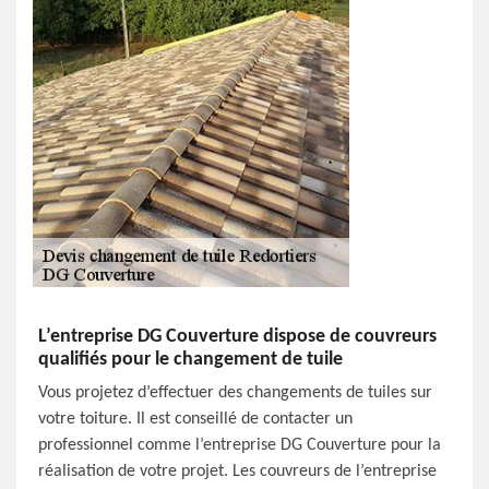
L’entreprise DG Couverture dispose de couvreurs
qualifiés pour le changement de tuile
Vous projetez d’effectuer des changements de tuiles sur
votre toiture. Il est conseillé de contacter un
professionnel comme l’entreprise DG Couverture pour la
réalisation de votre projet. Les couvreurs de l’entreprise