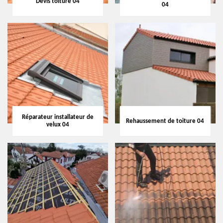
Devis toiture 04
04
Réparateur installateur de
Rehaussement de toiture 04
velux 04