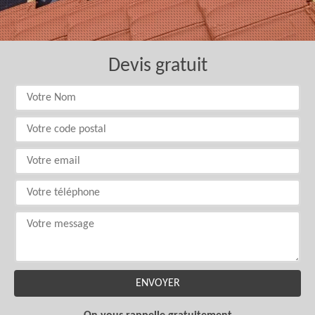
Devis gratuit