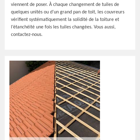
viennent de poser. À chaque changement de tuiles de
quelques unités ou d’un grand pan de toit, les couvreurs
vérifient systématiquement la solidité de la toiture et
l’étanchéité une fois les tuiles changées. Vous aussi,
contactez-nous.