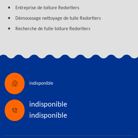
Entreprise de toiture Redortiers
Démoussage nettoyage de tuile Redortiers
Recherche de fuite toiture Redortiers
indisponible
indisponible
indisponible