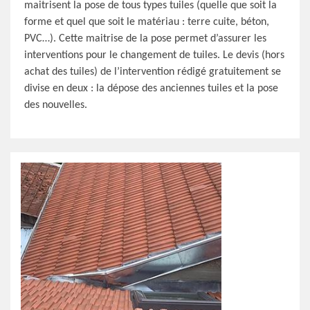
maitrisent la pose de tous types tuiles (quelle que soit la
forme et quel que soit le matériau : terre cuite, béton,
PVC…). Cette maitrise de la pose permet d’assurer les
interventions pour le changement de tuiles. Le devis (hors
achat des tuiles) de l’intervention rédigé gratuitement se
divise en deux : la dépose des anciennes tuiles et la pose
des nouvelles.