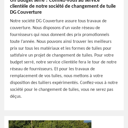
Un budget serré ? Confiez-vous au service
clientèle de notre société de changement de tuile
DG Couverture
Notre société DG Couverture assure tous travaux de
couverture. Nous disposons d’un vaste réseau de
fournisseurs qui nous donnent des prix promotionnels
toute l’année. Nous pouvons ainsi trouver les meilleurs
prix sur tous les matériaux et les formes de tuiles pour
satisfaire un projet de changement de tuiles. Pour votre
budget serré, notre service clientèle fera le tour de notre
réseau de fournisseurs. Et pour les travaux de
remplacement de vos tuiles, nous mettons à votre
disposition des tuiliers expérimentés. Confiez-vous à notre
société pour le changement de tuiles, vous ne serez pas
déçus.