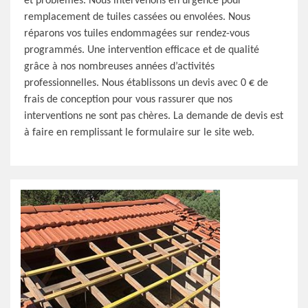
et problèmes. Nous intervenons en urgence pour
remplacement de tuiles cassées ou envolées. Nous
réparons vos tuiles endommagées sur rendez-vous
programmés. Une intervention efficace et de qualité
grâce à nos nombreuses années d’activités
professionnelles. Nous établissons un devis avec 0 € de
frais de conception pour vous rassurer que nos
interventions ne sont pas chères. La demande de devis est
à faire en remplissant le formulaire sur le site web.