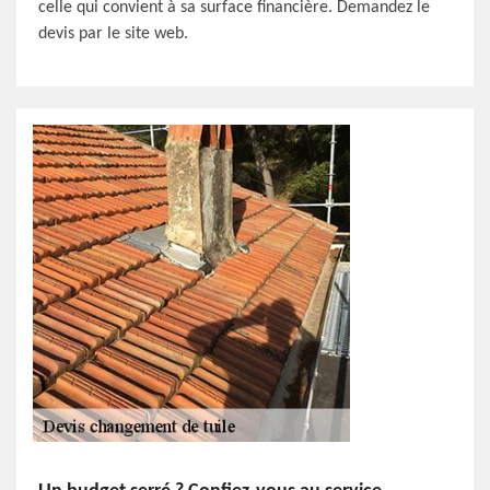
celle qui convient à sa surface financière. Demandez le
devis par le site web.