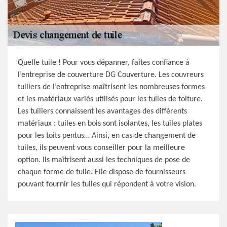
Quelle tuile ! Pour vous dépanner, faites confiance à
l’entreprise de couverture DG Couverture. Les couvreurs
tuiliers de l’entreprise maîtrisent les nombreuses formes
et les matériaux variés utilisés pour les tuiles de toiture.
Les tuiliers connaissent les avantages des différents
matériaux : tuiles en bois sont isolantes, les tuiles plates
pour les toits pentus… Ainsi, en cas de changement de
tuiles, ils peuvent vous conseiller pour la meilleure
option. Ils maîtrisent aussi les techniques de pose de
chaque forme de tuile. Elle dispose de fournisseurs
pouvant fournir les tuiles qui répondent à votre vision.