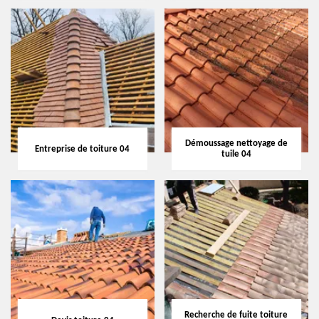
Démoussage nettoyage de
Entreprise de toiture 04
tuile 04
Recherche de fuite toiture