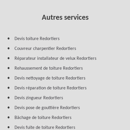
Autres services
Devis toiture Redortiers
Couvreur charpentier Redortiers
Réparateur installateur de velux Redortiers
Rehaussement de toiture Redortiers
Devis nettoyage de toiture Redortiers
Devis réparation de toiture Redortiers
Devis zingueur Redortiers
Devis pose de gouttière Redortiers
Bâchage de toiture Redortiers
Devis fuite de toiture Redortiers