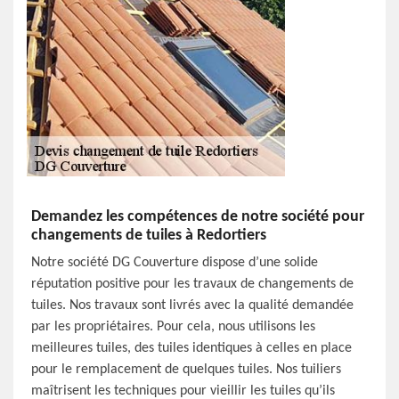
Demandez les compétences de notre société pour
changements de tuiles à Redortiers
Notre société DG Couverture dispose d’une solide
réputation positive pour les travaux de changements de
tuiles. Nos travaux sont livrés avec la qualité demandée
par les propriétaires. Pour cela, nous utilisons les
meilleures tuiles, des tuiles identiques à celles en place
pour le remplacement de quelques tuiles. Nos tuiliers
maîtrisent les techniques pour vieillir les tuiles qu’ils