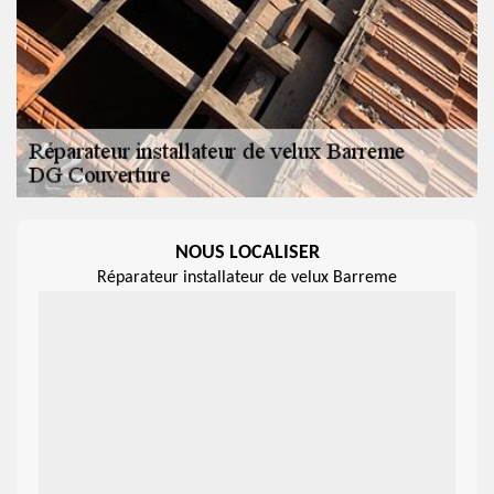
NOUS LOCALISER
Réparateur installateur de velux Barreme