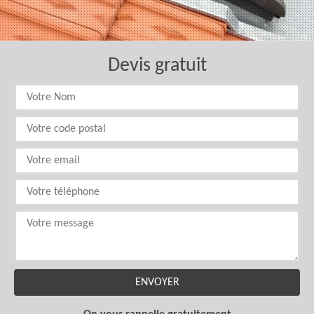
Devis gratuit