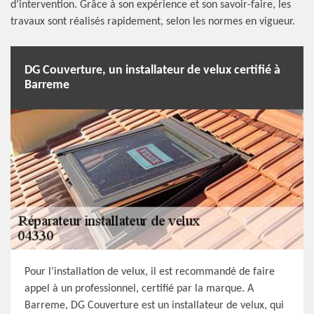
d’intervention. Grâce à son expérience et son savoir-faire, les
travaux sont réalisés rapidement, selon les normes en vigueur.
DG Couverture, un installateur de velux certifié à
Barreme
Pour l’installation de velux, il est recommandé de faire
appel à un professionnel, certifié par la marque. A
Barreme, DG Couverture est un installateur de velux, qui