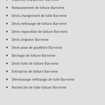
Couvreur charpentier Barreme
Rehaussement de toiture Barreme
Devis changement de tuile Barreme
Devis nettoyage de toiture Barreme
Devis réparation de toiture Barreme
Devis zingueur Barreme
Devis pose de gouttière Barreme
Bâchage de toiture Barreme
Devis fuite de toiture Barreme
Entreprise de toiture Barreme
Démoussage nettoyage de tuile Barreme
Recherche de fuite toiture Barreme