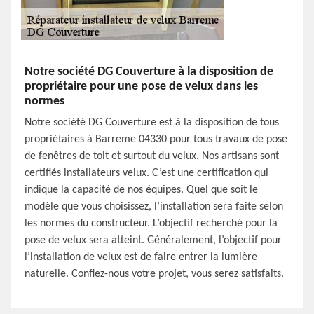
Notre société DG Couverture à la disposition de
propriétaire pour une pose de velux dans les
normes
Notre société DG Couverture est à la disposition de tous
propriétaires à Barreme 04330 pour tous travaux de pose
de fenêtres de toit et surtout du velux. Nos artisans sont
certifiés installateurs velux. C’est une certification qui
indique la capacité de nos équipes. Quel que soit le
modèle que vous choisissez, l’installation sera faite selon
les normes du constructeur. L’objectif recherché pour la
pose de velux sera atteint. Généralement, l’objectif pour
l’installation de velux est de faire entrer la lumière
naturelle. Confiez-nous votre projet, vous serez satisfaits.