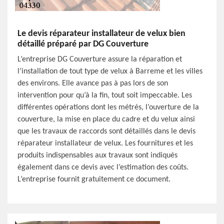
Le devis réparateur installateur de velux bien
détaillé préparé par DG Couverture
L’entreprise DG Couverture assure la réparation et
l’installation de tout type de velux à Barreme et les villes
des environs. Elle avance pas à pas lors de son
intervention pour qu’à la fin, tout soit impeccable. Les
différentes opérations dont les métrés, l’ouverture de la
couverture, la mise en place du cadre et du velux ainsi
que les travaux de raccords sont détaillés dans le devis
réparateur installateur de velux. Les fournitures et les
produits indispensables aux travaux sont indiqués
également dans ce devis avec l’estimation des coûts.
L’entreprise fournit gratuitement ce document.