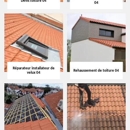
Devis toiture 04
04
Réparateur installateur de
Rehaussement de toiture 04
velux 04