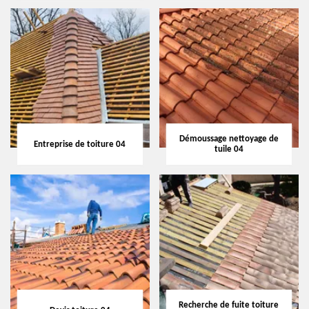
Démoussage nettoyage de
Entreprise de toiture 04
tuile 04
Recherche de fuite toiture