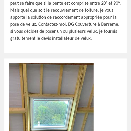
peut se faire que si la pente est comprise entre 20° et 90°.
Mais quel que soit le recouvrement de toiture, je vous
apporte la solution de raccordement appropriée pour la
pose de velux. Contactez-moi, DG Couverture à Barreme,
si vous décidez de poser un ou plusieurs velux, je fournis
gratuitement le devis installateur de velux.