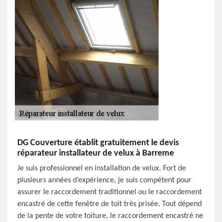
DG Couverture établit gratuitement le devis
réparateur installateur de velux à Barreme
Je suis professionnel en installation de velux. Fort de
plusieurs années d’expérience, je suis compétent pour
assurer le raccordement traditionnel ou le raccordement
encastré de cette fenêtre de toit très prisée. Tout dépend
de la pente de votre toiture, le raccordement encastré ne