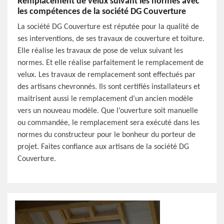
Remplacement de velux suivant les normes avec
les compétences de la société DG Couverture
La société DG Couverture est réputée pour la qualité de
ses interventions, de ses travaux de couverture et toiture.
Elle réalise les travaux de pose de velux suivant les
normes. Et elle réalise parfaitement le remplacement de
velux. Les travaux de remplacement sont effectués par
des artisans chevronnés. Ils sont certifiés installateurs et
maitrisent aussi le remplacement d’un ancien modèle
vers un nouveau modèle. Que l’ouverture soit manuelle
ou commandée, le remplacement sera exécuté dans les
normes du constructeur pour le bonheur du porteur de
projet. Faites confiance aux artisans de la société DG
Couverture.