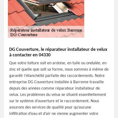
DG Couverture, le réparateur installateur de velux
à contacter en 04330
Que votre toiture soit en ardoise, en tuile ou ondulée, en
zinc et quelle que soit sa forme, nous sommes à même de
garantir l’étanchéité parfaite des raccordements. Notre
entreprise DG Couverture installée à Barreme travaille
depuis des années comme réparateur installateur de
velux. Les problèmes du velux se situent essentiellement
sur le système d’ouverture et le raccordement. Nous
assurons des services de qualité pour qu’aucune
infiltration d’eau et d’air ne vienne augmenter votre