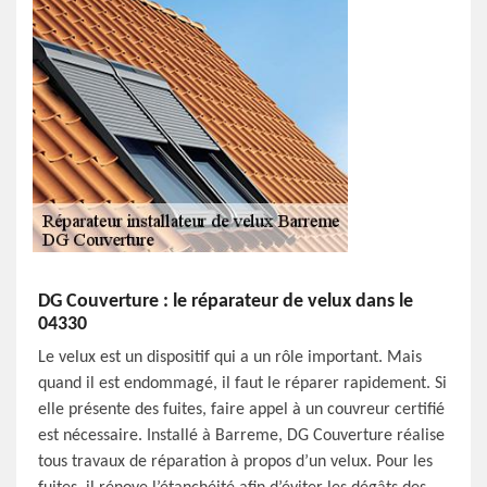
DG Couverture : le réparateur de velux dans le
04330
Le velux est un dispositif qui a un rôle important. Mais
quand il est endommagé, il faut le réparer rapidement. Si
elle présente des fuites, faire appel à un couvreur certifié
est nécessaire. Installé à Barreme, DG Couverture réalise
tous travaux de réparation à propos d’un velux. Pour les