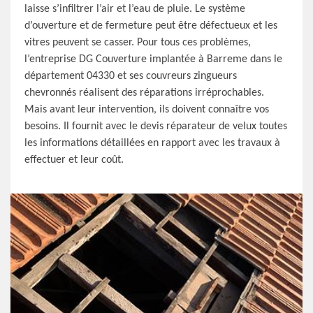
laisse s’infiltrer l’air et l’eau de pluie. Le système
d’ouverture et de fermeture peut être défectueux et les
vitres peuvent se casser. Pour tous ces problèmes,
l’entreprise DG Couverture implantée à Barreme dans le
département 04330 et ses couvreurs zingueurs
chevronnés réalisent des réparations irréprochables.
Mais avant leur intervention, ils doivent connaître vos
besoins. Il fournit avec le devis réparateur de velux toutes
les informations détaillées en rapport avec les travaux à
effectuer et leur coût.