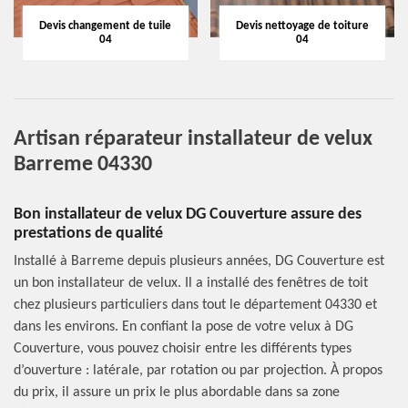
Devis changement de tuile
Devis nettoyage de toiture
04
04
Artisan réparateur installateur de velux
Barreme 04330
Bon installateur de velux DG Couverture assure des
prestations de qualité
Installé à Barreme depuis plusieurs années, DG Couverture est
un bon installateur de velux. Il a installé des fenêtres de toit
chez plusieurs particuliers dans tout le département 04330 et
dans les environs. En confiant la pose de votre velux à DG
Couverture, vous pouvez choisir entre les différents types
d’ouverture : latérale, par rotation ou par projection. À propos
du prix, il assure un prix le plus abordable dans sa zone