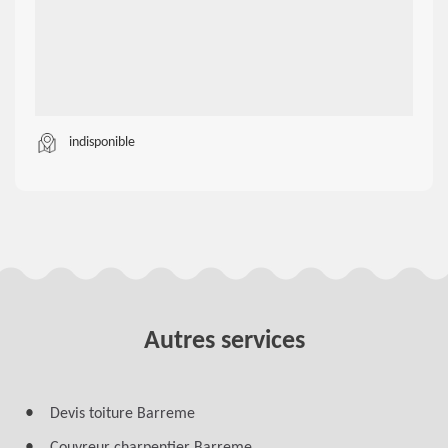
indisponible
Autres services
Devis toiture Barreme