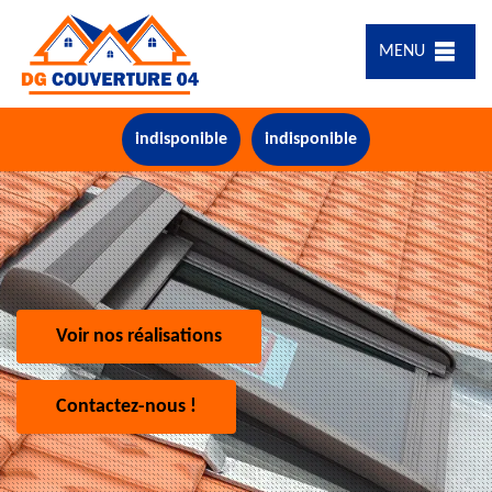
MENU
indisponible
indisponible
Voir nos réalisations
Contactez-nous !