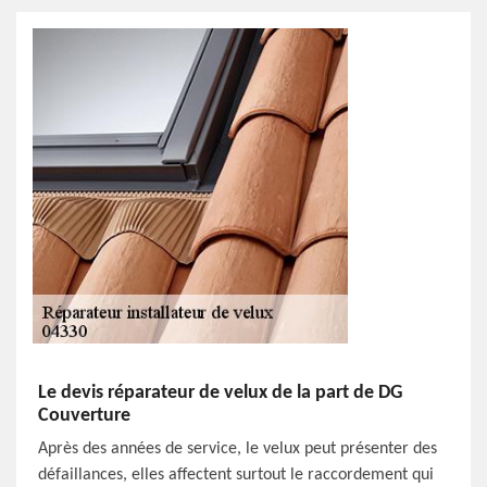
Le devis réparateur de velux de la part de DG
Couverture
Après des années de service, le velux peut présenter des
défaillances, elles affectent surtout le raccordement qui