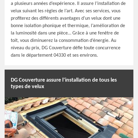
a plusieurs années d’expérience. Il assure l’installation de
velux suivant les règles de l’art. Avec ses services, vous
profiterez des différents avantages d’un velux dont une
bonne isolation phonique et thermique, l’amélioration de
la luminosité dans une pièce… Grâce à une fenêtre de
toit, vous diminuerez la consommation d’énergie. Au
niveau du prix, DG Couverture défie toute concurrence
dans le département 04330 et ses environs.
DG Couverture assure l’installation de tous les
types de velux