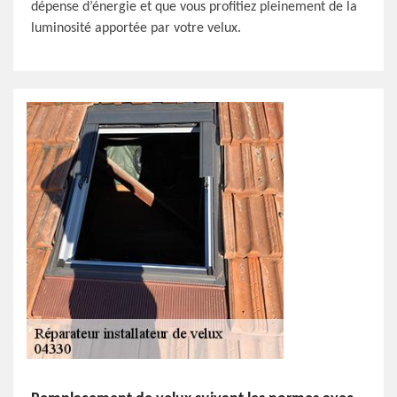
dépense d’énergie et que vous profitiez pleinement de la
luminosité apportée par votre velux.