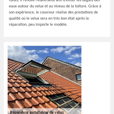
fuites, il rénove l’étanchéité afin d’éviter les dégâts des
eaux autour du velux et au niveau de la toiture. Grâce à
son expérience, le couvreur réalise des prestations de
qualité où le velux sera en très bon état après la
réparation, peu importe le modèle.