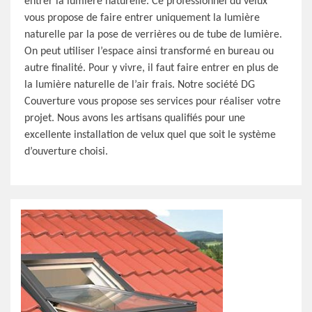
entrer la lumière naturelle. Ce professionnel du velux
vous propose de faire entrer uniquement la lumière
naturelle par la pose de verrières ou de tube de lumière.
On peut utiliser l’espace ainsi transformé en bureau ou
autre finalité. Pour y vivre, il faut faire entrer en plus de
la lumière naturelle de l’air frais. Notre société DG
Couverture vous propose ses services pour réaliser votre
projet. Nous avons les artisans qualifiés pour une
excellente installation de velux quel que soit le système
d’ouverture choisi.