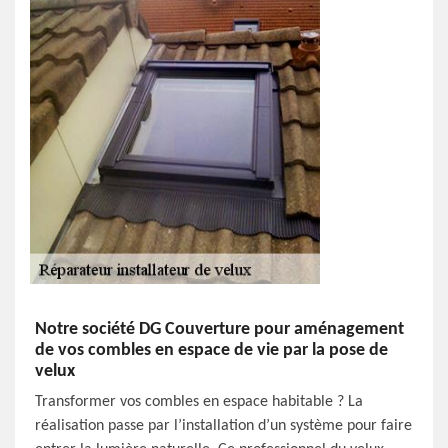
Notre société DG Couverture pour aménagement
de vos combles en espace de vie par la pose de
velux
Transformer vos combles en espace habitable ? La
réalisation passe par l’installation d’un système pour faire