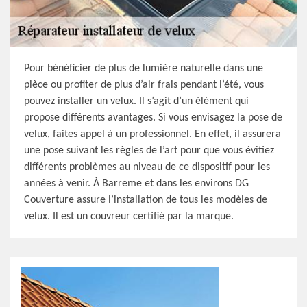
Pour bénéficier de plus de lumière naturelle dans une
pièce ou profiter de plus d’air frais pendant l’été, vous
pouvez installer un velux. Il s’agit d’un élément qui
propose différents avantages. Si vous envisagez la pose de
velux, faites appel à un professionnel. En effet, il assurera
une pose suivant les règles de l’art pour que vous évitiez
différents problèmes au niveau de ce dispositif pour les
années à venir. À Barreme et dans les environs DG
Couverture assure l’installation de tous les modèles de
velux. Il est un couvreur certifié par la marque.