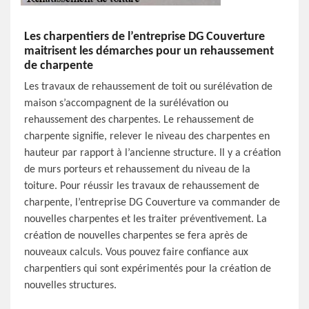
Les charpentiers de l’entreprise DG Couverture
maitrisent les démarches pour un rehaussement
de charpente
Les travaux de rehaussement de toit ou surélévation de
maison s’accompagnent de la surélévation ou
rehaussement des charpentes. Le rehaussement de
charpente signifie, relever le niveau des charpentes en
hauteur par rapport à l’ancienne structure. Il y a création
de murs porteurs et rehaussement du niveau de la
toiture. Pour réussir les travaux de rehaussement de
charpente, l’entreprise DG Couverture va commander de
nouvelles charpentes et les traiter préventivement. La
création de nouvelles charpentes se fera après de
nouveaux calculs. Vous pouvez faire confiance aux
charpentiers qui sont expérimentés pour la création de
nouvelles structures.