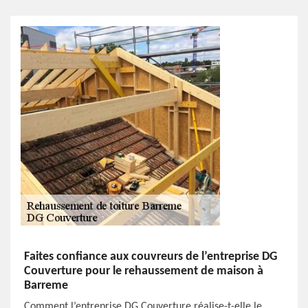
Faites confiance aux couvreurs de l’entreprise DG
Couverture pour le rehaussement de maison à
Barreme
Comment l’entreprise DG Couverture réalise-t-elle le