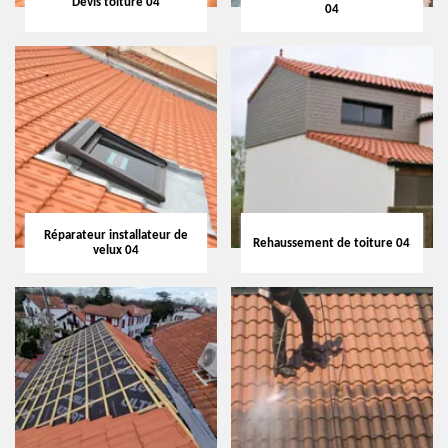
Devis toiture 04
04
Réparateur installateur de
Rehaussement de toiture 04
velux 04