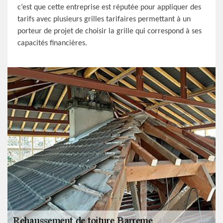
c’est que cette entreprise est réputée pour appliquer des
tarifs avec plusieurs grilles tarifaires permettant à un
porteur de projet de choisir la grille qui correspond à ses
capacités financières.