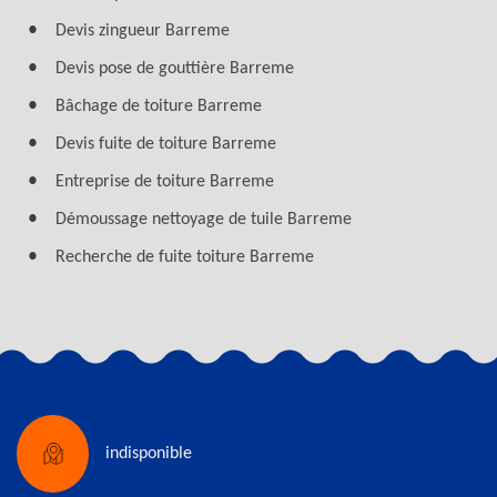
Devis zingueur Barreme
Devis pose de gouttière Barreme
Bâchage de toiture Barreme
Devis fuite de toiture Barreme
Entreprise de toiture Barreme
Démoussage nettoyage de tuile Barreme
Recherche de fuite toiture Barreme
indisponible