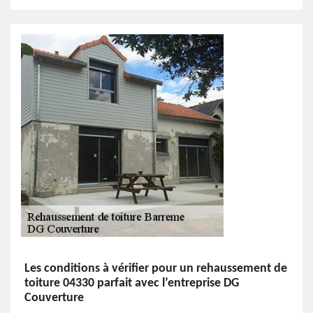
Les conditions à vérifier pour un rehaussement de
toiture 04330 parfait avec l’entreprise DG
Couverture