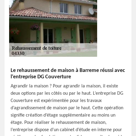
Le rehaussement de maison à Barreme réussi avec
l’entreprise DG Couverture
Agrandir la maison ? Pour agrandir la maison, il existe
deux options par les côtés ou par le haut. L’entreprise DG
Couverture est expérimentée pour les travaux
d’agrandissement de maison par le haut. Cette opération
signifie création d’étage supplémentaire au moins un
étage. Pour réaliser le rehaussement de maison,
l’entreprise dispose d’un cabinet d’étude en interne pour