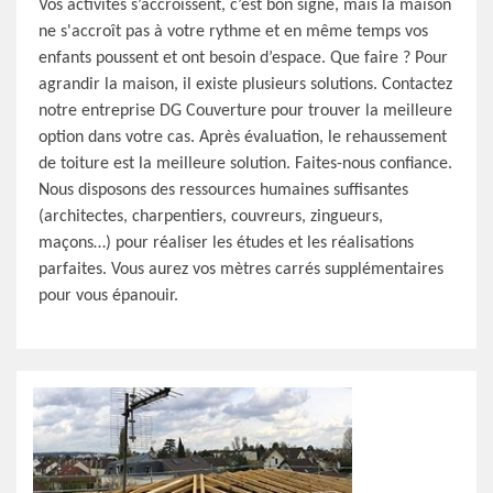
Vos activités s’accroissent, c’est bon signe, mais la maison
ne s'accroît pas à votre rythme et en même temps vos
enfants poussent et ont besoin d’espace. Que faire ? Pour
agrandir la maison, il existe plusieurs solutions. Contactez
notre entreprise DG Couverture pour trouver la meilleure
option dans votre cas. Après évaluation, le rehaussement
de toiture est la meilleure solution. Faites-nous confiance.
Nous disposons des ressources humaines suffisantes
(architectes, charpentiers, couvreurs, zingueurs,
maçons…) pour réaliser les études et les réalisations
parfaites. Vous aurez vos mètres carrés supplémentaires
pour vous épanouir.