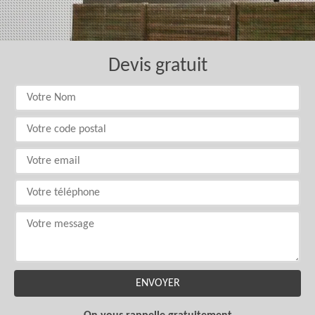
Devis gratuit