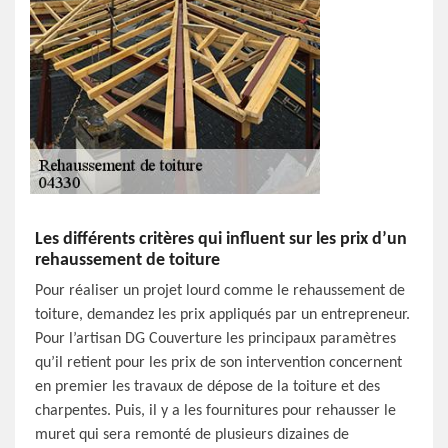
Les différents critères qui influent sur les prix d’un
rehaussement de toiture
Pour réaliser un projet lourd comme le rehaussement de
toiture, demandez les prix appliqués par un entrepreneur.
Pour l’artisan DG Couverture les principaux paramètres
qu’il retient pour les prix de son intervention concernent
en premier les travaux de dépose de la toiture et des
charpentes. Puis, il y a les fournitures pour rehausser le
muret qui sera remonté de plusieurs dizaines de