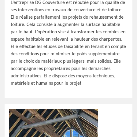
L’entreprise DG Couverture est réputée pour la qualité de
ses interventions en travaux de couverture et de toiture.
Elle réalise parfaitement les projets de rehaussement de
toiture. Cela consiste à augmenter la surface habitable
par le haut. L’opération vise à transformer les combles en
espace habitable en relevant la hauteur des charpentes.
Elle effectue les études de faisabilité en tenant en compte
des conditions pour minimiser le poids supplémentaire
par le choix de matériaux plus légers, mais solides. Elle
accompagne les propriétaires pour les démarches
administratives. Elle dispose des moyens techniques,
matériels et humains pour le projet.