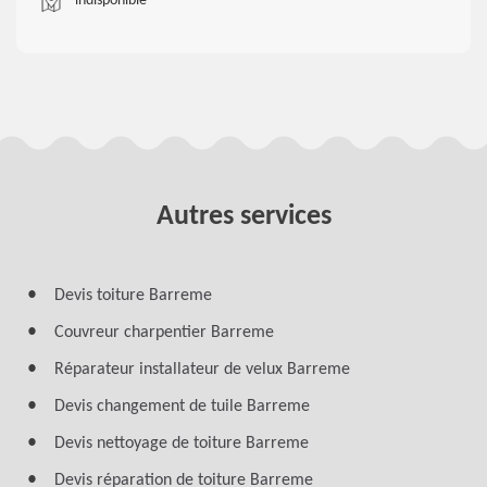
indisponible
Autres services
Devis toiture Barreme
Couvreur charpentier Barreme
Réparateur installateur de velux Barreme
Devis changement de tuile Barreme
Devis nettoyage de toiture Barreme
Devis réparation de toiture Barreme