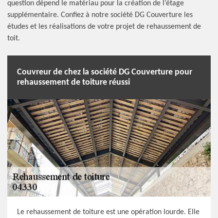
question dépend le matériau pour la création de l’étage
supplémentaire. Confiez à notre société DG Couverture les
études et les réalisations de votre projet de rehaussement de
toit.
Couvreur de chez la société DG Couverture pour
rehaussement de toiture réussi
Le rehaussement de toiture est une opération lourde. Elle