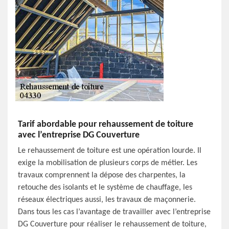
Tarif abordable pour rehaussement de toiture
avec l’entreprise DG Couverture
Le rehaussement de toiture est une opération lourde. Il
exige la mobilisation de plusieurs corps de métier. Les
travaux comprennent la dépose des charpentes, la
retouche des isolants et le système de chauffage, les
réseaux électriques aussi, les travaux de maçonnerie.
Dans tous les cas l’avantage de travailler avec l’entreprise
DG Couverture pour réaliser le rehaussement de toiture,