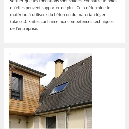
vérifier que les fondations sont solides, connaître le poids
qu'elles peuvent supporter de plus. Cela détermine le
matériau à utiliser : du béton ou du matériau léger
(placo…). Faites confiance aux compétences techniques
de l’entreprise.