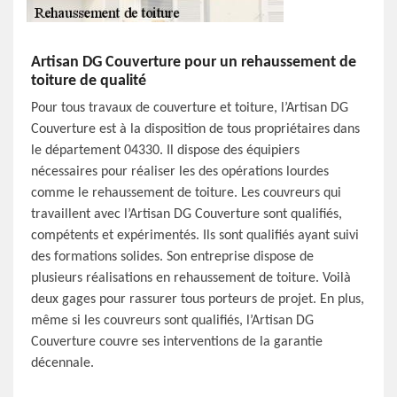
Artisan DG Couverture pour un rehaussement de
toiture de qualité
Pour tous travaux de couverture et toiture, l’Artisan DG
Couverture est à la disposition de tous propriétaires dans
le département 04330. Il dispose des équipiers
nécessaires pour réaliser les des opérations lourdes
comme le rehaussement de toiture. Les couvreurs qui
travaillent avec l’Artisan DG Couverture sont qualifiés,
compétents et expérimentés. Ils sont qualifiés ayant suivi
des formations solides. Son entreprise dispose de
plusieurs réalisations en rehaussement de toiture. Voilà
deux gages pour rassurer tous porteurs de projet. En plus,
même si les couvreurs sont qualifiés, l’Artisan DG
Couverture couvre ses interventions de la garantie
décennale.