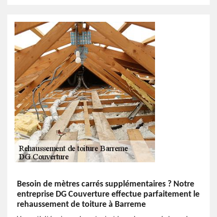
Besoin de mètres carrés supplémentaires ? Notre
entreprise DG Couverture effectue parfaitement le
rehaussement de toiture à Barreme