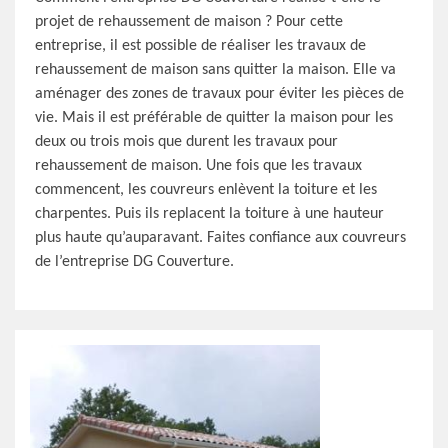
projet de rehaussement de maison ? Pour cette
entreprise, il est possible de réaliser les travaux de
rehaussement de maison sans quitter la maison. Elle va
aménager des zones de travaux pour éviter les pièces de
vie. Mais il est préférable de quitter la maison pour les
deux ou trois mois que durent les travaux pour
rehaussement de maison. Une fois que les travaux
commencent, les couvreurs enlèvent la toiture et les
charpentes. Puis ils replacent la toiture à une hauteur
plus haute qu’auparavant. Faites confiance aux couvreurs
de l’entreprise DG Couverture.