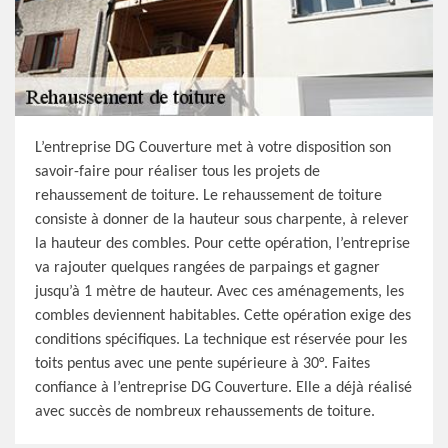
L’entreprise DG Couverture met à votre disposition son
savoir-faire pour réaliser tous les projets de
rehaussement de toiture. Le rehaussement de toiture
consiste à donner de la hauteur sous charpente, à relever
la hauteur des combles. Pour cette opération, l’entreprise
va rajouter quelques rangées de parpaings et gagner
jusqu’à 1 mètre de hauteur. Avec ces aménagements, les
combles deviennent habitables. Cette opération exige des
conditions spécifiques. La technique est réservée pour les
toits pentus avec une pente supérieure à 30°. Faites
confiance à l’entreprise DG Couverture. Elle a déjà réalisé
avec succès de nombreux rehaussements de toiture.