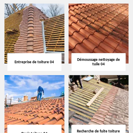
Démoussage nettoyage de
Entreprise de toiture 04
tuile 04
Recherche de fuite toiture