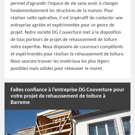
permet d’agrandir l’espace de vie sana avoir à changer
fondamentalement les structures de la maison. Pour
réaliser cette opération, il est impératif de contacter une
entreprise agréée et expérimentée pour ce genre de
projet. Notre société DG Couverture met à la disposition
de tous porteurs de projet de rehaussement de toiture
notre expertise. Nous disposons de couvreurs compétents
et expérimentés pour réaliser le rehaussement de toiture.
Nous saurons trouver les matériaux les plus légers
possibles mais solides pour rehausser le muret.
Faites confiance à l’entreprise DG Couverture pour
votre projet de rehaussement de toiture à
Barreme