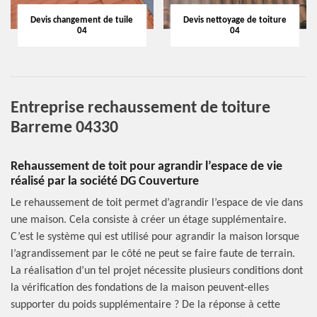
Devis changement de tuile
Devis nettoyage de toiture
04
04
Entreprise rechaussement de toiture
Barreme 04330
Rehaussement de toit pour agrandir l’espace de vie
réalisé par la société DG Couverture
Le rehaussement de toit permet d’agrandir l’espace de vie dans
une maison. Cela consiste à créer un étage supplémentaire.
C’est le système qui est utilisé pour agrandir la maison lorsque
l’agrandissement par le côté ne peut se faire faute de terrain.
La réalisation d’un tel projet nécessite plusieurs conditions dont
la vérification des fondations de la maison peuvent-elles
supporter du poids supplémentaire ? De la réponse à cette