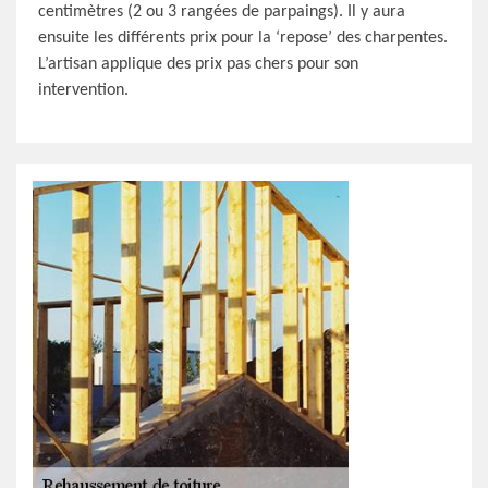
centimètres (2 ou 3 rangées de parpaings). Il y aura
ensuite les différents prix pour la ‘repose’ des charpentes.
L’artisan applique des prix pas chers pour son
intervention.