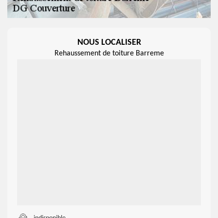
NOUS LOCALISER
Rehaussement de toiture Barreme