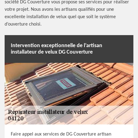
société DG Couverture vous propose ses services pour réaliser
votre projet. Nous avons les artisans qualifiés pour une
excellente installation de velux quel que soit le système
d’ouverture choisi.
Intervention exceptionnelle de l’artisan
installateur de velux DG Couverture
Faire appel aux services de DG Couverture artisan