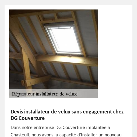
Devis installateur de velux sans engagement chez
DG Couverture
Dans notre entreprise DG Couverture implantée à
Chasteuil, nous avons la capacité d’installer un nouveau