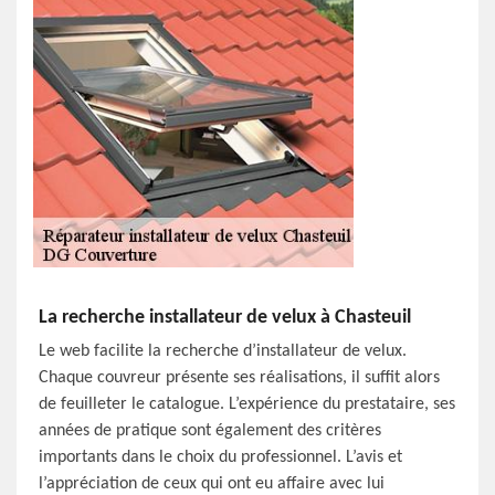
La recherche installateur de velux à Chasteuil
Le web facilite la recherche d’installateur de velux.
Chaque couvreur présente ses réalisations, il suffit alors
de feuilleter le catalogue. L’expérience du prestataire, ses
années de pratique sont également des critères
importants dans le choix du professionnel. L’avis et
l’appréciation de ceux qui ont eu affaire avec lui