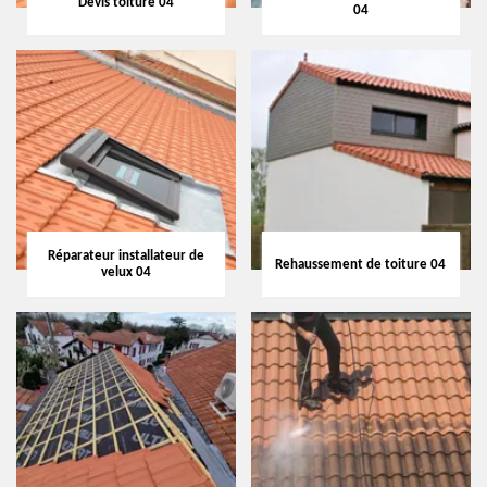
Devis toiture 04
04
Réparateur installateur de
Rehaussement de toiture 04
velux 04