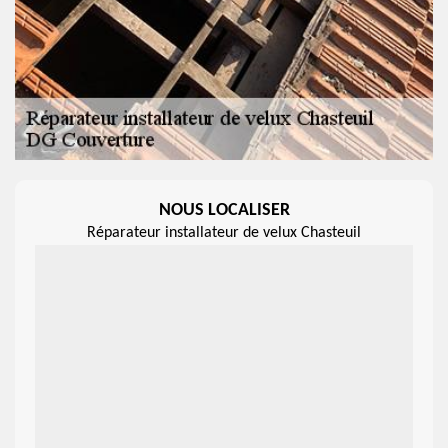
NOUS LOCALISER
Réparateur installateur de velux Chasteuil