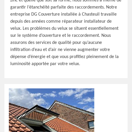
zinc et quelle que soit sa forme, nous sommes à même de
garantir l’étanchéité parfaite des raccordements. Notre
entreprise DG Couverture installée à Chasteuil travaille
depuis des années comme réparateur installateur de
velux. Les problèmes du velux se situent essentiellement
sur le système d’ouverture et le raccordement. Nous
assurons des services de qualité pour qu’aucune
infiltration d’eau et d’air ne vienne augmenter votre
dépense d’énergie et que vous profitiez pleinement de la
luminosité apportée par votre velux.