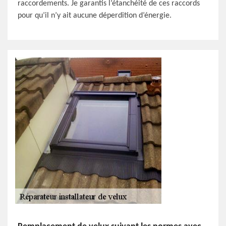
raccordements. Je garantis l’étanchéité de ces raccords
pour qu’il n’y ait aucune déperdition d’énergie.