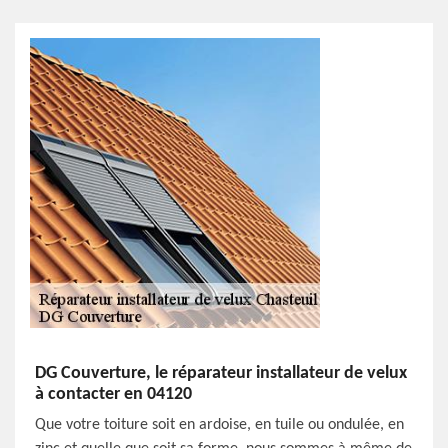
DG Couverture, le réparateur installateur de velux
à contacter en 04120
Que votre toiture soit en ardoise, en tuile ou ondulée, en