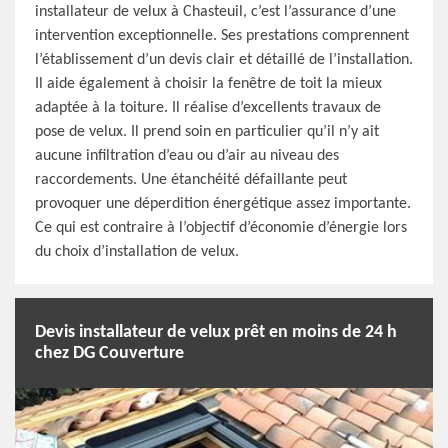
installateur de velux à Chasteuil, c’est l’assurance d’une
intervention exceptionnelle. Ses prestations comprennent
l’établissement d’un devis clair et détaillé de l’installation.
Il aide également à choisir la fenêtre de toit la mieux
adaptée à la toiture. Il réalise d’excellents travaux de
pose de velux. Il prend soin en particulier qu’il n’y ait
aucune infiltration d’eau ou d’air au niveau des
raccordements. Une étanchéité défaillante peut
provoquer une déperdition énergétique assez importante.
Ce qui est contraire à l’objectif d’économie d’énergie lors
du choix d’installation de velux.
Devis installateur de velux prêt en moins de 24 h
chez DG Couverture