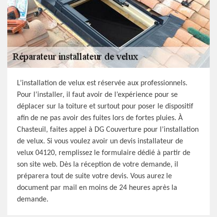
L’installation de velux est réservée aux professionnels.
Pour l’installer, il faut avoir de l’expérience pour se
déplacer sur la toiture et surtout pour poser le dispositif
afin de ne pas avoir des fuites lors de fortes pluies. À
Chasteuil, faites appel à DG Couverture pour l’installation
de velux. Si vous voulez avoir un devis installateur de
velux 04120, remplissez le formulaire dédié à partir de
son site web. Dès la réception de votre demande, il
préparera tout de suite votre devis. Vous aurez le
document par mail en moins de 24 heures après la
demande.