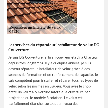
Les services du réparateur installateur de velux DG
Couverture
Je suis DG Couverture, artisan couvreur établi à Chasteuil
depuis très longtemps. Il y a quelques années, je suis
devenu réparateur installateur de velux grâce à des
séances de formation et de renforcement de capacité. Je
suis compétent pour installer et réparer tous les types de
velux selon les normes en vigueur. Vous avez le choix
entre un velux à ouverture latérale, à ouverture par
projection ou le modèle à rotation. Le velux est
parfaitement étanche, surtout au niveau des