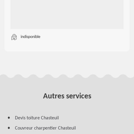
indisponible
Autres services
Devis toiture Chasteuil
Couvreur charpentier Chasteuil