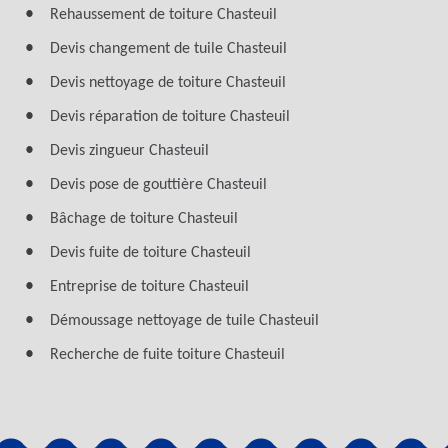
Rehaussement de toiture Chasteuil
Devis changement de tuile Chasteuil
Devis nettoyage de toiture Chasteuil
Devis réparation de toiture Chasteuil
Devis zingueur Chasteuil
Devis pose de gouttière Chasteuil
Bâchage de toiture Chasteuil
Devis fuite de toiture Chasteuil
Entreprise de toiture Chasteuil
Démoussage nettoyage de tuile Chasteuil
Recherche de fuite toiture Chasteuil