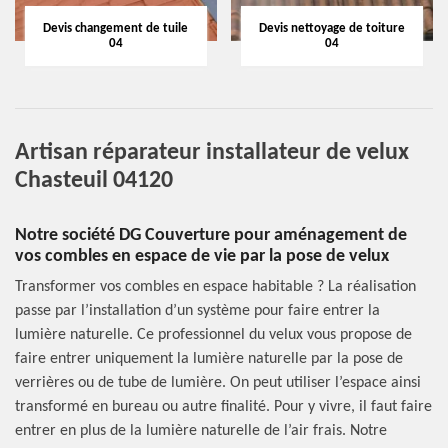
Devis changement de tuile
Devis nettoyage de toiture
04
04
Artisan réparateur installateur de velux
Chasteuil 04120
Notre société DG Couverture pour aménagement de
vos combles en espace de vie par la pose de velux
Transformer vos combles en espace habitable ? La réalisation
passe par l’installation d’un système pour faire entrer la
lumière naturelle. Ce professionnel du velux vous propose de
faire entrer uniquement la lumière naturelle par la pose de
verrières ou de tube de lumière. On peut utiliser l’espace ainsi
transformé en bureau ou autre finalité. Pour y vivre, il faut faire
entrer en plus de la lumière naturelle de l’air frais. Notre