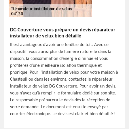
DG Couverture vous prépare un devis réparateur
installateur de velux bien détaillé
Il est avantageux d’avoir une fenêtre de toit. Avec ce
dispositif, vous aurez plus de lumière naturelle dans la
maison, la consommation d’énergie diminue et vous
profiterez d’une meilleure isolation thermique et
phonique. Pour l’installation de velux pour votre maison à
Chasteuil ou dans les environs, contactez le réparateur
installateur de velux DG Couverture. Pour avoir un devis,
vous n’avez qu’à remplir le formulaire dédié sur son site.
Le responsable préparera le devis dès la réception de
votre demande. Le document est ensuite envoyé par
courrier électronique. Le devis est clair et bien détaillé !