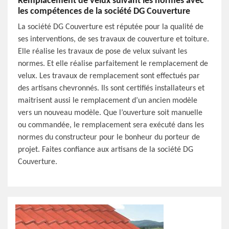
Remplacement de velux suivant les normes avec
les compétences de la société DG Couverture
La société DG Couverture est réputée pour la qualité de
ses interventions, de ses travaux de couverture et toiture.
Elle réalise les travaux de pose de velux suivant les
normes. Et elle réalise parfaitement le remplacement de
velux. Les travaux de remplacement sont effectués par
des artisans chevronnés. Ils sont certifiés installateurs et
maitrisent aussi le remplacement d’un ancien modèle
vers un nouveau modèle. Que l’ouverture soit manuelle
ou commandée, le remplacement sera exécuté dans les
normes du constructeur pour le bonheur du porteur de
projet. Faites confiance aux artisans de la société DG
Couverture.