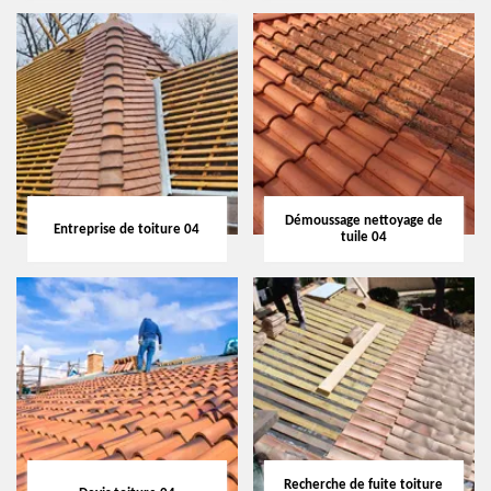
Démoussage nettoyage de
Entreprise de toiture 04
tuile 04
Recherche de fuite toiture