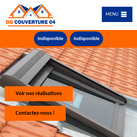
MENU
indisponible
indisponible
Voir nos réalisations
Contactez-nous !