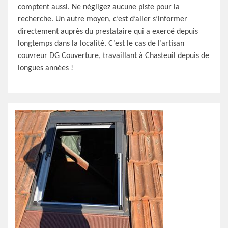
comptent aussi. Ne négligez aucune piste pour la
recherche. Un autre moyen, c’est d’aller s’informer
directement auprès du prestataire qui a exercé depuis
longtemps dans la localité. C’est le cas de l’artisan
couvreur DG Couverture, travaillant à Chasteuil depuis de
longues années !