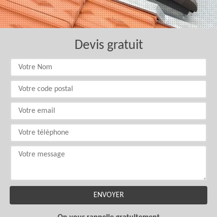
Devis gratuit