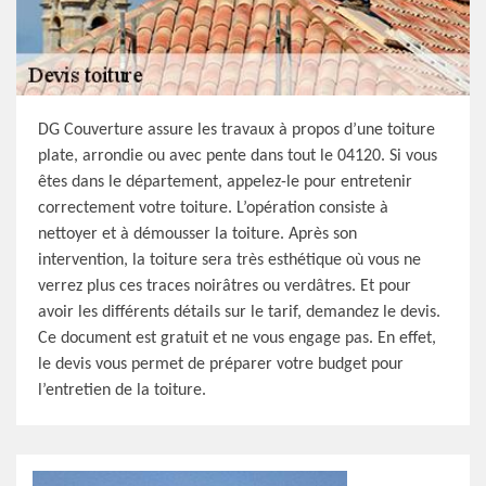
DG Couverture assure les travaux à propos d’une toiture
plate, arrondie ou avec pente dans tout le 04120. Si vous
êtes dans le département, appelez-le pour entretenir
correctement votre toiture. L’opération consiste à
nettoyer et à démousser la toiture. Après son
intervention, la toiture sera très esthétique où vous ne
verrez plus ces traces noirâtres ou verdâtres. Et pour
avoir les différents détails sur le tarif, demandez le devis.
Ce document est gratuit et ne vous engage pas. En effet,
le devis vous permet de préparer votre budget pour
l’entretien de la toiture.