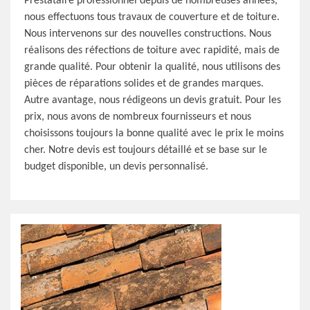
Prestataire professionnel depuis de nombreuses années,
nous effectuons tous travaux de couverture et de toiture.
Nous intervenons sur des nouvelles constructions. Nous
réalisons des réfections de toiture avec rapidité, mais de
grande qualité. Pour obtenir la qualité, nous utilisons des
pièces de réparations solides et de grandes marques.
Autre avantage, nous rédigeons un devis gratuit. Pour les
prix, nous avons de nombreux fournisseurs et nous
choisissons toujours la bonne qualité avec le prix le moins
cher. Notre devis est toujours détaillé et se base sur le
budget disponible, un devis personnalisé.