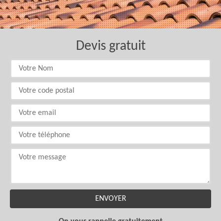
Devis gratuit