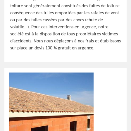
toiture sont généralement constitués des fuites de toiture
conséquence des tuiles emportées par les rafales de vent
ou par des tuiles cassées par des chocs (chute de
volatile…). Pour ces interventions en urgence, notre
société est à la disposition de tous propriétaires victimes
d’accidents. Nous nous déplaçons à nos frais et établissons
sur place un devis 100 % gratuit en urgence.