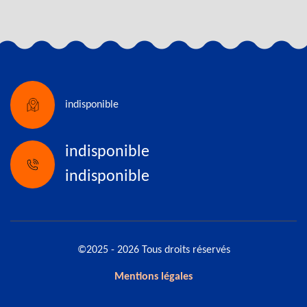
indisponible
indisponible
indisponible
©2025 - 2026 Tous droits réservés
Mentions légales