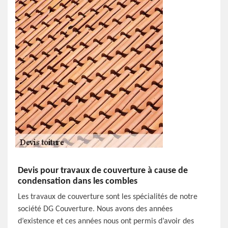
Devis pour travaux de couverture à cause de
condensation dans les combles
Les travaux de couverture sont les spécialités de notre
société DG Couverture. Nous avons des années
d’existence et ces années nous ont permis d’avoir des