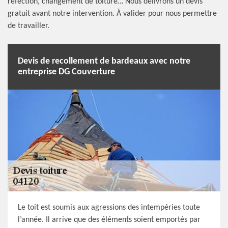
réfection, changement de toiture… Nous délivrons un devis
gratuit avant notre intervention. À valider pour nous permettre
de travailler.
Devis de recollement de bardeaux avec notre
entreprise DG Couverture
Le toit est soumis aux agressions des intempéries toute
l’année. Il arrive que des éléments soient emportés par