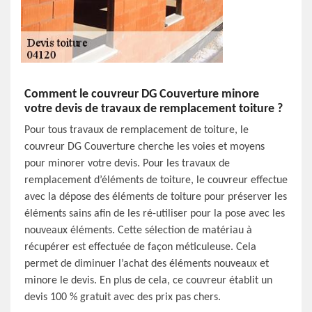
Comment le couvreur DG Couverture minore
votre devis de travaux de remplacement toiture ?
Pour tous travaux de remplacement de toiture, le
couvreur DG Couverture cherche les voies et moyens
pour minorer votre devis. Pour les travaux de
remplacement d’éléments de toiture, le couvreur effectue
avec la dépose des éléments de toiture pour préserver les
éléments sains afin de les ré-utiliser pour la pose avec les
nouveaux éléments. Cette sélection de matériau à
récupérer est effectuée de façon méticuleuse. Cela
permet de diminuer l’achat des éléments nouveaux et
minore le devis. En plus de cela, ce couvreur établit un
devis 100 % gratuit avec des prix pas chers.