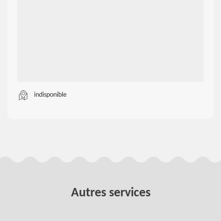
indisponible
Autres services