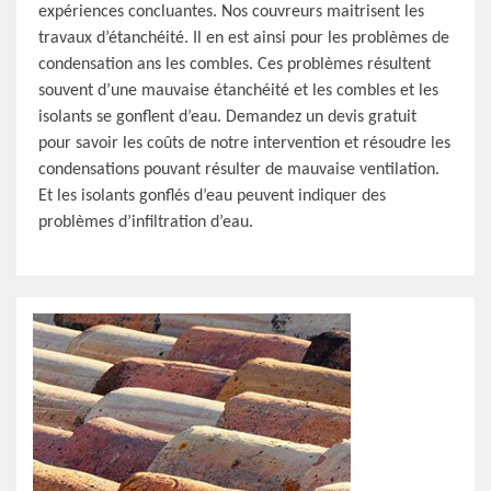
expériences concluantes. Nos couvreurs maitrisent les
travaux d’étanchéité. Il en est ainsi pour les problèmes de
condensation ans les combles. Ces problèmes résultent
souvent d’une mauvaise étanchéité et les combles et les
isolants se gonflent d’eau. Demandez un devis gratuit
pour savoir les coûts de notre intervention et résoudre les
condensations pouvant résulter de mauvaise ventilation.
Et les isolants gonflés d’eau peuvent indiquer des
problèmes d’infiltration d’eau.