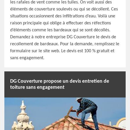
les rafales de vent comme les tuiles. On voit aussi des
éléments de couverture soulevés ou qui se décollent. Ces
situations occasionnent des infiltrations d’eau. Voilà une
raison principale qui oblige à effectuer des réfections
d’éléments comme les bardeaux qui se sont décollés.
Demandez à notre entreprise DG Couverture le devis de
recollement de bardeaux. Pour la demande, remplissez le
formulaire sur le site web. Le devis est 100 % gratuit et
sans engagement.
DG Couverture propose un devis entretien de
toiture sans engagement