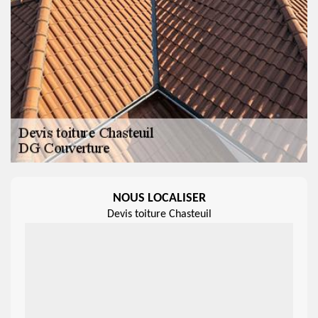
NOUS LOCALISER
Devis toiture Chasteuil