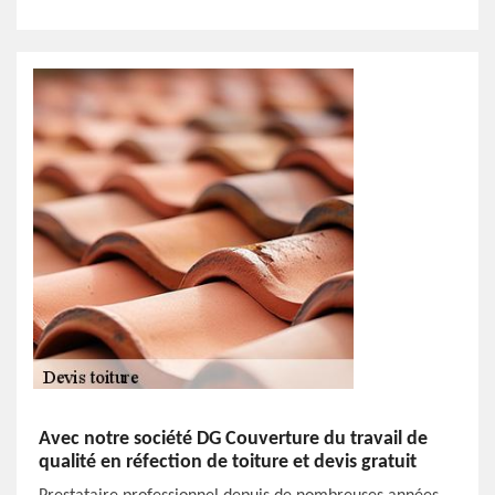
Avec notre société DG Couverture du travail de
qualité en réfection de toiture et devis gratuit