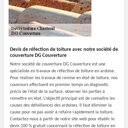
Devis de réfection de toiture avec notre société de
couverture DG Couverture
Notre société de couverture DG Couverture est une
spécialiste en travaux de réfection de toiture en ardoise.
Pour réaliser les travaux de remise en état de toiture, nos
couvreurs effectuent en premier temps un diagnostic
précis de l’état de la surface, observer les parties à
remettre en état. L’objectif principal est de connaître les
causes des défaillances des ardoises. Il faut éliminer la
cause pour ne pas avoir à refaire rapidement la toiture.
Contactez-nous à partir de notre site web pour établir le
devis 100 % gratuit concernant la réfection de toiture en