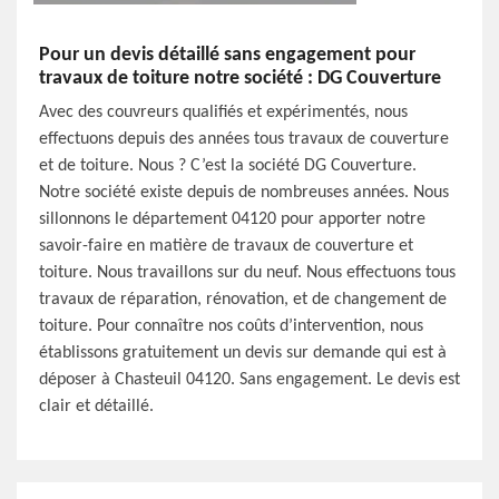
Pour un devis détaillé sans engagement pour
travaux de toiture notre société : DG Couverture
Avec des couvreurs qualifiés et expérimentés, nous
effectuons depuis des années tous travaux de couverture
et de toiture. Nous ? C’est la société DG Couverture.
Notre société existe depuis de nombreuses années. Nous
sillonnons le département 04120 pour apporter notre
savoir-faire en matière de travaux de couverture et
toiture. Nous travaillons sur du neuf. Nous effectuons tous
travaux de réparation, rénovation, et de changement de
toiture. Pour connaître nos coûts d’intervention, nous
établissons gratuitement un devis sur demande qui est à
déposer à Chasteuil 04120. Sans engagement. Le devis est
clair et détaillé.