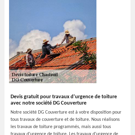
Devis gratuit pour travaux d’urgence de toiture
avec notre société DG Couverture
Notre société DG Couverture est à votre disposition pour
tous travaux de couverture et de toiture. Nous réalisons
les travaux de toiture programmés, mais aussi tous
travaux d’urgence de toiture. Les travaux d’urgence de