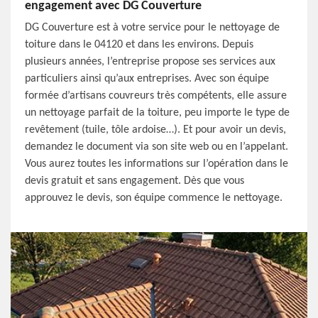
engagement avec DG Couverture
DG Couverture est à votre service pour le nettoyage de
toiture dans le 04120 et dans les environs. Depuis
plusieurs années, l’entreprise propose ses services aux
particuliers ainsi qu’aux entreprises. Avec son équipe
formée d’artisans couvreurs très compétents, elle assure
un nettoyage parfait de la toiture, peu importe le type de
revêtement (tuile, tôle ardoise…). Et pour avoir un devis,
demandez le document via son site web ou en l’appelant.
Vous aurez toutes les informations sur l’opération dans le
devis gratuit et sans engagement. Dès que vous
approuvez le devis, son équipe commence le nettoyage.