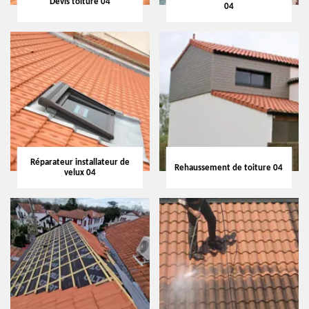
Devis toiture 04
04
Réparateur installateur de
Rehaussement de toiture 04
velux 04