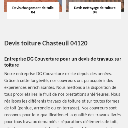
Devis changement de tuile
Devis nettoyage de toiture
04
04
Devis toiture Chasteuil 04120
Entreprise DG Couverture pour un devis de travaux sur
toiture
Notre entreprise DG Couverture existe depuis des années.
Grâce à cette longévité, nos couvreurs ont pu acquérir des
expériences enrichissantes. Nous mettons à la disposition de
tous propriétaires le fruit de nos prestations antérieures. Nous
réalisons les différents travaux de toiture et sur toutes formes
de toit (pentue, arrondie ou en terrasse). Nos couvreurs sont
reconnus pour leur qualification et la qualité des travaux livrés
pour tous travaux demandés : réparations d’éléments de toit,