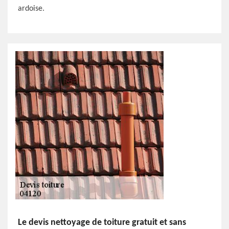
ardoise.
Le devis nettoyage de toiture gratuit et sans