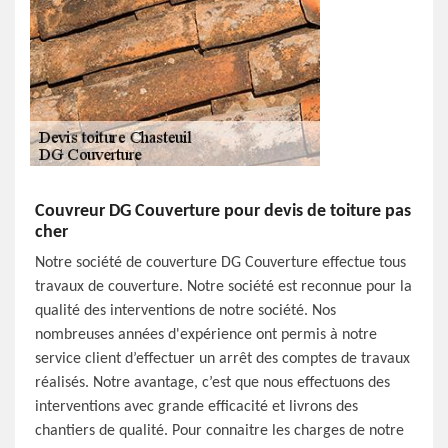
Couvreur DG Couverture pour devis de toiture pas
cher
Notre société de couverture DG Couverture effectue tous
travaux de couverture. Notre société est reconnue pour la
qualité des interventions de notre société. Nos
nombreuses années d'expérience ont permis à notre
service client d’effectuer un arrêt des comptes de travaux
réalisés. Notre avantage, c’est que nous effectuons des
interventions avec grande efficacité et livrons des
chantiers de qualité. Pour connaitre les charges de notre