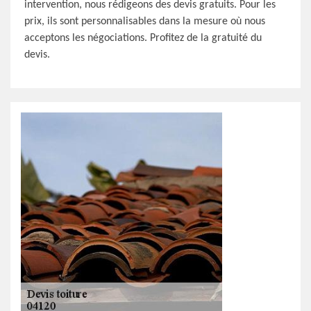
intervention, nous rédigeons des devis gratuits. Pour les
prix, ils sont personnalisables dans la mesure où nous
acceptons les négociations. Profitez de la gratuité du
devis.