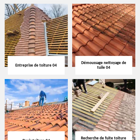
Démoussage nettoyage de
Entreprise de toiture 04
tuile 04
Recherche de fuite toiture