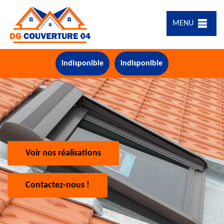
MENU
indisponible
indisponible
Voir nos réalisations
Contactez-nous !