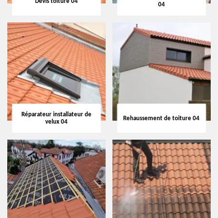
Devis toiture 04
04
Réparateur installateur de
Rehaussement de toiture 04
velux 04