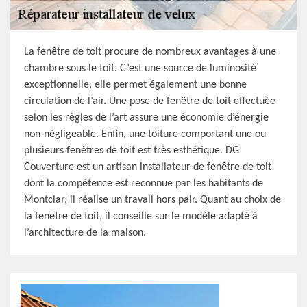
La fenêtre de toit procure de nombreux avantages à une
chambre sous le toit. C’est une source de luminosité
exceptionnelle, elle permet également une bonne
circulation de l’air. Une pose de fenêtre de toit effectuée
selon les règles de l’art assure une économie d’énergie
non-négligeable. Enfin, une toiture comportant une ou
plusieurs fenêtres de toit est très esthétique. DG
Couverture est un artisan installateur de fenêtre de toit
dont la compétence est reconnue par les habitants de
Montclar, il réalise un travail hors pair. Quant au choix de
la fenêtre de toit, il conseille sur le modèle adapté à
l’architecture de la maison.