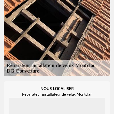
NOUS LOCALISER
Réparateur installateur de velux Montclar