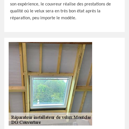
son expérience, le couvreur réalise des prestations de
qualité où le velux sera en très bon état après la
réparation, peu importe le modèle.