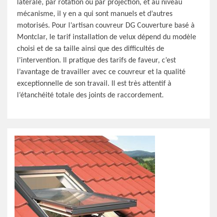
latérale, par rotation ou par projection, et au niveau
mécanisme, il y en a qui sont manuels et d’autres
motorisés. Pour l’artisan couvreur DG Couverture basé à
Montclar, le tarif installation de velux dépend du modèle
choisi et de sa taille ainsi que des difficultés de
l’intervention. Il pratique des tarifs de faveur, c’est
l’avantage de travailler avec ce couvreur et la qualité
exceptionnelle de son travail. Il est très attentif à
l’étanchéité totale des joints de raccordement.