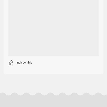
indisponible