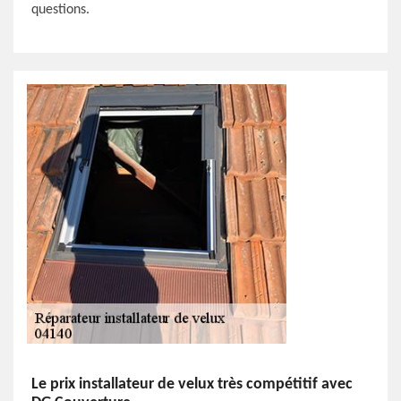
questions.
Le prix installateur de velux très compétitif avec