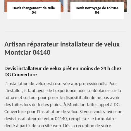
Devis changement de tuile
Devis nettoyage de toiture
04
04
Artisan réparateur installateur de velux
Montclar 04140
Devis installateur de velux prêt en moins de 24 h chez
DG Couverture
L’installation de velux est réservée aux professionnels. Pour
l’installer, il faut avoir de l’expérience pour se déplacer sur la
toiture et surtout pour poser le dispositif afin de ne pas avoir
des fuites lors de fortes pluies. À Montclar, faites appel à DG
Couverture pour l’installation de velux. Si vous voulez avoir un
devis installateur de velux 04140, remplissez le formulaire
dédié à partir de son site web. Dès la réception de votre