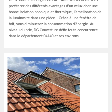
velux suivant les règles de l’art. Avec ses services, vous
profiterez des différents avantages d’un velux dont une
bonne isolation phonique et thermique, l’amélioration de
la luminosité dans une pièce… Grâce à une fenêtre de
toit, vous diminuerez la consommation d’énergie. Au
niveau du prix, DG Couverture défie toute concurrence
dans le département 04140 et ses environs.