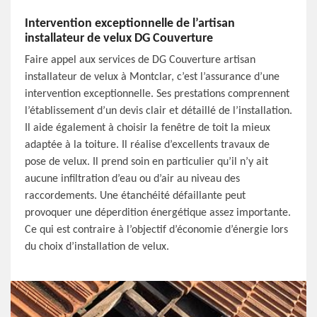
Intervention exceptionnelle de l’artisan
installateur de velux DG Couverture
Faire appel aux services de DG Couverture artisan
installateur de velux à Montclar, c’est l’assurance d’une
intervention exceptionnelle. Ses prestations comprennent
l’établissement d’un devis clair et détaillé de l’installation.
Il aide également à choisir la fenêtre de toit la mieux
adaptée à la toiture. Il réalise d’excellents travaux de
pose de velux. Il prend soin en particulier qu’il n’y ait
aucune infiltration d’eau ou d’air au niveau des
raccordements. Une étanchéité défaillante peut
provoquer une déperdition énergétique assez importante.
Ce qui est contraire à l’objectif d’économie d’énergie lors
du choix d’installation de velux.