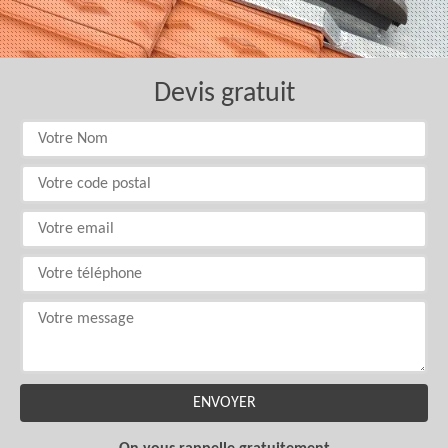
Devis gratuit