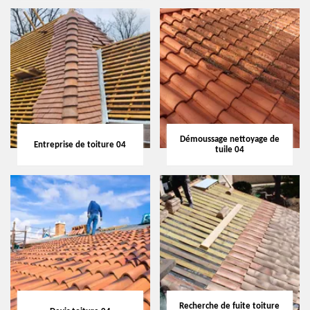
Démoussage nettoyage de
Entreprise de toiture 04
tuile 04
Recherche de fuite toiture