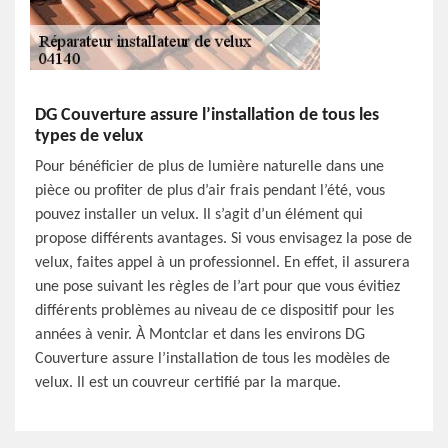
DG Couverture assure l’installation de tous les
types de velux
Pour bénéficier de plus de lumière naturelle dans une
pièce ou profiter de plus d’air frais pendant l’été, vous
pouvez installer un velux. Il s’agit d’un élément qui
propose différents avantages. Si vous envisagez la pose de
velux, faites appel à un professionnel. En effet, il assurera
une pose suivant les règles de l’art pour que vous évitiez
différents problèmes au niveau de ce dispositif pour les
années à venir. À Montclar et dans les environs DG
Couverture assure l’installation de tous les modèles de
velux. Il est un couvreur certifié par la marque.