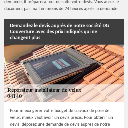
demande, il préparera tout de suite votre devis. Vous aurez le
document par mail en moins de 24 heures après la demande.
Demandez le devis auprès de notre société DG
Couverture avec des prix indiqués qui ne
changent plus
Pour mieux gérer votre budget de travaux de pose de
velux, mieux vaut avoir un devis précis. Pour obtenir un
devis, déposez une demande de devis auprès de notre