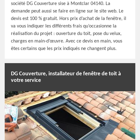
société DG Couverture sise à Montclar 04140. La
demande peut aussi se faire en ligne sur le site web. Le
devis est 100 % gratuit. Hors prix d’achat de la fenêtre, il
va vous indiquer les différents frais qu’occasionne la
réalisation du projet : ouverture du toit, pose du velux,
charges en main-d’œuvre. Avec ce devis en main, vous
êtes certains que les prix indiqués ne changent plus.
DG Couverture, installateur de fenêtre de toit à
votre service