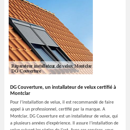
DG Couverture, un installateur de velux certifié à
Montclar
Pour l’installation de velux, il est recommandé de faire
appel à un professionnel, certifié par la marque. A
Montclar, DG Couverture est un installateur de velux, qui
a plusieurs années d’expérience. Il assure l’installation de