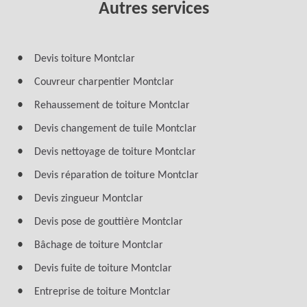
Autres services
Devis toiture Montclar
Couvreur charpentier Montclar
Rehaussement de toiture Montclar
Devis changement de tuile Montclar
Devis nettoyage de toiture Montclar
Devis réparation de toiture Montclar
Devis zingueur Montclar
Devis pose de gouttière Montclar
Bâchage de toiture Montclar
Devis fuite de toiture Montclar
Entreprise de toiture Montclar