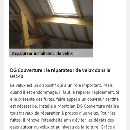
DG Couverture : le réparateur de velux dans le
04140
Le velux est un dispositif qui a un rôle important. Mais
quand il est endommagé, il faut le réparer rapidement. Si
elle présente des fuites, faire appel à un couvreur certifié
est nécessaire. Installé à Montclar, DG Couverture réalise
tous travaux de réparation à propos d’un velux. Pour les
fuites, il rénove l’étanchéité afin d’éviter les dégâts des
eaux autour du velux et au niveau de la toiture. Grâce à