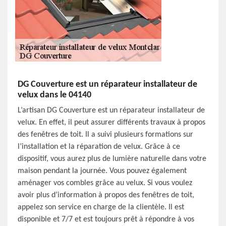
DG Couverture est un réparateur installateur de
velux dans le 04140
L’artisan DG Couverture est un réparateur installateur de
velux. En effet, il peut assurer différents travaux à propos
des fenêtres de toit. Il a suivi plusieurs formations sur
l’installation et la réparation de velux. Grâce à ce
dispositif, vous aurez plus de lumière naturelle dans votre
maison pendant la journée. Vous pouvez également
aménager vos combles grâce au velux. Si vous voulez
avoir plus d’information à propos des fenêtres de toit,
appelez son service en charge de la clientèle. Il est
disponible et 7/7 et est toujours prêt à répondre à vos