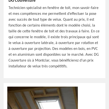
DG Couverture
Technicien spécialisé en fenêtre de toit, mon savoir-faire
et mes compétences me permettent d’effectuer la pose
avec succès de tout type de velux. Quant au prix, il est
fonction de certains éléments dont le modèle choisi, la
taille de cette fenêtre de toit et des travaux à faire. En ce
qui concerne le modèle, il existe trois principaux qui sont
le velux à ouverture latérale, à ouverture par rotation et
à ouverture par projection. Des modèles en bois, en PVC
et en aluminium sont disponibles sur le marché. Avec DG
Couverture sis à Montclar, vous bénéficierez d’un prix
installateur de velux très compétitifs.