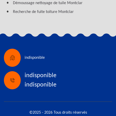
Démoussage nettoyage de tuile Montclar
Recherche de fuite toiture Montclar
indisponible
indisponible
indisponible
©2025 - 2026 Tous droits réservés