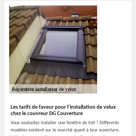
Les tarifs de faveur pour l’installation de velux
chez le couvreur DG Couverture
Vous souhaitez installer une fenêtre de toit ? Différents
modèles existent sur le marché quant à leur ouverture,