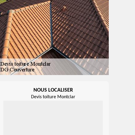
NOUS LOCALISER
Devis toiture Montclar