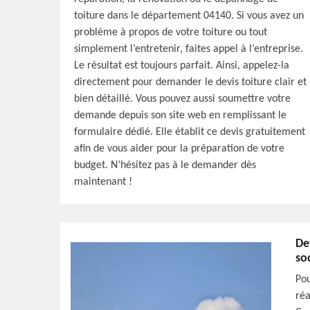
toiture dans le département 04140. Si vous avez un
problème à propos de votre toiture ou tout
simplement l’entretenir, faites appel à l’entreprise.
Le résultat est toujours parfait. Ainsi, appelez-la
directement pour demander le devis toiture clair et
bien détaillé. Vous pouvez aussi soumettre votre
demande depuis son site web en remplissant le
formulaire dédié. Elle établit ce devis gratuitement
afin de vous aider pour la préparation de votre
budget. N’hésitez pas à le demander dès
maintenant !
De
so
Pou
réa