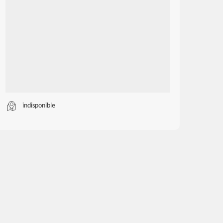
indisponible