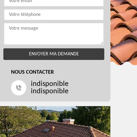
NOUS CONTACTER
indisponible
indisponible