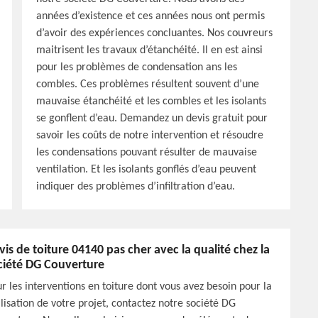
années d’existence et ces années nous ont permis
d’avoir des expériences concluantes. Nos couvreurs
maitrisent les travaux d’étanchéité. Il en est ainsi
pour les problèmes de condensation ans les
combles. Ces problèmes résultent souvent d’une
mauvaise étanchéité et les combles et les isolants
se gonflent d’eau. Demandez un devis gratuit pour
savoir les coûts de notre intervention et résoudre
les condensations pouvant résulter de mauvaise
ventilation. Et les isolants gonflés d’eau peuvent
indiquer des problèmes d’infiltration d’eau.
vis de toiture 04140 pas cher avec la qualité chez la
ciété DG Couverture
r les interventions en toiture dont vous avez besoin pour la
lisation de votre projet, contactez notre société DG