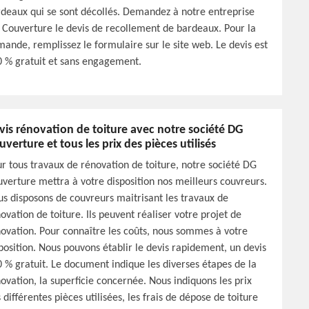
deaux qui se sont décollés. Demandez à notre entreprise
Couverture le devis de recollement de bardeaux. Pour la
ande, remplissez le formulaire sur le site web. Le devis est
 % gratuit et sans engagement.
vis rénovation de toiture avec notre société DG
uverture et tous les prix des pièces utilisés
r tous travaux de rénovation de toiture, notre société DG
verture mettra à votre disposition nos meilleurs couvreurs.
s disposons de couvreurs maitrisant les travaux de
ovation de toiture. Ils peuvent réaliser votre projet de
ovation. Pour connaître les coûts, nous sommes à votre
position. Nous pouvons établir le devis rapidement, un devis
 % gratuit. Le document indique les diverses étapes de la
ovation, la superficie concernée. Nous indiquons les prix
 différentes pièces utilisées, les frais de dépose de toiture