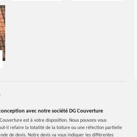
0
de conception avec notre société DG Couverture
 Couverture est à votre disposition. Nous pouvons vous
-il refaire la totalité de la toiture ou une réfection partielle
nde de devis. Notre devis va vous indiquer les différentes