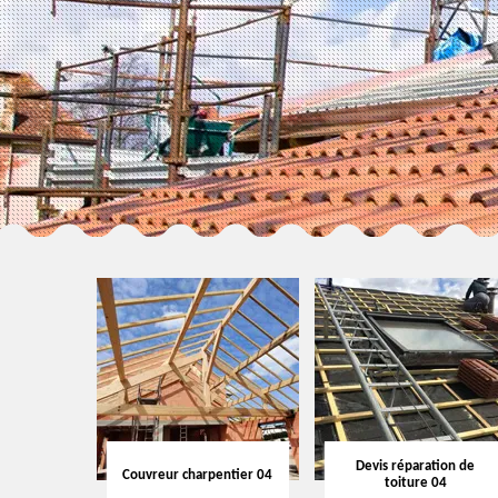
Devis réparation de
Couvreur charpentier 04
toiture 04