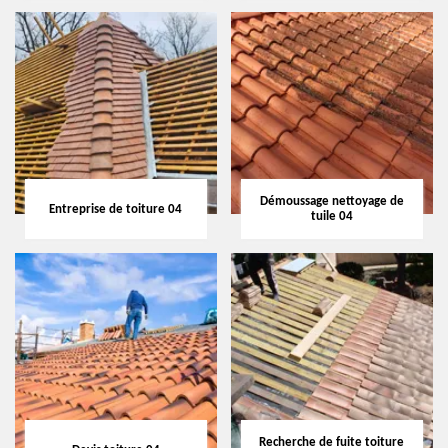
Démoussage nettoyage de
Entreprise de toiture 04
tuile 04
Recherche de fuite toiture