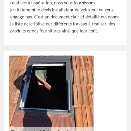
relatives à l’opération, nous vous fournissons
gratuitement le devis installateur de velux qui ne vous
engage pas. C’est un document clair et détaillé qui donne
la liste descriptive des différents travaux à réaliser, des
produits et des fournitures ainsi que leur coût.