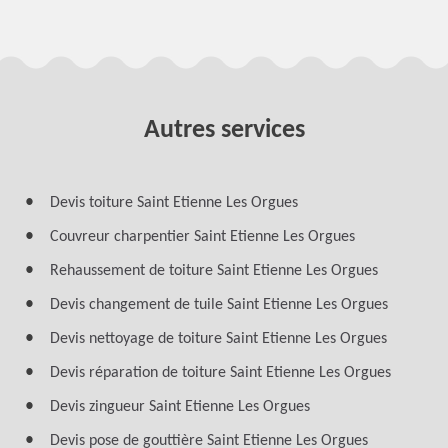
Autres services
Devis toiture Saint Etienne Les Orgues
Couvreur charpentier Saint Etienne Les Orgues
Rehaussement de toiture Saint Etienne Les Orgues
Devis changement de tuile Saint Etienne Les Orgues
Devis nettoyage de toiture Saint Etienne Les Orgues
Devis réparation de toiture Saint Etienne Les Orgues
Devis zingueur Saint Etienne Les Orgues
Devis pose de gouttière Saint Etienne Les Orgues