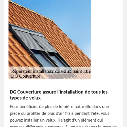
DG Couverture assure l’installation de tous les
types de velux
Pour bénéficier de plus de lumière naturelle dans une
pièce ou profiter de plus d’air frais pendant l’été, vous
pouvez installer un velux. Il s’agit d’un élément qui