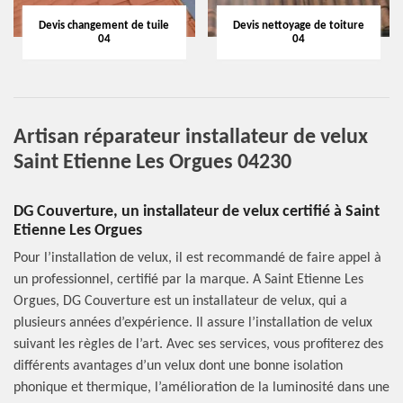
Devis changement de tuile
Devis nettoyage de toiture
04
04
Artisan réparateur installateur de velux
Saint Etienne Les Orgues 04230
DG Couverture, un installateur de velux certifié à Saint
Etienne Les Orgues
Pour l’installation de velux, il est recommandé de faire appel à
un professionnel, certifié par la marque. A Saint Etienne Les
Orgues, DG Couverture est un installateur de velux, qui a
plusieurs années d’expérience. Il assure l’installation de velux
suivant les règles de l’art. Avec ses services, vous profiterez des
différents avantages d’un velux dont une bonne isolation
phonique et thermique, l’amélioration de la luminosité dans une