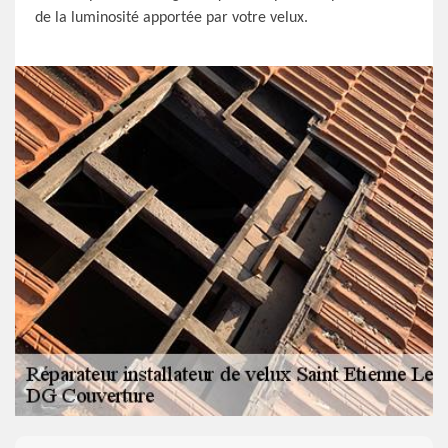
de la luminosité apportée par votre velux.