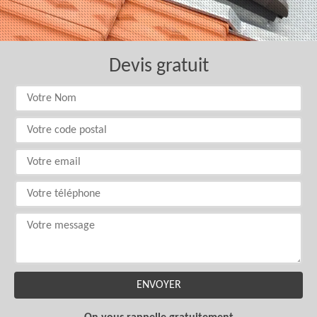
Devis gratuit