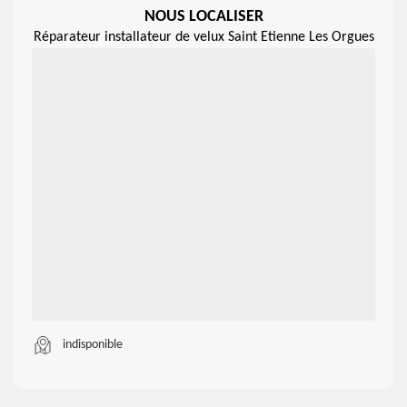
NOUS LOCALISER
Réparateur installateur de velux Saint Etienne Les Orgues
indisponible