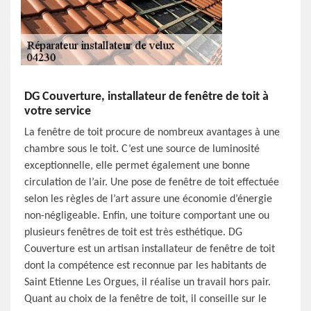
DG Couverture, installateur de fenêtre de toit à
votre service
La fenêtre de toit procure de nombreux avantages à une
chambre sous le toit. C’est une source de luminosité
exceptionnelle, elle permet également une bonne
circulation de l’air. Une pose de fenêtre de toit effectuée
selon les règles de l’art assure une économie d’énergie
non-négligeable. Enfin, une toiture comportant une ou
plusieurs fenêtres de toit est très esthétique. DG
Couverture est un artisan installateur de fenêtre de toit
dont la compétence est reconnue par les habitants de
Saint Etienne Les Orgues, il réalise un travail hors pair.
Quant au choix de la fenêtre de toit, il conseille sur le