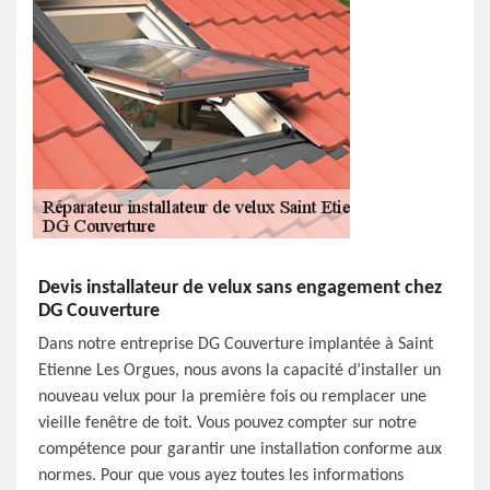
Devis installateur de velux sans engagement chez
DG Couverture
Dans notre entreprise DG Couverture implantée à Saint
Etienne Les Orgues, nous avons la capacité d’installer un
nouveau velux pour la première fois ou remplacer une
vieille fenêtre de toit. Vous pouvez compter sur notre
compétence pour garantir une installation conforme aux
normes. Pour que vous ayez toutes les informations