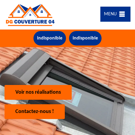
MENU
indisponible
indisponible
Voir nos réalisations
Contactez-nous !