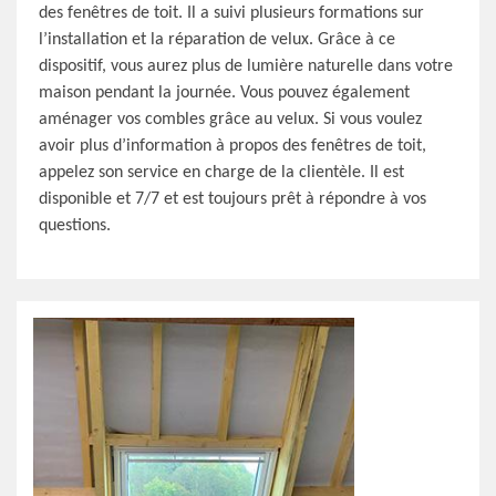
des fenêtres de toit. Il a suivi plusieurs formations sur
l’installation et la réparation de velux. Grâce à ce
dispositif, vous aurez plus de lumière naturelle dans votre
maison pendant la journée. Vous pouvez également
aménager vos combles grâce au velux. Si vous voulez
avoir plus d’information à propos des fenêtres de toit,
appelez son service en charge de la clientèle. Il est
disponible et 7/7 et est toujours prêt à répondre à vos
questions.