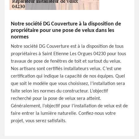
Notre société DG Couverture à la disposition de
propriétaire pour une pose de velux dans les
normes
Notre société DG Couverture est à la disposition de tous
propriétaires à Saint Etienne Les Orgues 04230 pour tous
travaux de pose de fenêtres de toit et surtout du velux.
Nos artisans sont certifiés installateurs velux. C’est une
certification qui indique la capacité de nos équipes. Quel
que soit le modèle que vous choisissez, l’installation sera
faite selon les normes du constructeur. L’objectif
recherché pour la pose de velux sera atteint.
Généralement, l’objectif pour l’installation de velux est de
faire entrer la lumière naturelle. Confiez-nous votre
projet, vous serez satisfaits.