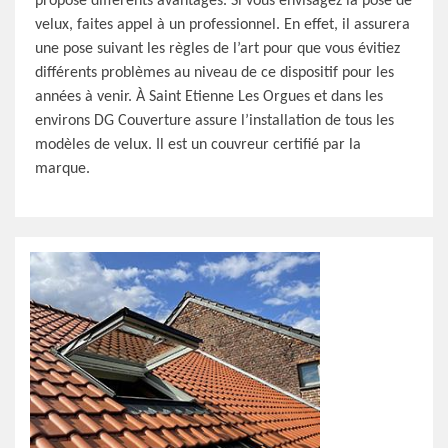
propose différents avantages. Si vous envisagez la pose de
velux, faites appel à un professionnel. En effet, il assurera
une pose suivant les règles de l’art pour que vous évitiez
différents problèmes au niveau de ce dispositif pour les
années à venir. À Saint Etienne Les Orgues et dans les
environs DG Couverture assure l’installation de tous les
modèles de velux. Il est un couvreur certifié par la
marque.