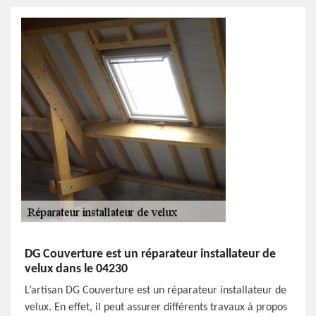
DG Couverture est un réparateur installateur de
velux dans le 04230
L’artisan DG Couverture est un réparateur installateur de
velux. En effet, il peut assurer différents travaux à propos