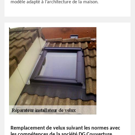
modèle adapté à l’architecture de la maison.
Remplacement de velux suivant les normes avec
les compétences de la société DG Couverture