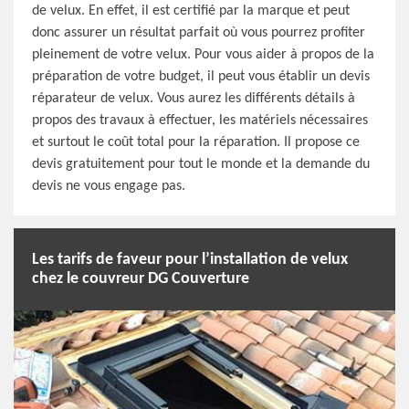
de velux. En effet, il est certifié par la marque et peut
donc assurer un résultat parfait où vous pourrez profiter
pleinement de votre velux. Pour vous aider à propos de la
préparation de votre budget, il peut vous établir un devis
réparateur de velux. Vous aurez les différents détails à
propos des travaux à effectuer, les matériels nécessaires
et surtout le coût total pour la réparation. Il propose ce
devis gratuitement pour tout le monde et la demande du
devis ne vous engage pas.
Les tarifs de faveur pour l’installation de velux
chez le couvreur DG Couverture