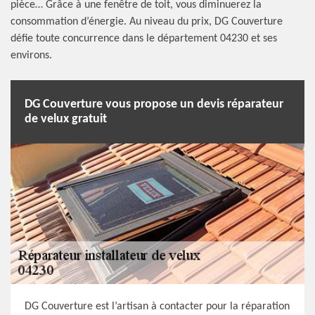
pièce… Grâce à une fenêtre de toit, vous diminuerez la
consommation d’énergie. Au niveau du prix, DG Couverture
défie toute concurrence dans le département 04230 et ses
environs.
DG Couverture vous propose un devis réparateur
de velux gratuit
DG Couverture est l’artisan à contacter pour la réparation