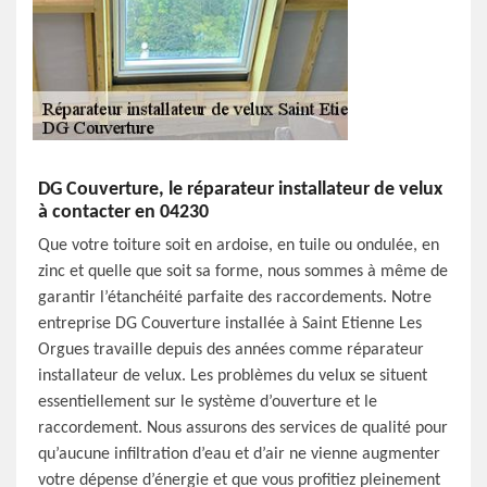
DG Couverture, le réparateur installateur de velux
à contacter en 04230
Que votre toiture soit en ardoise, en tuile ou ondulée, en
zinc et quelle que soit sa forme, nous sommes à même de
garantir l’étanchéité parfaite des raccordements. Notre
entreprise DG Couverture installée à Saint Etienne Les
Orgues travaille depuis des années comme réparateur
installateur de velux. Les problèmes du velux se situent
essentiellement sur le système d’ouverture et le
raccordement. Nous assurons des services de qualité pour
qu’aucune infiltration d’eau et d’air ne vienne augmenter
votre dépense d’énergie et que vous profitiez pleinement