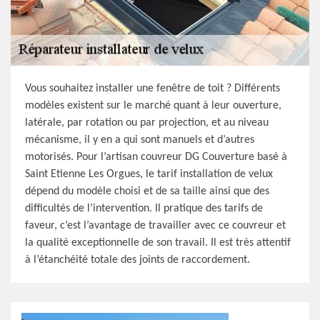
Vous souhaitez installer une fenêtre de toit ? Différents
modèles existent sur le marché quant à leur ouverture,
latérale, par rotation ou par projection, et au niveau
mécanisme, il y en a qui sont manuels et d’autres
motorisés. Pour l’artisan couvreur DG Couverture basé à
Saint Etienne Les Orgues, le tarif installation de velux
dépend du modèle choisi et de sa taille ainsi que des
difficultés de l’intervention. Il pratique des tarifs de
faveur, c’est l’avantage de travailler avec ce couvreur et
la qualité exceptionnelle de son travail. Il est très attentif
à l’étanchéité totale des joints de raccordement.