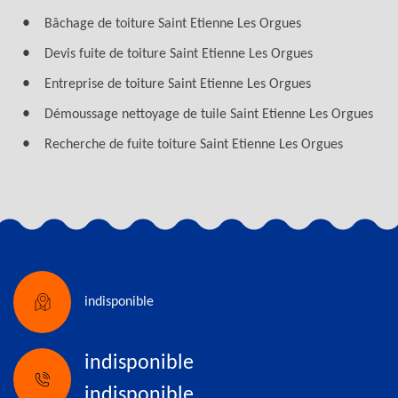
Bâchage de toiture Saint Etienne Les Orgues
Devis fuite de toiture Saint Etienne Les Orgues
Entreprise de toiture Saint Etienne Les Orgues
Démoussage nettoyage de tuile Saint Etienne Les Orgues
Recherche de fuite toiture Saint Etienne Les Orgues
indisponible
indisponible
indisponible