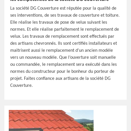
La société DG Couverture est réputée pour la qualité de
ses interventions, de ses travaux de couverture et toiture.
Elle réalise les travaux de pose de velux suivant les
normes. Et elle réalise parfaitement le remplacement de
velux. Les travaux de remplacement sont effectués par
des artisans chevronnés. Ils sont certifiés installateurs et
maitrisent aussi le remplacement d’un ancien modèle
vers un nouveau modèle. Que l’ouverture soit manuelle
ou commandée, le remplacement sera exécuté dans les
normes du constructeur pour le bonheur du porteur de
projet. Faites confiance aux artisans de la société DG
Couverture.