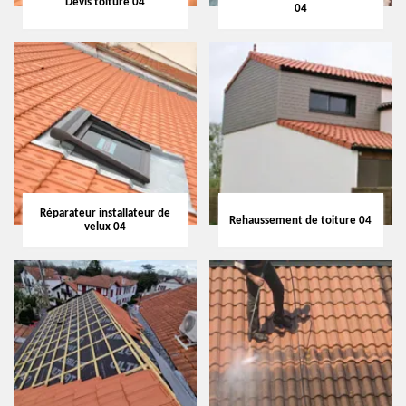
Devis toiture 04
04
Réparateur installateur de
Rehaussement de toiture 04
velux 04