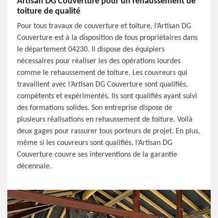
Artisan DG Couverture pour un rehaussement de
toiture de qualité
Pour tous travaux de couverture et toiture, l’Artisan DG
Couverture est à la disposition de tous propriétaires dans
le département 04230. Il dispose des équipiers
nécessaires pour réaliser les des opérations lourdes
comme le rehaussement de toiture. Les couvreurs qui
travaillent avec l’Artisan DG Couverture sont qualifiés,
compétents et expérimentés. Ils sont qualifiés ayant suivi
des formations solides. Son entreprise dispose de
plusieurs réalisations en rehaussement de toiture. Voilà
deux gages pour rassurer tous porteurs de projet. En plus,
même si les couvreurs sont qualifiés, l’Artisan DG
Couverture couvre ses interventions de la garantie
décennale.