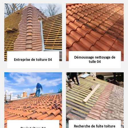
Démoussage nettoyage de
Entreprise de toiture 04
tuile 04
Recherche de fuite toiture