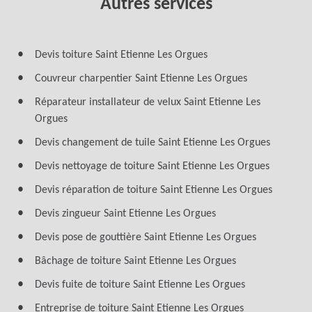
Autres services
Devis toiture Saint Etienne Les Orgues
Couvreur charpentier Saint Etienne Les Orgues
Réparateur installateur de velux Saint Etienne Les
Orgues
Devis changement de tuile Saint Etienne Les Orgues
Devis nettoyage de toiture Saint Etienne Les Orgues
Devis réparation de toiture Saint Etienne Les Orgues
Devis zingueur Saint Etienne Les Orgues
Devis pose de gouttière Saint Etienne Les Orgues
Bâchage de toiture Saint Etienne Les Orgues
Devis fuite de toiture Saint Etienne Les Orgues
Entreprise de toiture Saint Etienne Les Orgues