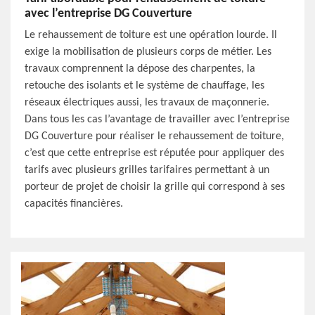
avec l’entreprise DG Couverture
Le rehaussement de toiture est une opération lourde. Il
exige la mobilisation de plusieurs corps de métier. Les
travaux comprennent la dépose des charpentes, la
retouche des isolants et le système de chauffage, les
réseaux électriques aussi, les travaux de maçonnerie.
Dans tous les cas l’avantage de travailler avec l’entreprise
DG Couverture pour réaliser le rehaussement de toiture,
c’est que cette entreprise est réputée pour appliquer des
tarifs avec plusieurs grilles tarifaires permettant à un
porteur de projet de choisir la grille qui correspond à ses
capacités financières.