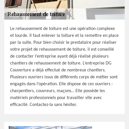
Le rehaussement de toiture est une opération complexe
et lourde. Il faut enlever la toiture et la remettre en place
par la suite. Pour bien choisir le prestataire pour réaliser
votre projet de rehaussement de toiture, il est conseillé
de contacter l’entreprise ayant déjà réalisé plusieurs
chantiers de rehaussement de toiture. L’entreprise DG
Couverture a déjà effectué de nombreux chantiers.
Plusieurs ouvriers issus de différents corps de métier sont
engagés dans l’opération. Elle dispose de ces ouvriers :
charpentiers, couvreurs, maçons… Elle possède les
matériels professionnels pour travailler vite avec
efficacité. Contactez-la sans hésiter.