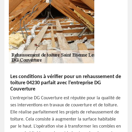
Les conditions à vérifier pour un rehaussement de
toiture 04230 parfait avec l’entreprise DG
Couverture
L’entreprise DG Couverture est réputée pour la qualité de
ses interventions en travaux de couverture et de toiture.
Elle réalise parfaitement les projets de rehaussement de
toiture. Cela consiste à augmenter la surface habitable
par le haut. L’opération vise à transformer les combles en