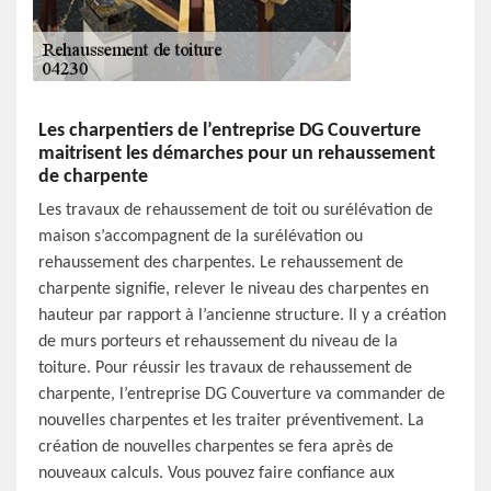
Les charpentiers de l’entreprise DG Couverture
maitrisent les démarches pour un rehaussement
de charpente
Les travaux de rehaussement de toit ou surélévation de
maison s’accompagnent de la surélévation ou
rehaussement des charpentes. Le rehaussement de
charpente signifie, relever le niveau des charpentes en
hauteur par rapport à l’ancienne structure. Il y a création
de murs porteurs et rehaussement du niveau de la
toiture. Pour réussir les travaux de rehaussement de
charpente, l’entreprise DG Couverture va commander de
nouvelles charpentes et les traiter préventivement. La
création de nouvelles charpentes se fera après de
nouveaux calculs. Vous pouvez faire confiance aux