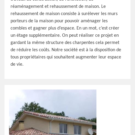
réaménagement et rehaussement de maison. Le
rehaussement de maison consiste à surélever les murs
porteurs de la maison pour pouvoir aménager les
combles et gagner plus d’espace. En un mot, c’est créer
un étage supplémentaire. On peut réaliser ce projet en
gardant la même structure des charpentes cela permet
de réduire les coûts. Notre société est à la disposition de
tous propriétaires qui souhaitent augmenter leur espace
de vie.