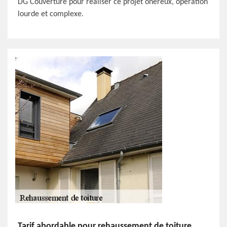
DG Couverture pour réaliser ce projet onéreux, opération
lourde et complexe.
Tarif abordable pour rehaussement de toiture