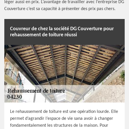
léger aussi en prix. L’avantage de travailler avec l’entreprise DG
Couverture c’est sa capacité à présenter des prix pas chers.
Couvreur de chez la société DG Couverture pour
rehaussement de toiture réussi
Le rehaussement de toiture est une opération lourde. Elle
permet d’agrandir l’espace de vie sana avoir à changer
fondamentalement les structures de la maison. Pour