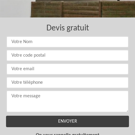
Devis gratuit