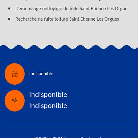
Démoussage nettoyage de tuile Saint Etienne Les Orgues
Recherche de fuite toiture Saint Etienne Les Orgues
indisponible
indisponible
indisponible