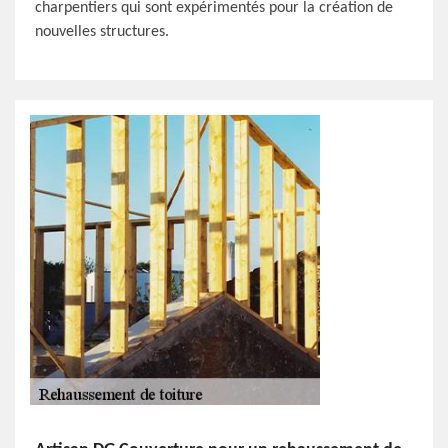
charpentiers qui sont expérimentés pour la création de
nouvelles structures.