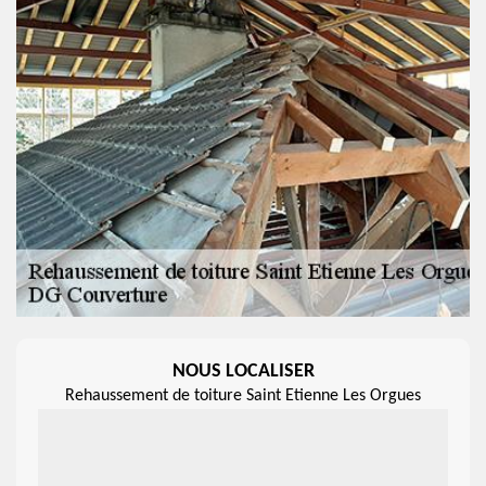
NOUS LOCALISER
Rehaussement de toiture Saint Etienne Les Orgues