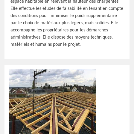
espace habitable en relevant la hauteur des charpentes.
Elle effectue les études de faisabilité en tenant en compte
des conditions pour minimiser le poids supplémentaire
par le choix de matériaux plus légers, mais solides. Elle
accompagne les propriétaires pour les démarches
administratives. Elle dispose des moyens techniques,
matériels et humains pour le projet.