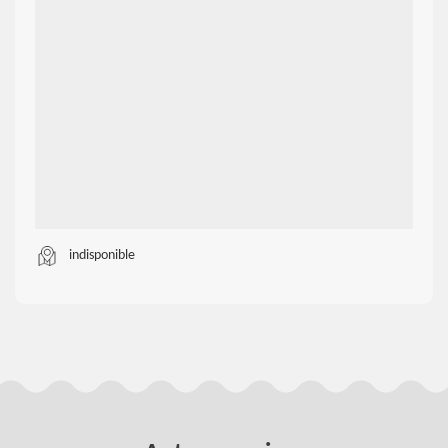
indisponible