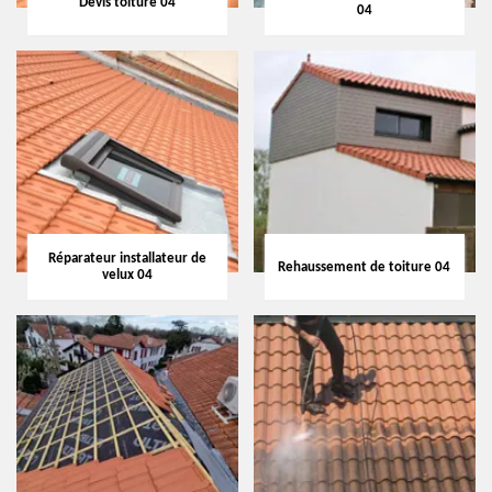
Devis toiture 04
04
Réparateur installateur de
Rehaussement de toiture 04
velux 04