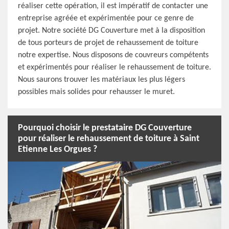
réaliser cette opération, il est impératif de contacter une
entreprise agréée et expérimentée pour ce genre de
projet. Notre société DG Couverture met à la disposition
de tous porteurs de projet de rehaussement de toiture
notre expertise. Nous disposons de couvreurs compétents
et expérimentés pour réaliser le rehaussement de toiture.
Nous saurons trouver les matériaux les plus légers
possibles mais solides pour rehausser le muret.
Pourquoi choisir le prestataire DG Couverture
pour réaliser le rehaussement de toiture à Saint
Etienne Les Orgues ?