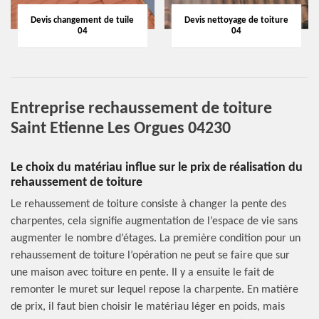
Devis changement de tuile
Devis nettoyage de toiture
04
04
Entreprise rechaussement de toiture
Saint Etienne Les Orgues 04230
Le choix du matériau influe sur le prix de réalisation du
rehaussement de toiture
Le rehaussement de toiture consiste à changer la pente des
charpentes, cela signifie augmentation de l’espace de vie sans
augmenter le nombre d’étages. La première condition pour un
rehaussement de toiture l’opération ne peut se faire que sur
une maison avec toiture en pente. Il y a ensuite le fait de
remonter le muret sur lequel repose la charpente. En matière
de prix, il faut bien choisir le matériau léger en poids, mais