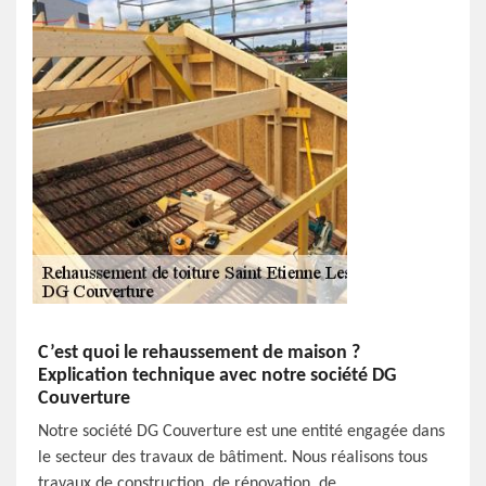
C’est quoi le rehaussement de maison ?
Explication technique avec notre société DG
Couverture
Notre société DG Couverture est une entité engagée dans
le secteur des travaux de bâtiment. Nous réalisons tous
travaux de construction, de rénovation, de