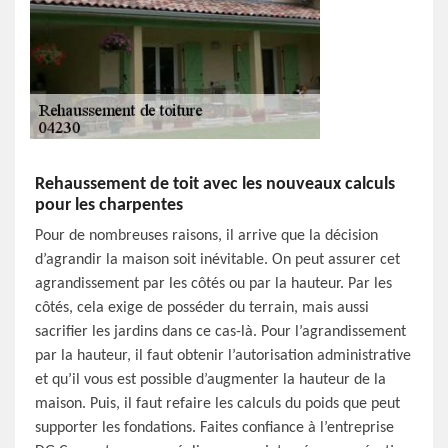
Rehaussement de toit avec les nouveaux calculs
pour les charpentes
Pour de nombreuses raisons, il arrive que la décision
d’agrandir la maison soit inévitable. On peut assurer cet
agrandissement par les côtés ou par la hauteur. Par les
côtés, cela exige de posséder du terrain, mais aussi
sacrifier les jardins dans ce cas-là. Pour l’agrandissement
par la hauteur, il faut obtenir l’autorisation administrative
et qu’il vous est possible d’augmenter la hauteur de la
maison. Puis, il faut refaire les calculs du poids que peut
supporter les fondations. Faites confiance à l’entreprise