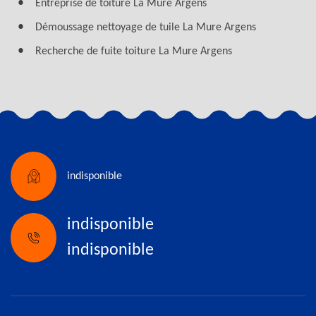
Entreprise de toiture La Mure Argens
Démoussage nettoyage de tuile La Mure Argens
Recherche de fuite toiture La Mure Argens
indisponible
indisponible
indisponible