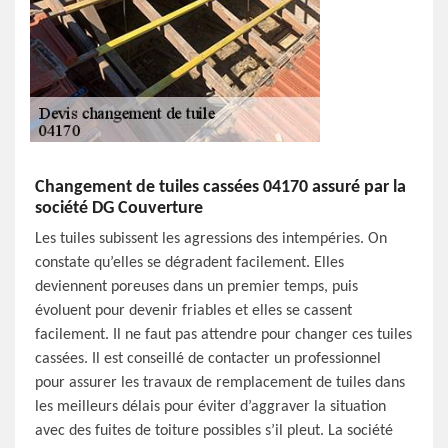
Changement de tuiles cassées 04170 assuré par la
société DG Couverture
Les tuiles subissent les agressions des intempéries. On
constate qu’elles se dégradent facilement. Elles
deviennent poreuses dans un premier temps, puis
évoluent pour devenir friables et elles se cassent
facilement. Il ne faut pas attendre pour changer ces tuiles
cassées. Il est conseillé de contacter un professionnel
pour assurer les travaux de remplacement de tuiles dans
les meilleurs délais pour éviter d’aggraver la situation
avec des fuites de toiture possibles s’il pleut. La société