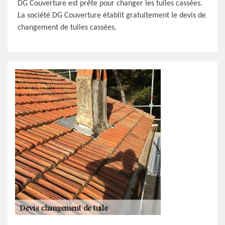
DG Couverture est prête pour changer les tuiles cassées.
La société DG Couverture établit gratuitement le devis de
changement de tuiles cassées.