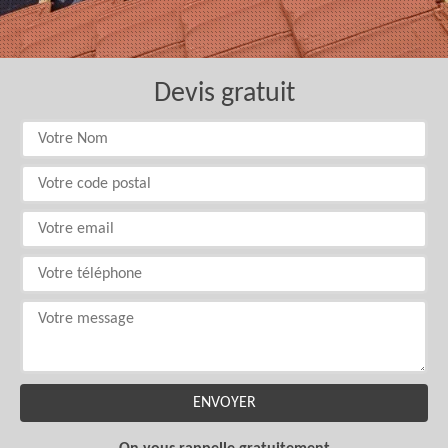
Devis gratuit