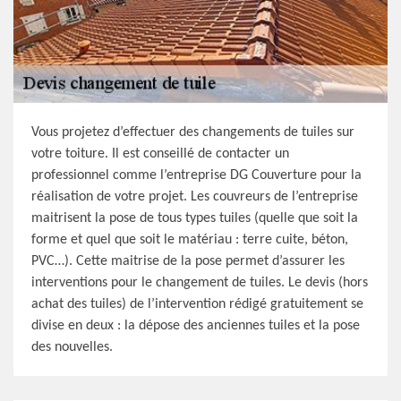
Vous projetez d’effectuer des changements de tuiles sur
votre toiture. Il est conseillé de contacter un
professionnel comme l’entreprise DG Couverture pour la
réalisation de votre projet. Les couvreurs de l’entreprise
maitrisent la pose de tous types tuiles (quelle que soit la
forme et quel que soit le matériau : terre cuite, béton,
PVC…). Cette maitrise de la pose permet d’assurer les
interventions pour le changement de tuiles. Le devis (hors
achat des tuiles) de l’intervention rédigé gratuitement se
divise en deux : la dépose des anciennes tuiles et la pose
des nouvelles.