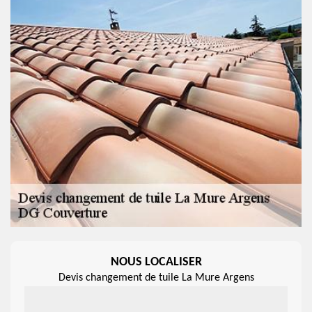
NOUS LOCALISER
Devis changement de tuile La Mure Argens