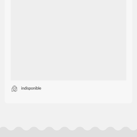
indisponible