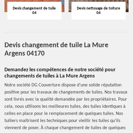
Devis changement de tuile
Devis nettoyage de toiture
04
04
Devis changement de tuile La Mure
Argens 04170
Demandez les compétences de notre société pour
changements de tuiles à La Mure Argens
Notre société DG Couverture dispose d’une solide réputation
positive pour les travaux de changements de tuiles. Nos travaux
sont livrés avec la qualité demandée par les propriétaires. Pour
cela, nous utilisons les meilleures tuiles, des tuiles identiques à
celles en place pour le remplacement de quelques tuiles. Nos
tuiliers maîtrisent les techniques pour vieillir les tuiles qu’ils
viennent de poser. À chaque changement de tuiles de quelques