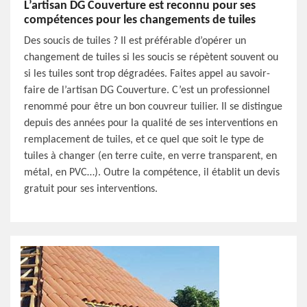
L’artisan DG Couverture est reconnu pour ses
compétences pour les changements de tuiles
Des soucis de tuiles ? Il est préférable d’opérer un
changement de tuiles si les soucis se répètent souvent ou
si les tuiles sont trop dégradées. Faites appel au savoir-
faire de l’artisan DG Couverture. C’est un professionnel
renommé pour être un bon couvreur tuilier. Il se distingue
depuis des années pour la qualité de ses interventions en
remplacement de tuiles, et ce quel que soit le type de
tuiles à changer (en terre cuite, en verre transparent, en
métal, en PVC…). Outre la compétence, il établit un devis
gratuit pour ses interventions.