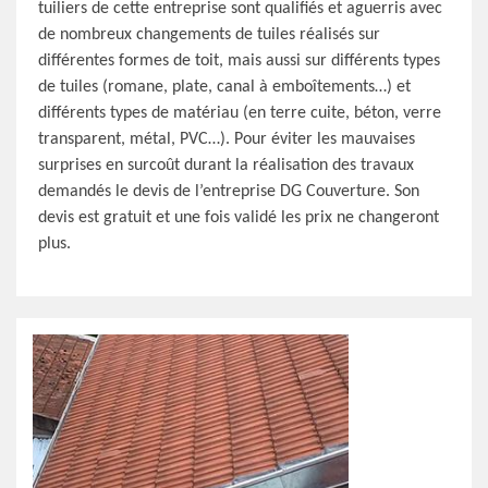
tuiliers de cette entreprise sont qualifiés et aguerris avec
de nombreux changements de tuiles réalisés sur
différentes formes de toit, mais aussi sur différents types
de tuiles (romane, plate, canal à emboîtements…) et
différents types de matériau (en terre cuite, béton, verre
transparent, métal, PVC…). Pour éviter les mauvaises
surprises en surcoût durant la réalisation des travaux
demandés le devis de l’entreprise DG Couverture. Son
devis est gratuit et une fois validé les prix ne changeront
plus.