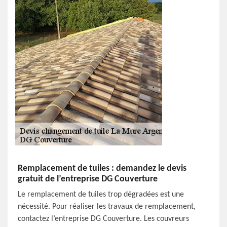
Remplacement de tuiles : demandez le devis
gratuit de l’entreprise DG Couverture
Le remplacement de tuiles trop dégradées est une
nécessité. Pour réaliser les travaux de remplacement,
contactez l’entreprise DG Couverture. Les couvreurs