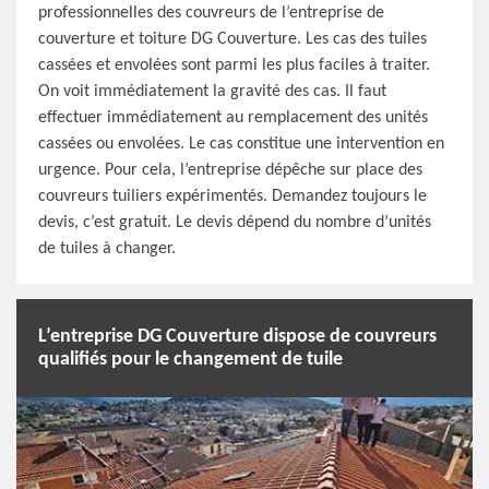
professionnelles des couvreurs de l’entreprise de
couverture et toiture DG Couverture. Les cas des tuiles
cassées et envolées sont parmi les plus faciles à traiter.
On voit immédiatement la gravité des cas. Il faut
effectuer immédiatement au remplacement des unités
cassées ou envolées. Le cas constitue une intervention en
urgence. Pour cela, l’entreprise dépêche sur place des
couvreurs tuiliers expérimentés. Demandez toujours le
devis, c’est gratuit. Le devis dépend du nombre d’unités
de tuiles à changer.
L’entreprise DG Couverture dispose de couvreurs
qualifiés pour le changement de tuile