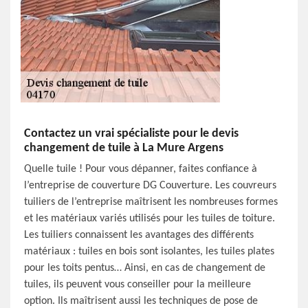
Contactez un vrai spécialiste pour le devis
changement de tuile à La Mure Argens
Quelle tuile ! Pour vous dépanner, faites confiance à
l’entreprise de couverture DG Couverture. Les couvreurs
tuiliers de l’entreprise maîtrisent les nombreuses formes
et les matériaux variés utilisés pour les tuiles de toiture.
Les tuiliers connaissent les avantages des différents
matériaux : tuiles en bois sont isolantes, les tuiles plates
pour les toits pentus… Ainsi, en cas de changement de
tuiles, ils peuvent vous conseiller pour la meilleure
option. Ils maîtrisent aussi les techniques de pose de