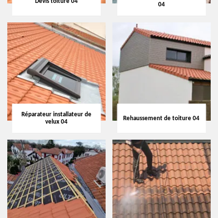
Devis toiture 04
04
Réparateur installateur de
Rehaussement de toiture 04
velux 04