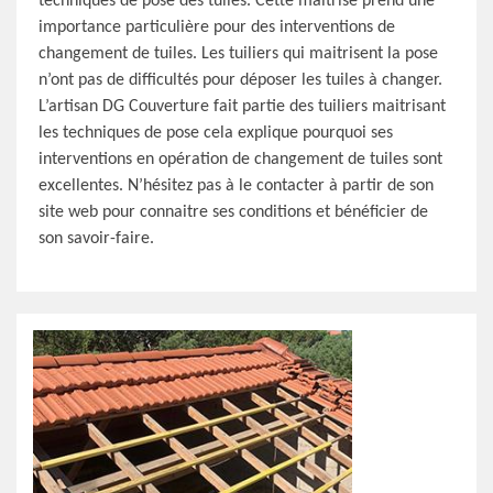
techniques de pose des tuiles. Cette maitrise prend une
importance particulière pour des interventions de
changement de tuiles. Les tuiliers qui maitrisent la pose
n’ont pas de difficultés pour déposer les tuiles à changer.
L’artisan DG Couverture fait partie des tuiliers maitrisant
les techniques de pose cela explique pourquoi ses
interventions en opération de changement de tuiles sont
excellentes. N’hésitez pas à le contacter à partir de son
site web pour connaitre ses conditions et bénéficier de
son savoir-faire.