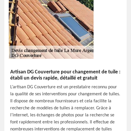
Artisan DG Couverture pour changement de tuile :
établi un devis rapide, détaillé et gratuit
L’artisan DG Couverture est un prestataire reconnu pour
la qualité de ses interventions pour changement de tuiles.
Il dispose de nombreux fournisseurs et cela facilite la
recherche de modèles de tuiles à remplacer. Grâce à
l’internet, les échanges de photos pour la recherche se
font rapidement entre les professionnels. Il effectue de
nombreuses interventions de remplacement de tuiles