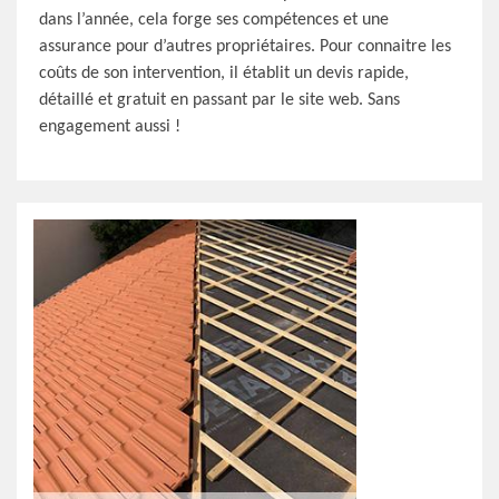
dans l’année, cela forge ses compétences et une
assurance pour d’autres propriétaires. Pour connaitre les
coûts de son intervention, il établit un devis rapide,
détaillé et gratuit en passant par le site web. Sans
engagement aussi !