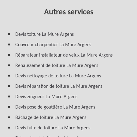
Autres services
Devis toiture La Mure Argens
Couvreur charpentier La Mure Argens
Réparateur installateur de velux La Mure Argens
Rehaussement de toiture La Mure Argens
Devis nettoyage de toiture La Mure Argens
Devis réparation de toiture La Mure Argens
Devis zingueur La Mure Argens
Devis pose de gouttière La Mure Argens
Bâchage de toiture La Mure Argens
Devis fuite de toiture La Mure Argens