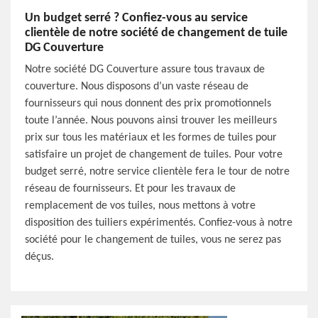
Un budget serré ? Confiez-vous au service
clientèle de notre société de changement de tuile
DG Couverture
Notre société DG Couverture assure tous travaux de
couverture. Nous disposons d’un vaste réseau de
fournisseurs qui nous donnent des prix promotionnels
toute l’année. Nous pouvons ainsi trouver les meilleurs
prix sur tous les matériaux et les formes de tuiles pour
satisfaire un projet de changement de tuiles. Pour votre
budget serré, notre service clientèle fera le tour de notre
réseau de fournisseurs. Et pour les travaux de
remplacement de vos tuiles, nous mettons à votre
disposition des tuiliers expérimentés. Confiez-vous à notre
société pour le changement de tuiles, vous ne serez pas
déçus.