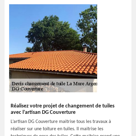
Réalisez votre projet de changement de tuiles
avec l’artisan DG Couverture
L’artisan DG Couverture maitrise tous les travaux à
réaliser sur une toiture en tuiles. Il maitrise les