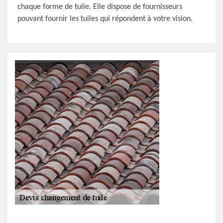
chaque forme de tuile. Elle dispose de fournisseurs
pouvant fournir les tuiles qui répondent à votre vision.