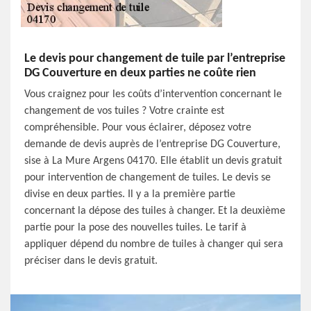
Le devis pour changement de tuile par l’entreprise
DG Couverture en deux parties ne coûte rien
Vous craignez pour les coûts d’intervention concernant le
changement de vos tuiles ? Votre crainte est
compréhensible. Pour vous éclairer, déposez votre
demande de devis auprès de l’entreprise DG Couverture,
sise à La Mure Argens 04170. Elle établit un devis gratuit
pour intervention de changement de tuiles. Le devis se
divise en deux parties. Il y a la première partie
concernant la dépose des tuiles à changer. Et la deuxième
partie pour la pose des nouvelles tuiles. Le tarif à
appliquer dépend du nombre de tuiles à changer qui sera
préciser dans le devis gratuit.