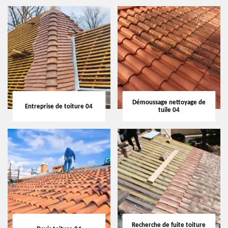
Démoussage nettoyage de
Entreprise de toiture 04
tuile 04
Recherche de fuite toiture