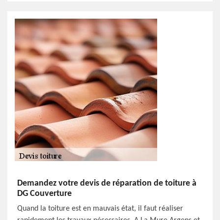
Demandez votre devis de réparation de toiture à
DG Couverture
Quand la toiture est en mauvais état, il faut réaliser