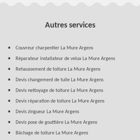
Autres services
Couvreur charpentier La Mure Argens
Réparateur installateur de velux La Mure Argens
Rehaussement de toiture La Mure Argens
Devis changement de tuile La Mure Argens
Devis nettoyage de toiture La Mure Argens
Devis réparation de toiture La Mure Argens
Devis zingueur La Mure Argens
Devis pose de gouttière La Mure Argens
Bâchage de toiture La Mure Argens