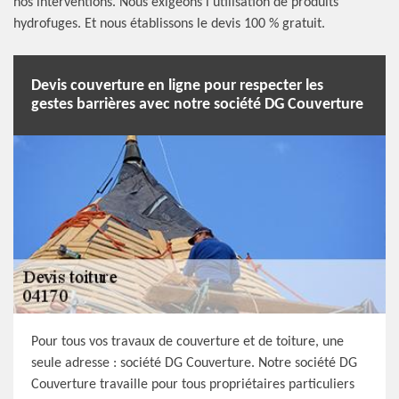
nos interventions. Nous exigeons l’utilisation de produits
hydrofuges. Et nous établissons le devis 100 % gratuit.
Devis couverture en ligne pour respecter les
gestes barrières avec notre société DG Couverture
Pour tous vos travaux de couverture et de toiture, une
seule adresse : société DG Couverture. Notre société DG
Couverture travaille pour tous propriétaires particuliers