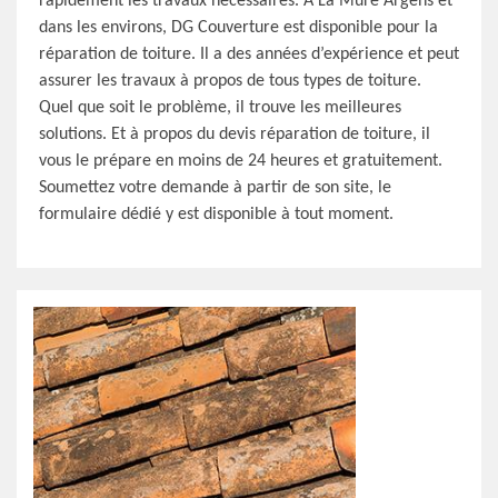
rapidement les travaux nécessaires. A La Mure Argens et
dans les environs, DG Couverture est disponible pour la
réparation de toiture. Il a des années d’expérience et peut
assurer les travaux à propos de tous types de toiture.
Quel que soit le problème, il trouve les meilleures
solutions. Et à propos du devis réparation de toiture, il
vous le prépare en moins de 24 heures et gratuitement.
Soumettez votre demande à partir de son site, le
formulaire dédié y est disponible à tout moment.