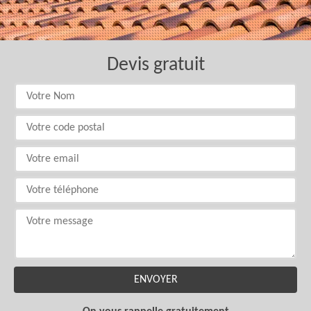
Devis gratuit