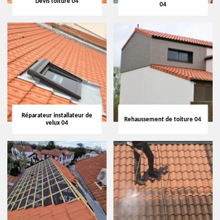
Devis toiture 04
04
Réparateur installateur de
Rehaussement de toiture 04
velux 04