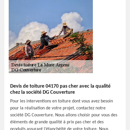
Devis de toiture 04170 pas cher avec la qualité
chez la société DG Couverture
Pour les interventions en toiture dont vous avez besoin
pour la réalisation de votre projet, contactez notre
société DG Couverture. Nous allons choisir pour vous des
éléments de grande qualité à prix pas cher et des
produits assurant l’étanchéité de votre toiture. Nous