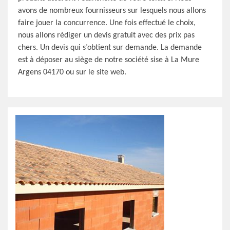
avons de nombreux fournisseurs sur lesquels nous allons
faire jouer la concurrence. Une fois effectué le choix,
nous allons rédiger un devis gratuit avec des prix pas
chers. Un devis qui s’obtient sur demande. La demande
est à déposer au siège de notre société sise à La Mure
Argens 04170 ou sur le site web.