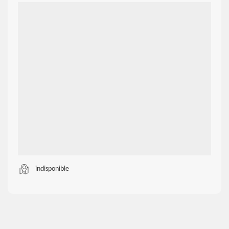
indisponible