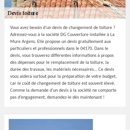
Vous avez besoin d’un devis de changement de toiture ?
Adressez-vous à la société DG Couverture installée à La
Mure Argens. Elle propose un devis gratuitement aux
particuliers et professionnels dans le 04170. Dans le
devis, vous trouverez différentes informations à propos
des dépenses pour le remplacement de la toiture, la
durée des travaux, les matériels nécessaires... Ce devis
vous aidera surtout pour la préparation de votre budget,
car le coût de changement de toiture est souvent élevé.
Comme la demande d’un devis à la société ne comporte
pas d’engagement, demandez-le dès maintenant !