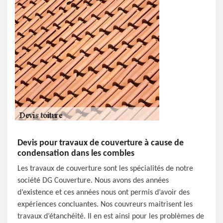
Devis pour travaux de couverture à cause de
condensation dans les combles
Les travaux de couverture sont les spécialités de notre
société DG Couverture. Nous avons des années
d’existence et ces années nous ont permis d’avoir des
expériences concluantes. Nos couvreurs maitrisent les
travaux d’étanchéité. Il en est ainsi pour les problèmes de