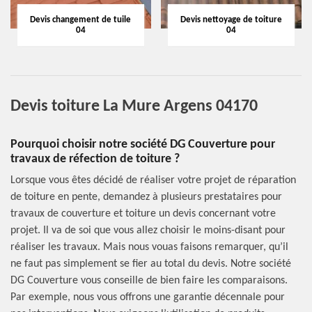
Devis changement de tuile
Devis nettoyage de toiture
04
04
Devis toiture La Mure Argens 04170
Pourquoi choisir notre société DG Couverture pour
travaux de réfection de toiture ?
Lorsque vous êtes décidé de réaliser votre projet de réparation
de toiture en pente, demandez à plusieurs prestataires pour
travaux de couverture et toiture un devis concernant votre
projet. Il va de soi que vous allez choisir le moins-disant pour
réaliser les travaux. Mais nous vouas faisons remarquer, qu’il
ne faut pas simplement se fier au total du devis. Notre société
DG Couverture vous conseille de bien faire les comparaisons.
Par exemple, nous vous offrons une garantie décennale pour