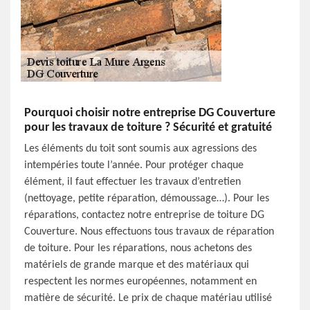
Pourquoi choisir notre entreprise DG Couverture
pour les travaux de toiture ? Sécurité et gratuité
Les éléments du toit sont soumis aux agressions des
intempéries toute l’année. Pour protéger chaque
élément, il faut effectuer les travaux d’entretien
(nettoyage, petite réparation, démoussage…). Pour les
réparations, contactez notre entreprise de toiture DG
Couverture. Nous effectuons tous travaux de réparation
de toiture. Pour les réparations, nous achetons des
matériels de grande marque et des matériaux qui
respectent les normes européennes, notamment en
matière de sécurité. Le prix de chaque matériau utilisé