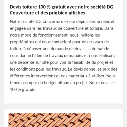
Devis toiture 100 % gratuit avec notre société DG
Couverture et des prix bien affichés
Notre société DG Couverture existe depuis des années et
engagée dans les travaux de couverture et toiture. Dans
notre mode de fonctionnement, nous invitons les
propriétaires qui nous contactent pour des travaux de
toiture à déposer une demande de devis. La demande
nous donne l’idée de travaux demandés et nous réalisons
une descente sur site pour voir la faisabilité du projet et
les conditions pour les travaux. Le devis donne les prix des
différentes interventions et des matériaux à utiliser. Nous
tenons compte du budget alloué au projet. Notre devis est
100 % gratuit.