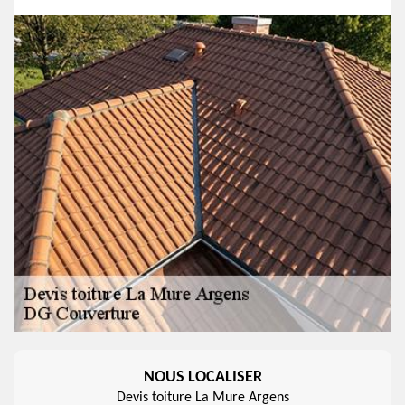
NOUS LOCALISER
Devis toiture La Mure Argens