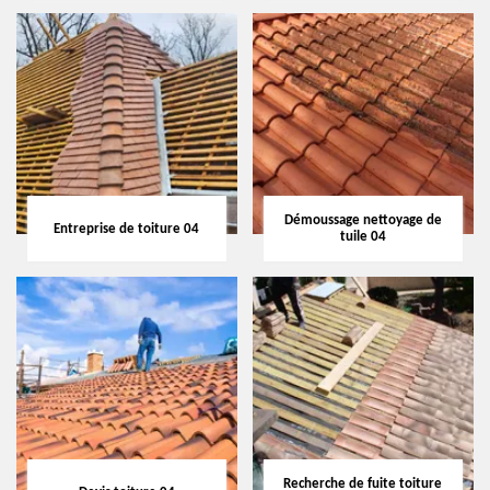
Démoussage nettoyage de
Entreprise de toiture 04
tuile 04
Recherche de fuite toiture