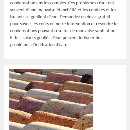
condensation ans les combles. Ces problèmes résultent
souvent d’une mauvaise étanchéité et les combles et les
isolants se gonflent d’eau. Demandez un devis gratuit
pour savoir les coûts de notre intervention et résoudre les
condensations pouvant résulter de mauvaise ventilation.
Et les isolants gonflés d’eau peuvent indiquer des
problèmes d’infiltration d’eau.