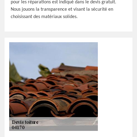
pour les réparations est indiqué dans le devis gratuit.
Nous jouons la transparence et visant la sécurité en
choisissant des matériaux solides.