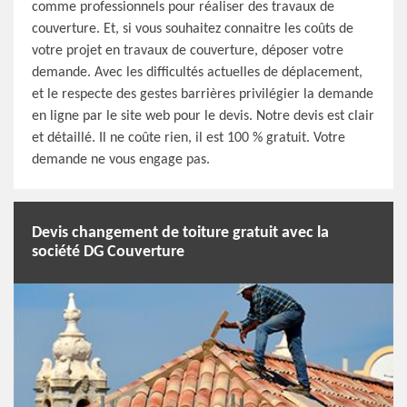
comme professionnels pour réaliser des travaux de
couverture. Et, si vous souhaitez connaitre les coûts de
votre projet en travaux de couverture, déposer votre
demande. Avec les difficultés actuelles de déplacement,
et le respecte des gestes barrières privilégier la demande
en ligne par le site web pour le devis. Notre devis est clair
et détaillé. Il ne coûte rien, il est 100 % gratuit. Votre
demande ne vous engage pas.
Devis changement de toiture gratuit avec la
société DG Couverture