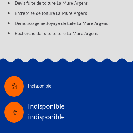
Devis fuite de toiture La Mure Argens
Entreprise de toiture La Mure Argens
Démoussage nettoyage de tuile La Mure Argens
Recherche de fuite toiture La Mure Argens
indisponible
indisponible
indisponible