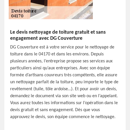
Le devis nettoyage de toiture gratuit et sans
engagement avec DG Couverture
DG Couverture est à votre service pour le nettoyage de
toiture dans le 04170 et dans les environs. Depuis
plusieurs années, l’entreprise propose ses services aux
particuliers ainsi qu’aux entreprises. Avec son équipe
formée d’artisans couvreurs très compétents, elle assure
un nettoyage parfait de la toiture, peu importe le type de
revêtement (tuile, tôle ardoise…). Et pour avoir un devis,
demandez le document via son site web ou en l’appelant.
Vous aurez toutes les informations sur l’opération dans le
devis gratuit et sans engagement. Dès que vous
approuvez le devis, son équipe commence le nettoyage.