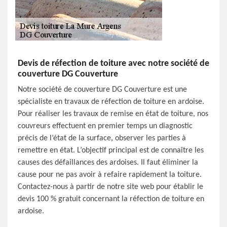
Devis de réfection de toiture avec notre société de
couverture DG Couverture
Notre société de couverture DG Couverture est une
spécialiste en travaux de réfection de toiture en ardoise.
Pour réaliser les travaux de remise en état de toiture, nos
couvreurs effectuent en premier temps un diagnostic
précis de l’état de la surface, observer les parties à
remettre en état. L’objectif principal est de connaître les
causes des défaillances des ardoises. Il faut éliminer la
cause pour ne pas avoir à refaire rapidement la toiture.
Contactez-nous à partir de notre site web pour établir le
devis 100 % gratuit concernant la réfection de toiture en
ardoise.