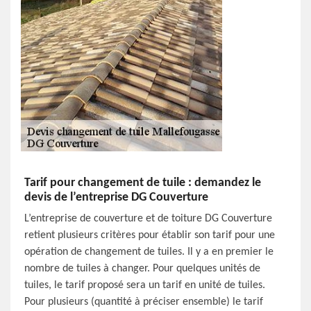
Tarif pour changement de tuile : demandez le
devis de l’entreprise DG Couverture
L’entreprise de couverture et de toiture DG Couverture
retient plusieurs critères pour établir son tarif pour une
opération de changement de tuiles. Il y a en premier le
nombre de tuiles à changer. Pour quelques unités de
tuiles, le tarif proposé sera un tarif en unité de tuiles.
Pour plusieurs (quantité à préciser ensemble) le tarif