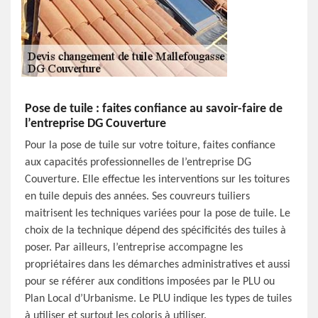
Pose de tuile : faites confiance au savoir-faire de
l’entreprise DG Couverture
Pour la pose de tuile sur votre toiture, faites confiance
aux capacités professionnelles de l’entreprise DG
Couverture. Elle effectue les interventions sur les toitures
en tuile depuis des années. Ses couvreurs tuiliers
maitrisent les techniques variées pour la pose de tuile. Le
choix de la technique dépend des spécificités des tuiles à
poser. Par ailleurs, l’entreprise accompagne les
propriétaires dans les démarches administratives et aussi
pour se référer aux conditions imposées par le PLU ou
Plan Local d’Urbanisme. Le PLU indique les types de tuiles
à utiliser et surtout les coloris à utiliser.