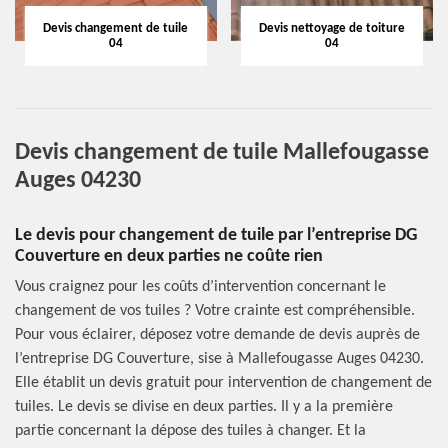
Devis changement de tuile
Devis nettoyage de toiture
04
04
Devis changement de tuile Mallefougasse
Auges 04230
Le devis pour changement de tuile par l’entreprise DG
Couverture en deux parties ne coûte rien
Vous craignez pour les coûts d’intervention concernant le
changement de vos tuiles ? Votre crainte est compréhensible.
Pour vous éclairer, déposez votre demande de devis auprès de
l’entreprise DG Couverture, sise à Mallefougasse Auges 04230.
Elle établit un devis gratuit pour intervention de changement de
tuiles. Le devis se divise en deux parties. Il y a la première
partie concernant la dépose des tuiles à changer. Et la