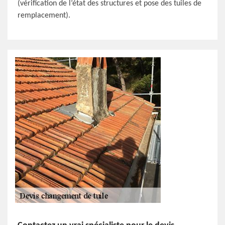
(vérification de l’état des structures et pose des tuiles de
remplacement).