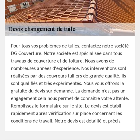
Pour tous vos problèmes de tuiles, contactez notre société
DG Couverture. Notre société est spécialisée dans tous
travaux de couverture et de toiture. Nous avons de
nombreuses années d'expérience. Nos interventions sont
réalisées par des couvreurs tuiliers de grande qualité. Ils
sont qualifiés et très expérimentés. Nous vous offrons la
gratuité du devis sur demande. La demande n’est pas un
engagement cela nous permet de connaitre votre attente.
Remplissez le formulaire sur le site. Le devis est établi
rapidement après vérification sur place concernant les
conditions de travail. Notre devis est détaillé et précis.