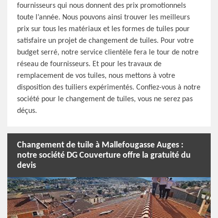
fournisseurs qui nous donnent des prix promotionnels
toute l’année. Nous pouvons ainsi trouver les meilleurs
prix sur tous les matériaux et les formes de tuiles pour
satisfaire un projet de changement de tuiles. Pour votre
budget serré, notre service clientèle fera le tour de notre
réseau de fournisseurs. Et pour les travaux de
remplacement de vos tuiles, nous mettons à votre
disposition des tuiliers expérimentés. Confiez-vous à notre
société pour le changement de tuiles, vous ne serez pas
déçus.
Changement de tuile à Mallefougasse Auges :
notre société DG Couverture offre la gratuité du
devis