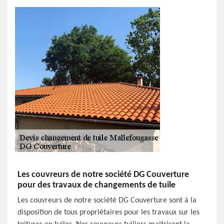
Les couvreurs de notre société DG Couverture
pour des travaux de changements de tuile
Les couvreurs de notre société DG Couverture sont à la
disposition de tous propriétaires pour les travaux sur les