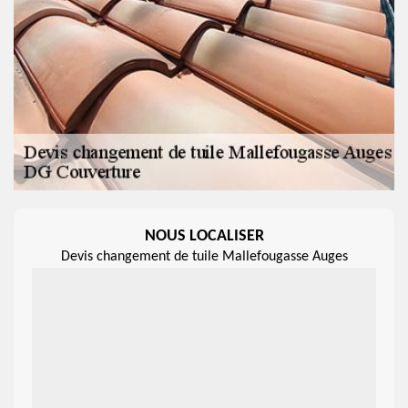
NOUS LOCALISER
Devis changement de tuile Mallefougasse Auges