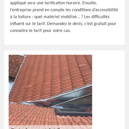
appliqué sera une tarification horaire. Ensuite,
l’entreprise prend en compte les conditions d’accessibilité
à la toiture : quel matériel mobilisé… ? Les difficultés
influent sur le tarif. Demandez le devis, c’est gratuit pour
connaitre le tarif pour votre cas.