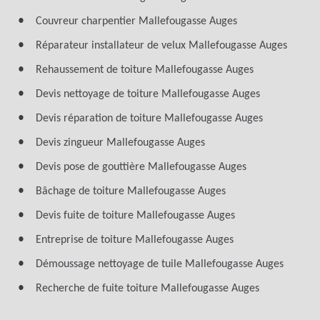
Couvreur charpentier Mallefougasse Auges
Réparateur installateur de velux Mallefougasse Auges
Rehaussement de toiture Mallefougasse Auges
Devis nettoyage de toiture Mallefougasse Auges
Devis réparation de toiture Mallefougasse Auges
Devis zingueur Mallefougasse Auges
Devis pose de gouttière Mallefougasse Auges
Bâchage de toiture Mallefougasse Auges
Devis fuite de toiture Mallefougasse Auges
Entreprise de toiture Mallefougasse Auges
Démoussage nettoyage de tuile Mallefougasse Auges
Recherche de fuite toiture Mallefougasse Auges