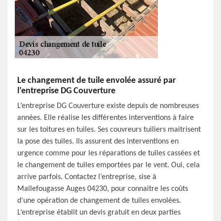
Le changement de tuile envolée assuré par
l’entreprise DG Couverture
L’entreprise DG Couverture existe depuis de nombreuses
années. Elle réalise les différentes interventions à faire
sur les toitures en tuiles. Ses couvreurs tuiliers maitrisent
la pose des tuiles. Ils assurent des interventions en
urgence comme pour les réparations de tuiles cassées et
le changement de tuiles emportées par le vent. Oui, cela
arrive parfois. Contactez l’entreprise, sise à
Mallefougasse Auges 04230, pour connaitre les coûts
d’une opération de changement de tuiles envolées.
L’entreprise établit un devis gratuit en deux parties