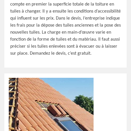
compte en premier la superficie totale de la toiture en
tuiles à changer. Il y a ensuite les conditions d’accessibilité
qui influent sur les prix. Dans le devis, l’entreprise indique
les frais pour la dépose des tuiles anciennes et la pose des
nouvelles tuiles. La charge en main-d’œuvre varie en
fonction de la forme de tuiles et du matériau. Il faut aussi
préciser si les tuiles enlevées sont à évacuer ou à laisser
sur place. Demandez le devis, c’est gratuit.