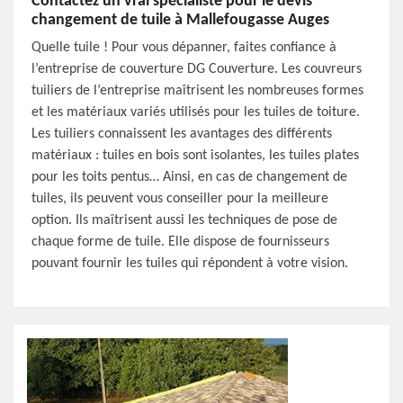
Contactez un vrai spécialiste pour le devis
changement de tuile à Mallefougasse Auges
Quelle tuile ! Pour vous dépanner, faites confiance à
l’entreprise de couverture DG Couverture. Les couvreurs
tuiliers de l’entreprise maîtrisent les nombreuses formes
et les matériaux variés utilisés pour les tuiles de toiture.
Les tuiliers connaissent les avantages des différents
matériaux : tuiles en bois sont isolantes, les tuiles plates
pour les toits pentus… Ainsi, en cas de changement de
tuiles, ils peuvent vous conseiller pour la meilleure
option. Ils maîtrisent aussi les techniques de pose de
chaque forme de tuile. Elle dispose de fournisseurs
pouvant fournir les tuiles qui répondent à votre vision.