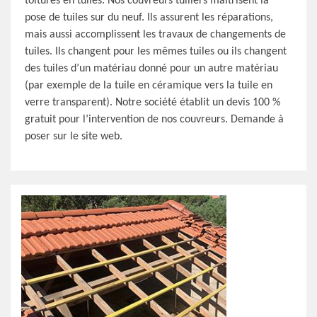
toitures en tuiles. Nos couvreurs tuiliers maitrisent la
pose de tuiles sur du neuf. Ils assurent les réparations,
mais aussi accomplissent les travaux de changements de
tuiles. Ils changent pour les mêmes tuiles ou ils changent
des tuiles d’un matériau donné pour un autre matériau
(par exemple de la tuile en céramique vers la tuile en
verre transparent). Notre société établit un devis 100 %
gratuit pour l’intervention de nos couvreurs. Demande à
poser sur le site web.