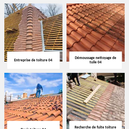
Démoussage nettoyage de
Entreprise de toiture 04
tuile 04
Recherche de fuite toiture