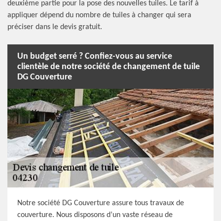
deuxième partie pour la pose des nouvelles tuiles. Le tarif à
appliquer dépend du nombre de tuiles à changer qui sera
préciser dans le devis gratuit.
Un budget serré ? Confiez-vous au service
clientèle de notre société de changement de tuile
DG Couverture
Notre société DG Couverture assure tous travaux de
couverture. Nous disposons d’un vaste réseau de