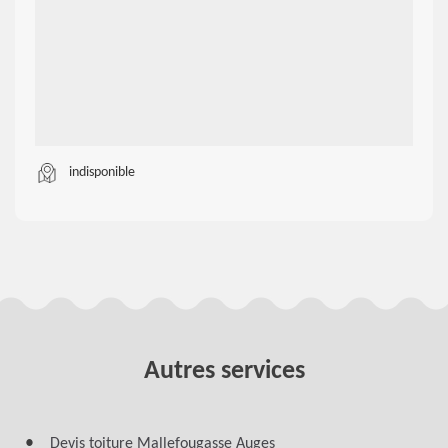
indisponible
Autres services
Devis toiture Mallefougasse Auges