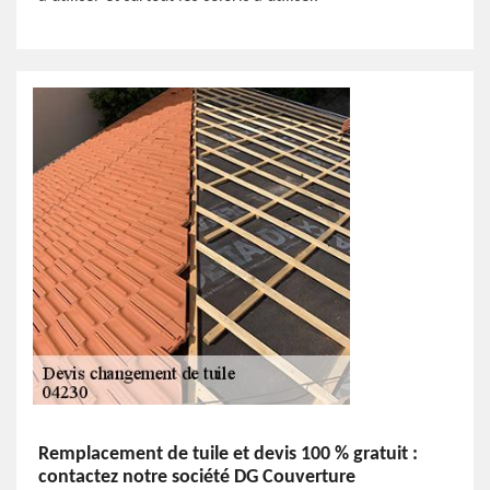
Remplacement de tuile et devis 100 % gratuit :
contactez notre société DG Couverture