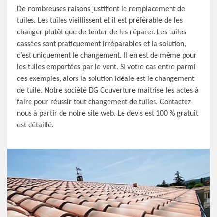
De nombreuses raisons justifient le remplacement de
tuiles. Les tuiles vieillissent et il est préférable de les
changer plutôt que de tenter de les réparer. Les tuiles
cassées sont pratiquement irréparables et la solution,
c’est uniquement le changement. Il en est de même pour
les tuiles emportées par le vent. Si votre cas entre parmi
ces exemples, alors la solution idéale est le changement
de tuile. Notre société DG Couverture maitrise les actes à
faire pour réussir tout changement de tuiles. Contactez-
nous à partir de notre site web. Le devis est 100 % gratuit
est détaillé.