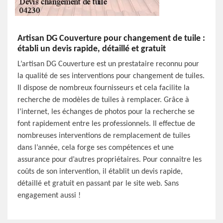
Artisan DG Couverture pour changement de tuile :
établi un devis rapide, détaillé et gratuit
L’artisan DG Couverture est un prestataire reconnu pour
la qualité de ses interventions pour changement de tuiles.
Il dispose de nombreux fournisseurs et cela facilite la
recherche de modèles de tuiles à remplacer. Grâce à
l’internet, les échanges de photos pour la recherche se
font rapidement entre les professionnels. Il effectue de
nombreuses interventions de remplacement de tuiles
dans l’année, cela forge ses compétences et une
assurance pour d’autres propriétaires. Pour connaitre les
coûts de son intervention, il établit un devis rapide,
détaillé et gratuit en passant par le site web. Sans
engagement aussi !