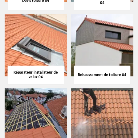
Devis toiture 04
04
Réparateur installateur de
Rehaussement de toiture 04
velux 04