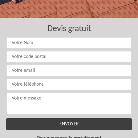
Devis gratuit