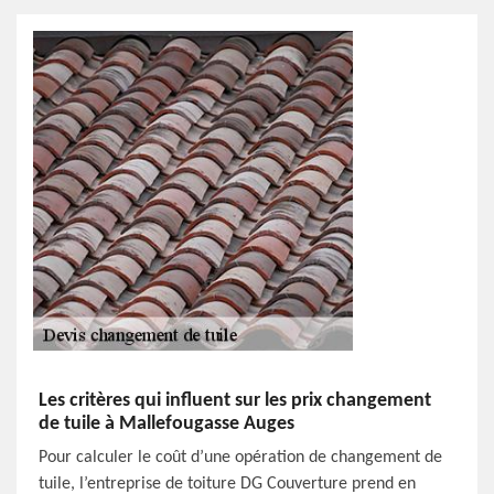
Les critères qui influent sur les prix changement
de tuile à Mallefougasse Auges
Pour calculer le coût d’une opération de changement de
tuile, l’entreprise de toiture DG Couverture prend en